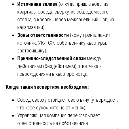
Источника залива
(откуда пришла вода: из
квартиры соседа сверху, из общедомового
стояка, с кровли, через межпанельный шов, из
канализации).
Зоны ответственности
(кому принадлежит
источник: УК/ТСЖ, собственнику квартиры,
застройщику).
Причинно-следственной связи
между
действиями (бездействием) ответчика и
повреждениями в квартире истца.
Когда такая экспертиза необходима:
Сосед сверху отрицает свою вину (утверждает,
что «все сухо», «это не от меня»).
Управляющая компания перекладывает
ответственность на собственника.