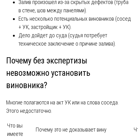
Залив произошел из-за скрытых дефектов (труба
в стене, шов между панелями).
Есть несколько потенциальных виновников (сосед
+ УК, застройщик + УК).
Дело дойдет до суда (судья потребует
техническое заключение о причине залива).
Почему без экспертизы
невозможно установить
виновника?
Многие полагаются на акт УК или на слова соседа.
Этого недостаточно.
Что вы
Почему это не доказывает вину
Ч
имеете