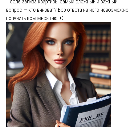
После залива квартиры самый сложный и важный
вопрос — кто виноват? Без ответа на него невозможно
получить компенсацию. С…