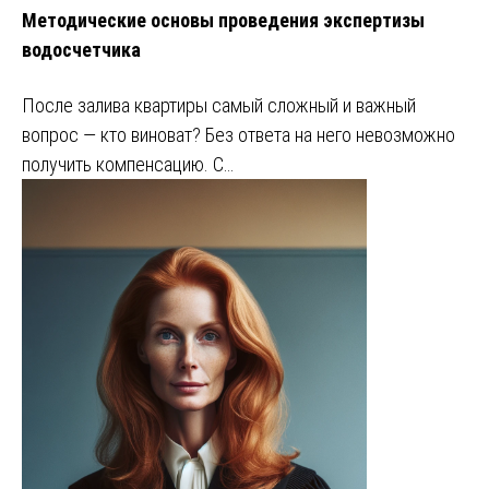
Методические основы проведения экспертизы
водосчетчика
После залива квартиры самый сложный и важный
вопрос — кто виноват? Без ответа на него невозможно
получить компенсацию. С…