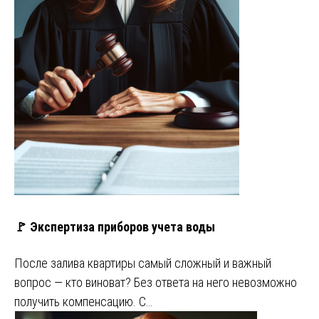
🚩 Экспертиза приборов учета воды
После залива квартиры самый сложный и важный
вопрос — кто виноват? Без ответа на него невозможно
получить компенсацию. С…