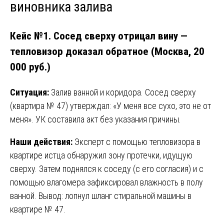
виновника залива
Кейс №1. Сосед сверху отрицал вину —
тепловизор доказал обратное (Москва, 20
000 руб.)
Ситуация:
Залив ванной и коридора. Сосед сверху
(квартира № 47) утверждал: «У меня все сухо, это не от
меня». УК составила акт без указания причины.
Наши действия:
Эксперт с помощью тепловизора в
квартире истца обнаружил зону протечки, идущую
сверху. Затем поднялся к соседу (с его согласия) и с
помощью влагомера зафиксировал влажность в полу
ванной. Вывод: лопнул шланг стиральной машины в
квартире № 47.