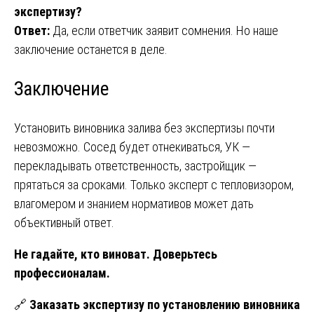
экспертизу?
Ответ:
Да, если ответчик заявит сомнения. Но наше
заключение останется в деле.
Заключение
Установить виновника залива без экспертизы почти
невозможно. Сосед будет отнекиваться, УК —
перекладывать ответственность, застройщик —
прятаться за сроками. Только эксперт с тепловизором,
влагомером и знанием нормативов может дать
объективный ответ.
Не гадайте, кто виноват. Доверьтесь
профессионалам.
🔗
Заказать экспертизу по установлению виновника