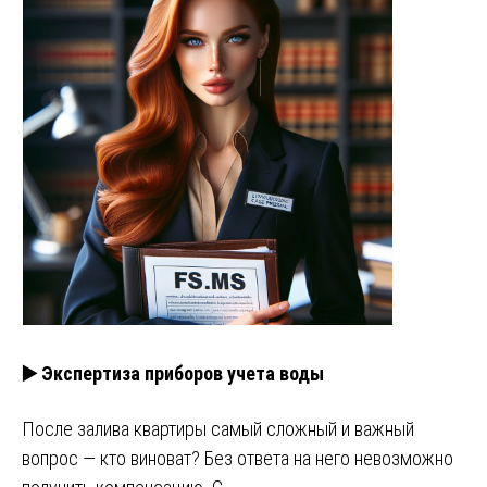
▶️ Экспертиза приборов учета воды
После залива квартиры самый сложный и важный
вопрос — кто виноват? Без ответа на него невозможно