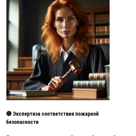
🔴 Экспертиза соответствия пожарной
безопасности