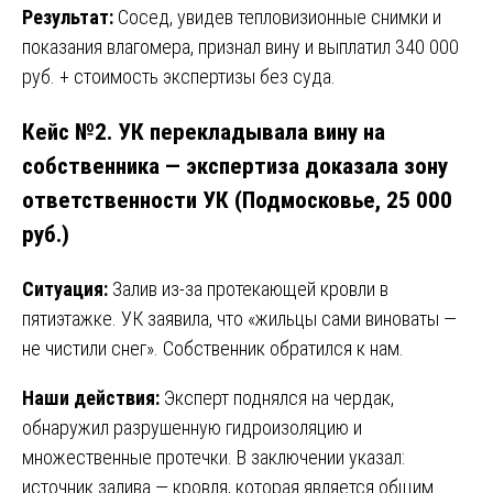
Результат:
Сосед, увидев тепловизионные снимки и
показания влагомера, признал вину и выплатил 340 000
руб. + стоимость экспертизы без суда.
Кейс №2. УК перекладывала вину на
собственника — экспертиза доказала зону
ответственности УК (Подмосковье, 25 000
руб.)
Ситуация:
Залив из-за протекающей кровли в
пятиэтажке. УК заявила, что «жильцы сами виноваты —
не чистили снег». Собственник обратился к нам.
Наши действия:
Эксперт поднялся на чердак,
обнаружил разрушенную гидроизоляцию и
множественные протечки. В заключении указал:
источник залива — кровля, которая является общим