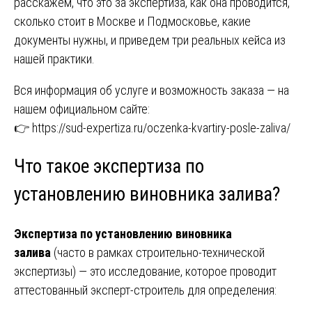
расскажем, что это за экспертиза, как она проводится,
сколько стоит в Москве и Подмосковье, какие
документы нужны, и приведем три реальных кейса из
нашей практики.
Вся информация об услуге и возможность заказа — на
нашем официальном сайте:
👉
https://sud-expertiza.ru/oczenka-kvartiry-posle-zaliva/
Что такое экспертиза по
установлению виновника залива?
Экспертиза по установлению виновника
залива
(часто в рамках строительно-технической
экспертизы) — это исследование, которое проводит
аттестованный эксперт-строитель для определения: