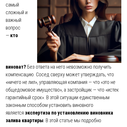
самый
сложный и
важный
вопрос
—
кто
виноват?
Без ответа на него невозможно получить
компенсацию. Сосед сверху может утверждать, что
«ничего не лил», управляющая компания — что «это не
общедомовое имущество», а застройщик — что «истек
гарантийный срок». В этой ситуации единственным
законным способом установить виновного
является
экспертиза по установлению виновника
залива квартиры
. В этой статье мы подробно