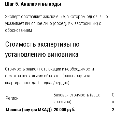
Шаг 5. Анализ и выводы
Эксперт составляет заключение, в котором однозначно
указывает виновное лицо (сосед, УК, застройщик) с
обоснованием.
Стоимость экспертизы по
установлению виновника
Стоимость зависит от локации и необходимости
осмотра нескольких объектов (ваша квартира +
квартира соседа + подвал/чердак).
Базовая стоимость (ваша
С
Регион
квартира)
п
Москва (внутри МКАД)
20 000 руб.
2