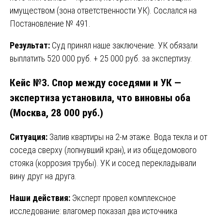
имуществом (зона ответственности УК). Сослался на
Постановление № 491.
Результат:
Суд принял наше заключение. УК обязали
выплатить 520 000 руб. + 25 000 руб. за экспертизу.
Кейс №3. Спор между соседями и УК —
экспертиза установила, что виновны оба
(Москва, 28 000 руб.)
Ситуация:
Залив квартиры на 2-м этаже. Вода текла и от
соседа сверху (лопнувший кран), и из общедомового
стояка (коррозия трубы). УК и сосед перекладывали
вину друг на друга.
Наши действия:
Эксперт провел комплексное
исследование: влагомер показал два источника