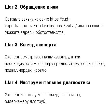
Шаг 2. Обращение к нам
Оставьте заявку на сайте
https://sud-
expertiza.ru/oczenka-kvartiry-posle-zaliva/
или позвоните.
Укажите адрес и обстоятельства.
Шаг 3. Выезд эксперта
Эксперт осматривает вашу квартиру, а при
необходимости — квартиру предполагаемого виновника,
подвал, чердак, кровлю.
Шаг 4. Инструментальная диагностика
Эксперт использует влагомер, тепловизор,
видеокамеру для труб.