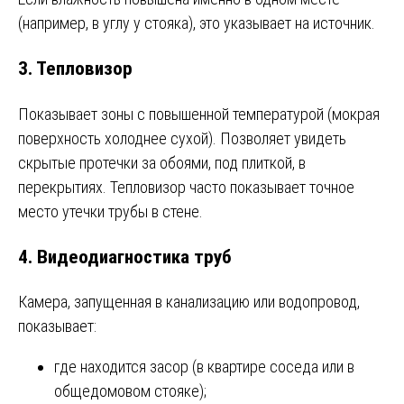
(например, в углу у стояка), это указывает на источник.
3. Тепловизор
Показывает зоны с повышенной температурой (мокрая
поверхность холоднее сухой). Позволяет увидеть
скрытые протечки за обоями, под плиткой, в
перекрытиях. Тепловизор часто показывает точное
место утечки трубы в стене.
4. Видеодиагностика труб
Камера, запущенная в канализацию или водопровод,
показывает:
где находится засор (в квартире соседа или в
общедомовом стояке);