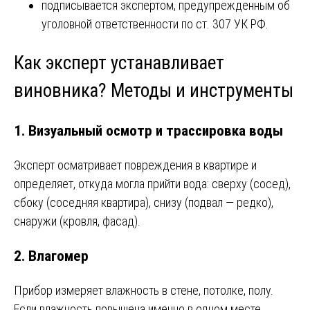
подписывается экспертом, предупрежденным об
уголовной ответственности по ст. 307 УК РФ.
Как эксперт устанавливает
виновника? Методы и инструменты
1. Визуальный осмотр и трассировка воды
Эксперт осматривает повреждения в квартире и
определяет, откуда могла прийти вода: сверху (сосед),
сбоку (соседняя квартира), снизу (подвал — редко),
снаружи (кровля, фасад).
2. Влагомер
Прибор измеряет влажность в стене, потолке, полу.
Если влажность повышена именно в одном месте