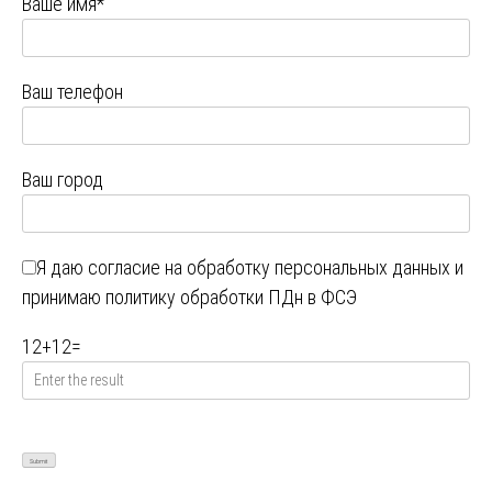
Ваше имя*
Ваш телефон
Ваш город
Я даю
согласие на обработку персональных данных
и
принимаю
политику обработки ПДн в ФСЭ
12
+
12
=