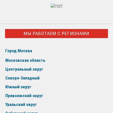
МЫ РАБОТАЕМ С РЕГИОНАМИ
Город Москва
Московская область
Центральный округ
Северо-Западный
Южный округ
Приволжский округ
Уральский округ