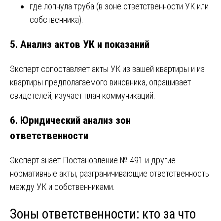
где лопнула труба (в зоне ответственности УК или
собственника).
5. Анализ актов УК и показаний
Эксперт сопоставляет акты УК из вашей квартиры и из
квартиры предполагаемого виновника, опрашивает
свидетелей, изучает план коммуникаций.
6. Юридический анализ зон
ответственности
Эксперт знает Постановление № 491 и другие
нормативные акты, разграничивающие ответственность
между УК и собственниками.
Зоны ответственности: кто за что