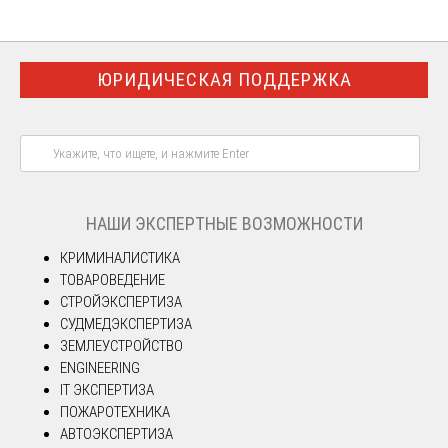
ЮРИДИЧЕСКАЯ ПОДДЕРЖКА
НАШИ ЭКСПЕРТНЫЕ ВОЗМОЖНОСТИ
КРИМИНАЛИСТИКА
ТОВАРОВЕДЕНИЕ
СТРОЙЭКСПЕРТИЗА
СУДМЕДЭКСПЕРТИЗА
ЗЕМЛЕУСТРОЙСТВО
ENGINEERING
IT ЭКСПЕРТИЗА
ПОЖАРОТЕХНИКА
АВТОЭКСПЕРТИЗА