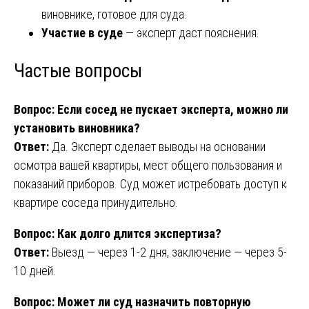
виновнике, готовое для суда.
Участие в суде
— эксперт даст пояснения.
Частые вопросы
Вопрос: Если сосед не пускает эксперта, можно ли
установить виновника?
Ответ:
Да. Эксперт сделает выводы на основании
осмотра вашей квартиры, мест общего пользования и
показаний приборов. Суд может истребовать доступ к
квартире соседа принудительно.
Вопрос: Как долго длится экспертиза?
Ответ:
Выезд — через 1-2 дня, заключение — через 5-
10 дней.
Вопрос: Может ли суд назначить повторную