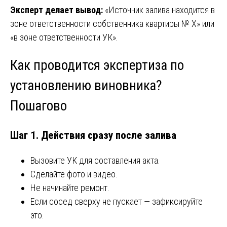
Эксперт делает вывод:
«Источник залива находится в
зоне ответственности собственника квартиры № X» или
«в зоне ответственности УК».
Как проводится экспертиза по
установлению виновника?
Пошагово
Шаг 1. Действия сразу после залива
Вызовите УК для составления акта.
Сделайте фото и видео.
Не начинайте ремонт.
Если сосед сверху не пускает — зафиксируйте
это.