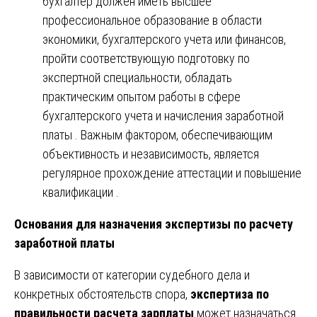
бухгалтер должен иметь высшее
профессиональное образование в области
экономики, бухгалтерского учета или финансов,
пройти соответствующую подготовку по
экспертной специальности, обладать
практическим опытом работы в сфере
бухгалтерского учета и начисления заработной
платы . Важным фактором, обеспечивающим
объективность и независимость, является
регулярное прохождение аттестации и повышение
квалификации .
Основания для назначения экспертизы по расчету
заработной платы
В зависимости от категории судебного дела и
конкретных обстоятельств спора,
экспертиза по
правильности расчета зарплаты
может назначаться