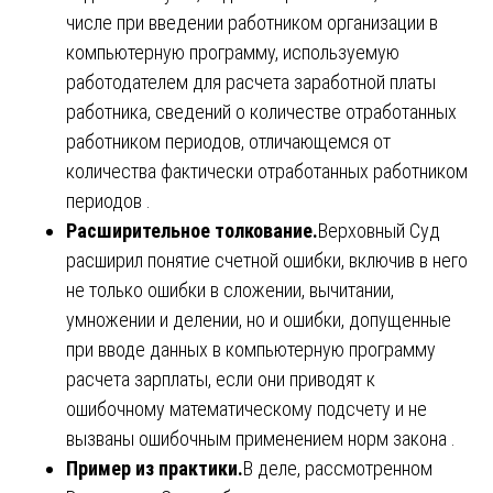
числе при введении работником организации в
компьютерную программу, используемую
работодателем для расчета заработной платы
работника, сведений о количестве отработанных
работником периодов, отличающемся от
количества фактически отработанных работником
периодов .
Расширительное толкование.
Верховный Суд
расширил понятие счетной ошибки, включив в него
не только ошибки в сложении, вычитании,
умножении и делении, но и ошибки, допущенные
при вводе данных в компьютерную программу
расчета зарплаты, если они приводят к
ошибочному математическому подсчету и не
вызваны ошибочным применением норм закона .
Пример из практики.
В деле, рассмотренном