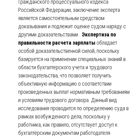
Гражданского процессуального кодекса
Российской Федерации, заключение эксперта
является самостоятельным средством
доказывания и подлежит оценке судом наряду с
другими доказательствами .
Экспертиза по
правильности расчета зарплаты
обладает
особой доказательственной силой, поскольку
базируется на применении специальных знаний в
области бухгалтерского учета и трудового
законодательства, что позволяет получить
объективную информацию о соответствии
произведенных выплат нормативным требованиям
и условиям трудового договора. Данный вид
исследования проводится по определению суда в
рамках возбужденного дела, поскольку у
работника, как правило, отсутствует доступ к
бухгалтерским документам работодателя .