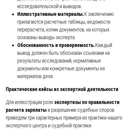
исследовательской и выводов .
Иллюстративные материалы.
К заключению
прилагаются расчетные таблицы, ведомости
перерасчета, копии документов, на которых
основаны выводы эксперта.
Обоснованность и проверяемость.
Каждый
вывод должен быть обоснован ссылками на
результаты исследований, нормативные
документы или конкретные документы из
материалов дела .
Практические кейсы из экспертной деятельности
Для иллюстрации роли
экспертизы по правильности
расчета зарплаты
в разрешении судебных споров
приведем три характерных примера из практики нашего
экспертного центра и судебной практики.