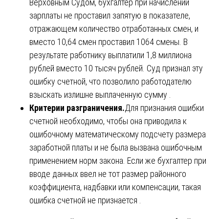
Верховным Судом, бухгалтер при начислении
зарплаты не проставил запятую в показателе,
отражающем количество отработанных смен, и
вместо 10,64 смен проставил 1064 смены. В
результате работнику выплатили 1,8 миллиона
рублей вместо 10 тысяч рублей. Суд признал эту
ошибку счетной, что позволило работодателю
взыскать излишне выплаченную сумму .
Критерии разграничения.
Для признания ошибки
счетной необходимо, чтобы она приводила к
ошибочному математическому подсчету размера
заработной платы и не была вызвана ошибочным
применением норм закона. Если же бухгалтер при
вводе данных ввел не тот размер районного
коэффициента, надбавки или компенсации, такая
ошибка счетной не признается .