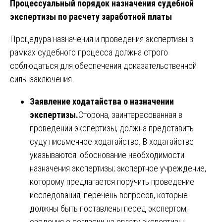
Процессуальный порядок назначения судебной
экспертизы по расчету заработной платы
Процедура назначения и проведения экспертизы в
рамках судебного процесса должна строго
соблюдаться для обеспечения доказательственной
силы заключения.
Заявление ходатайства о назначении
экспертизы.
Сторона, заинтересованная в
проведении экспертизы, должна представить
суду письменное ходатайство. В ходатайстве
указываются: обоснование необходимости
назначения экспертизы; экспертное учреждение,
которому предлагается поручить проведение
исследования; перечень вопросов, которые
должны быть поставлены перед экспертом;
сведения о согласии на оплату экспертизы .