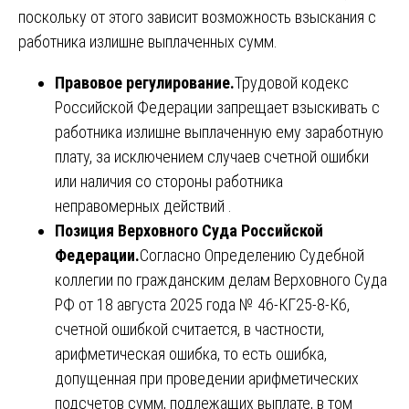
поскольку от этого зависит возможность взыскания с
работника излишне выплаченных сумм.
Правовое регулирование.
Трудовой кодекс
Российской Федерации запрещает взыскивать с
работника излишне выплаченную ему заработную
плату, за исключением случаев счетной ошибки
или наличия со стороны работника
неправомерных действий .
Позиция Верховного Суда Российской
Федерации.
Согласно Определению Судебной
коллегии по гражданским делам Верховного Суда
РФ от 18 августа 2025 года № 46-КГ25-8-К6,
счетной ошибкой считается, в частности,
арифметическая ошибка, то есть ошибка,
допущенная при проведении арифметических
подсчетов сумм, подлежащих выплате, в том