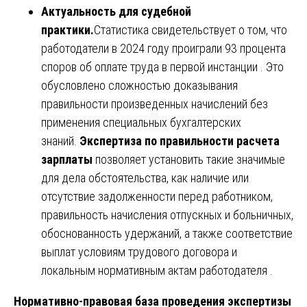
Актуальность для судебной
практики.
Статистика свидетельствует о том, что
работодатели в 2024 году проиграли 93 процента
споров об оплате труда в первой инстанции . Это
обусловлено сложностью доказывания
правильности произведенных начислений без
применения специальных бухгалтерских
знаний.
Экспертиза по правильности расчета
зарплаты
позволяет установить такие значимые
для дела обстоятельства, как наличие или
отсутствие задолженности перед работником,
правильность начисления отпускных и больничных,
обоснованность удержаний, а также соответствие
выплат условиям трудового договора и
локальным нормативным актам работодателя .
Нормативно-правовая база проведения экспертизы