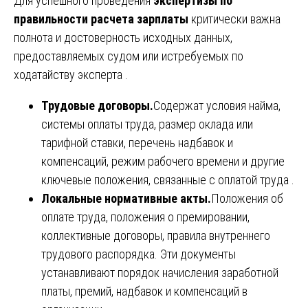
Для успешного проведения
экспертизы по
правильности расчета зарплаты
критически важна
полнота и достоверность исходных данных,
предоставляемых судом или истребуемых по
ходатайству эксперта .
Трудовые договоры.
Содержат условия найма,
системы оплаты труда, размер оклада или
тарифной ставки, перечень надбавок и
компенсаций, режим рабочего времени и другие
ключевые положения, связанные с оплатой труда .
Локальные нормативные акты.
Положения об
оплате труда, положения о премировании,
коллективные договоры, правила внутреннего
трудового распорядка. Эти документы
устанавливают порядок начисления заработной
платы, премий, надбавок и компенсаций в