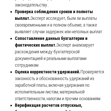
законодательству .
Проверка соблюдения сроков и полноты
выплат.
Эксперт исследует, были ли выплаты
своевременными и в полном объеме, а также
выявляет случаи задержек или неполных выплат .
Сопоставление данных бухгалтерии и
фактических выплат.
Эксперт анализирует
расхождения между бухгалтерской
документацией и реальными выплатами
сотрудникам .
Оценка корректности удержаний.
Проверяется
законность и обоснованность удержаний из
заработной платы, включая удержания по
исполнительным листам, материальной
ответственности, налогам и прочим основаниям .
Верификация расчетов отпускных,