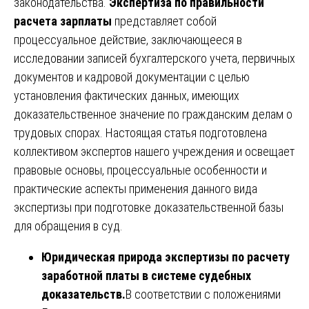
законодательства.
Экспертиза по правильности
расчета зарплаты
представляет собой
процессуальное действие, заключающееся в
исследовании записей бухгалтерского учета, первичных
документов и кадровой документации с целью
установления фактических данных, имеющих
доказательственное значение по гражданским делам о
трудовых спорах. Настоящая статья подготовлена
коллективом экспертов нашего учреждения и освещает
правовые основы, процессуальные особенности и
практические аспекты применения данного вида
экспертизы при подготовке доказательственной базы
для обращения в суд.
Юридическая природа экспертизы по расчету
заработной платы в системе судебных
доказательств.
В соответствии с положениями