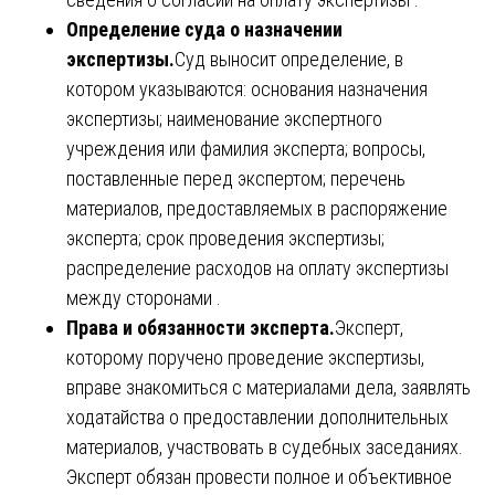
Определение суда о назначении
экспертизы.
Суд выносит определение, в
котором указываются: основания назначения
экспертизы; наименование экспертного
учреждения или фамилия эксперта; вопросы,
поставленные перед экспертом; перечень
материалов, предоставляемых в распоряжение
эксперта; срок проведения экспертизы;
распределение расходов на оплату экспертизы
между сторонами .
Права и обязанности эксперта.
Эксперт,
которому поручено проведение экспертизы,
вправе знакомиться с материалами дела, заявлять
ходатайства о предоставлении дополнительных
материалов, участвовать в судебных заседаниях.
Эксперт обязан провести полное и объективное