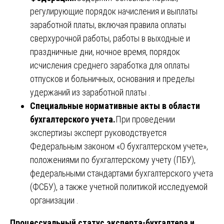
регулирующие порядок начисления и выплаты
заработной платы, включая правила оплаты
сверхурочной работы, работы в выходные и
праздничные дни, ночное время, порядок
исчисления среднего заработка для оплаты
отпусков и больничных, основания и пределы
удержаний из заработной платы .
Специальные нормативные акты в области
бухгалтерского учета.
При проведении
экспертизы эксперт руководствуется
Федеральным законом «О бухгалтерском учете»,
положениями по бухгалтерскому учету (ПБУ),
федеральными стандартами бухгалтерского учета
(ФСБУ), а также учетной политикой исследуемой
организации .
Процессуальный статус эксперта-бухгалтера и