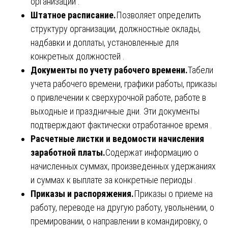
организации .
Штатное расписание.
Позволяет определить
структуру организации, должностные оклады,
надбавки и доплаты, установленные для
конкретных должностей .
Документы по учету рабочего времени.
Табели
учета рабочего времени, графики работы, приказы
о привлечении к сверхурочной работе, работе в
выходные и праздничные дни. Эти документы
подтверждают фактически отработанное время .
Расчетные листки и ведомости начисления
заработной платы.
Содержат информацию о
начисленных суммах, произведенных удержаниях
и суммах к выплате за конкретные периоды .
Приказы и распоряжения.
Приказы о приеме на
работу, переводе на другую работу, увольнении, о
премировании, о направлении в командировку, о