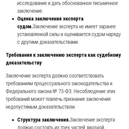
исследование и дать обоснованное письменное
заключение.
Оценка заключения эксперта
судом.
Заключение эксперта не имеет заранее
установленной силы и оценивается судом наряду
с другими доказательствами .
Требования к заключению эксперта как судебному
доказательству
Заключение эксперта должно соответствовать
требованиям процессуального законодательства и
Федерального закона № 73-ФЗ. Несоблюдение этих
требований может повлечь признание заключения
недопустимым доказательством.
Структура заключения.
Заключение эксперта
должно состоять из трех частей: вводной,