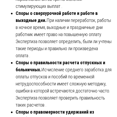
стимулирующих выплат .
Споры о сверхурочной работе и работе в
выходные дни.
При наличии переработок, работы
в ночное время, выходные и праздничные дни
работник имеет право на повышенную оплату.
Экспертиза позволяет определить, были ли учтены
такие периоды и правильно ли произведена
оплата .
Споры о правильности расчета отпускных и
больничных.
Исчисление среднего заработка для
оплаты отпусков и пособий по временной
нетрудоспособности имеет сложную методику,
ошибки в которой встречаются достаточно часто.
Экспертиза позволяет проверить правильность
таких расчетов .
Споры о правомерности удержаний из