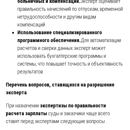
больничных и компенсаций.
Эксперт оценивает
правильность начислений по отпускам, временной
нетрудоспособности и другим видам
компенсаций .
Использование специализированного
программного обеспечения.
Для автоматизации
расчетов и сверки данных эксперт может
использовать бухгалтерские программы и
системы, что повышает точность и объективность
результатов .
Перечень вопросов, ставящихся на разрешение
эксперта
При назначении
экспертизы по правильности
расчета зарплаты
суды и заказчики чаще всего
ставят перед экспертами следующие вопросы .