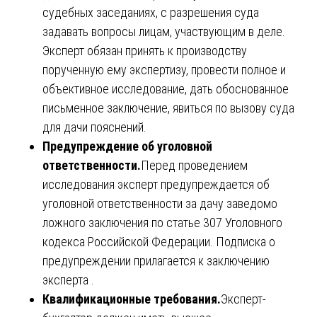
судебных заседаниях, с разрешения суда
задавать вопросы лицам, участвующим в деле.
Эксперт обязан принять к производству
порученную ему экспертизу, провести полное и
объективное исследование, дать обоснованное
письменное заключение, явиться по вызову суда
для дачи пояснений.
Предупреждение об уголовной
ответственности.
Перед проведением
исследования эксперт предупреждается об
уголовной ответственности за дачу заведомо
ложного заключения по статье 307 Уголовного
кодекса Российской Федерации. Подписка о
предупреждении прилагается к заключению
эксперта .
Квалификационные требования.
Эксперт-