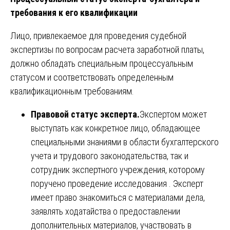
требования к его квалификации
Лицо, привлекаемое для проведения судебной
экспертизы по вопросам расчета заработной платы,
должно обладать специальным процессуальным
статусом и соответствовать определенным
квалификационным требованиям.
Правовой статус эксперта.
Экспертом может
выступать как конкретное лицо, обладающее
специальными знаниями в области бухгалтерского
учета и трудового законодательства, так и
сотрудник экспертного учреждения, которому
поручено проведение исследования . Эксперт
имеет право знакомиться с материалами дела,
заявлять ходатайства о предоставлении
дополнительных материалов, участвовать в