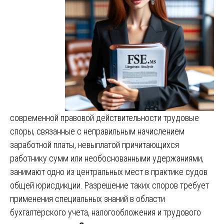
современной правовой действительности трудовые
споры, связанные с неправильным начислением
заработной платы, невыплатой причитающихся
работнику сумм или необоснованными удержаниями,
занимают одно из центральных мест в практике судов
общей юрисдикции. Разрешение таких споров требует
применения специальных знаний в области
бухгалтерского учета, налогообложения и трудового