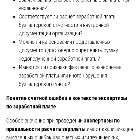
увольнении?
Соответствует ли расчет заработной платы
бухгалтерской отчетности и внутренней
документации организации?
Можно ли на основании представленных
документов достоверно определить сумму
недополученной заработной платы?
Имеются ли признаки фиктивного начисления
заработной платы или иного нарушения
бухгалтерского учета?
Понятие счетной ошибки в контексте экспертизы
по заработной плате
Особое значение при проведении
экспертизы по
правильности расчета зарплаты
имеет квалификация
выявленных ошибок как счетных или технических,