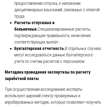
предоставлении отпуска, о наложении
дисциплинарных взысканий, связанных с оплатой
труда .
Расчеты отпускных и
больничных.
Специализированные расчеты,
подтверждающие правильность начисления
соответствующих выплат .
Бухгалтерская отчетность.
В отдельных случаях
могут исследоваться данные бухгалтерского
учета по счетам расчетов с персоналом .
Методика проведения экспертизы по расчету
заработной платы
При осуществлении исследования эксперты
используют широкий спектр проверенных и
апробированных методик, которые позволяют получать