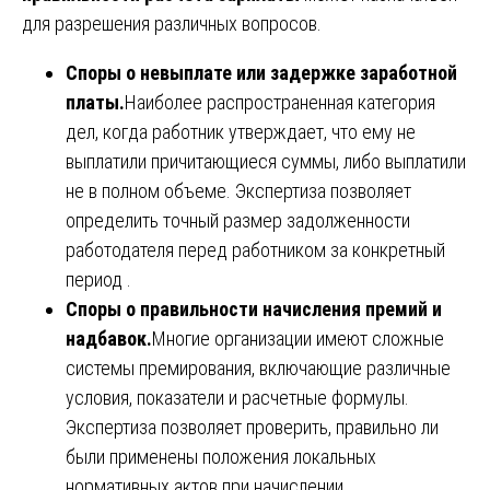
для разрешения различных вопросов.
Споры о невыплате или задержке заработной
платы.
Наиболее распространенная категория
дел, когда работник утверждает, что ему не
выплатили причитающиеся суммы, либо выплатили
не в полном объеме. Экспертиза позволяет
определить точный размер задолженности
работодателя перед работником за конкретный
период .
Споры о правильности начисления премий и
надбавок.
Многие организации имеют сложные
системы премирования, включающие различные
условия, показатели и расчетные формулы.
Экспертиза позволяет проверить, правильно ли
были применены положения локальных
нормативных актов при начислении