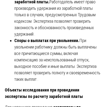
заработной платы.
Работодатель имеет право
производить удержания из заработной платы
только в случаях, предусмотренных Трудовым
кодексом. Экспертиза позволяет проверить
законность и обоснованность произведенных
удержаний .
Споры о выплатах при увольнении.
При
увольнении работнику должны быть выплачены
все причитающиеся суммы, включая
компенсацию за неиспользованный отпуск,
выходное пособие и иные выплаты. Экспертиза
позволяет проверить полноту и своевременность
таких выплат .
Объекты исследования при проведении
экспертизы по расчету заработной платы