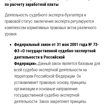
по расчету заработной платы
Деятельность судебного эксперта-бухгалтера и
правовой статус заключения эксперта регулируются
комплексом нормативных правовых актов различного
уровня.
Федеральный закон от 31 мая 2001 года № 73-
ФЗ «О государственной судебно-экспертной
деятельности в Российской
Федерации».
Данный закон является базовым для
всей судебно-экспертной деятельности на
территории Российской Федерации. Он
устанавливает правовую основу, принципы
организации и основные направления
государственной судебно-экспертной
деятельности. Закон закрепляет принципы