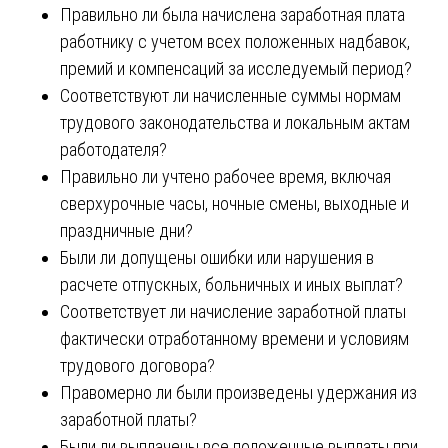
Правильно ли была начислена заработная плата
работнику с учетом всех положенных надбавок,
премий и компенсаций за исследуемый период?
Соответствуют ли начисленные суммы нормам
трудового законодательства и локальным актам
работодателя?
Правильно ли учтено рабочее время, включая
сверхурочные часы, ночные смены, выходные и
праздничные дни?
Были ли допущены ошибки или нарушения в
расчете отпускных, больничных и иных выплат?
Соответствует ли начисление заработной платы
фактически отработанному времени и условиям
трудового договора?
Правомерно ли были произведены удержания из
заработной платы?
Были ли выплачены все положенные выплаты при