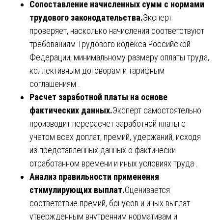
Сопоставление начисленных сумм с нормами
трудового законодательства.
Эксперт
проверяет, насколько начисления соответствуют
требованиям Трудового кодекса Российской
Федерации, минимальному размеру оплаты труда,
коллективным договорам и тарифным
соглашениям .
Расчет заработной платы на основе
фактических данных.
Эксперт самостоятельно
производит перерасчет заработной платы с
учетом всех доплат, премий, удержаний, исходя
из представленных данных о фактически
отработанном времени и иных условиях труда .
Анализ правильности применения
стимулирующих выплат.
Оценивается
соответствие премий, бонусов и иных выплат
утвержденным внутренним нормативам и