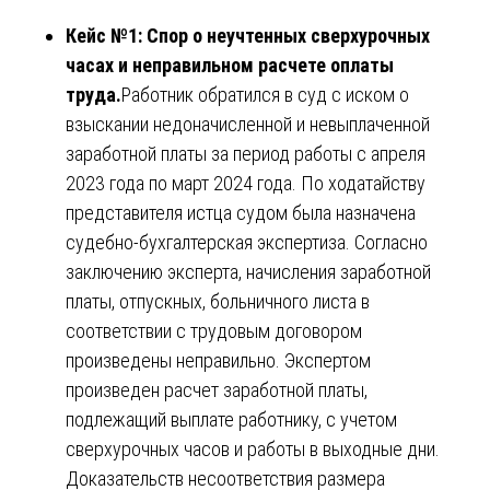
Кейс №1: Спор о неучтенных сверхурочных
часах и неправильном расчете оплаты
труда.
Работник обратился в суд с иском о
взыскании недоначисленной и невыплаченной
заработной платы за период работы с апреля
2023 года по март 2024 года. По ходатайству
представителя истца судом была назначена
судебно-бухгалтерская экспертиза. Согласно
заключению эксперта, начисления заработной
платы, отпускных, больничного листа в
соответствии с трудовым договором
произведены неправильно. Экспертом
произведен расчет заработной платы,
подлежащий выплате работнику, с учетом
сверхурочных часов и работы в выходные дни.
Доказательств несоответствия размера