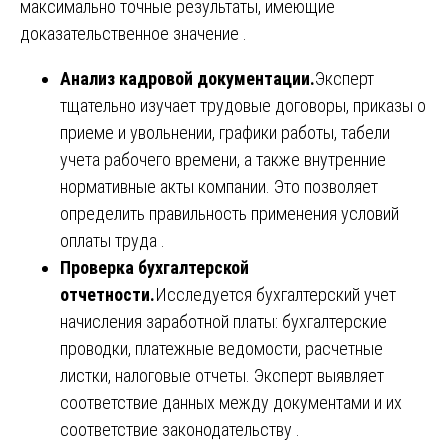
максимально точные результаты, имеющие
доказательственное значение .
Анализ кадровой документации.
Эксперт
тщательно изучает трудовые договоры, приказы о
приеме и увольнении, графики работы, табели
учета рабочего времени, а также внутренние
нормативные акты компании. Это позволяет
определить правильность применения условий
оплаты труда .
Проверка бухгалтерской
отчетности.
Исследуется бухгалтерский учет
начисления заработной платы: бухгалтерские
проводки, платежные ведомости, расчетные
листки, налоговые отчеты. Эксперт выявляет
соответствие данных между документами и их
соответствие законодательству .