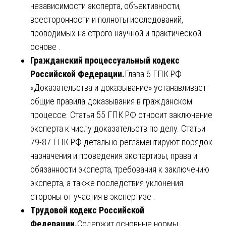
независимости эксперта, объективности,
всесторонности и полноты исследований,
проводимых на строго научной и практической
основе .
Гражданский процессуальный кодекс
Российской Федерации.
Глава 6 ГПК РФ
«Доказательства и доказывание» устанавливает
общие правила доказывания в гражданском
процессе. Статья 55 ГПК РФ относит заключение
эксперта к числу доказательств по делу. Статьи
79-87 ГПК РФ детально регламентируют порядок
назначения и проведения экспертизы, права и
обязанности эксперта, требования к заключению
эксперта, а также последствия уклонения
стороны от участия в экспертизе .
Трудовой кодекс Российской
Федерации.
Содержит основные нормы,