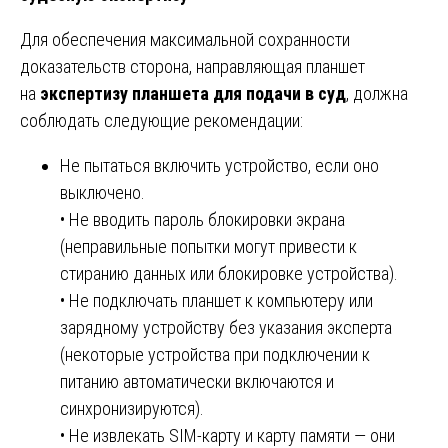
Для обеспечения максимальной сохранности
доказательств сторона, направляющая планшет
на
экспертизу планшета для подачи в суд
, должна
соблюдать следующие рекомендации:
Не пытаться включить устройство, если оно
выключено.
• Не вводить пароль блокировки экрана
(неправильные попытки могут привести к
стиранию данных или блокировке устройства).
• Не подключать планшет к компьютеру или
зарядному устройству без указания эксперта
(некоторые устройства при подключении к
питанию автоматически включаются и
синхронизируются).
• Не извлекать SIM-карту и карту памяти — они