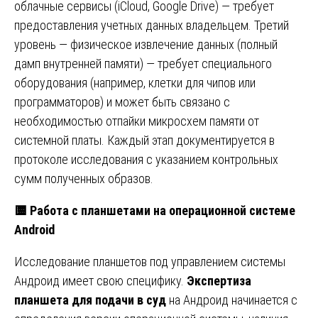
облачные сервисы (iCloud, Google Drive) — требует
предоставления учетных данных владельцем. Третий
уровень — физическое извлечение данных (полный
дамп внутренней памяти) — требует специального
оборудования (например, клетки для чипов или
программаторов) и может быть связано с
необходимостью отпайки микросхем памяти от
системной платы. Каждый этап документируется в
протоколе исследования с указанием контрольных
сумм полученных образов.
🟨
Работа с планшетами на операционной системе
Android
Исследование планшетов под управлением системы
Андроид имеет свою специфику.
Экспертиза
планшета для подачи в суд
на Андроид начинается с