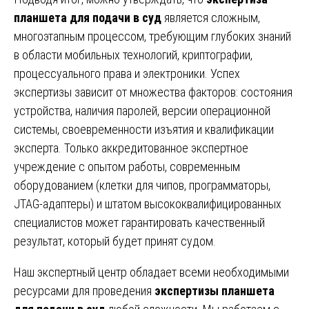
планшета для подачи в суд
является сложным,
многоэтапным процессом, требующим глубоких знаний
в области мобильных технологий, криптографии,
процессуального права и электроники. Успех
экспертизы зависит от множества факторов: состояния
устройства, наличия паролей, версии операционной
системы, своевременности изъятия и квалификации
эксперта. Только аккредитованное экспертное
учреждение с опытом работы, современным
оборудованием (клетки для чипов, программаторы,
JTAG-адаптеры) и штатом высококвалифицированных
специалистов может гарантировать качественный
результат, который будет принят судом.
Наш экспертный центр обладает всеми необходимыми
ресурсами для проведения
экспертизы планшета