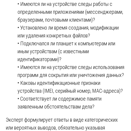
• Имеются ли на устройстве следы работы с
определенными приложениями (мессенджерами,
браузерами, почтовыми клиентами)?
• Установлено ли время создания, модификации
или удаления конкретных файлов?
• Подключался ли планшет к компьютерам или
иным устройствам (с известными
идентификаторами)?
• Имеются ли на устройстве следы использования
программ для сокрытия или уничтожения данных?
• Каковы идентификационные признаки
устройства (IMEI, серийный номер, MAC-адреса)?
• Соответствует ли содержимое памяти
заявленным обстоятельствам дела?
Эксперт формулирует ответы в виде категорических
или вероятных выводов, обязательно указывая