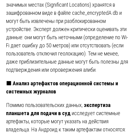
значимых местах (Significant Locations) хранятся в
зашифрованном виде в файле cache_encryptedA.db и
могут быть извлечены при разблокированном
устройстве. Эксперт должен критически оценивать эти
данные: они могут быть неточными (определение по Wi-
Fi дает ошибку до 50 метров) или отсутствовать (если
пользователь отключил геолокацию). Тем не менее,
даже приблизительные данные могут быть полезны для
подтверждения или опровержения алиби.
🟩
Анализ артефактов операционной системы и
системных журналов
Помимо пользовательских данных,
экспертиза
планшета для подачи в суд
исследует системные
артефакты, которые могут указать на действия
владельца. На Андроид к таким артефактам относятся: