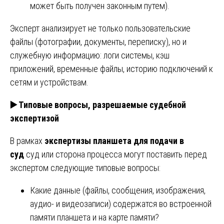
может быть получен законным путем).
Эксперт анализирует не только пользовательские
файлы (фотографии, документы, переписку), но и
служебную информацию: логи системы, кэш
приложений, временные файлы, историю подключений к
сетям и устройствам.
▶️
Типовые вопросы, разрешаемые судебной
экспертизой
В рамках
экспертизы планшета для подачи в
суд
суд или сторона процесса могут поставить перед
экспертом следующие типовые вопросы:
Какие данные (файлы, сообщения, изображения,
аудио- и видеозаписи) содержатся во встроенной
памяти планшета и на карте памяти?