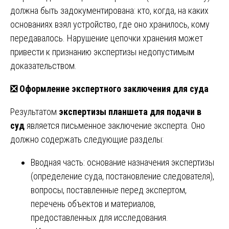
должна быть задокументирована: кто, когда, на каких
основаниях взял устройство, где оно хранилось, кому
передавалось. Нарушение цепочки хранения может
привести к признанию экспертизы недопустимым
доказательством.
❎
Оформление экспертного заключения для суда
Результатом
экспертизы планшета для подачи в
суд
является письменное заключение эксперта. Оно
должно содержать следующие разделы:
Вводная часть: основание назначения экспертизы
(определение суда, постановление следователя),
вопросы, поставленные перед экспертом,
перечень объектов и материалов,
предоставленных для исследования.