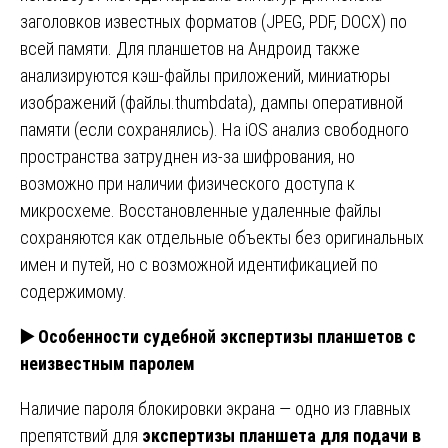
заголовков известных форматов (JPEG, PDF, DOCX) по
всей памяти. Для планшетов на Андроид также
анализируются кэш-файлы приложений, миниатюры
изображений (файлы.thumbdata), дампы оперативной
памяти (если сохранялись). На iOS анализ свободного
пространства затруднен из-за шифрования, но
возможно при наличии физического доступа к
микросхеме. Восстановленные удаленные файлы
сохраняются как отдельные объекты без оригинальных
имен и путей, но с возможной идентификацией по
содержимому.
▶️
Особенности судебной экспертизы планшетов с
неизвестным паролем
Наличие пароля блокировки экрана — одно из главных
препятствий для
экспертизы планшета для подачи в