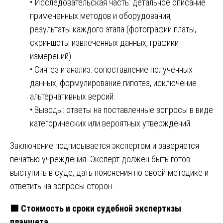
• Исследовательская часть: детальное описание
примененных методов и оборудования,
результаты каждого этапа (фотографии платы,
скриншоты извлеченных данных, графики
измерений).
• Синтез и анализ: сопоставление полученных
данных, формулирование гипотез, исключение
альтернативных версий.
• Выводы: ответы на поставленные вопросы в виде
категорических или вероятных утверждений.
Заключение подписывается экспертом и заверяется
печатью учреждения. Эксперт должен быть готов
выступить в суде, дать пояснения по своей методике и
ответить на вопросы сторон.
🟩
Стоимость и сроки судебной экспертизы
планшета