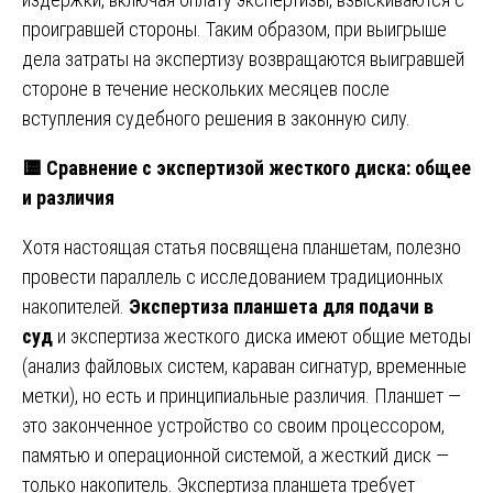
проигравшей стороны. Таким образом, при выигрыше
дела затраты на экспертизу возвращаются выигравшей
стороне в течение нескольких месяцев после
вступления судебного решения в законную силу.
🟨
Сравнение с экспертизой жесткого диска: общее
и различия
Хотя настоящая статья посвящена планшетам, полезно
провести параллель с исследованием традиционных
накопителей.
Экспертиза планшета для подачи в
суд
и экспертиза жесткого диска имеют общие методы
(анализ файловых систем, караван сигнатур, временные
метки), но есть и принципиальные различия. Планшет —
это законченное устройство со своим процессором,
памятью и операционной системой, а жесткий диск —
только накопитель. Экспертиза планшета требует