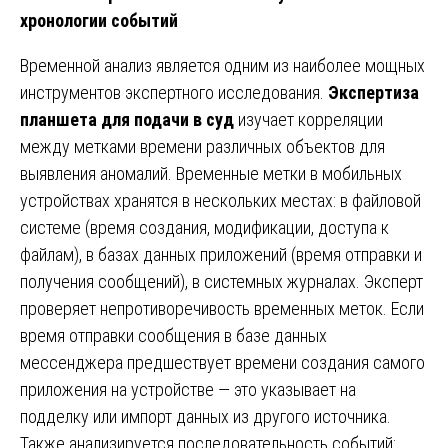
хронологии событий
Временной анализ является одним из наиболее мощных
инструментов экспертного исследования.
Экспертиза
планшета для подачи в суд
изучает корреляции
между метками времени различных объектов для
выявления аномалий. Временные метки в мобильных
устройствах хранятся в нескольких местах: в файловой
системе (время создания, модификации, доступа к
файлам), в базах данных приложений (время отправки и
получения сообщений), в системных журналах. Эксперт
проверяет непротиворечивость временных меток. Если
время отправки сообщения в базе данных
мессенджера предшествует времени создания самого
приложения на устройстве — это указывает на
подделку или импорт данных из другого источника.
Также анализируется последовательность событий: