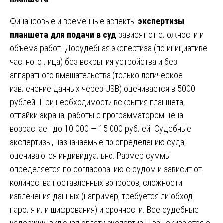
Финансовые и временные аспекты
экспертизы
планшета для подачи в суд
зависят от сложности и
объема работ. Досудебная экспертиза (по инициативе
частного лица) без вскрытия устройства и без
аппаратного вмешательства (только логическое
извлечение данных через USB) оценивается в 5000
рублей. При необходимости вскрытия планшета,
отпайки экрана, работы с программатором цена
возрастает до 10 000 — 15 000 рублей. Судебные
экспертизы, назначаемые по определению суда,
оцениваются индивидуально. Размер суммы
определяется по согласованию с судом и зависит от
количества поставленных вопросов, сложности
извлечения данных (например, требуется ли обход
пароля или шифрования) и срочности. Все судебные
издержки, включая оплату экспертизы, взыскиваются с