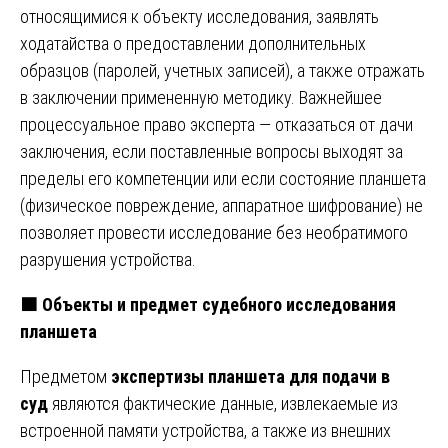
относящимися к объекту исследования, заявлять
ходатайства о предоставлении дополнительных
образцов (паролей, учетных записей), а также отражать
в заключении примененную методику. Важнейшее
процессуальное право эксперта — отказаться от дачи
заключения, если поставленные вопросы выходят за
пределы его компетенции или если состояние планшета
(физическое повреждение, аппаратное шифрование) не
позволяет провести исследование без необратимого
разрушения устройства.
🟧
Объекты и предмет судебного исследования
планшета
Предметом
экспертизы планшета для подачи в
суд
являются фактические данные, извлекаемые из
встроенной памяти устройства, а также из внешних