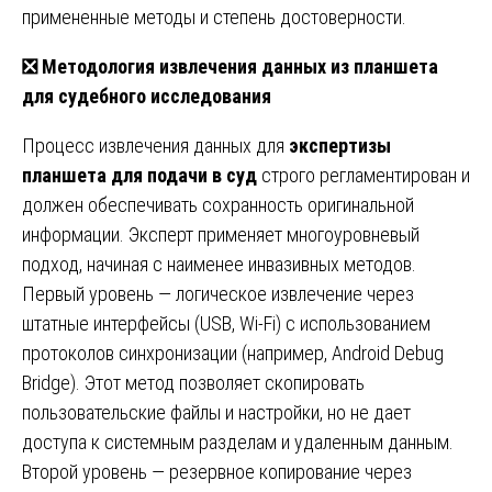
примененные методы и степень достоверности.
❎
Методология извлечения данных из планшета
для судебного исследования
Процесс извлечения данных для
экспертизы
планшета для подачи в суд
строго регламентирован и
должен обеспечивать сохранность оригинальной
информации. Эксперт применяет многоуровневый
подход, начиная с наименее инвазивных методов.
Первый уровень — логическое извлечение через
штатные интерфейсы (USB, Wi-Fi) с использованием
протоколов синхронизации (например, Android Debug
Bridge). Этот метод позволяет скопировать
пользовательские файлы и настройки, но не дает
доступа к системным разделам и удаленным данным.
Второй уровень — резервное копирование через