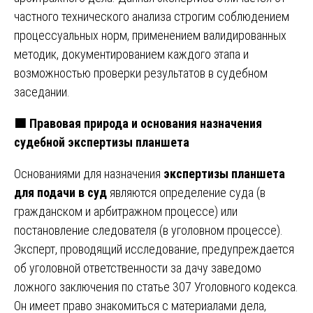
частного технического анализа строгим соблюдением
процессуальных норм, применением валидированных
методик, документированием каждого этапа и
возможностью проверки результатов в судебном
заседании.
🟩
Правовая природа и основания назначения
судебной экспертизы планшета
Основаниями для назначения
экспертизы планшета
для подачи в суд
являются определение суда (в
гражданском и арбитражном процессе) или
постановление следователя (в уголовном процессе).
Эксперт, проводящий исследование, предупреждается
об уголовной ответственности за дачу заведомо
ложного заключения по статье 307 Уголовного кодекса.
Он имеет право знакомиться с материалами дела,