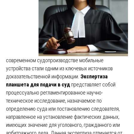
современном судопроизводстве мобильные
устройства стали одним из ключевых источников
доказательственной информации.
Экспертиза
планшета для подачи в суд
представляет собой
процессуально регламентированное научно-
техническое исследование, назначаемое по
определению суда или постановлению следователя,
направленное на установление фактических данных,
имеющих значение для уголовного, гражданного или
арбитражного дела. Данная экспертиза отличается от