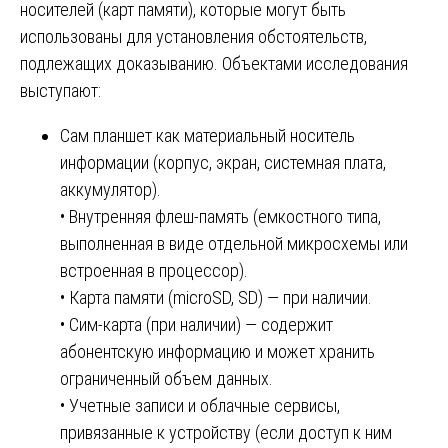
носителей (карт памяти), которые могут быть
использованы для установления обстоятельств,
подлежащих доказыванию. Объектами исследования
выступают:
Сам планшет как материальный носитель
информации (корпус, экран, системная плата,
аккумулятор).
• Внутренняя флеш-память (емкостного типа,
выполненная в виде отдельной микросхемы или
встроенная в процессор).
• Карта памяти (microSD, SD) — при наличии.
• Сим-карта (при наличии) — содержит
абонентскую информацию и может хранить
ограниченный объем данных.
• Учетные записи и облачные сервисы,
привязанные к устройству (если доступ к ним