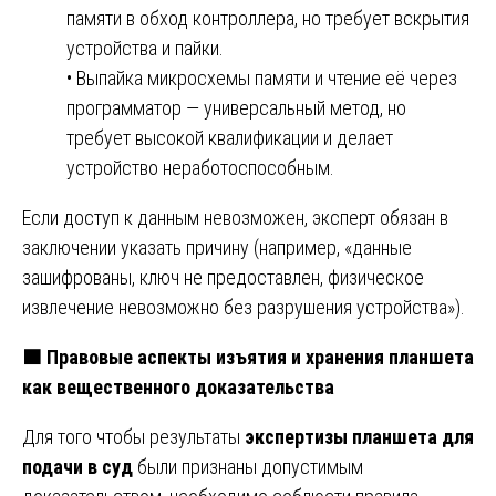
памяти в обход контроллера, но требует вскрытия
устройства и пайки.
• Выпайка микросхемы памяти и чтение её через
программатор — универсальный метод, но
требует высокой квалификации и делает
устройство неработоспособным.
Если доступ к данным невозможен, эксперт обязан в
заключении указать причину (например, «данные
зашифрованы, ключ не предоставлен, физическое
извлечение невозможно без разрушения устройства»).
🟧
Правовые аспекты изъятия и хранения планшета
как вещественного доказательства
Для того чтобы результаты
экспертизы планшета для
подачи в суд
были признаны допустимым