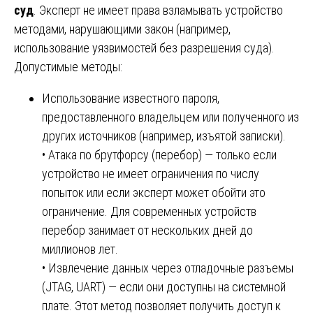
суд
. Эксперт не имеет права взламывать устройство
методами, нарушающими закон (например,
использование уязвимостей без разрешения суда).
Допустимые методы:
Использование известного пароля,
предоставленного владельцем или полученного из
других источников (например, изъятой записки).
• Атака по брутфорсу (перебор) — только если
устройство не имеет ограничения по числу
попыток или если эксперт может обойти это
ограничение. Для современных устройств
перебор занимает от нескольких дней до
миллионов лет.
• Извлечение данных через отладочные разъемы
(JTAG, UART) — если они доступны на системной
плате. Этот метод позволяет получить доступ к