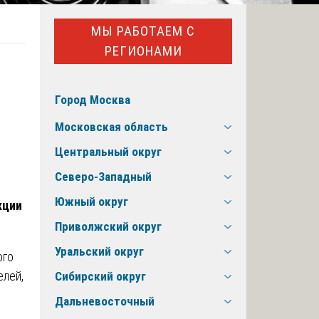
МЫ РАБОТАЕМ С
РЕГИОНАМИ
Город Москва
Московская область
Центральный округ
Северо-Западный
Южный округ
кции
Приволжский округ
Уральский округ
ого
елей,
Сибирский округ
Дальневосточный