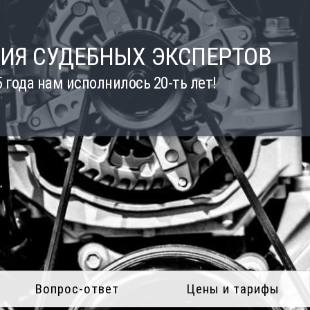
ИЯ СУДЕБНЫХ ЭКСПЕРТОВ
5 года нам исполнилось 20-ть лет!
Вопрос-ответ
Цены и тарифы