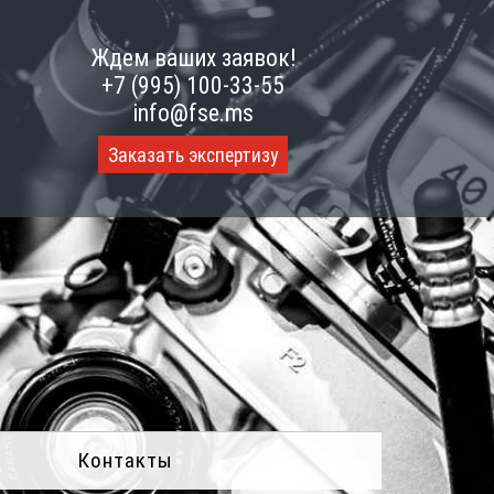
Ждем ваших заявок!
+7 (995) 100-33-55
info@fse.ms
Заказать экспертизу
Контакты