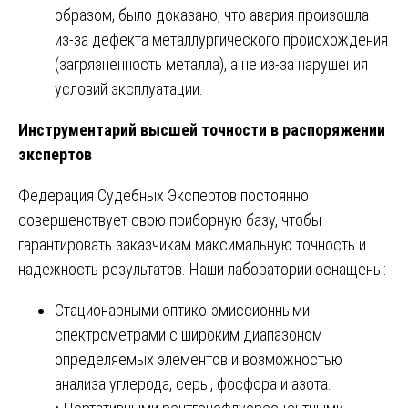
образом, было доказано, что авария произошла
из-за дефекта металлургического происхождения
(загрязненность металла), а не из-за нарушения
условий эксплуатации.
Инструментарий высшей точности в распоряжении
экспертов
Федерация Судебных Экспертов постоянно
совершенствует свою приборную базу, чтобы
гарантировать заказчикам максимальную точность и
надежность результатов. Наши лаборатории оснащены:
Стационарными оптико-эмиссионными
спектрометрами с широким диапазоном
определяемых элементов и возможностью
анализа углерода, серы, фосфора и азота.