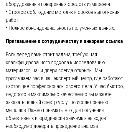
оборудования и поверенных средств измерения.
• Строгое соблюдение методик и сроков выполнения
работ.
• Полное конфиденциальность полученных данных.
Приглашение к сотрудничеству и анкорная ссылка
Если перед вами стоит задача, требующая
квалифицированного подхода к исследованию
материалов, наши двери всегда открыты. Мы
приглашаем вас в наш экспертный центр, где работают
настоящие профессионалы своего дела. У нас быстро,
недорого и максимально качественно вы можете
заказать полный спектр услуг по исследованию
металлов. Важно понимать, что для получения
объективных и юридически значимых выводов
необходимо доверить проведение анализа