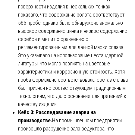
поверхности изделия в нескольких точках
показало, что содержание золота соответствует
585 пробе, однако было обнаружено аномально
высокое содержание цинка и низкое содержание
серебра и меди по сравнению с
регламентированными для данной марки сплава.
Это указывало на использование нестандартной
лигатуры, что могло повлиять на цветовые
характеристики и коррозионную стойкость. Хотя
проба формально соответствовала, состав сплава
был признан не соответствующим традиционным
технологиям, что дало основание для претензий к
качеству изделия.
Кейс 3: Расследование аварии на
производстве.
На промышленном предприятии
произошло разрушение вала редуктора, что