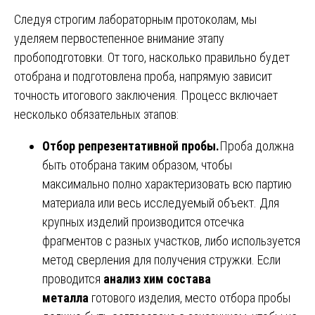
Следуя строгим лабораторным протоколам, мы
уделяем первостепенное внимание этапу
пробоподготовки. От того, насколько правильно будет
отобрана и подготовлена проба, напрямую зависит
точность итогового заключения. Процесс включает
несколько обязательных этапов:
Отбор репрезентативной пробы.
Проба должна
быть отобрана таким образом, чтобы
максимально полно характеризовать всю партию
материала или весь исследуемый объект. Для
крупных изделий производится отсечка
фрагментов с разных участков, либо используется
метод сверления для получения стружки. Если
проводится
анализ хим состава
металла
готового изделия, место отбора пробы