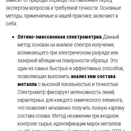
экспертом вопросов и требуемой точности. Основные
методы, применяемые в нашей практике, включают в
себя:
Оптико-эмиссионная спектрометрия.
Данный
метод основан на анализе спектра излучения,
возникающего при электрическом разряде или
лазерной абляции на поверхности образца. Это
один из самых быстрых и эффективных способов,
позволяющих выполнить
анализ хим состава
металла
с высокой локальностью и точностью.
Спектрометр фиксирует интенсивность линий,
характерных для каждого химического элемента,
что позволяет мгновенно получить полную картину
состава сплава. Метод незаменим при входном
контроле сырья, идентификации марок металлов