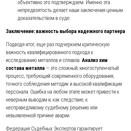
объективно это подтверждаем. Именно эта
непредвзятость делает наши заключения ценным
доказательством в суде.
Заключение: важность выбора надежного партнера
Подводя итог, еще раз подчеркнем критическую
важность квалифицированного подхода к
исследованию металлов и сплавов.
Анализ хим
состава металла
— это сложный, многоступенчатый
процесс, требующий современного оборудования,
точного соблюдения методик и высокой квалификации
персонала. Ошибка на любом этапе может привести к
неверным выводам и, как следствие, к
несправедливому судебному решению или
невыявленной причине аварии.
Федерация Судебных Экспертов гарантирует