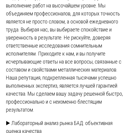
выполнение работ на высочайшем уровне. Мы
объединяем профессионалов, для которых точность
является не просто словом, а основой ежедневного
труда. Выбирая нас, вы выбираете спокойствие и
уверенность в результате. Не рискуйте, доверяя
ответственные исследования сомнительным
исполнителям. Приходите к нам, и вы получите
исчерпывающие ответы на все вопросы, связанные с
составом и свойствами металлических материалов.
Наша репутация, подкрепленная тысячами успешно
выполненных экспертиз, является лучшей гарантией
качества. Мы сделаем вашу задачу решенной быстро,
профессионально и с неизменно блестящим
результатом.
Навигация
▶️ Лабораторный анализ рынка БАД: объективная
оценка качества