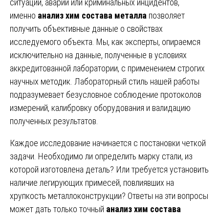
ситуаций, аварий или криминальных инцидентов,
именно
анализ хим состава металла
позволяет
получить объективные данные о свойствах
исследуемого объекта. Мы, как эксперты, опираемся
исключительно на данные, полученные в условиях
аккредитованной лаборатории, с применением строгих
научных методик. Лабораторный стиль нашей работы
подразумевает безусловное соблюдение протоколов
измерений, калибровку оборудования и валидацию
полученных результатов.
Каждое исследование начинается с постановки четкой
задачи. Необходимо ли определить марку стали, из
которой изготовлена деталь? Или требуется установить
наличие легирующих примесей, повлиявших на
хрупкость металлоконструкции? Ответы на эти вопросы
может дать только точный
анализ хим состава