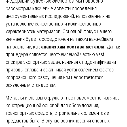
Федерации Судебных Экспертов, мы подробно
рассмотрим ключевые аспекты проведения
инструментальных исследований, направленных на
установление качественных и количественных
характеристик материалов. Основной фокус нашего
внимания будет сосредоточен на таком важнейшем
направлении, как
анализ хим состава металла
. Данная
процедура является неотъемлемой частью vast
спектра экспертных задач, начиная от идентификации
природы сплава и заканчивая установлением фактов
коррозионного разрушения или несоответствия
заявленным стандартам.
Металлы и сплавы окружают нас повсеместно, являясь
конструкционной основой для оборудования,
транспортных средств, строительных элементов и
предметов быта. В случае возникновения спорных