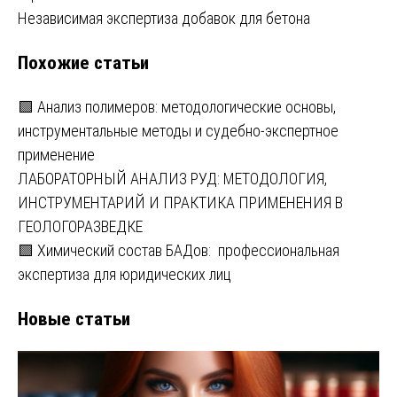
по
Независимая экспертиза добавок для бетона
записям
Похожие статьи
🟩 Анализ полимеров: методологические основы,
инструментальные методы и судебно-экспертное
применение
ЛАБОРАТОРНЫЙ АНАЛИЗ РУД: МЕТОДОЛОГИЯ,
ИНСТРУМЕНТАРИЙ И ПРАКТИКА ПРИМЕНЕНИЯ В
ГЕОЛОГОРАЗВЕДКЕ
🟩 Химический состав БАДов: профессиональная
экспертиза для юридических лиц
Новые статьи