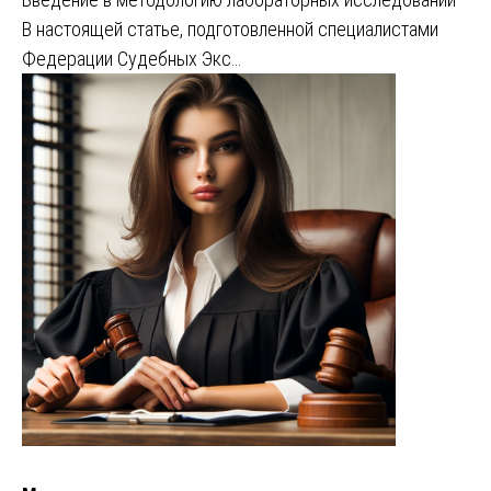
В настоящей статье, подготовленной специалистами
Федерации Судебных Экс…