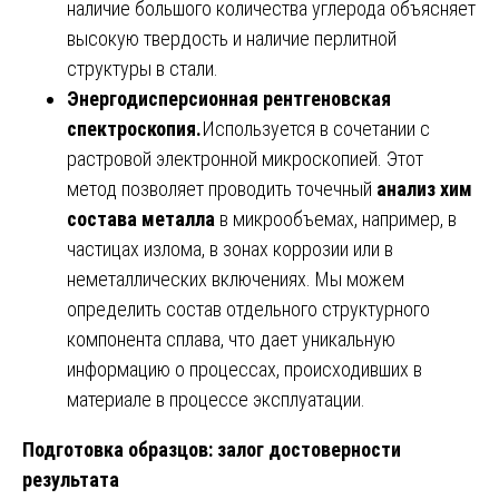
наличие большого количества углерода объясняет
высокую твердость и наличие перлитной
структуры в стали.
Энергодисперсионная рентгеновская
спектроскопия.
Используется в сочетании с
растровой электронной микроскопией. Этот
метод позволяет проводить точечный
анализ хим
состава металла
в микрообъемах, например, в
частицах излома, в зонах коррозии или в
неметаллических включениях. Мы можем
определить состав отдельного структурного
компонента сплава, что дает уникальную
информацию о процессах, происходивших в
материале в процессе эксплуатации.
Подготовка образцов: залог достоверности
результата