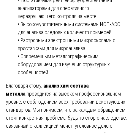
• Портативными рентгенофлуоресцентными
анализаторами для оперативного
неразрушающего контроля на месте.
• Высокочувствительными системами ИСП-АЭС
для анализа следовых количеств примесей.
• Растровыми электронными микроскопами с
приставками для микроанализа.
• Современным металлографическим
оборудованием для изучения структурных
особенностей.
Благодаря этому,
анализ хим состава
металла
проводится на высоком профессиональном
уровне, с соблюдением всех требований действующих
стандартов. Мы понимаем, что за каждым обращением
стоит конкретная проблема, будь то спор о наследстве,
связанный с коллекцией монет, уголовное дело о