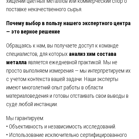
хищении цветных металлов или коммерческий спор о
поставке некачественного сырья.
Почему выбор в пользу нашего экспертного центра
— это верное решение
Обращаясь к нам, вы получаете доступ к команде
специалистов, для которых
анализ хим состава
металла
является ежедневной практикой. Мы не
просто выполняем измерения — мы интерпретируем их
с учетом контекста вашей задачи. Наши эксперты
имеют многолетний опыт работы в области
материаловедения и готовы отстаивать свои выводы в
суде любой инстанции.
Мы гарантируем:
• Объективность и независимость исследований.
• Использование исключительно сертифицированного