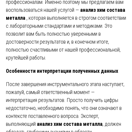
профессионалам. Именно поэтому мы предлагаем вам
воспользоваться нашей услугой —
анализ хим состава
металла
, которая выполняется в строгом соответствии
с лабораторными стандартами и методиками. Это
позволит вам быть полностью уверенными в
достоверности результатов и, в конечном итоге,
полностью счастливыми от нашей профессиональной,
крутейшей работы.
Особенности интерпретации полученных данных
После завершения инструментального этапа наступает,
пожалуй, самый ответственный момент —
интерпретация результатов. Просто получить цифры
недостаточно, необходимо понять, что они означают в
контексте поставленного вопроса. Эксперт,
выполняющий
анализ хим состава металла
, должен
обладать глубокими знаниями в области