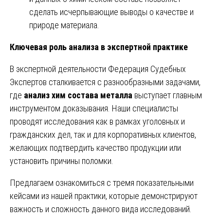
сделать исчерпывающие выводы о качестве и
природе материала.
Ключевая роль анализа в экспертной практике
В экспертной деятельности Федерация Судебных
Экспертов сталкивается с разнообразными задачами,
где
анализ хим состава металла
выступает главным
инструментом доказывания. Наши специалисты
проводят исследования как в рамках уголовных и
гражданских дел, так и для корпоративных клиентов,
желающих подтвердить качество продукции или
установить причины поломки.
Предлагаем ознакомиться с тремя показательными
кейсами из нашей практики, которые демонстрируют
важность и сложность данного вида исследований.