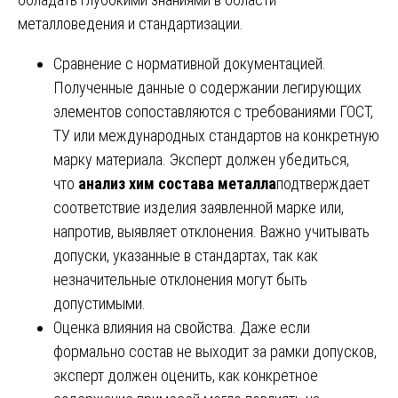
металловедения и стандартизации.
Сравнение с нормативной документацией.
Полученные данные о содержании легирующих
элементов сопоставляются с требованиями ГОСТ,
ТУ или международных стандартов на конкретную
марку материала. Эксперт должен убедиться,
что
анализ хим состава металла
подтверждает
соответствие изделия заявленной марке или,
напротив, выявляет отклонения. Важно учитывать
допуски, указанные в стандартах, так как
незначительные отклонения могут быть
допустимыми.
Оценка влияния на свойства. Даже если
формально состав не выходит за рамки допусков,
эксперт должен оценить, как конкретное