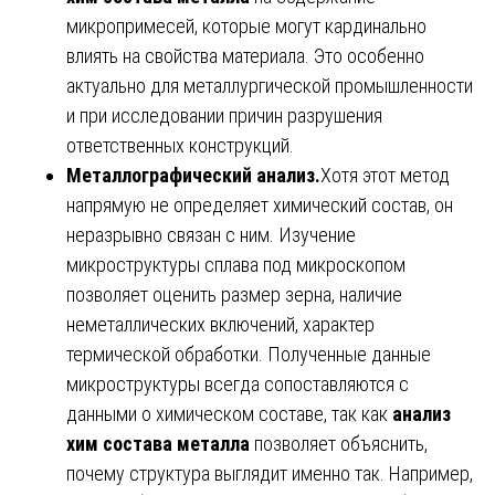
микропримесей, которые могут кардинально
влиять на свойства материала. Это особенно
актуально для металлургической промышленности
и при исследовании причин разрушения
ответственных конструкций.
Металлографический анализ.
Хотя этот метод
напрямую не определяет химический состав, он
неразрывно связан с ним. Изучение
микроструктуры сплава под микроскопом
позволяет оценить размер зерна, наличие
неметаллических включений, характер
термической обработки. Полученные данные
микроструктуры всегда сопоставляются с
данными о химическом составе, так как
анализ
хим состава металла
позволяет объяснить,
почему структура выглядит именно так. Например,