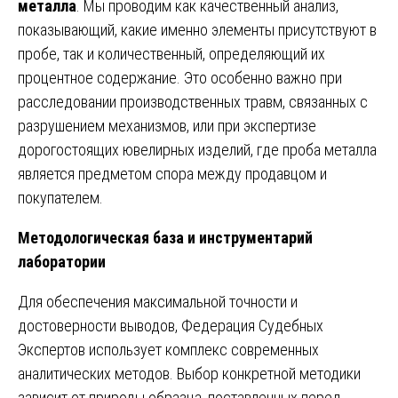
металла
. Мы проводим как качественный анализ,
показывающий, какие именно элементы присутствуют в
пробе, так и количественный, определяющий их
процентное содержание. Это особенно важно при
расследовании производственных травм, связанных с
разрушением механизмов, или при экспертизе
дорогостоящих ювелирных изделий, где проба металла
является предметом спора между продавцом и
покупателем.
Методологическая база и инструментарий
лаборатории
Для обеспечения максимальной точности и
достоверности выводов, Федерация Судебных
Экспертов использует комплекс современных
аналитических методов. Выбор конкретной методики
зависит от природы образца, поставленных перед