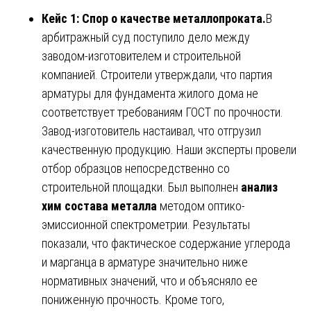
Кейс 1: Спор о качестве металлопроката.
В
арбитражный суд поступило дело между
заводом-изготовителем и строительной
компанией. Строители утверждали, что партия
арматуры для фундамента жилого дома не
соответствует требованиям ГОСТ по прочности.
Завод-изготовитель настаивал, что отгрузил
качественную продукцию. Наши эксперты провели
отбор образцов непосредственно со
строительной площадки. Был выполнен
анализ
хим состава металла
методом оптико-
эмиссионной спектрометрии. Результаты
показали, что фактическое содержание углерода
и марганца в арматуре значительно ниже
нормативных значений, что и объясняло ее
пониженную прочность. Кроме того,