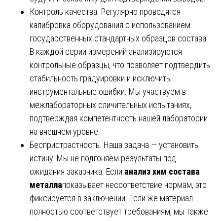
Контроль качества. Регулярно проводятся
калибровка оборудования с использованием
государственных стандартных образцов состава.
В каждой серии измерений анализируются
контрольные образцы, что позволяет подтвердить
стабильность градуировки и исключить
инструментальные ошибки. Мы участвуем в
межлабораторных сличительных испытаниях,
подтверждая компетентность нашей лаборатории
на внешнем уровне.
Беспристрастность. Наша задача — установить
истину. Мы не подгоняем результаты под
ожидания заказчика. Если
анализ хим состава
металла
показывает несоответствие нормам, это
фиксируется в заключении. Если же материал
полностью соответствует требованиям, мы также