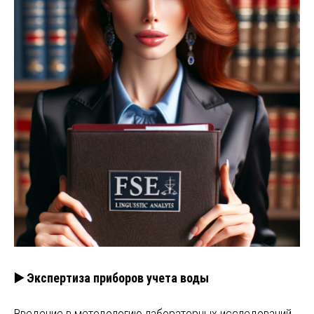
▶️ Экспертиза приборов учета воды
Введение в методологию лабораторных исследований