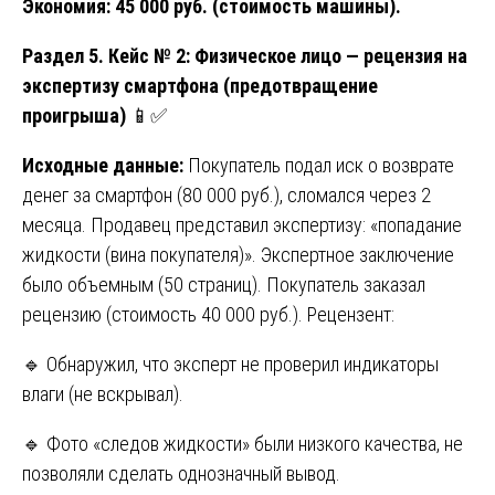
Экономия: 45 000 руб. (стоимость машины).
Раздел 5. Кейс № 2: Физическое лицо — рецензия на
экспертизу смартфона (предотвращение
проигрыша)
📱✅
Исходные данные:
Покупатель подал иск о возврате
денег за смартфон (80 000 руб.), сломался через 2
месяца. Продавец представил экспертизу: «попадание
жидкости (вина покупателя)». Экспертное заключение
было объемным (50 страниц). Покупатель заказал
рецензию (стоимость 40 000 руб.). Рецензент:
🔹 Обнаружил, что эксперт не проверил индикаторы
влаги (не вскрывал).
🔹 Фото «следов жидкости» были низкого качества, не
позволяли сделать однозначный вывод.