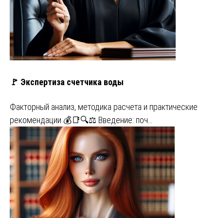
🚩 Экспертиза счетчика воды
Факторный анализ, методика расчета и практические
рекомендации 💰📑🔍⚖️ Введение: поч…