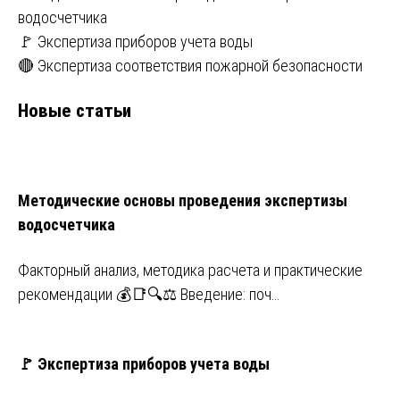
водосчетчика
🚩 Экспертиза приборов учета воды
🔴 Экспертиза соответствия пожарной безопасности
Новые статьи
Методические основы проведения экспертизы
водосчетчика
Факторный анализ, методика расчета и практические
рекомендации 💰📑🔍⚖️ Введение: поч…
🚩 Экспертиза приборов учета воды