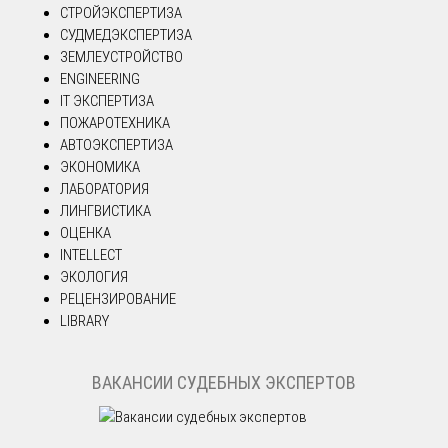
СТРОЙЭКСПЕРТИЗА
СУДМЕДЭКСПЕРТИЗА
ЗЕМЛЕУСТРОЙСТВО
ENGINEERING
IT ЭКСПЕРТИЗА
ПОЖАРОТЕХНИКА
АВТОЭКСПЕРТИЗА
ЭКОНОМИКА
ЛАБОРАТОРИЯ
ЛИНГВИСТИКА
ОЦЕНКА
INTELLECT
ЭКОЛОГИЯ
РЕЦЕНЗИРОВАНИЕ
LIBRARY
ВАКАНСИИ СУДЕБНЫХ ЭКСПЕРТОВ