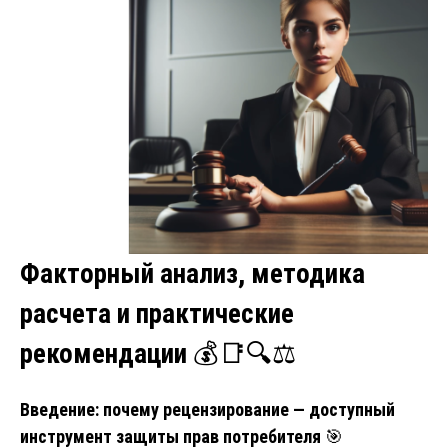
Факторный анализ, методика
расчета и практические
рекомендации
💰📑🔍⚖️
Введение: почему рецензирование — доступный
инструмент защиты прав потребителя
🎯