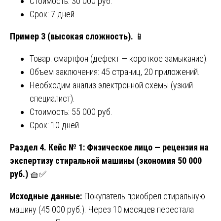
Стоимость: 30 000 руб.
Срок: 7 дней.
Пример 3 (высокая сложность).
📱
Товар: смартфон (дефект — короткое замыкание).
Объем заключения: 45 страниц, 20 приложений.
Необходим анализ электронной схемы (узкий
специалист).
Стоимость: 55 000 руб.
Срок: 10 дней.
Раздел 4. Кейс № 1: Физическое лицо — рецензия на
экспертизу стиральной машины (экономия 50 000
руб.)
🧺✅
Исходные данные:
Покупатель приобрел стиральную
машину (45 000 руб.). Через 10 месяцев перестала