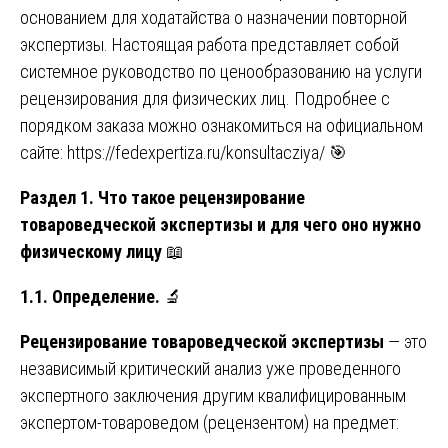
основанием для ходатайства о назначении повторной
экспертизы. Настоящая работа представляет собой
системное руководство по ценообразованию на услуги
рецензирования для физических лиц. Подробнее с
порядком заказа можно ознакомиться на официальном
сайте:
https://fedexpertiza.ru/konsultacziya/
🎯
Раздел 1. Что такое рецензирование
товароведческой экспертизы и для чего оно нужно
физическому лицу
📖
1.1. Определение.
🔬
Рецензирование товароведческой экспертизы
— это
независимый критический анализ уже проведенного
экспертного заключения другим квалифицированным
экспертом-товароведом (рецензентом) на предмет: