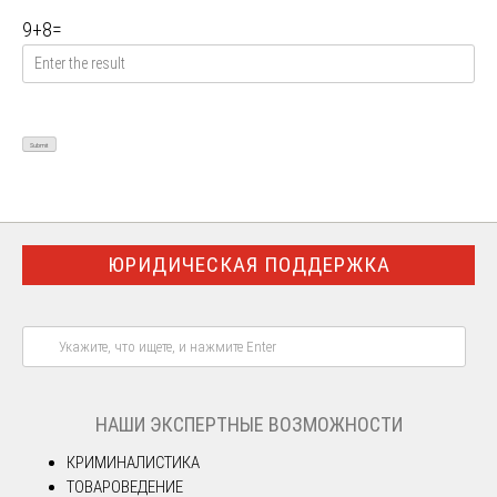
9
+
8
=
ЮРИДИЧЕСКАЯ ПОДДЕРЖКА
НАШИ ЭКСПЕРТНЫЕ ВОЗМОЖНОСТИ
КРИМИНАЛИСТИКА
ТОВАРОВЕДЕНИЕ