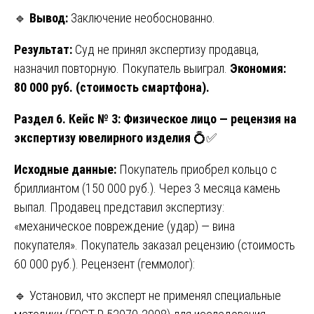
🔹
Вывод:
Заключение необоснованно.
Результат:
Суд не принял экспертизу продавца,
назначил повторную. Покупатель выиграл.
Экономия:
80 000 руб. (стоимость смартфона).
Раздел 6. Кейс № 3: Физическое лицо — рецензия на
экспертизу ювелирного изделия
💍✅
Исходные данные:
Покупатель приобрел кольцо с
бриллиантом (150 000 руб.). Через 3 месяца камень
выпал. Продавец представил экспертизу:
«механическое повреждение (удар) — вина
покупателя». Покупатель заказал рецензию (стоимость
60 000 руб.). Рецензент (геммолог):
🔹 Установил, что эксперт не применял специальные