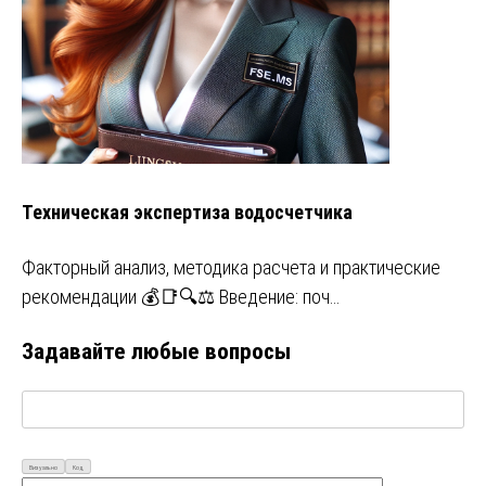
Техническая экспертиза водосчетчика
Факторный анализ, методика расчета и практические
рекомендации 💰📑🔍⚖️ Введение: поч…
Задавайте любые вопросы
Визуально
Код