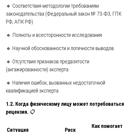
🔹 Соответствия методологии требованиям
законодательства (Федеральный закон № 73-ФЗ, ГПК
РФ, АПК РФ).
🔹 Полноты и всесторонности исследования.
🔹 Научной обоснованности и логичности выводов.
🔹 Отсутствия признаков предвзятости
(ангажированности) эксперта.
🔹 Наличия ошибок, вызванных недостаточной
квалификацией эксперта.
1.2. Когда физическому лицу может потребоваться
рецензия.
📋
Как помогает
Ситуация
Риск