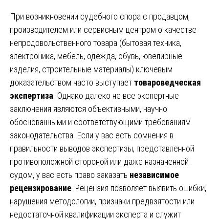
При возникновении судебного спора с продавцом,
производителем или сервисным центром о качестве
непродовольственного товара (бытовая техника,
электроника, мебель, одежда, обувь, ювелирные
изделия, строительные материалы) ключевым
доказательством часто выступает
товароведческая
экспертиза
. Однако далеко не все экспертные
заключения являются объективными, научно
обоснованными и соответствующими требованиям
законодательства. Если у вас есть сомнения в
правильности выводов экспертизы, представленной
противоположной стороной или даже назначенной
судом, у вас есть право заказать
независимое
рецензирование
. Рецензия позволяет выявить ошибки,
нарушения методологии, признаки предвзятости или
недостаточной квалификации эксперта и служит