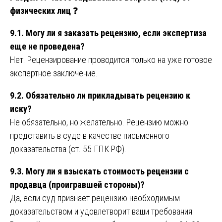
физических лиц
❓
9.1. Могу ли я заказать рецензию, если экспертиза
еще не проведена?
Нет. Рецензирование проводится только на уже готовое
экспертное заключение.
9.2. Обязательно ли прикладывать рецензию к
иску?
Не обязательно, но желательно. Рецензию можно
представить в суде в качестве письменного
доказательства (ст. 55 ГПК РФ).
9.3. Могу ли я взыскать стоимость рецензии с
продавца (проигравшей стороны)?
Да, если суд признает рецензию необходимым
доказательством и удовлетворит ваши требования.