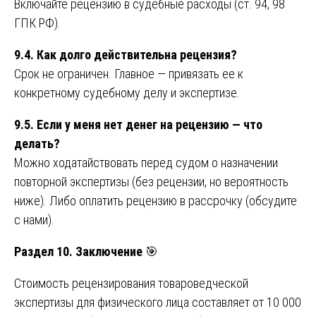
Включайте рецензию в судебные расходы (ст. 94, 98
ГПК РФ).
9.4. Как долго действительна рецензия?
Срок не ограничен. Главное — привязать ее к
конкретному судебному делу и экспертизе.
9.5. Если у меня нет денег на рецензию — что
делать?
Можно ходатайствовать перед судом о назначении
повторной экспертизы (без рецензии, но вероятность
ниже). Либо оплатить рецензию в рассрочку (обсудите
с нами).
Раздел 10. Заключение
🎯
Стоимость рецензирования товароведческой
экспертизы для физического лица составляет от 10 000