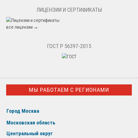
ЛИЦЕНЗИИ И СЕРТИФИКАТЫ
все лицензии →
ГОСТ Р 56397-2015
МЫ РАБОТАЕМ С РЕГИОНАМИ
Город Москва
Московская область
Центральный округ