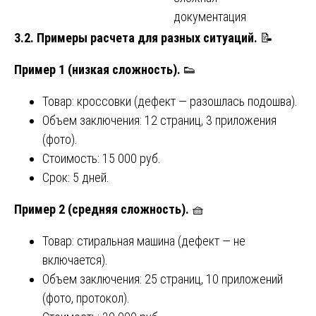
документация
3.2. Примеры расчета для разных ситуаций.
📝
Пример 1 (низкая сложность).
👟
Товар: кроссовки (дефект — разошлась подошва).
Объем заключения: 12 страниц, 3 приложения
(фото).
Стоимость: 15 000 руб.
Срок: 5 дней.
Пример 2 (средняя сложность).
🧺
Товар: стиральная машина (дефект — не
включается).
Объем заключения: 25 страниц, 10 приложений
(фото, протокол).