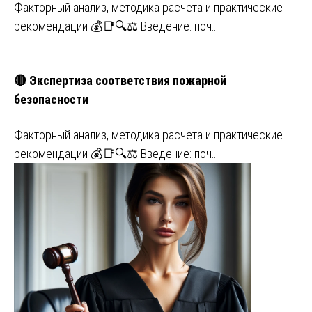
Факторный анализ, методика расчета и практические
рекомендации 💰📑🔍⚖️ Введение: поч…
🔴 Экспертиза соответствия пожарной
безопасности
Факторный анализ, методика расчета и практические
рекомендации 💰📑🔍⚖️ Введение: поч…