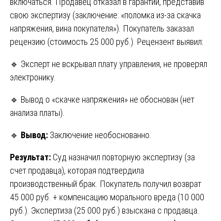
включаться. Продавец отказал в гарантии, представив
свою экспертизу (заключение: «поломка из-за скачка
напряжения, вина покупателя»). Покупатель заказал
рецензию (стоимость 25 000 руб.). Рецензент выявил:
🔹 Эксперт не вскрывал плату управления, не проверял
электронику.
🔹 Вывод о «скачке напряжения» не обоснован (нет
анализа платы).
🔹
Вывод:
Заключение необоснованно.
Результат:
Суд назначил повторную экспертизу (за
счет продавца), которая подтвердила
производственный брак. Покупатель получил возврат
45 000 руб. + компенсацию морального вреда (10 000
руб.). Экспертиза (25 000 руб.) взыскана с продавца.