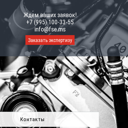
Ждем ваших заявок!
+7 (995) 100-33-55
info@fse.ms
Заказать экспертизу
Контакты