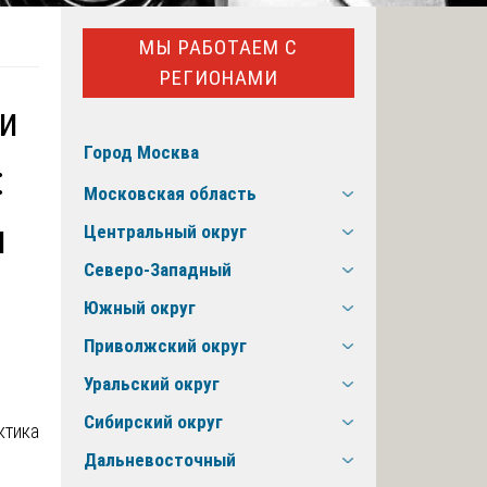
МЫ РАБОТАЕМ С
РЕГИОНАМИ
ии
Город Москва
:
Московская область
и
Центральный округ
Северо-Западный
Южный округ
Приволжский округ
Уральский округ
Сибирский округ
Дальневосточный