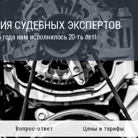
ИЯ СУДЕБНЫХ ЭКСПЕРТОВ
5 года нам исполнилось 20-ть лет!
Вопрос-ответ
Цены и тарифы