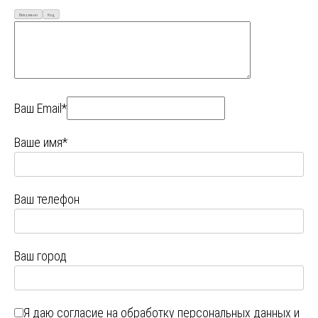
Визуально
Код
Ваш Email*
Ваше имя*
Ваш телефон
Ваш город
Я даю
согласие на обработку персональных данных
и