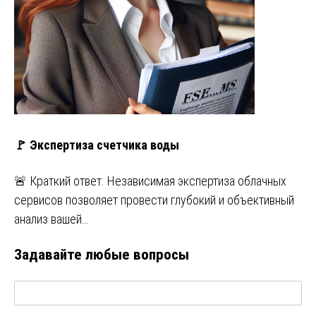
🚩 Экспертиза счетчика воды
🚨 Краткий ответ. Независимая экспертиза облачных
сервисов позволяет провести глубокий и объективный
анализ вашей…
Задавайте любые вопросы