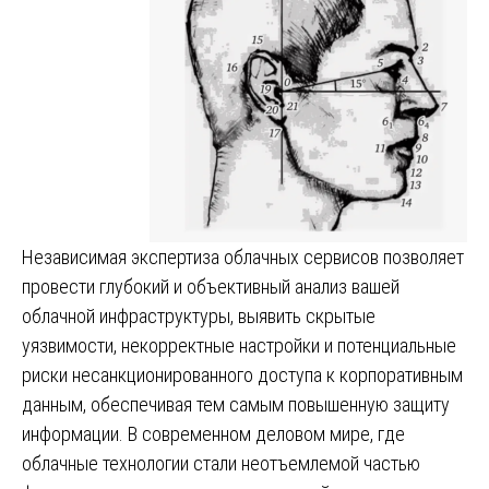
Независимая экспертиза облачных сервисов позволяет
провести глубокий и объективный анализ вашей
облачной инфраструктуры, выявить скрытые
уязвимости, некорректные настройки и потенциальные
риски несанкционированного доступа к корпоративным
данным, обеспечивая тем самым повышенную защиту
информации. В современном деловом мире, где
облачные технологии стали неотъемлемой частью