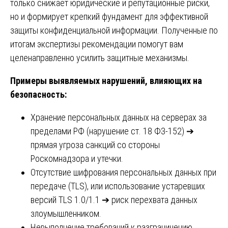
только снижает юридические и репутационные риски,
но и формирует крепкий фундамент для эффективной
защиты конфиденциальной информации. Полученные по
итогам экспертизы рекомендации помогут вам
целенаправленно усилить защитные механизмы.
Примеры выявляемых нарушений, влияющих на
безопасность:
Хранение персональных данных на серверах за
пределами РФ (нарушение ст. 18 ФЗ-152) ➔
прямая угроза санкций со стороны
Роскомнадзора и утечки.
Отсутствие шифрования персональных данных при
передаче (TLS), или использование устаревших
версий TLS 1.0/1.1 ➔ риск перехвата данных
злоумышленником.
Невыполнение требований к разграничению