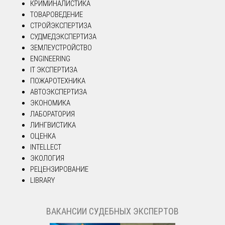
КРИМИНАЛИСТИКА
ТОВАРОВЕДЕНИЕ
СТРОЙЭКСПЕРТИЗА
СУДМЕДЭКСПЕРТИЗА
ЗЕМЛЕУСТРОЙСТВО
ENGINEERING
IT ЭКСПЕРТИЗА
ПОЖАРОТЕХНИКА
АВТОЭКСПЕРТИЗА
ЭКОНОМИКА
ЛАБОРАТОРИЯ
ЛИНГВИСТИКА
ОЦЕНКА
INTELLECT
ЭКОЛОГИЯ
РЕЦЕНЗИРОВАНИЕ
LIBRARY
ВАКАНСИИ СУДЕБНЫХ ЭКСПЕРТОВ