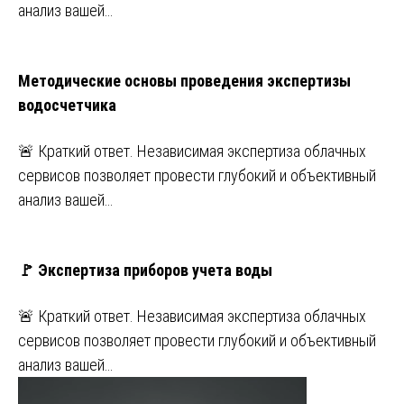
анализ вашей…
Методические основы проведения экспертизы
водосчетчика
🚨 Краткий ответ. Независимая экспертиза облачных
сервисов позволяет провести глубокий и объективный
анализ вашей…
🚩 Экспертиза приборов учета воды
🚨 Краткий ответ. Независимая экспертиза облачных
сервисов позволяет провести глубокий и объективный
анализ вашей…