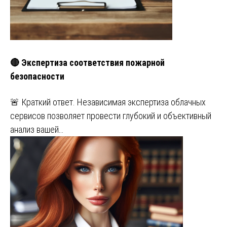
🔴 Экспертиза соответствия пожарной
безопасности
🚨 Краткий ответ. Независимая экспертиза облачных
сервисов позволяет провести глубокий и объективный
анализ вашей…