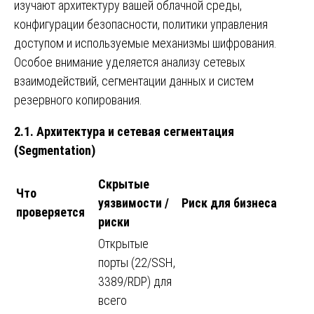
изучают архитектуру вашей облачной среды,
конфигурации безопасности, политики управления
доступом и используемые механизмы шифрования.
Особое внимание уделяется анализу сетевых
взаимодействий, сегментации данных и систем
резервного копирования.
2.1. Архитектура и сетевая сегментация
(Segmentation)
Скрытые
Что
уязвимости /
Риск для бизнеса
проверяется
риски
Открытые
порты (22/SSH,
3389/RDP) для
всего