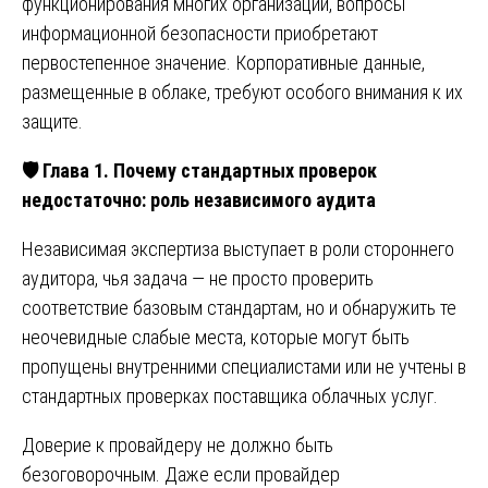
функционирования многих организаций, вопросы
информационной безопасности приобретают
первостепенное значение. Корпоративные данные,
размещенные в облаке, требуют особого внимания к их
защите.
🛡
️ Глава 1. Почему стандартных проверок
недостаточно: роль независимого аудита
Независимая экспертиза выступает в роли стороннего
аудитора, чья задача — не просто проверить
соответствие базовым стандартам, но и обнаружить те
неочевидные слабые места, которые могут быть
пропущены внутренними специалистами или не учтены в
стандартных проверках поставщика облачных услуг.
Доверие к провайдеру не должно быть
безоговорочным. Даже если провайдер