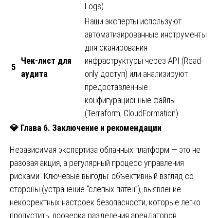
Logs).
Наши эксперты используют
автоматизированные инструменты
для сканирования
Чек-лист для
инфраструктуры через API (Read-
5
аудита
only доступ) или анализируют
предоставленные
конфигурационные файлы
(Terraform, CloudFormation).
💎
Глава 6. Заключение и рекомендации
Независимая экспертиза облачных платформ — это не
разовая акция, а регулярный процесс управления
рисками. Ключевые выгоды: объективный взгляд со
стороны (устранение “слепых пятен”), выявление
некорректных настроек безопасности, которые легко
пропустить, проверка разделения арендаторов