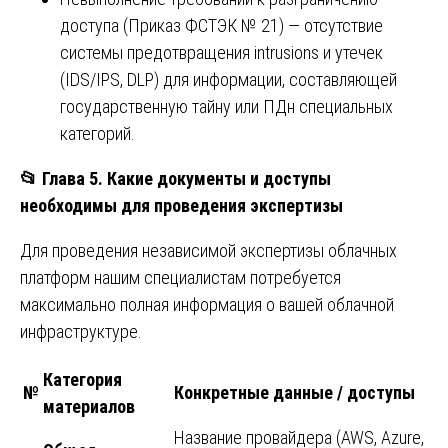
доступа (Приказ ФСТЭК № 21) — отсутствие
системы предотвращения intrusions и утечек
(IDS/IPS, DLP) для информации, составляющей
государственную тайну или ПДн специальных
категорий.
📂
Глава 5. Какие документы и доступы
необходимы для проведения экспертизы
Для проведения независимой экспертизы облачных
платформ нашим специалистам потребуется
максимально полная информация о вашей облачной
инфраструктуре.
Категория
№
Конкретные данные / доступы
материалов
Название провайдера (AWS, Azure,