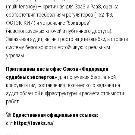
(multi‑tenancy) — критичная для SaaS и PaaS, оценка
соответствия требованиям регуляторов (152-ФЗ,
ФСТЭК, KИИ) и устранение “бэкдоров”
(неиспользуемых ключей и публичного доступа).
Заказывая аудит, вы не просто ищете ошибки, а строите
систему безопасности, устойчивую к реальным
угрозам.
Приглашаем вас в офис Союза «Федерация
судебных экспертов»
для получения бесплатной
консультации, составления технического задания на
аудит облачной инфраструктуры и расчета стоимости
работ.
🚀
Единственная официальная ссылка:
👉
https://toveks.ru/