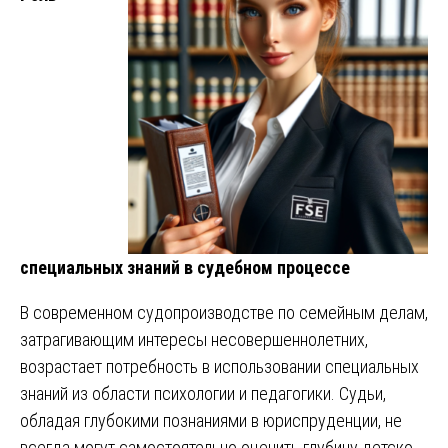
специальных знаний в судебном процессе
В современном судопроизводстве по семейным делам,
затрагивающим интересы несовершеннолетних,
возрастает потребность в использовании специальных
знаний из области психологии и педагогики. Судьи,
обладая глубокими познаниями в юриспруденции, не
всегда могут самостоятельно оценить глубину детско-