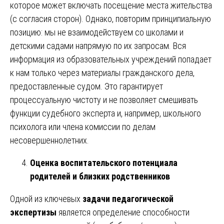
которое может включать посещение места жительства
(с согласия сторон). Однако, повторим принципиальную
позицию: мы не взаимодействуем со школами и
детскими садами напрямую по их запросам. Вся
информация из образовательных учреждений попадает
к нам только через материалы гражданского дела,
предоставленные судом. Это гарантирует
процессуальную чистоту и не позволяет смешивать
функции судебного эксперта и, например, школьного
психолога или члена комиссии по делам
несовершеннолетних.
Оценка воспитательского потенциала
родителей и близких родственников
Одной из ключевых
задачи педагогической
экспертизы
является определение способности