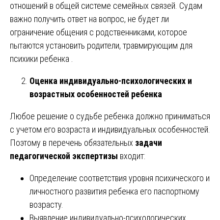
отношений в общей системе семейных связей. Судам
важно получить ответ на вопрос, не будет ли
ограничение общения с родственниками, которое
пытаются установить родители, травмирующим для
психики ребенка .
Оценка индивидуально-психологических и
возрастных особенностей ребенка
Любое решение о судьбе ребенка должно приниматься
с учетом его возраста и индивидуальных особенностей.
Поэтому в перечень обязательных
задачи
педагогической экспертизы
входит:
Определение соответствия уровня психического и
личностного развития ребенка его паспортному
возрасту.
Выявление индивидуально-психологических