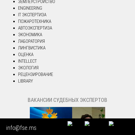
ЗЕМЛЕУСТРОЙСТВО
ENGINEERING
IT ЭКСПЕРТИЗА
ПОЖАРОТЕХНИКА
АВТОЭКСПЕРТИЗА
ЭКОНОМИКА
ЛАБОРАТОРИЯ
ЛИНГВИСТИКА
ОЦЕНКА
INTELLECT
ЭКОЛОГИЯ
РЕЦЕНЗИРОВАНИЕ
LIBRARY
ВАКАНСИИ СУДЕБНЫХ ЭКСПЕРТОВ
info@fse.ms