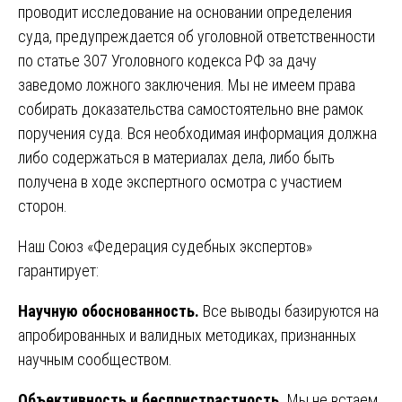
проводит исследование на основании определения
суда, предупреждается об уголовной ответственности
по статье 307 Уголовного кодекса РФ за дачу
заведомо ложного заключения. Мы не имеем права
собирать доказательства самостоятельно вне рамок
поручения суда. Вся необходимая информация должна
либо содержаться в материалах дела, либо быть
получена в ходе экспертного осмотра с участием
сторон.
Наш Союз «Федерация судебных экспертов»
гарантирует:
Научную обоснованность.
Все выводы базируются на
апробированных и валидных методиках, признанных
научным сообществом.
Объективность и беспристрастность.
Мы не встаем