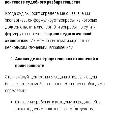
контексте судебного разбирательства
Когда суд выносит определение о назначении
экспертизы, он формулирует вопросы, на которые
должен ответить эксперт. Эти вопросы, по сути, и
формируют перечень
задачи педагогической
экспертизы
. Их можно систематизировать по
нескольким ключевым направлениям.
Анализ детско-родительских отношений и
привязанности
Это, пожалуй, центральная задача в подавляющем
большинстве семейных споров. Эксперту необходимо
определить:
Отношение ребенка к каждому из родителей, а
также к другим родственникам (дедушкам,