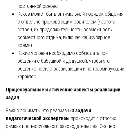
постоянной основе.
Каков может быть оптимальный порядок общения
с отдельно проживающим родителем (частота
встреч, их продолжительность, возможность
совместного отдыха, включая каникулярное
время).
Какие условия необходимо соблюдать при
общении с бабушкой и дедушкой, чтобы это
общение носило развивающий и не травмирующий
характер.
Процессуальные и этические аспекты реализации
задач
Важно понимать, что реализация
задачи
педагогической экспертизы
происходит в строгих
рамках процессуального законодательства. Эксперт