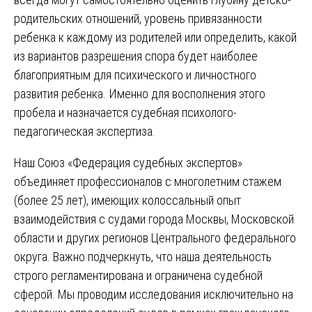
родительских отношений, уровень привязанности
ребенка к каждому из родителей или определить, какой
из вариантов разрешения спора будет наиболее
благоприятным для психического и личностного
развития ребенка. Именно для восполнения этого
пробела и назначается судебная психолого-
педагогическая экспертиза.
Наш Союз «Федерация судебных экспертов»
объединяет профессионалов с многолетним стажем
(более 25 лет), имеющих колоссальный опыт
взаимодействия с судами города Москвы, Московской
области и других регионов Центрального федерального
округа. Важно подчеркнуть, что наша деятельность
строго регламентирована и ограничена судебной
сферой. Мы проводим исследования исключительно на