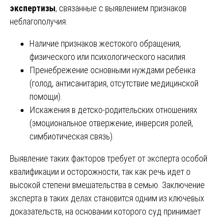
экспертизы
, связанные с выявлением признаков
неблагополучия:
Наличие признаков жестокого обращения,
физического или психологического насилия.
Пренебрежение основными нуждами ребенка
(голод, антисанитария, отсутствие медицинской
помощи).
Искажения в детско-родительских отношениях
(эмоциональное отвержение, инверсия ролей,
симбиотическая связь).
Выявление таких факторов требует от эксперта особой
квалификации и осторожности, так как речь идет о
высокой степени вмешательства в семью. Заключение
эксперта в таких делах становится одним из ключевых
доказательств, на основании которого суд принимает