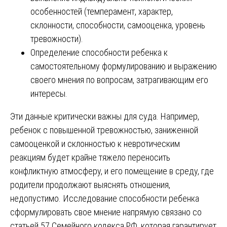
особенностей (темперамент, характер,
склонности, способности, самооценка, уровень
тревожности).
Определение способности ребенка к
самостоятельному формулированию и выражению
своего мнения по вопросам, затрагивающим его
интересы.
Эти данные критически важны для суда. Например,
ребенок с повышенной тревожностью, заниженной
самооценкой и склонностью к невротическим
реакциям будет крайне тяжело переносить
конфликтную атмосферу, и его помещение в среду, где
родители продолжают выяснять отношения,
недопустимо. Исследование способности ребенка
сформулировать свое мнение напрямую связано со
статьей 57 Семейного кодекса РФ, которая гарантирует