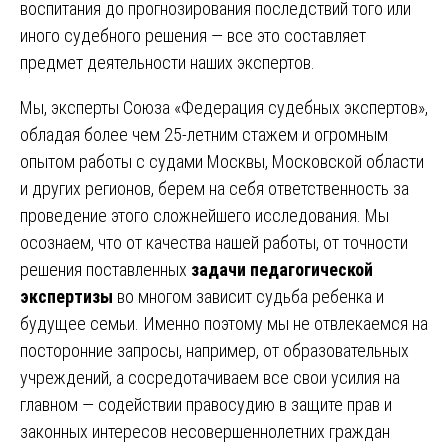
воспитания до прогнозирования последствий того или
иного судебного решения — все это составляет
предмет деятельности наших экспертов.
Мы, эксперты Союза «Федерация судебных экспертов»,
обладая более чем 25-летним стажем и огромным
опытом работы с судами Москвы, Московской области
и других регионов, берем на себя ответственность за
проведение этого сложнейшего исследования. Мы
осознаем, что от качества нашей работы, от точности
решения поставленных
задачи педагогической
экспертизы
во многом зависит судьба ребенка и
будущее семьи. Именно поэтому мы не отвлекаемся на
посторонние запросы, например, от образовательных
учреждений, а сосредотачиваем все свои усилия на
главном — содействии правосудию в защите прав и
законных интересов несовершеннолетних граждан