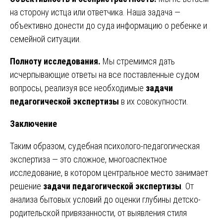
на сторону истца или ответчика. Наша задача —
объективно донести до суда информацию о ребенке и
семейной ситуации.
Полноту исследования.
Мы стремимся дать
исчерпывающие ответы на все поставленные судом
вопросы, реализуя все необходимые
задачи
педагогической экспертизы
в их совокупности.
Заключение
Таким образом,
судебная психолого-педагогическая
экспертиза
— это сложное, многоаспектное
исследование, в котором центральное место занимает
решение
задачи педагогической экспертизы
. От
анализа бытовых условий до оценки глубины детско-
родительской привязанности, от выявления стиля