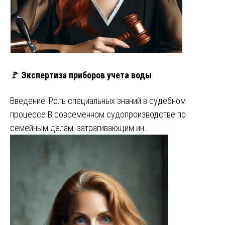
🚩 Экспертиза приборов учета воды
Введение: Роль специальных знаний в судебном
процессе В современном судопроизводстве по
семейным делам, затрагивающим ин…