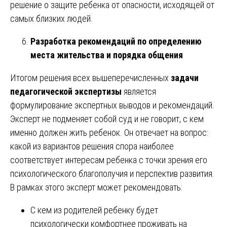
решение о защите ребенка от опасности, исходящей от
самых близких людей.
Разработка рекомендаций по определению
места жительства и порядка общения
Итогом решения всех вышеперечисленных
задачи
педагогической экспертизы
является
формулирование экспертных выводов и рекомендаций.
Эксперт не подменяет собой суд и не говорит, с кем
именно должен жить ребенок. Он отвечает на вопрос:
какой из вариантов решения спора наиболее
соответствует интересам ребенка с точки зрения его
психологического благополучия и перспектив развития.
В рамках этого эксперт может рекомендовать:
С кем из родителей ребенку будет
психологически комфортнее проживать на