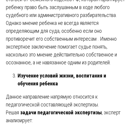
ребенку право быть заслушанным в ходе любого
судебного или административного разбирательства.
Однако мнение ребенка не всегда является
определяющим для суда, особенно если оно
противоречит его собственным интересам . Именно
экспертное заключение помогает судье понять,
насколько это мнение действительно собственное и
осознанное, а не навязанное одним из родителей.
Изучение условий жизни, воспитания и
обучения ребенка
Данное направление напрямую относится к
педагогической составляющей экспертизы.
Решая
задачи педагогической экспертизы
, эксперт
анализирует: