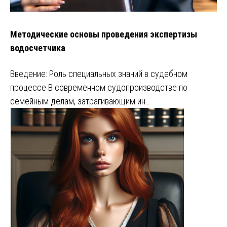
Методические основы проведения экспертизы
водосчетчика
Введение: Роль специальных знаний в судебном
процессе В современном судопроизводстве по
семейным делам, затрагивающим ин…