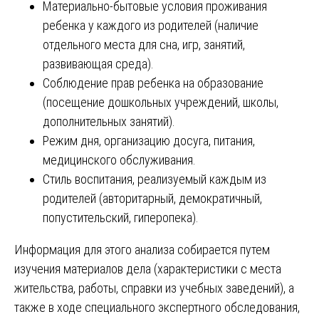
Материально-бытовые условия проживания
ребенка у каждого из родителей (наличие
отдельного места для сна, игр, занятий,
развивающая среда).
Соблюдение прав ребенка на образование
(посещение дошкольных учреждений, школы,
дополнительных занятий).
Режим дня, организацию досуга, питания,
медицинского обслуживания.
Стиль воспитания, реализуемый каждым из
родителей (авторитарный, демократичный,
попустительский, гиперопека).
Информация для этого анализа собирается путем
изучения материалов дела (характеристики с места
жительства, работы, справки из учебных заведений), а
также в ходе специального экспертного обследования,