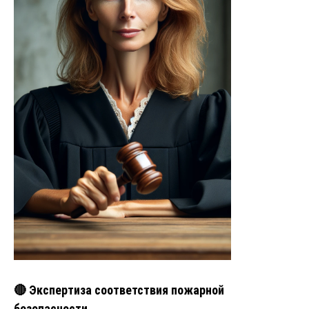
🔴 Экспертиза соответствия пожарной
безопасности