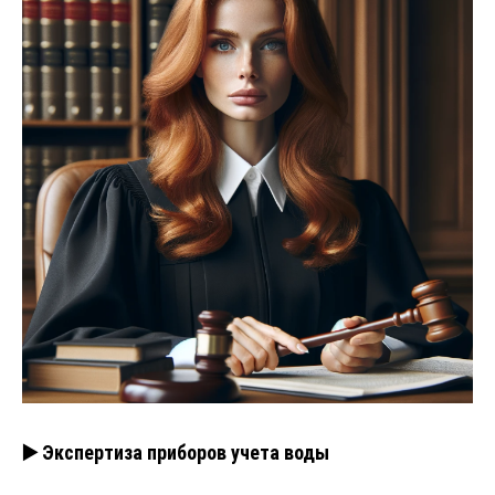
▶️ Экспертиза приборов учета воды