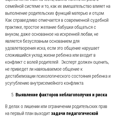
семейной системе и то, как их вмешательство влияет на
выполнение родительских функций матерью и отцом.
Как справедливо отмечается в современной судебной
практике, простое желание бабушки общаться с
внуком, даже основанное на искренней любви, не
является безусловным основанием для
удовлетворения иска, если это общение нарушает
сложившийся уклад жизни ребенка или входит в
конфликт с волей родителей . Эксперт должен оценить,
не приведет ли навязываемое общение к
дестабилизации психологического состояния ребенка и
усугублению внутрисемейного конфликта.
Выявление факторов неблагополучия и риска
В делах о лишении или ограничении родительских прав
на первый план выходит
задачи педагогической