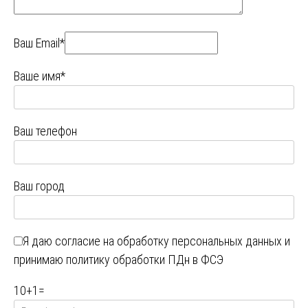
Ваш Email*
Ваше имя*
Ваш телефон
Ваш город
Я даю
согласие на обработку персональных данных
и
принимаю
политику обработки ПДн в ФСЭ
10
+
1
=