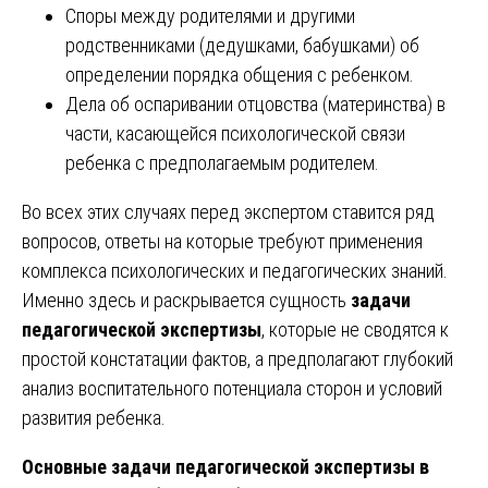
Споры между родителями и другими
родственниками (дедушками, бабушками) об
определении порядка общения с ребенком.
Дела об оспаривании отцовства (материнства) в
части, касающейся психологической связи
ребенка с предполагаемым родителем.
Во всех этих случаях перед экспертом ставится ряд
вопросов, ответы на которые требуют применения
комплекса психологических и педагогических знаний.
Именно здесь и раскрывается сущность
задачи
педагогической экспертизы
, которые не сводятся к
простой констатации фактов, а предполагают глубокий
анализ воспитательного потенциала сторон и условий
развития ребенка.
Основные задачи педагогической экспертизы в