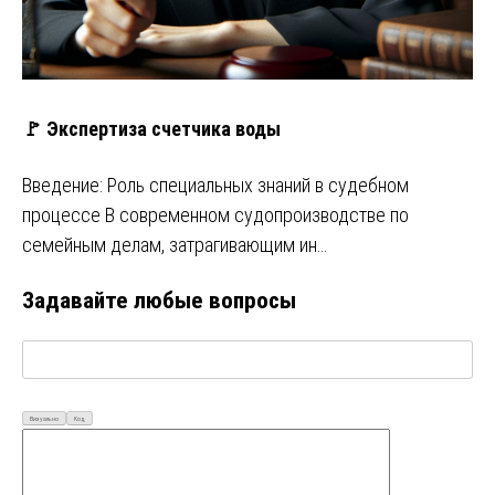
🚩 Экспертиза счетчика воды
Введение: Роль специальных знаний в судебном
процессе В современном судопроизводстве по
семейным делам, затрагивающим ин…
Задавайте любые вопросы
Визуально
Код