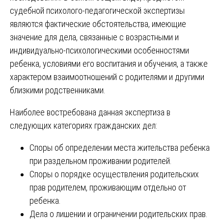
судебной психолого-педагогической экспертизы
являются фактические обстоятельства, имеющие
значение для дела, связанные с возрастными и
индивидуально-психологическими особенностями
ребенка, условиями его воспитания и обучения, а также
характером взаимоотношений с родителями и другими
близкими родственниками.
Наиболее востребована данная экспертиза в
следующих категориях гражданских дел:
Споры об определении места жительства ребенка
при раздельном проживании родителей.
Споры о порядке осуществления родительских
прав родителем, проживающим отдельно от
ребенка.
Дела о лишении и ограничении родительских прав.