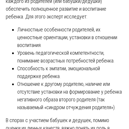
каждого из родителей (или бабушки/дедушки)
обеспечить полноценное развитие и воспитание
ребенка. Для этого эксперт исследует:
Личностные особенности родителей, их
ценностные ориентации, установки в отношении
воспитания.
Уровень педагогической компетентности,
понимание возрастных потребностей ребенка.
Способность к эмпатии, эмоциональной
поддержке ребенка.
Отношение к другому родителю, наличие или
отсутствие установки на формирование у ребенка
негативного образа второго родителя (так
называемый «синдром отчуждения родителя»).
В спорах с участием бабушек и дедушек, помимо
оценки их личных качеств, важно понять их роль в