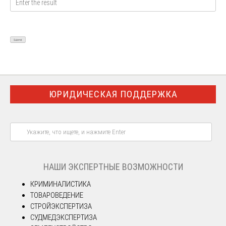
ЮРИДИЧЕСКАЯ ПОДДЕРЖКА
НАШИ ЭКСПЕРТНЫЕ ВОЗМОЖНОСТИ
КРИМИНАЛИСТИКА
ТОВАРОВЕДЕНИЕ
СТРОЙЭКСПЕРТИЗА
СУДМЕДЭКСПЕРТИЗА