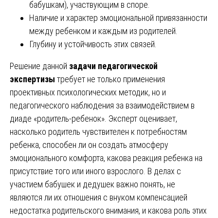
бабушкам), участвующим в споре.
Наличие и характер эмоциональной привязанности
между ребенком и каждым из родителей.
Глубину и устойчивость этих связей.
Решение данной
задачи педагогической
экспертизы
требует не только применения
проективных психологических методик, но и
педагогического наблюдения за взаимодействием в
диаде «родитель-ребенок». Эксперт оценивает,
насколько родитель чувствителен к потребностям
ребенка, способен ли он создать атмосферу
эмоционального комфорта, какова реакция ребенка на
присутствие того или иного взрослого. В делах с
участием бабушек и дедушек важно понять, не
являются ли их отношения с внуком компенсацией
недостатка родительского внимания, и какова роль этих