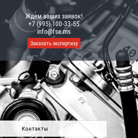
Ждем ваших заявок!
+7 (995) 100-33-55
info@fse.ms
Заказать экспертизу
Контакты