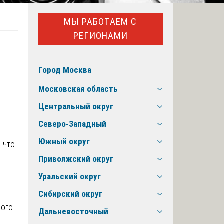
МЫ РАБОТАЕМ С
РЕГИОНАМИ
Город Москва
Московская область
Центральный округ
Северо-Западный
Южный округ
Приволжский округ
Уральский округ
Сибирский округ
ного
Дальневосточный