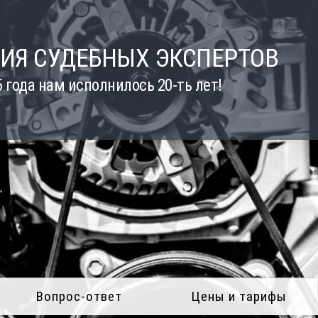
ИЯ СУДЕБНЫХ ЭКСПЕРТОВ
5 года нам исполнилось 20-ть лет!
Вопрос-ответ
Цены и тарифы