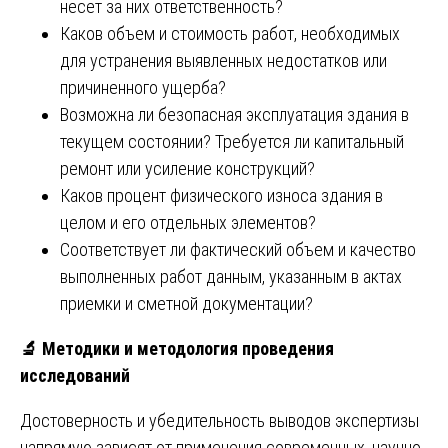
несет за них ответственность?
Каков объем и стоимость работ, необходимых
для устранения выявленных недостатков или
причиненного ущерба?
Возможна ли безопасная эксплуатация здания в
текущем состоянии? Требуется ли капитальный
ремонт или усиление конструкций?
Каков процент физического износа здания в
целом и его отдельных элементов?
Соответствует ли фактический объем и качество
выполненных работ данным, указанным в актах
приемки и сметной документации?
🔬
Методики и методология проведения
исследований
Достоверность и убедительность выводов экспертизы
напрямую зависят от применения современных, научно