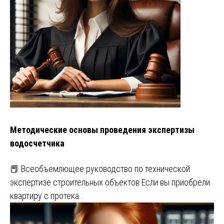
Методические основы проведения экспертизы
водосчетчика
📕 Всеобъемлющее руководство по технической
экспертизе строительных объектов Если вы приобрели
квартиру с протека…