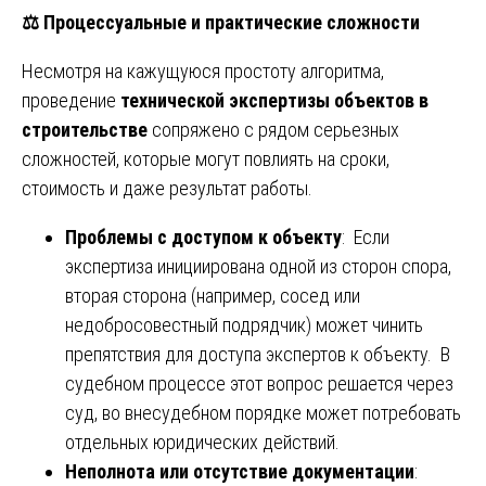
⚖️
Процессуальные и практические сложности
Несмотря на кажущуюся простоту алгоритма,
проведение
технической экспертизы объектов в
строительстве
сопряжено с рядом серьезных
сложностей, которые могут повлиять на сроки,
стоимость и даже результат работы.
Проблемы с доступом к объекту
: Если
экспертиза инициирована одной из сторон спора,
вторая сторона (например, сосед или
недобросовестный подрядчик) может чинить
препятствия для доступа экспертов к объекту. В
судебном процессе этот вопрос решается через
суд, во внесудебном порядке может потребовать
отдельных юридических действий.
Неполнота или отсутствие документации
: