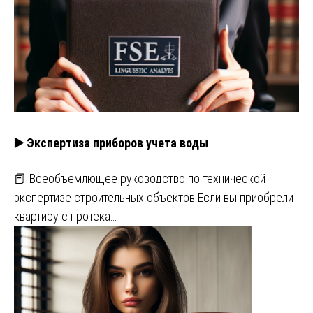
▶️ Экспертиза приборов учета воды
📕 Всеобъемлющее руководство по технической
экспертизе строительных объектов Если вы приобрели
квартиру с протека…