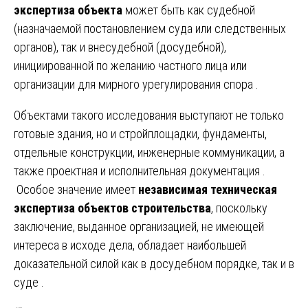
экспертиза объекта
может быть как судебной
(назначаемой постановлением суда или следственных
органов), так и внесудебной (досудебной),
инициированной по желанию частного лица или
организации для мирного урегулирования спора .
Объектами такого исследования выступают не только
готовые здания, но и стройплощадки, фундаменты,
отдельные конструкции, инженерные коммуникации, а
также проектная и исполнительная документация .
Особое значение имеет
независимая техническая
экспертиза объектов строительства
, поскольку
заключение, выданное организацией, не имеющей
интереса в исходе дела, обладает наибольшей
доказательной силой как в досудебном порядке, так и в
суде .