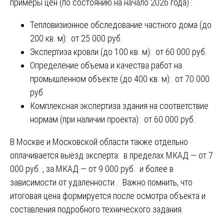
примеры цен (по состоянию на начало 2026 года) :
Тепловизионное обследование частного дома (до
200 кв. м): от 25 000 руб.
Экспертиза кровли (до 100 кв. м): от 60 000 руб.
Определение объема и качества работ на
промышленном объекте (до 400 кв. м): от 70 000
руб.
Комплексная экспертиза здания на соответствие
нормам (при наличии проекта): от 60 000 руб.
В Москве и Московской области также отдельно
оплачивается выезд эксперта: в пределах МКАД — от 7
000 руб. , за МКАД — от 9 000 руб. и более в
зависимости от удаленности . Важно помнить, что
итоговая цена формируется после осмотра объекта и
составления подробного технического задания.