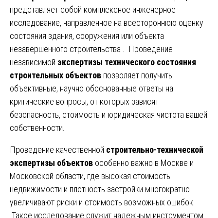
представляет собой комплексное инженерное
исследование, направленное на всестороннюю оценку
состояния здания, сооружения или объекта
незавершенного строительства . Проведение
независимой
экспертизы технического состояния
строительных объектов
позволяет получить
объективные, научно обоснованные ответы на
критические вопросы, от которых зависят
безопасность, стоимость и юридическая чистота вашей
собственности.
Проведение качественной
строительно-технической
экспертизы объектов
особенно важно в Москве и
Московской области, где высокая стоимость
недвижимости и плотность застройки многократно
увеличивают риски и стоимость возможных ошибок.
Такое исследование служит надежным инструментом