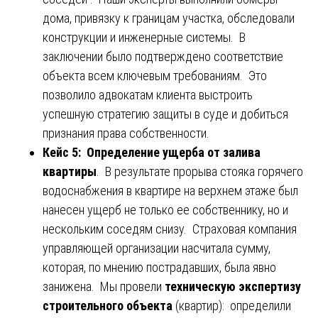
дома, привязку к границам участка, обследовали
конструкции и инженерные системы. В
заключении было подтверждено соответствие
объекта всем ключевым требованиям. Это
позволило адвокатам клиента выстроить
успешную стратегию защиты в суде и добиться
признания права собственности.
Кейс 5: Определение ущерба от залива
квартиры
. В результате прорыва стояка горячего
водоснабжения в квартире на верхнем этаже был
нанесен ущерб не только ее собственнику, но и
нескольким соседям снизу. Страховая компания
управляющей организации насчитала сумму,
которая, по мнению пострадавших, была явно
занижена. Мы провели
техническую экспертизу
строительного объекта
(квартир): определили