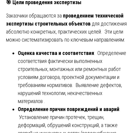
🎯
Цели проведения экспертизы
Заказчики обращаются за
проведением технической
экспертизы строительных объектов
для достижения
абсолютно конкретных, практических целей. Эти цели
можно систематизировать по ключевым направлениям:
Оценка качества и соответствия
: Определение
соответствия фактически выполненных
строительных, монтажных или ремонтных работ
условиям договора, проектной документации и
требованиям нормативов. Выявление дефектов,
нарушений технологии, некачественных
материалов .
Определение причин повреждений и аварий
:
Установление причин протечек, трещин,
деформаций, обрушений конструкций, а также