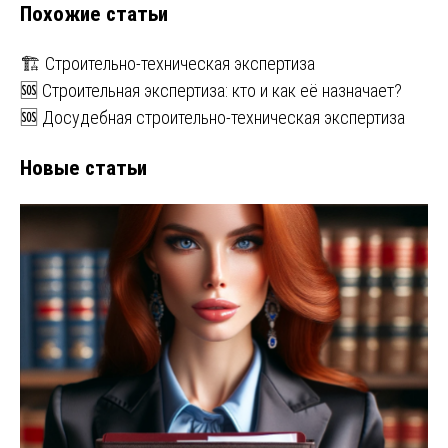
Похожие статьи
🏗️ Строительно-техническая экспертиза
🆘 Строительная экспертиза: кто и как её назначает?
🆘 Досудебная строительно-техническая экспертиза
Новые статьи