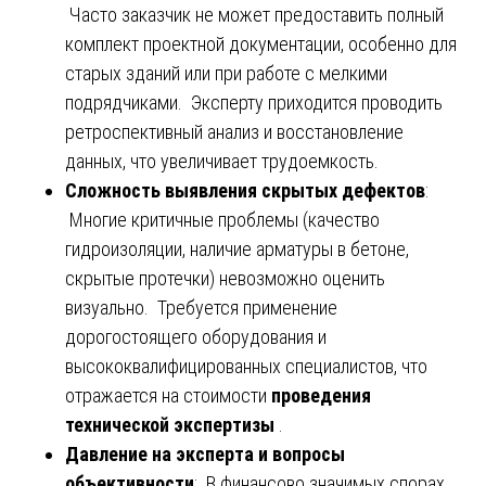
Часто заказчик не может предоставить полный
комплект проектной документации, особенно для
старых зданий или при работе с мелкими
подрядчиками. Эксперту приходится проводить
ретроспективный анализ и восстановление
данных, что увеличивает трудоемкость.
Сложность выявления скрытых дефектов
:
Многие критичные проблемы (качество
гидроизоляции, наличие арматуры в бетоне,
скрытые протечки) невозможно оценить
визуально. Требуется применение
дорогостоящего оборудования и
высококвалифицированных специалистов, что
отражается на стоимости
проведения
технической экспертизы
.
Давление на эксперта и вопросы
объективности
: В финансово значимых спорах