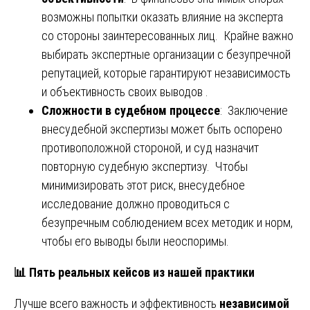
возможны попытки оказать влияние на эксперта
со стороны заинтересованных лиц. Крайне важно
выбирать экспертные организации с безупречной
репутацией, которые гарантируют независимость
и объективность своих выводов .
Сложности в судебном процессе
: Заключение
внесудебной экспертизы может быть оспорено
противоположной стороной, и суд назначит
повторную судебную экспертизу. Чтобы
минимизировать этот риск, внесудебное
исследование должно проводиться с
безупречным соблюдением всех методик и норм,
чтобы его выводы были неоспоримы.
📊
Пять реальных кейсов из нашей практики
Лучше всего важность и эффективность
независимой