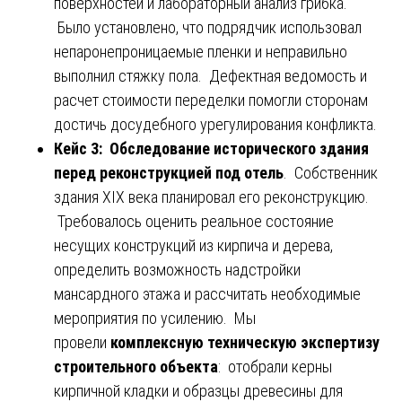
поверхностей и лабораторный анализ грибка.
Было установлено, что подрядчик использовал
непаронепроницаемые пленки и неправильно
выполнил стяжку пола. Дефектная ведомость и
расчет стоимости переделки помогли сторонам
достичь досудебного урегулирования конфликта.
Кейс 3: Обследование исторического здания
перед реконструкцией под отель
. Собственник
здания XIX века планировал его реконструкцию.
Требовалось оценить реальное состояние
несущих конструкций из кирпича и дерева,
определить возможность надстройки
мансардного этажа и рассчитать необходимые
мероприятия по усилению. Мы
провели
комплексную техническую экспертизу
строительного объекта
: отобрали керны
кирпичной кладки и образцы древесины для