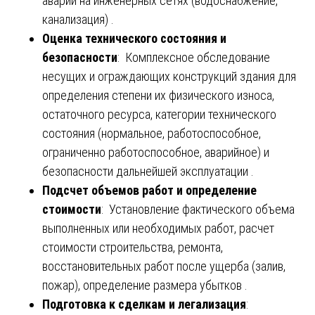
аварий на инженерных сетях (водоснабжение,
канализация) .
Оценка технического состояния и
безопасности
: Комплексное обследование
несущих и ограждающих конструкций здания для
определения степени их физического износа,
остаточного ресурса, категории технического
состояния (нормальное, работоспособное,
ограниченно работоспособное, аварийное) и
безопасности дальнейшей эксплуатации .
Подсчет объемов работ и определение
стоимости
: Установление фактического объема
выполненных или необходимых работ, расчет
стоимости строительства, ремонта,
восстановительных работ после ущерба (залив,
пожар), определение размера убытков .
Подготовка к сделкам и легализация
: