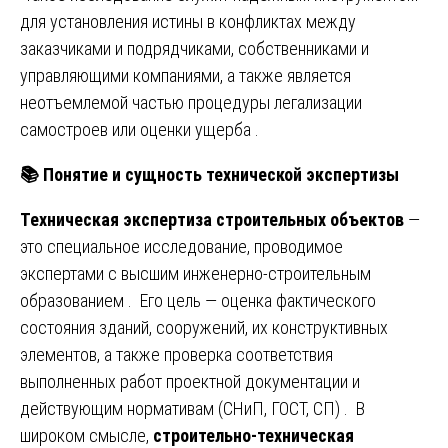
для установления истины в конфликтах между
заказчиками и подрядчиками, собственниками и
управляющими компаниями, а также является
неотъемлемой частью процедуры легализации
самостроев или оценки ущерба .
📚
Понятие и сущность технической экспертизы
Техническая экспертиза строительных объектов
—
это специальное исследование, проводимое
экспертами с высшим инженерно-строительным
образованием . Его цель — оценка фактического
состояния зданий, сооружений, их конструктивных
элементов, а также проверка соответствия
выполненных работ проектной документации и
действующим нормативам (СНиП, ГОСТ, СП) . В
широком смысле,
строительно-техническая