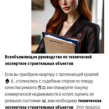
Всеобъемлющее руководство по технической
экспертизе строительных объектов
Если вы приобрели квартиру с протекающей кровлей
🏠💧, столкнулись с судебным спором по поводу
качества ремонта 📕⚖️ или планируете покупку
коммерческой недвижимости и хотите оценить ее
реальное состояние 📊, вам необходима
техническая
экспертиза строительных объектов
. Этот процесс