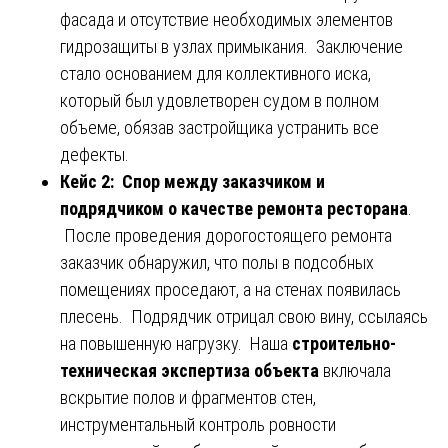
фасада и отсутствие необходимых элементов
гидрозащиты в узлах примыкания. Заключение
стало основанием для коллективного иска,
который был удовлетворен судом в полном
объеме, обязав застройщика устранить все
дефекты.
Кейс 2: Спор между заказчиком и
подрядчиком о качестве ремонта ресторана
.
После проведения дорогостоящего ремонта
заказчик обнаружил, что полы в подсобных
помещениях проседают, а на стенах появилась
плесень. Подрядчик отрицал свою вину, ссылаясь
на повышенную нагрузку. Наша
строительно-
техническая экспертиза объекта
включала
вскрытие полов и фрагментов стен,
инструментальный контроль ровности