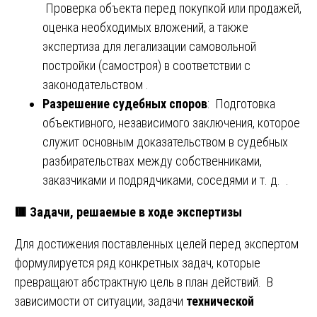
Проверка объекта перед покупкой или продажей,
оценка необходимых вложений, а также
экспертиза для легализации самовольной
постройки (самостроя) в соответствии с
законодательством .
Разрешение судебных споров
: Подготовка
объективного, независимого заключения, которое
служит основным доказательством в судебных
разбирательствах между собственниками,
заказчиками и подрядчиками, соседями и т. д. .
🟥
Задачи, решаемые в ходе экспертизы
Для достижения поставленных целей перед экспертом
формулируется ряд конкретных задач, которые
превращают абстрактную цель в план действий. В
зависимости от ситуации, задачи
технической