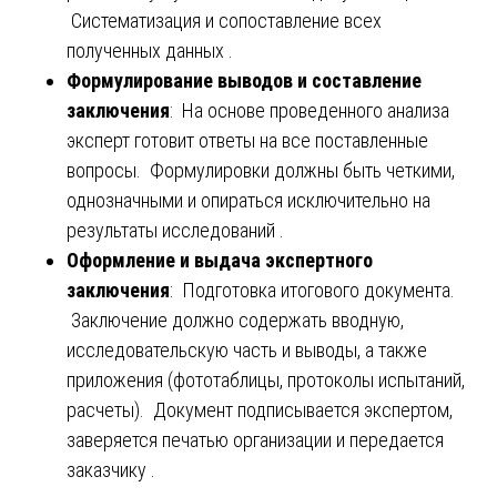
Систематизация и сопоставление всех
полученных данных .
Формулирование выводов и составление
заключения
: На основе проведенного анализа
эксперт готовит ответы на все поставленные
вопросы. Формулировки должны быть четкими,
однозначными и опираться исключительно на
результаты исследований .
Оформление и выдача экспертного
заключения
: Подготовка итогового документа.
Заключение должно содержать вводную,
исследовательскую часть и выводы, а также
приложения (фототаблицы, протоколы испытаний,
расчеты). Документ подписывается экспертом,
заверяется печатью организации и передается
заказчику .