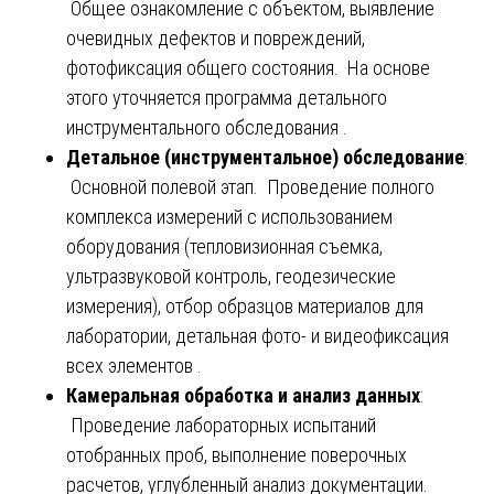
Общее ознакомление с объектом, выявление
очевидных дефектов и повреждений,
фотофиксация общего состояния. На основе
этого уточняется программа детального
инструментального обследования .
Детальное (инструментальное) обследование
:
Основной полевой этап. Проведение полного
комплекса измерений с использованием
оборудования (тепловизионная съемка,
ультразвуковой контроль, геодезические
измерения), отбор образцов материалов для
лаборатории, детальная фото- и видеофиксация
всех элементов .
Камеральная обработка и анализ данных
:
Проведение лабораторных испытаний
отобранных проб, выполнение поверочных
расчетов, углубленный анализ документации.