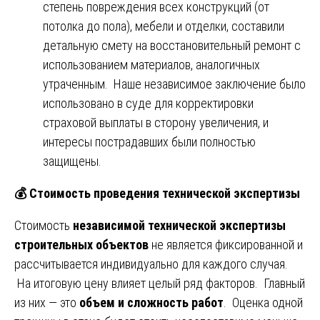
степень повреждения всех конструкций (от
потолка до пола), мебели и отделки, составили
детальную смету на восстановительный ремонт с
использованием материалов, аналогичных
утраченным. Наше независимое заключение было
использовано в суде для корректировки
страховой выплаты в сторону увеличения, и
интересы пострадавших были полностью
защищены.
💰
Стоимость проведения технической экспертизы
Стоимость
независимой технической экспертизы
строительных объектов
не является фиксированной и
рассчитывается индивидуально для каждого случая.
На итоговую цену влияет целый ряд факторов. Главный
из них — это
объем и сложность работ
. Оценка одной