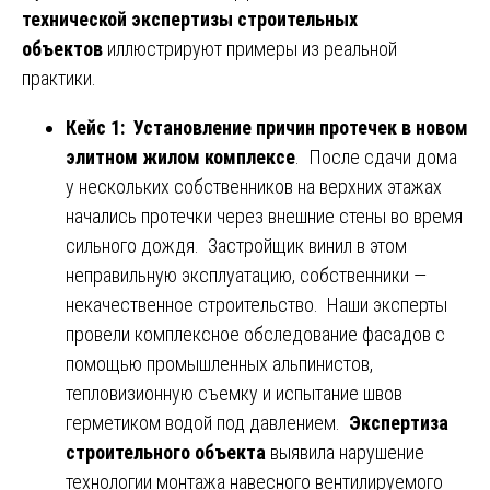
технической экспертизы строительных
объектов
иллюстрируют примеры из реальной
практики.
Кейс 1: Установление причин протечек в новом
элитном жилом комплексе
. После сдачи дома
у нескольких собственников на верхних этажах
начались протечки через внешние стены во время
сильного дождя. Застройщик винил в этом
неправильную эксплуатацию, собственники —
некачественное строительство. Наши эксперты
провели комплексное обследование фасадов с
помощью промышленных альпинистов,
тепловизионную съемку и испытание швов
герметиком водой под давлением.
Экспертиза
строительного объекта
выявила нарушение
технологии монтажа навесного вентилируемого