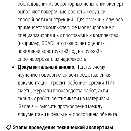
обследований и лабораторных испытаний эксперт
выполняет поверочные расчеты несущей
способности конструкций. Для сложных случаев
применяется компьютерное моделирование в
специализированных программных комплексах
(например, SCAD), что позволяет оценить
поведение конструкций под нагрузкой и
спрогнозировать их надежность .
Документальный анализ
: Тщательному
изучению подвергается вся представленная
документация: проект, рабочие чертежи, ПИР,
сметы, журналы производства работ, акты
скрытых работ, сертификаты на материалы.
Задача — выявить противоречия между
документами и реальным состоянием объекта .
📋
Этапы проведения технической экспертизы