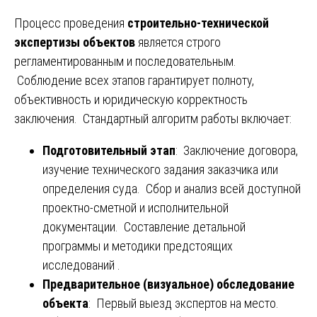
Процесс проведения
строительно-технической
экспертизы объектов
является строго
регламентированным и последовательным.
Соблюдение всех этапов гарантирует полноту,
объективность и юридическую корректность
заключения. Стандартный алгоритм работы включает:
Подготовительный этап
: Заключение договора,
изучение технического задания заказчика или
определения суда. Сбор и анализ всей доступной
проектно-сметной и исполнительной
документации. Составление детальной
программы и методики предстоящих
исследований .
Предварительное (визуальное) обследование
объекта
: Первый выезд экспертов на место.