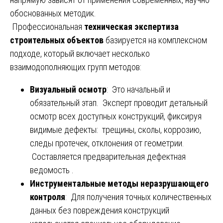
обоснованных методик.
Профессиональная
техническая экспертиза
строительных объектов
базируется на комплексном
подходе, который включает несколько
взаимодополняющих групп методов:
Визуальный осмотр
: Это начальный и
обязательный этап. Эксперт проводит детальный
осмотр всех доступных конструкций, фиксируя
видимые дефекты: трещины, сколы, коррозию,
следы протечек, отклонения от геометрии.
Составляется предварительная дефектная
ведомость .
Инструментальные методы неразрушающего
контроля
: Для получения точных количественных
данных без повреждения конструкций