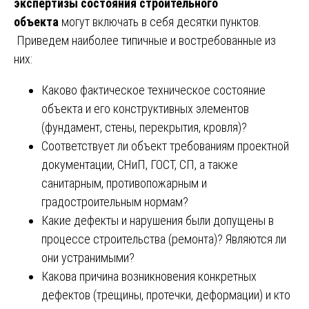
экспертизы состояния строительного
объекта
могут включать в себя десятки пунктов.
Приведем наиболее типичные и востребованные из
них:
Каково фактическое техническое состояние
объекта и его конструктивных элементов
(фундамент, стены, перекрытия, кровля)?
Соответствует ли объект требованиям проектной
документации, СНиП, ГОСТ, СП, а также
санитарным, противопожарным и
градостроительным нормам?
Какие дефекты и нарушения были допущены в
процессе строительства (ремонта)? Являются ли
они устранимыми?
Какова причина возникновения конкретных
дефектов (трещины, протечки, деформации) и кто