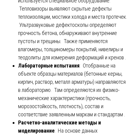
используется специальное оборудование.
Тепловизоры выявляют скрытые дефекты
теплоизоляции, мостики холода и места протечек.
Ультразвуковые дефектоскопы определяют
прочность бетона, обнаруживают внутренние
пустоты и трещины. Также применяются
влагомеры, толщиномеры покрытий, нивелиры и
теодолиты для измерения деформаций и кренов .
Лабораторные испытания
: Отобранные на
объекте образцы материалов (бетонные керны,
кирпич, раствор, металл арматуры) направляются
в лабораторию. Там определяются их физико-
механические характеристики (прочность,
морозостойкость, плотность), состав и
соответствие заявленным маркам и стандартам .
Расчетно-аналитические методы и
моделирование
: На основе данных