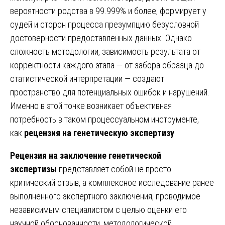
вероятности родства в 99.999% и более, формирует у
судей и сторон процесса презумпцию безусловной
достоверности предоставленных данных. Однако
сложность методологии, зависимость результата от
корректности каждого этапа — от забора образца до
статистической интерпретации — создают
пространство для потенциальных ошибок и нарушений.
Именно в этой точке возникает объективная
потребность в таком процессуальном инструменте,
как
рецензия на генетическую экспертизу
.
Рецензия на заключение генетической
экспертизы
представляет собой не просто
критический отзыв, а комплексное исследование ранее
выполненного экспертного заключения, проводимое
независимым специалистом с целью оценки его
научной обоснованности, методологической