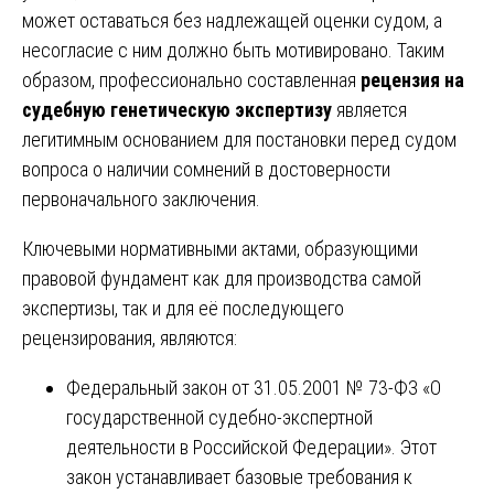
может оставаться без надлежащей оценки судом, а
несогласие с ним должно быть мотивировано. Таким
образом, профессионально составленная
рецензия на
судебную генетическую экспертизу
является
легитимным основанием для постановки перед судом
вопроса о наличии сомнений в достоверности
первоначального заключения.
Ключевыми нормативными актами, образующими
правовой фундамент как для производства самой
экспертизы, так и для её последующего
рецензирования, являются:
Федеральный закон от 31.05.2001 № 73-ФЗ «О
государственной судебно-экспертной
деятельности в Российской Федерации». Этот
закон устанавливает базовые требования к