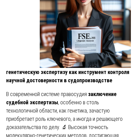
генетическую экспертизу как инструмент контроля
научной достоверности в судопроизводстве
В современной системе правосудия
заключение
судебной экспертизы
, особенно в столь
технологичной области, как генетика, зачастую
приобретает роль ключевого, а иногда и решающего
доказательства по делу. 🔬 Высокая точность
молекулярно-генетических методов, достигающая