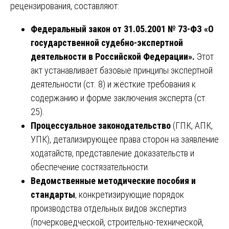
рецензирования, составляют:
Федеральный закон от 31.05.2001 № 73-ФЗ «О
государственной судебно-экспертной
деятельности в Российской Федерации».
Этот
акт устанавливает базовые принципы экспертной
деятельности (ст. 8) и жёсткие требования к
содержанию и форме заключения эксперта (ст.
25).
Процессуальное законодательство
(ГПК, АПК,
УПК), детализирующее права сторон на заявление
ходатайств, представление доказательств и
обеспечение состязательности.
Ведомственные методические пособия и
стандарты
, конкретизирующие порядок
производства отдельных видов экспертиз
(почерковедческой, строительно-технической,