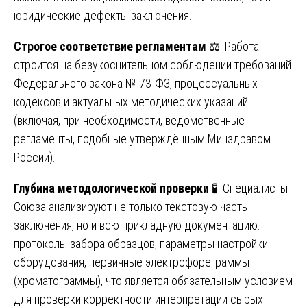
юридические дефекты заключения.
Строгое соответствие регламентам
⚖️: Работа
строится на безукоснительном соблюдении требований
Федерального закона № 73-ФЗ, процессуальных
кодексов и актуальных методических указаний
(включая, при необходимости, ведомственные
регламенты, подобные утверждённым Минздравом
России).
Глубина методологической проверки
🧪: Специалисты
Союза анализируют не только текстовую часть
заключения, но и всю прикладную документацию:
протоколы забора образцов, параметры настройки
оборудования, первичные электрофореграммы
(хроматограммы), что является обязательным условием
для проверки корректности интерпретации сырых