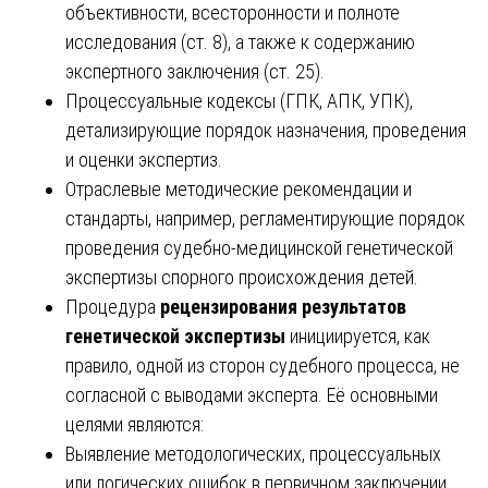
объективности, всесторонности и полноте
исследования (ст. 8), а также к содержанию
экспертного заключения (ст. 25).
Процессуальные кодексы (ГПК, АПК, УПК),
детализирующие порядок назначения, проведения
и оценки экспертиз.
Отраслевые методические рекомендации и
стандарты, например, регламентирующие порядок
проведения судебно-медицинской генетической
экспертизы спорного происхождения детей.
Процедура
рецензирования результатов
генетической экспертизы
инициируется, как
правило, одной из сторон судебного процесса, не
согласной с выводами эксперта. Её основными
целями являются:
Выявление методологических, процессуальных
или логических ошибок в первичном заключении.