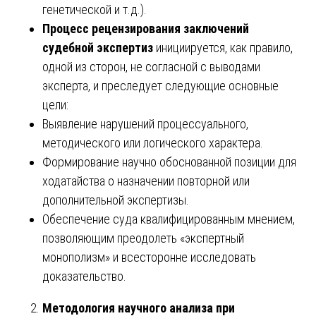
генетической и т.д.).
Процесс рецензирования заключений
судебной экспертиз
инициируется, как правило,
одной из сторон, не согласной с выводами
эксперта, и преследует следующие основные
цели:
Выявление нарушений процессуального,
методического или логического характера.
Формирование научно обоснованной позиции для
ходатайства о назначении повторной или
дополнительной экспертизы.
Обеспечение суда квалифицированным мнением,
позволяющим преодолеть «экспертный
монополизм» и всесторонне исследовать
доказательство.
Методология научного анализа при