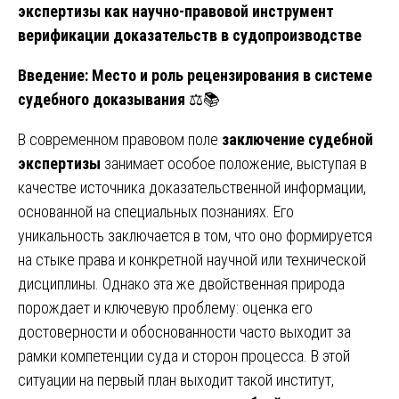
экспертизы как научно-правовой инструмент
верификации доказательств в судопроизводстве
Введение: Место и роль рецензирования в системе
судебного доказывания
⚖️📚
В современном правовом поле
заключение судебной
экспертизы
занимает особое положение, выступая в
качестве источника доказательственной информации,
основанной на специальных познаниях. Его
уникальность заключается в том, что оно формируется
на стыке права и конкретной научной или технической
дисциплины. Однако эта же двойственная природа
порождает и ключевую проблему: оценка его
достоверности и обоснованности часто выходит за
рамки компетенции суда и сторон процесса. В этой
ситуации на первый план выходит такой институт,