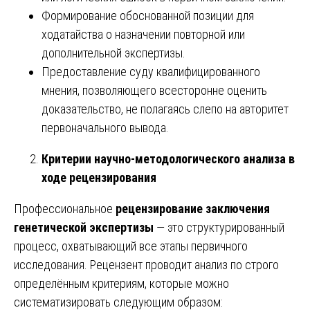
Формирование обоснованной позиции для
ходатайства о назначении повторной или
дополнительной экспертизы.
Предоставление суду квалифицированного
мнения, позволяющего всесторонне оценить
доказательство, не полагаясь слепо на авторитет
первоначального вывода.
Критерии научно-методологического анализа в
ходе рецензирования
Профессиональное
рецензирование заключения
генетической экспертизы
— это структурированный
процесс, охватывающий все этапы первичного
исследования. Рецензент проводит анализ по строго
определённым критериям, которые можно
систематизировать следующим образом: