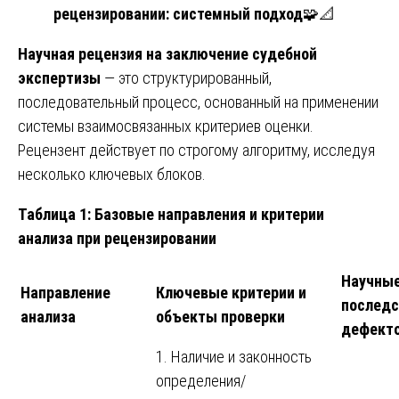
рецензировании: системный подход
🧩📐
Научная рецензия на заключение судебной
экспертизы
— это структурированный,
последовательный процесс, основанный на применении
системы взаимосвязанных критериев оценки.
Рецензент действует по строгому алгоритму, исследуя
несколько ключевых блоков.
Таблица 1: Базовые направления и критерии
анализа при рецензировании
Научные
Направление
Ключевые критерии и
последс
анализа
объекты проверки
дефект
1. Наличие и законность
определения/