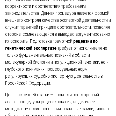
корректности и соответствия требованиям
законодательства. Данная процедура является формой
внешнего контроля качества экспертной деятельности и
служит гарантией принципа состязательности, позволяя
стороне, сомневающейся в выводах, аргументированно
их оспорить. Подготовка грамотной
рецензии по
генетической экспертизе
требует от исполнителя не
только фундаментальных познаний в области
молекулярной биологии и популяционной генетики, но и
глубокого понимания процессуальных норм,
регулирующих судебно-экспертную деятельность в
Российской Федерации.
Цель настоящей статьи — провести всесторонний
анализ процедуры рецензирования, выделив её
методологические основания, правовые рамки, типовые
объекты критики и практическое значение для