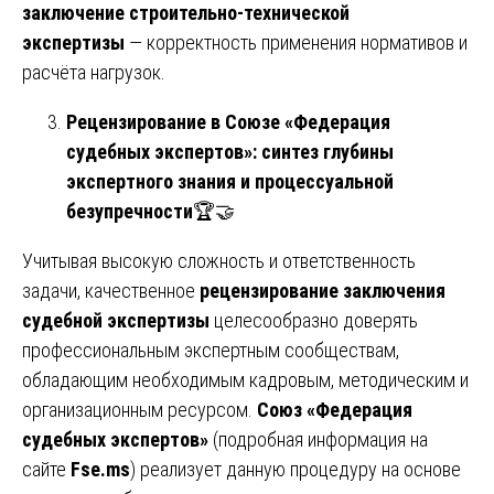
заключение строительно-технической
экспертизы
— корректность применения нормативов и
расчёта нагрузок.
Рецензирование в Союзе «Федерация
судебных экспертов»: синтез глубины
экспертного знания и процессуальной
безупречности
🏆🤝
Учитывая высокую сложность и ответственность
задачи, качественное
рецензирование заключения
судебной экспертизы
целесообразно доверять
профессиональным экспертным сообществам,
обладающим необходимым кадровым, методическим и
организационным ресурсом.
Союз «Федерация
судебных экспертов»
(подробная информация на
сайте
Fse.ms
) реализует данную процедуру на основе