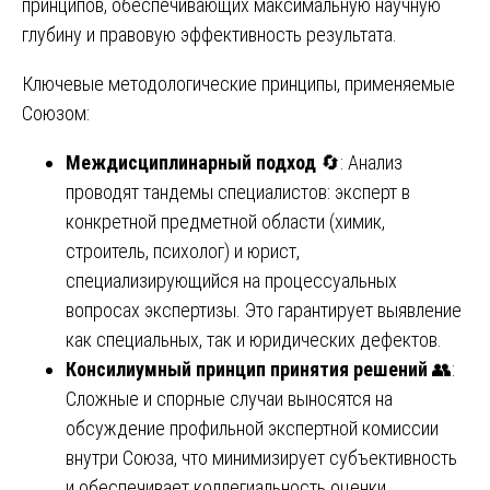
принципов, обеспечивающих максимальную научную
глубину и правовую эффективность результата.
Ключевые методологические принципы, применяемые
Союзом:
Междисциплинарный подход
🔄: Анализ
проводят тандемы специалистов: эксперт в
конкретной предметной области (химик,
строитель, психолог) и юрист,
специализирующийся на процессуальных
вопросах экспертизы. Это гарантирует выявление
как специальных, так и юридических дефектов.
Консилиумный принцип принятия решений
👥:
Сложные и спорные случаи выносятся на
обсуждение профильной экспертной комиссии
внутри Союза, что минимизирует субъективность
и обеспечивает коллегиальность оценки.