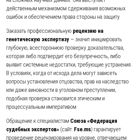
действенным механизмом сдерживания возможных
ошибок и обеспечением права стороны на защиту.
Заказать профессиональную
рецензию на
генетическую экспертизу
— значит инициировать
глубокую, всестороннюю проверку доказательства,
которая либо подтвердит его безупречность, либо
выявит системные недостатки, требующие устранения.
В условиях, когда от исхода дела могут зависеть
вопросы установления отцовства, прав на наследство
или даже виновности в уголовном преступлении,
подобная проверка становится этическим и
процессуальным императивом.
Обращение к специалистам
Союза «Федерация
судебных экспертов»
(сайт:
Fse.ms
) гарантирует
проведение рецензирования на уровне, отвечающем