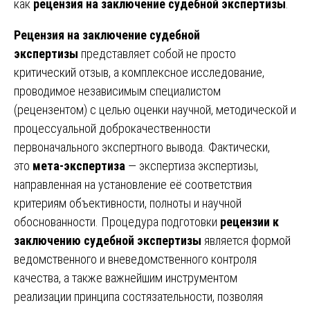
как
рецензия на заключение судебной экспертизы
.
Рецензия на заключение судебной
экспертизы
представляет собой не просто
критический отзыв, а комплексное исследование,
проводимое независимым специалистом
(рецензентом) с целью оценки научной, методической и
процессуальной доброкачественности
первоначального экспертного вывода. Фактически,
это
мета-экспертиза
— экспертиза экспертизы,
направленная на установление её соответствия
критериям объективности, полноты и научной
обоснованности. Процедура подготовки
рецензии к
заключению судебной экспертизы
является формой
ведомственного и вневедомственного контроля
качества, а также важнейшим инструментом
реализации принципа состязательности, позволяя