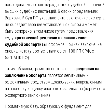
последовательно подтверждаются судебной практикой
высших судебных инстанций. В своих определениях
Верховный Суд РФ указывает, что заключение эксперта
не обладает заранее установленной силой и может
быть оспорено, в том числе путём представления
суду
критической рецензии на заключение
судебной экспертизы
, оформленной как заключение
специалиста (в соответствии со ст. 188 ГПК РФ, ст.
55.1 АПК РФ).
Таким образом, грамотно составленная
рецензия на
заключение эксперта
является легитимным и
эффективным средством доказывания, направленным
на проверку и оценку иного доказательства (первичного
экспертного заключения).
Нормативную базу, образующую фундамент для