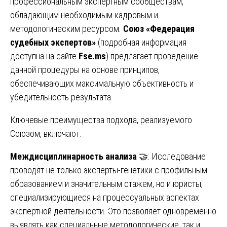
профессиональным экспертным сообществам,
обладающим необходимым кадровым и
методологическим ресурсом.
Союз «Федерация
судебных экспертов»
(подробная информация
доступна на сайте
Fse.ms
) предлагает проведение
данной процедуры на основе принципов,
обеспечивающих максимальную объективность и
убедительность результата.
Ключевые преимущества подхода, реализуемого
Союзом, включают:
Междисциплинарность анализа
🤝: Исследование
проводят не только эксперты-генетики с профильным
образованием и значительным стажем, но и юристы,
специализирующиеся на процессуальных аспектах
экспертной деятельности. Это позволяет одновременно
выявлять как специальные методологические, так и