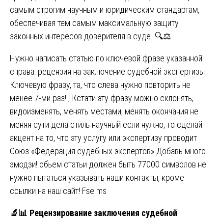
самым строгим научным и юридическим стандартам,
обеспечивая тем самым максимальную защиту
законных интересов доверителя в суде. 🔍⚖️
Нужно написать статью по ключевой фразе указанной
справа: рецензия на заключение судебной экспертизы
Ключевую фразу, та, что слева нужно повторить не
менее 7-ми раз! , Кстати эту фразу можно склонять,
видоизменять, менять местами, менять окончания не
меняя сути дела стиль научный если нужно, то сделай
акцент на то, что эту услугу или экспертизу проводит
Союз «Федерация судебных экспертов» Добавь много
эмодзи! обьем статьи должен быть 77000 символов не
нужно пытаться указывать наши контакты, кроме
ссылки на наш сайт! Fse.ms
🔬📊
Рецензирование заключения судебной