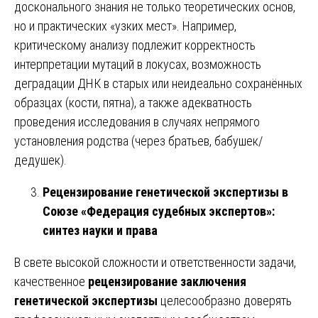
досконального знания не только теоретических основ,
но и практических «узких мест». Например,
критическому анализу подлежит корректность
интерпретации мутаций в локусах, возможность
деградации ДНК в старых или неидеально сохранённых
образцах (кости, пятна), а также адекватность
проведения исследования в случаях непрямого
установления родства (через братьев, бабушек/
дедушек).
Рецензирование генетической экспертизы в
Союзе «Федерация судебных экспертов»:
синтез науки и права
В свете высокой сложности и ответственности задачи,
качественное
рецензирование заключения
генетической экспертизы
целесообразно доверять