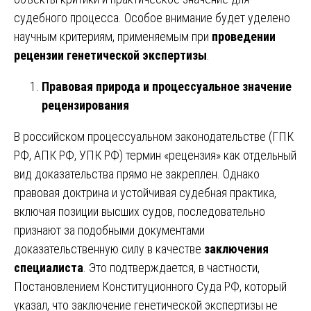
судебного процесса. Особое внимание будет уделено
научным критериям, применяемым при
проведении
рецензии генетической экспертизы
.
Правовая природа и процессуальное значение
рецензирования
В российском процессуальном законодательстве (ГПК
РФ, АПК РФ, УПК РФ) термин «рецензия» как отдельный
вид доказательства прямо не закреплен. Однако
правовая доктрина и устойчивая судебная практика,
включая позиции высших судов, последовательно
признают за подобными документами
доказательственную силу в качестве
заключения
специалиста
. Это подтверждается, в частности,
Постановлением Конституционного Суда РФ, который
указал, что заключение генетической экспертизы не