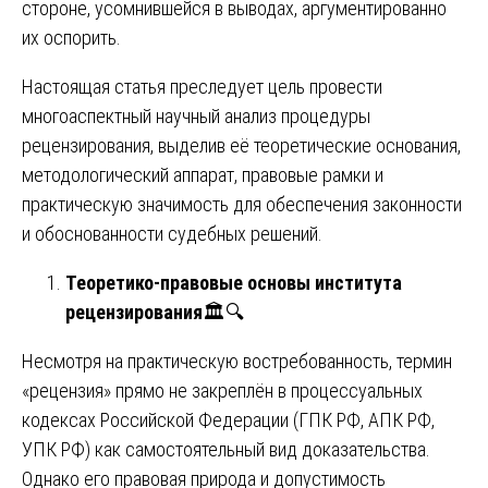
стороне, усомнившейся в выводах, аргументированно
их оспорить.
Настоящая статья преследует цель провести
многоаспектный научный анализ процедуры
рецензирования, выделив её теоретические основания,
методологический аппарат, правовые рамки и
практическую значимость для обеспечения законности
и обоснованности судебных решений.
Теоретико-правовые основы института
рецензирования
🏛️🔍
Несмотря на практическую востребованность, термин
«рецензия» прямо не закреплён в процессуальных
кодексах Российской Федерации (ГПК РФ, АПК РФ,
УПК РФ) как самостоятельный вид доказательства.
Однако его правовая природа и допустимость