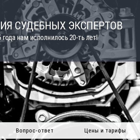
ИЯ СУДЕБНЫХ ЭКСПЕРТОВ
5 года нам исполнилось 20-ть лет!
Вопрос-ответ
Цены и тарифы