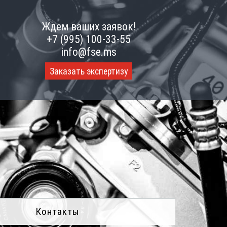
Ждем ваших заявок!
+7 (995) 100-33-55
info@fse.ms
Заказать экспертизу
Контакты