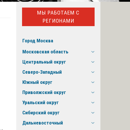
МЫ РАБОТАЕМ С
РЕГИОНАМИ
Город Москва
Московская область
Центральный округ
Северо-Западный
Южный округ
Приволжский округ
Уральский округ
Сибирский округ
Дальневосточный