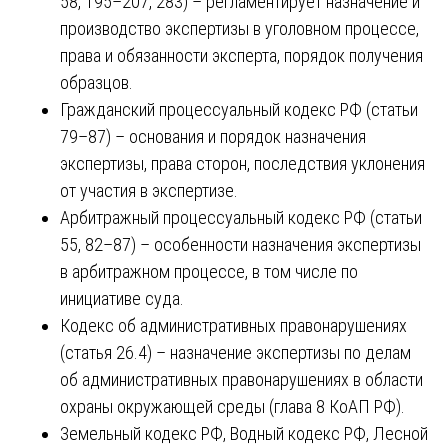
58, 195–207, 283) – регламентирует назначение и
производство экспертизы в уголовном процессе,
права и обязанности эксперта, порядок получения
образцов.
Гражданский процессуальный кодекс РФ (статьи
79–87) – основания и порядок назначения
экспертизы, права сторон, последствия уклонения
от участия в экспертизе.
Арбитражный процессуальный кодекс РФ (статьи
55, 82–87) – особенности назначения экспертизы
в арбитражном процессе, в том числе по
инициативе суда.
Кодекс об административных правонарушениях
(статья 26.4) – назначение экспертизы по делам
об административных правонарушениях в области
охраны окружающей среды (глава 8 КоАП РФ).
Земельный кодекс РФ, Водный кодекс РФ, Лесной