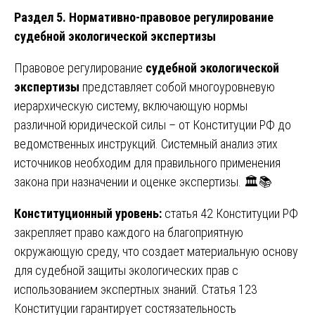
Раздел 5. Нормативно-правовое регулирование
судебной экологической экспертизы
Правовое регулирование
судебной экологической
экспертизы
представляет собой многоуровневую
иерархическую систему, включающую нормы
различной юридической силы – от Конституции РФ до
ведомственных инструкций. Системный анализ этих
источников необходим для правильного применения
закона при назначении и оценке экспертизы. 🏛️📚
Конституционный уровень:
статья 42 Конституции РФ
закрепляет право каждого на благоприятную
окружающую среду, что создает материальную основу
для судебной защиты экологических прав с
использованием экспертных знаний. Статья 123
Конституции гарантирует состязательность