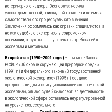
ветеринарного надзора. Экспертиза носила
узковедомственный, прикладной характер и не имела
самостоятельного процессуального значения.
Заключения оформлялись как справки специалистов, а
не как судебные экспертизы в современном
понимании, отсутствовала унификация требований к
экспертам и методикам.
Второй этап (1990–2001 годы)
– принятие Закона
РСФСР «Об охране окружающей природной среды»
(1991 г.) и Федерального закона «О государственной
экологической экспертизе» (1995 г.) создало
предпосылки для институционализации экологической
экспертизы, однако судебно-экспертная деятельность
в экологической сфере оставалась неурегулированной
на уровне процессуального
законодательства.
Судебная экологическая