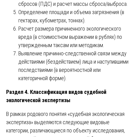
сбросов (ПДС) и расчет массы сброса/выброса.
Определение площади и объема загрязнения (в
гектарах, кубометрах, тоннах).
Расчет размера причиненного экологического
вреда (в стоимостном выражении в рублях) по
утвержденным таксам или методикам.
Выявление причинно-следственной связи между
действиями (бездействием) лица и наступившими
последствиями (в вероятностной или
категоричной форме).
Раздел 4. Классификация видов судебной
экологической экспертизы
В рамках родового понятия «судебная экологическая
экспертиза» выделяются следующие видовые
категории, различающиеся по объекту исследования,