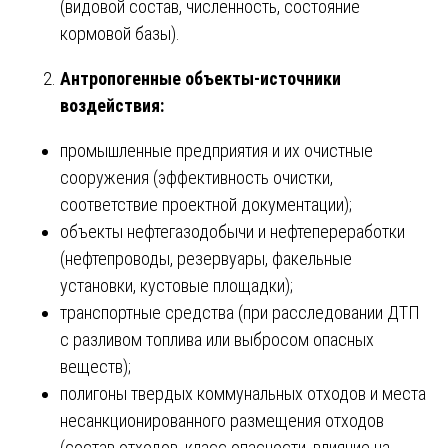
(видовой состав, численность, состояние
кормовой базы).
Антропогенные объекты-источники
воздействия:
промышленные предприятия и их очистные
сооружения (эффективность очистки,
соответствие проектной документации);
объекты нефтегазодобычи и нефтепереработки
(нефтепроводы, резервуары, факельные
установки, кустовые площадки);
транспортные средства (при расследовании ДТП
с разливом топлива или выбросом опасных
веществ);
полигоны твердых коммунальных отходов и места
несанкционированного размещения отходов
(состав отходов, класс опасности, влияние на