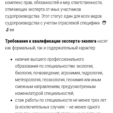
комплекс прав, обязанностей и мер ответственности,
отличающих эксперта от иных участников
судопроизводства. Этот статус един для всех видов
судопроизводства с учетом отраслевой специфики. 🧑
🔬📜
Требования к квалификации эксперта-эколога
носят
как формальный, так и содержательный характер:
наличие высшего профессионального
образования по специальностям: экология,
биология, почвоведение, агрохимия, гидрология,
метеорология, геоэкология, геохимия или иным
смежным направлениям, предусмотренным
номенклатурой специальностей;
стаж работы по специальности не менее трех лет
(в исключительных случаях – не менее одного