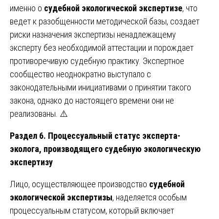
именно о
судебной экологической экспертизе
, что
ведет к разобщенности методической базы, создает
риски назначения экспертизы ненадлежащему
эксперту без необходимой аттестации и порождает
противоречивую судебную практику. Экспертное
сообщество неоднократно выступало с
законодательными инициативами о принятии такого
закона, однако до настоящего времени они не
реализованы. ⚠️
Раздел 6. Процессуальный статус эксперта-
эколога, производящего судебную экологическую
экспертизу
Лицо, осуществляющее производство
судебной
экологической экспертизы
, наделяется особым
процессуальным статусом, который включает