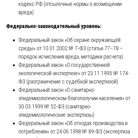
кодекс РФ (отсылочные нормы о возмещении
вреда).
Федерально-законодательный уровень:
Федеральный закон «Об охране окружающей
среды» от 10.01.2002 № 7-ФЗ (статьи 77–78 –
порядок исчисления вреда, методики расчета).
Федеральный закон «О государственной
экологической экспертизе» от 23.11.1995 № 174-
ФЗ (разграничение с судебной экспертизой).
Федеральный закон «О санитарно-
эпидемиологическом благополучии населения» от
30.03.1999 № 52-ФЗ (санитарно-
эпидемиологические экспертизы).
Федеральный закон «Об отходах производства и
потребления» от 24.06.1998 № 89-ФЗ (экспертиза