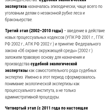
экспертиза
назначалась эпизодически, чаще всего по
уголовным делам о незаконной рубке леса и
браконьерстве.
Третий этап (2002–2010 годы)
– введение в действие
новых процессуальных кодексов (УПК РФ 2001 г., ГПК
РФ 2002 г., АПК РФ 2002 г.) и принятие Федерального
закона «Об охране окружающей среды» (2002 г.)
заложили правовую основу для назначения и
производства
судебной экологической
экспертизы
как самостоятельного рода судебных
экспертиз. Именно в этот период сформировалось
понимание экологической экспертизы как
процессуального института, а не только
административной процедуры.
Четвертый этап (с 2011 года по настоящее