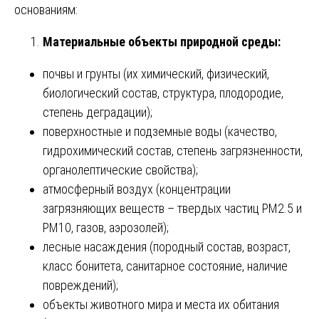
основаниям:
Материальные объекты природной среды:
почвы и грунты (их химический, физический,
биологический состав, структура, плодородие,
степень деградации);
поверхностные и подземные воды (качество,
гидрохимический состав, степень загрязненности,
органолептические свойства);
атмосферный воздух (концентрации
загрязняющих веществ – твердых частиц PM2.5 и
PM10, газов, аэрозолей);
лесные насаждения (породный состав, возраст,
класс бонитета, санитарное состояние, наличие
повреждений);
объекты животного мира и места их обитания