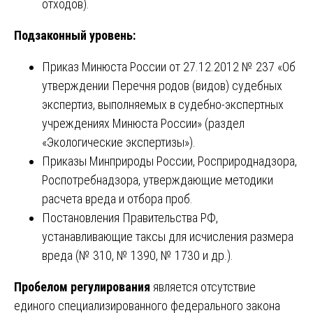
отходов).
Подзаконный уровень:
Приказ Минюста России от 27.12.2012 № 237 «Об
утверждении Перечня родов (видов) судебных
экспертиз, выполняемых в судебно-экспертных
учреждениях Минюста России» (раздел
«Экологические экспертизы»).
Приказы Минприроды России, Росприроднадзора,
Роспотребнадзора, утверждающие методики
расчета вреда и отбора проб.
Постановления Правительства РФ,
устанавливающие таксы для исчисления размера
вреда (№ 310, № 1390, № 1730 и др.).
Пробелом регулирования
является отсутствие
единого специализированного федерального закона