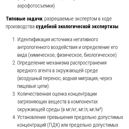
аэрофотосъемки).
Типовые задачи
, разрешаемые экспертом в ходе
производства
судебной экологической экспертизы
:
Идентификация источника негативного
антропогенного воздействия и определение его
вида (химическое, физическое, биологическое).
Определение механизма распространения
вредного агента в окружающей среде
(воздушный перенос, водная миграция, через
пищевые цепи).
Количественная оценка концентрации
загрязняющих веществ в компонентах
окружающей среды (в мг/кг, мг/л, мг/м³).
Установление превышения предельно допустимых
концентраций (ПДК) или предельно допустимых