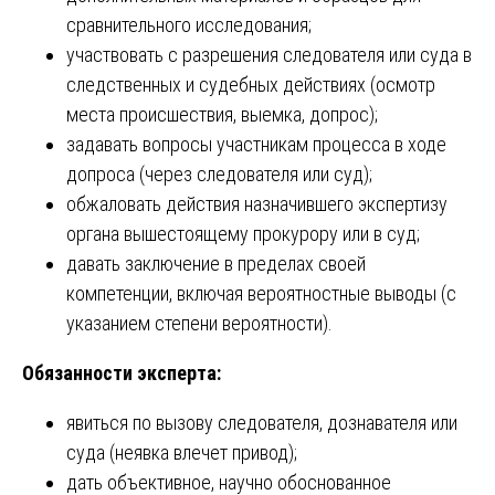
сравнительного исследования;
участвовать с разрешения следователя или суда в
следственных и судебных действиях (осмотр
места происшествия, выемка, допрос);
задавать вопросы участникам процесса в ходе
допроса (через следователя или суд);
обжаловать действия назначившего экспертизу
органа вышестоящему прокурору или в суд;
давать заключение в пределах своей
компетенции, включая вероятностные выводы (с
указанием степени вероятности).
Обязанности эксперта:
явиться по вызову следователя, дознавателя или
суда (неявка влечет привод);
дать объективное, научно обоснованное