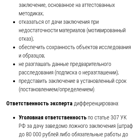
заключение, основанное на аттестованных
методиках;
отказаться от дачи заключения при
недостаточности материалов (мотивированный
отказ);
обеспечить сохранность объектов исследования
и образцов;
не разглашать данные предварительного
расследования (подписка о неразглашении);
представить заключение в установленный срок
(постановлением/определением).
Ответственность эксперта
дифференцирована:
Уголовная ответственность
по статье 307 УК
РФ за дачу заведомо ложного заключения (штраф
до 80 000 рублей либо обязательные работы до