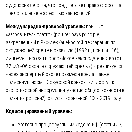
судопроизводства, что предполагает право сторон на
представление экспертных заключений.
Международно-правовой уровень:
принцип
«загрязнитель платит» (polluter pays principle),
закрепленный в Рио-де-Жанейрской декларации по
окружающей среде и развитию (1992 г., принцип 16),
имплементирован в российское законодательство (ст.
77 ФЗ «Об охране окружающей среды») и реализуется
через экспертный расчет размера вреда. Также
применимы нормы Орхусской конвенции (доступ к
экологической информации, участие общественности в
принятии решений), ратифицированной РФ в 2019 году.
Кодифицированный уровень:
Уголовно-процессуальный кодекс РФ (статьи 57,