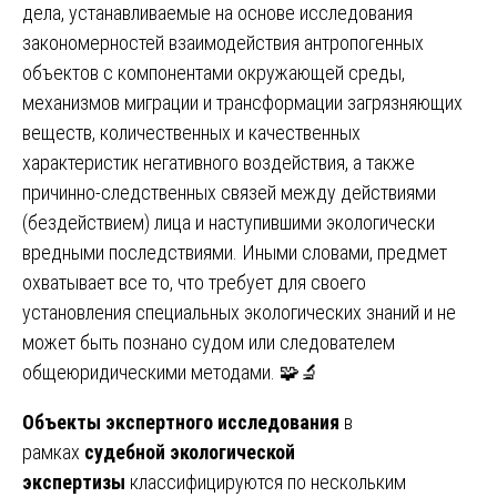
дела, устанавливаемые на основе исследования
закономерностей взаимодействия антропогенных
объектов с компонентами окружающей среды,
механизмов миграции и трансформации загрязняющих
веществ, количественных и качественных
характеристик негативного воздействия, а также
причинно-следственных связей между действиями
(бездействием) лица и наступившими экологически
вредными последствиями. Иными словами, предмет
охватывает все то, что требует для своего
установления специальных экологических знаний и не
может быть познано судом или следователем
общеюридическими методами. 🧩🔬
Объекты экспертного исследования
в
рамках
судебной экологической
экспертизы
классифицируются по нескольким