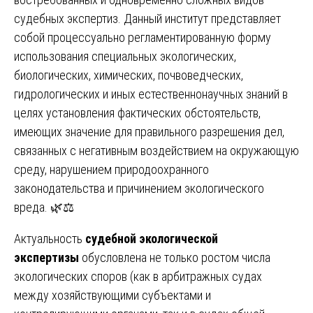
судебных экспертиз. Данный институт представляет
собой процессуально регламентированную форму
использования специальных экологических,
биологических, химических, почвоведческих,
гидрологических и иных естественнонаучных знаний в
целях установления фактических обстоятельств,
имеющих значение для правильного разрешения дел,
связанных с негативным воздействием на окружающую
среду, нарушением природоохранного
законодательства и причинением экологического
вреда. 🌿⚖️
Актуальность
судебной экологической
экспертизы
обусловлена не только ростом числа
экологических споров (как в арбитражных судах
между хозяйствующими субъектами и