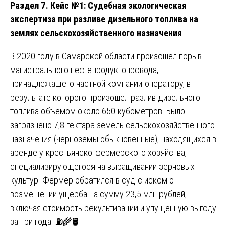
Раздел 7. Кейс №1: Судебная экологическая
экспертиза при разливе дизельного топлива на
землях сельскохозяйственного назначения
В 2020 году в Самарской области произошел порыв
магистрального нефтепродуктопровода,
принадлежащего частной компании-оператору, в
результате которого произошел разлив дизельного
топлива объемом около 650 кубометров. Было
загрязнено 7,8 гектара земель сельскохозяйственного
назначения (черноземы обыкновенные), находящихся в
аренде у крестьянско-фермерского хозяйства,
специализирующегося на выращивании зерновых
культур. Фермер обратился в суд с иском о
возмещении ущерба на сумму 23,5 млн рублей,
включая стоимость рекультивации и упущенную выгоду
за три года. ⛽🌾🛢️