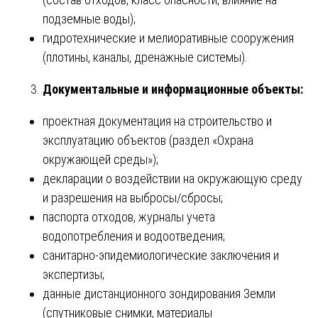
подземные воды);
гидротехнические и мелиоративные сооружения
(плотины, каналы, дренажные системы).
Документальные и информационные объекты:
проектная документация на строительство и
эксплуатацию объектов (раздел «Охрана
окружающей среды»);
декларации о воздействии на окружающую среду
и разрешения на выбросы/сбросы;
паспорта отходов, журналы учета
водопотребления и водоотведения;
санитарно-эпидемиологические заключения и
экспертизы;
данные дистанционного зондирования Земли
(спутниковые снимки, материалы