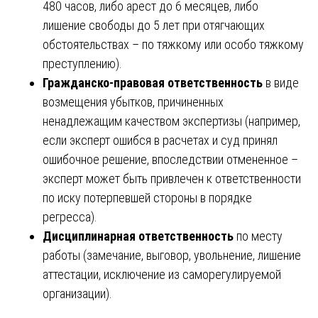
480 часов, либо арест до 6 месяцев, либо
лишение свободы до 5 лет при отягчающих
обстоятельствах – по тяжкому или особо тяжкому
преступлению).
Гражданско-правовая ответственность
в виде
возмещения убытков, причиненных
ненадлежащим качеством экспертизы (например,
если эксперт ошибся в расчетах и суд принял
ошибочное решение, впоследствии отмененное –
эксперт может быть привлечен к ответственности
по иску потерпевшей стороны в порядке
регресса).
Дисциплинарная ответственность
по месту
работы (замечание, выговор, увольнение, лишение
аттестации, исключение из саморегулируемой
организации).