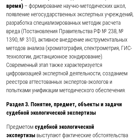
время)
– формирование научно-методических школ,
появление негосударственных экспертных учреждений,
разработка специализированных методик расчета
вреда (Постановления Правительства РФ № 238, №
1390, № 310), активное внедрение инструментальных
методов анализа (хроматография, спектрометрия, ГИС-
технологии, дистанционное зондирование).
Современный этап также характеризуется
цифровизацией экспертной деятельности, созданием
реестров аттестованных экспертов-экологов и
попытками унификации методического обеспечения.
Раздел 3. Понятие, предмет, объекты и задачи
судебной экологической экспертизы
Предметом
судебной экологической
экспертизы
выступают фактические обстоятельства