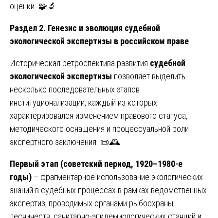
оценки. 🧩🔬
Раздел 2. Генезис и эволюция судебной
экологической экспертизы в российском праве
Историческая ретроспектива развития
судебной
экологической экспертизы
позволяет выделить
несколько последовательных этапов
институционализации, каждый из которых
характеризовался изменением правового статуса,
методического оснащения и процессуальной роли
экспертного заключения. 📜🕰️
Первый этап (советский период, 1920–1980-е
годы)
– фрагментарное использование экологических
знаний в судебных процессах в рамках ведомственных
экспертиз, проводимых органами рыбоохраны,
лесничеств, санитарно-эпидемиологических станций и