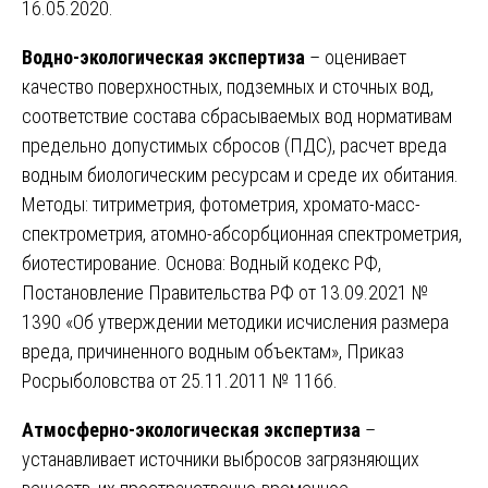
16.05.2020.
Водно-экологическая экспертиза
– оценивает
качество поверхностных, подземных и сточных вод,
соответствие состава сбрасываемых вод нормативам
предельно допустимых сбросов (ПДС), расчет вреда
водным биологическим ресурсам и среде их обитания.
Методы: титриметрия, фотометрия, хромато-масс-
спектрометрия, атомно-абсорбционная спектрометрия,
биотестирование. Основа: Водный кодекс РФ,
Постановление Правительства РФ от 13.09.2021 №
1390 «Об утверждении методики исчисления размера
вреда, причиненного водным объектам», Приказ
Росрыболовства от 25.11.2011 № 1166.
Атмосферно-экологическая экспертиза
–
устанавливает источники выбросов загрязняющих