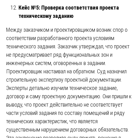
Кейс №5: Проверка соответствия проекта
техническому заданию
Между заказчиком и проектировщиком возник спор о
соответствии разработанного проекта условиям
технического задания. Заказчик утверждал, что проект
не предусматривает ряд функциональных зон и
инженерных систем, оговоренных в задании.
Проектировщик настаивал на обратном. Суд назначил
строительную экспертизу проектной документации.
Эксперты детально изучили техническое задание,
договор и саму проектную документацию. Они пришли к
выводу, что проект действительно не соответствует
части условий задания по составу помещений и ряду
технических характеристик, что является
существенным нарушением договорных обязательств.
Это заключение позволило суду принять решение в