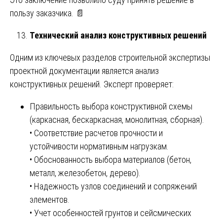
пользу заказчика. 📄
Технический анализ конструктивных решений
Одним из ключевых разделов строительной экспертизы
проектной документации является анализ
конструктивных решений. Эксперт проверяет:
Правильность выбора конструктивной схемы
(каркасная, бескаркасная, монолитная, сборная).
• Соответствие расчетов прочности и
устойчивости нормативным нагрузкам.
• Обоснованность выбора материалов (бетон,
металл, железобетон, дерево).
• Надежность узлов соединений и сопряжений
элементов.
• Учет особенностей грунтов и сейсмических