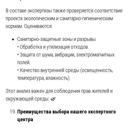
В составе экспертизы также проверяется соответствие
проекта экологическим и санитарно-гигиеническим
нормам. Оцениваются:
Санитарно-защитные зоны и разрывы.
• Обработка и утилизация отходов.
• Защита от шума, вибрации, электромагнитных
полей.
• Качество внутренней среды (освещенность,
температура, влажность).
Этот анализ важен для соблюдения прав жителей и
окружающей среды. 🌿
Преимущества выбора нашего экспертного
центра