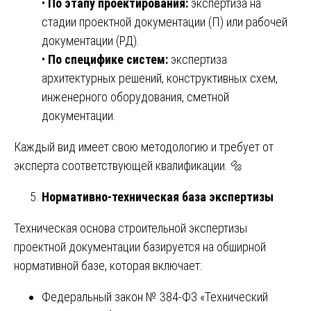
•
По этапу проектирования:
экспертиза на
стадии проектной документации (П) или рабочей
документации (РД).
•
По специфике систем:
экспертиза
архитектурных решений, конструктивных схем,
инженерного оборудования, сметной
документации.
Каждый вид имеет свою методологию и требует от
эксперта соответствующей квалификации. 🔩
Нормативно-техническая база экспертизы
Техническая основа строительной экспертизы
проектной документации базируется на обширной
нормативной базе, которая включает:
Федеральный закон № 384-ФЗ «Технический