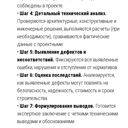
соблюдены в проекте.
•
Шаг 4: Детальный технический анализ.
Проверяются архитектурные, конструктивные и
инженерные решения, выполняются расчеты (при
необходимости), сравниваются фактические
данные с проектными.
•
Шаг 5: Выявление дефектов и
несоответствий.
Фиксируются все выявленные
ошибки, нарушения и отступления от нормативов.
•
Шаг 6: Оценка последствий.
Анализируется,
как выявленные дефекты могут повлиять на
безопасность, надежность, стоимость и сроки
строительства.
•
Шаг 7: Формулирование выводов.
Готовится
экспертное заключение с четкими техническими
выводами и обоснованиями.