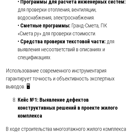
•
Программы для расчета инженерных систем:
для проверки отопления, вентиляции,
водоснабжения, электроснабжения.
•
Сметные программы:
Гранд-Смета, ПК
«Смета.ру» для проверки стоимости.
•
Средства проверки текстовой части:
для
выявления несоответствий в описаниях и
спецификациях.
Использование современного инструментария
гарантирует точность и объективность экспертных
выводов. 🖥️
Кейс №1: Выявление дефектов
конструктивных решений в проекте жилого
комплекса
В ходе строительства многоэтажного жилого комплекса