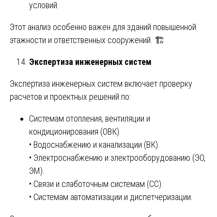
условий.
Этот анализ особенно важен для зданий повышенной
этажности и ответственных сооружений. 🏗️
Экспертиза инженерных систем
Экспертиза инженерных систем включает проверку
расчетов и проектных решений по:
Системам отопления, вентиляции и
кондиционирования (ОВК).
• Водоснабжению и канализации (ВК).
• Электроснабжению и электрооборудованию (ЭО,
ЭМ).
• Связи и слаботочным системам (СС).
• Системам автоматизации и диспетчеризации.