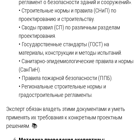
регламент о безопасности зданий и сооружений».
• Строительные нормы и правила (СНиП) по
проектированию и строительству.
• Своды правил (СП) по различным разделам
проектирования.
• Государственные стандарты (ГОСТ) на
материалы, конструкции и методы испытаний.
• Санитарно-эпидемиологические правила и нормы
(СанПиН).
• Правила пожарной безопасности (ППБ).
• Региональные строительные нормы и
градостроительные регламенты.
Эксперт обязан владеть этими документами и уметь
применять их требования к конкретным проектным
решениям. 📚
Методика проведения экспертизы: