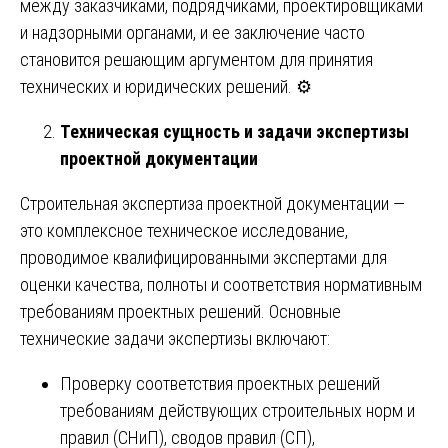
между заказчиками, подрядчиками, проектировщиками
и надзорными органами, и ее заключение часто
становится решающим аргументом для принятия
технических и юридических решений. ⚙️
Техническая сущность и задачи экспертизы
проектной документации
Строительная экспертиза проектной документации —
это комплексное техническое исследование,
проводимое квалифицированными экспертами для
оценки качества, полноты и соответствия нормативным
требованиям проектных решений. Основные
технические задачи экспертизы включают:
Проверку соответствия проектных решений
требованиям действующих строительных норм и
правил (СНиП), сводов правил (СП),