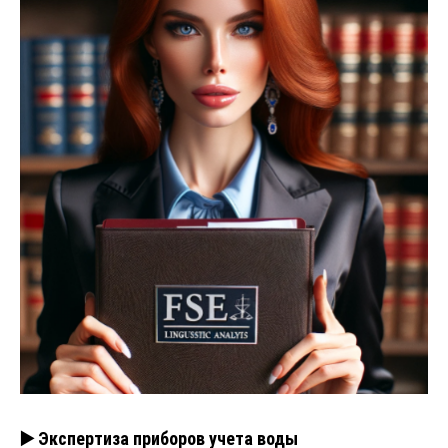
▶️ Экспертиза приборов учета воды