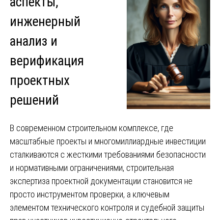
аспекты,
инженерный
анализ и
верификация
проектных
решений
В современном строительном комплексе, где
масштабные проекты и многомиллиардные инвестиции
сталкиваются с жесткими требованиями безопасности
и нормативными ограничениями, строительная
экспертиза проектной документации становится не
просто инструментом проверки, а ключевым
элементом технического контроля и судебной защиты