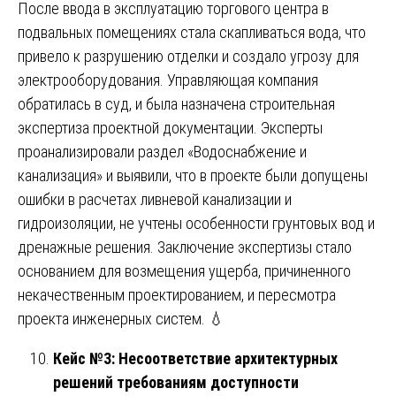
После ввода в эксплуатацию торгового центра в
подвальных помещениях стала скапливаться вода, что
привело к разрушению отделки и создало угрозу для
электрооборудования. Управляющая компания
обратилась в суд, и была назначена строительная
экспертиза проектной документации. Эксперты
проанализировали раздел «Водоснабжение и
канализация» и выявили, что в проекте были допущены
ошибки в расчетах ливневой канализации и
гидроизоляции, не учтены особенности грунтовых вод и
дренажные решения. Заключение экспертизы стало
основанием для возмещения ущерба, причиненного
некачественным проектированием, и пересмотра
проекта инженерных систем. 💧
Кейс №3: Несоответствие архитектурных
решений требованиям доступности