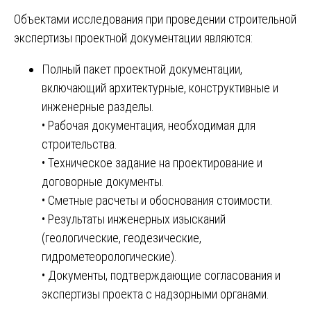
Объектами исследования при проведении строительной
экспертизы проектной документации являются:
Полный пакет проектной документации,
включающий архитектурные, конструктивные и
инженерные разделы.
• Рабочая документация, необходимая для
строительства.
• Техническое задание на проектирование и
договорные документы.
• Сметные расчеты и обоснования стоимости.
• Результаты инженерных изысканий
(геологические, геодезические,
гидрометеорологические).
• Документы, подтверждающие согласования и
экспертизы проекта с надзорными органами.