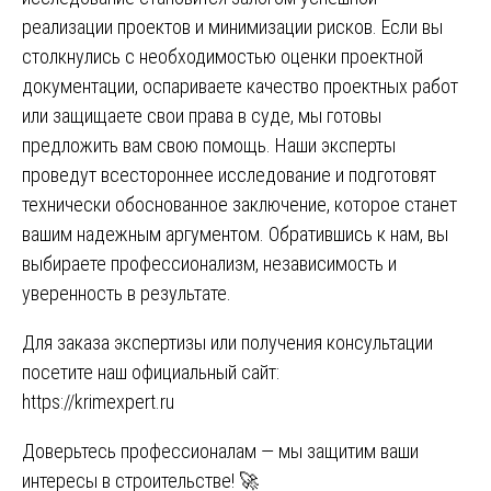
реализации проектов и минимизации рисков. Если вы
столкнулись с необходимостью оценки проектной
документации, оспариваете качество проектных работ
или защищаете свои права в суде, мы готовы
предложить вам свою помощь. Наши эксперты
проведут всестороннее исследование и подготовят
технически обоснованное заключение, которое станет
вашим надежным аргументом. Обратившись к нам, вы
выбираете профессионализм, независимость и
уверенность в результате.
Для заказа экспертизы или получения консультации
посетите наш официальный сайт:
https://krimexpert.ru
Доверьтесь профессионалам — мы защитим ваши
интересы в строительстве! 🚀