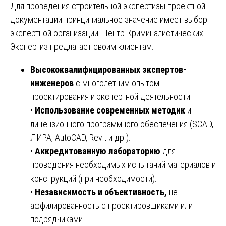
Для проведения строительной экспертизы проектной
документации принципиальное значение имеет выбор
экспертной организации. Центр Криминалистических
Экспертиз предлагает своим клиентам:
Высококвалифицированных экспертов-
инженеров
с многолетним опытом
проектирования и экспертной деятельности.
•
Использование современных методик
и
лицензионного программного обеспечения (SCAD,
ЛИРА, AutoCAD, Revit и др.).
•
Аккредитованную лабораторию
для
проведения необходимых испытаний материалов и
конструкций (при необходимости).
•
Независимость и объективность,
не
аффилированность с проектировщиками или
подрядчиками.