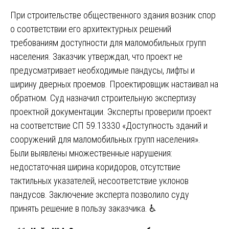
При строительстве общественного здания возник спор
о соответствии его архитектурных решений
требованиям доступности для маломобильных групп
населения. Заказчик утверждал, что проект не
предусматривает необходимые пандусы, лифты и
ширину дверных проемов. Проектировщик настаивал на
обратном. Суд назначил строительную экспертизу
проектной документации. Эксперты проверили проект
на соответствие СП 59.13330 «Доступность зданий и
сооружений для маломобильных групп населения».
Были выявлены множественные нарушения:
недостаточная ширина коридоров, отсутствие
тактильных указателей, несоответствие уклонов
пандусов. Заключение эксперта позволило суду
принять решение в пользу заказчика. ♿