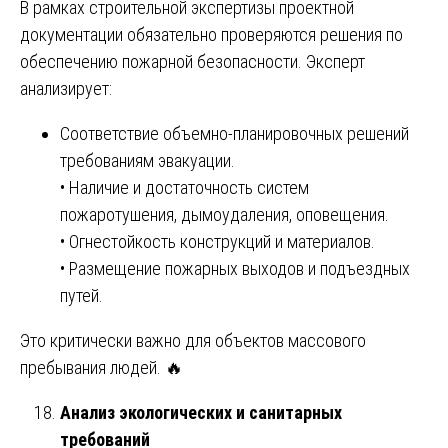
В рамках строительной экспертизы проектной
документации обязательно проверяются решения по
обеспечению пожарной безопасности. Эксперт
анализирует:
Соответствие объемно-планировочных решений
требованиям эвакуации.
• Наличие и достаточность систем
пожаротушения, дымоудаления, оповещения.
• Огнестойкость конструкций и материалов.
• Размещение пожарных выходов и подъездных
путей.
Это критически важно для объектов массового
пребывания людей. 🔥
Анализ экологических и санитарных
требований