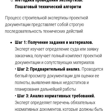
Пошаговый технический алгоритм
Процесс строительной экспертизы проектной
документации представляет собой строгую
последовательность технических действий:
Шаг 1: Получение задания и материалов.
Эксперт изучает определение суда или заявку
заказчика, получает полный комплект проектной
документации и сопутствующих материалов.
•
Шаг 2: Предварительный анализ.
Проводится
беглый просмотр документации для оценки ее
полноты, выявления явных недостатков и
планирования дальнейшей работы.
•
Шаг 3: Анализ нормативных требований.
Эксперт определяет перечень обязательных
нормативных документов, которые должны быть