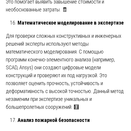
Это помогает выявить завышение стоимости и
необоснованные затраты. 🧾
Математическое моделирование в экспертизе
Для проверки сложных конструктивных и инженерных
решений эксперты используют методы
математического моделирования. С помощью
программ конечно-элементного анализа (например,
SCAD, Ansys) они создают цифровые модели
конструкций и проверяют их под нагрузкой. Это
позволяет оценить прочность, устойчивость и
деформативность с высокой точностью. Данный метод
незаменим при экспертизе уникальных и
большепролетных сооружений. 🧮
Анализ пожарной безопасности