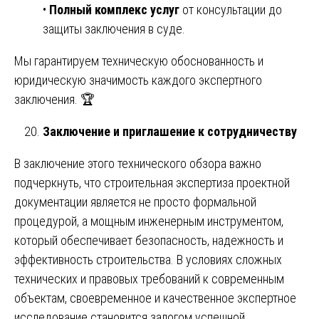
•
Полный комплекс услуг
от консультации до
защиты заключения в суде.
Мы гарантируем техническую обоснованность и
юридическую значимость каждого экспертного
заключения. 🏆
Заключение и приглашение к сотрудничеству
В заключение этого технического обзора важно
подчеркнуть, что строительная экспертиза проектной
документации является не просто формальной
процедурой, а мощным инженерным инструментом,
который обеспечивает безопасность, надежность и
эффективность строительства. В условиях сложных
технических и правовых требований к современным
объектам, своевременное и качественное экспертное
исследование становится залогом успешной