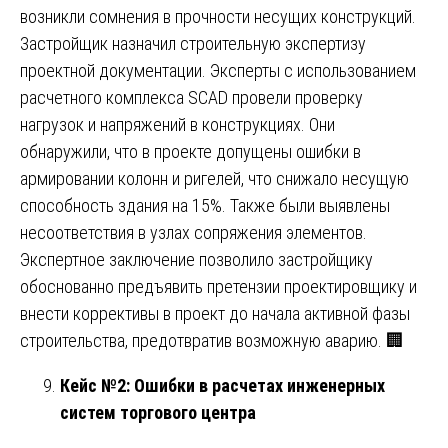
возникли сомнения в прочности несущих конструкций.
Застройщик назначил строительную экспертизу
проектной документации. Эксперты с использованием
расчетного комплекса SCAD провели проверку
нагрузок и напряжений в конструкциях. Они
обнаружили, что в проекте допущены ошибки в
армировании колонн и ригелей, что снижало несущую
способность здания на 15%. Также были выявлены
несоответствия в узлах сопряжения элементов.
Экспертное заключение позволило застройщику
обоснованно предъявить претензии проектировщику и
внести коррективы в проект до начала активной фазы
строительства, предотвратив возможную аварию. 🏢
Кейс №2: Ошибки в расчетах инженерных
систем торгового центра