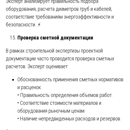
Эксперт анализирует правильность подбора
оборудования, расчета диаметров труб и кабелей,
соответствие требованиям энергоэффективности и
безопасности. ⚡
Проверка сметной документации
В рамках строительной экспертизы проектной
документации часто проводится проверка сметных
расчетов. Эксперт оценивает:
Обоснованность применения сметных нормативов
и расценок.
• Правильность определения объемов работ.
• Соответствие стоимости материалов и
оборудования рыночным ценам.
• Наличие непредвиденных расходов и резервов.