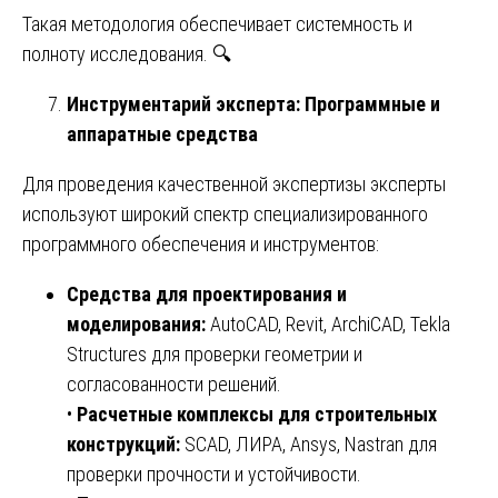
Такая методология обеспечивает системность и
полноту исследования. 🔍
Инструментарий эксперта: Программные и
аппаратные средства
Для проведения качественной экспертизы эксперты
используют широкий спектр специализированного
программного обеспечения и инструментов:
Средства для проектирования и
моделирования:
AutoCAD, Revit, ArchiCAD, Tekla
Structures для проверки геометрии и
согласованности решений.
•
Расчетные комплексы для строительных
конструкций:
SCAD, ЛИРА, Ansys, Nastran для
проверки прочности и устойчивости.