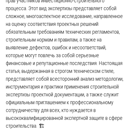
прав участников инвестиционно-строительного
процесса. Этот вид экспертизы представляет собой
сложное, многоаспектное исследование, направленное
на оценку соответствия проектных решений
обязательным требованиям технических регламентов,
строительным нормам и правилам, а также на
выявление дефектов, ошибок и несоответствий,
которые могут повлечь за собой серьезные
финансовые и репутационные последствия. Настоящая
статья, выдержанная в строгом техническом стиле,
представляет собой всесторонний анализ методологии,
инструментария и практики применения строительной
экспертизы проектной документации, а также служит
официальным приглашением к профессиональному
сотрудничеству для всех, кто нуждается в
высококвалифицированной экспертной защите в сфере
строительства. 🏗️