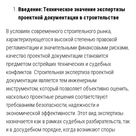
Введение: Техническое значение экспертизы
проектной документации в строительстве
В условиях современного строительного рынка,
характеризующегося высокой степенью правовой
регламентации и значительными финансовыми рисками,
качество проектной документации становится
предметом острейших технических и судебных
конфликтов. Строительная экспертиза проектной
документации является тем инженерным
инструментом, который позволяет объективно оценить,
насколько проектные решения соответствуют
требованиям безопасности, надежности и
экономической эффективности. Этот вид экспертизы
назначается как в рамках судебных разбирательств, так
и в досудебном порядке, когда возникают споры