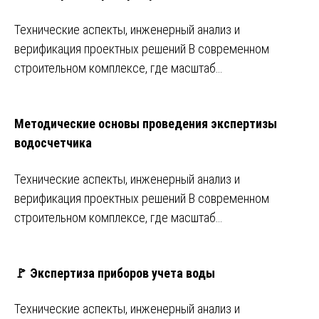
Технические аспекты, инженерный анализ и
верификация проектных решений В современном
строительном комплексе, где масштаб…
Методические основы проведения экспертизы
водосчетчика
Технические аспекты, инженерный анализ и
верификация проектных решений В современном
строительном комплексе, где масштаб…
🚩 Экспертиза приборов учета воды
Технические аспекты, инженерный анализ и