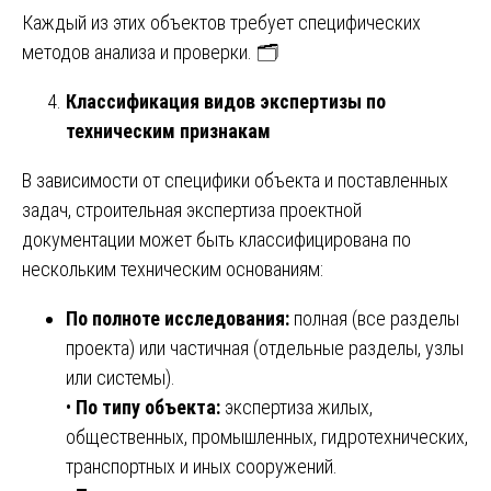
Каждый из этих объектов требует специфических
методов анализа и проверки. 🗂️
Классификация видов экспертизы по
техническим признакам
В зависимости от специфики объекта и поставленных
задач, строительная экспертиза проектной
документации может быть классифицирована по
нескольким техническим основаниям:
По полноте исследования:
полная (все разделы
проекта) или частичная (отдельные разделы, узлы
или системы).
•
По типу объекта:
экспертиза жилых,
общественных, промышленных, гидротехнических,
транспортных и иных сооружений.