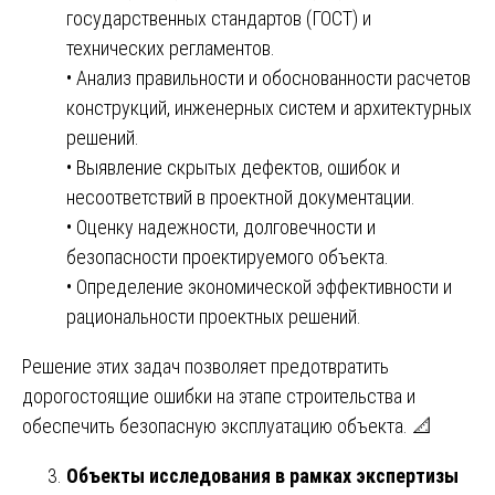
государственных стандартов (ГОСТ) и
технических регламентов.
• Анализ правильности и обоснованности расчетов
конструкций, инженерных систем и архитектурных
решений.
• Выявление скрытых дефектов, ошибок и
несоответствий в проектной документации.
• Оценку надежности, долговечности и
безопасности проектируемого объекта.
• Определение экономической эффективности и
рациональности проектных решений.
Решение этих задач позволяет предотвратить
дорогостоящие ошибки на этапе строительства и
обеспечить безопасную эксплуатацию объекта. 📐
Объекты исследования в рамках экспертизы