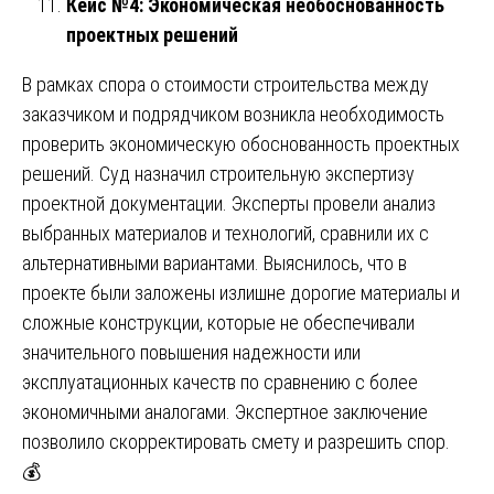
Кейс №4: Экономическая необоснованность
проектных решений
В рамках спора о стоимости строительства между
заказчиком и подрядчиком возникла необходимость
проверить экономическую обоснованность проектных
решений. Суд назначил строительную экспертизу
проектной документации. Эксперты провели анализ
выбранных материалов и технологий, сравнили их с
альтернативными вариантами. Выяснилось, что в
проекте были заложены излишне дорогие материалы и
сложные конструкции, которые не обеспечивали
значительного повышения надежности или
эксплуатационных качеств по сравнению с более
экономичными аналогами. Экспертное заключение
позволило скорректировать смету и разрешить спор.
💰