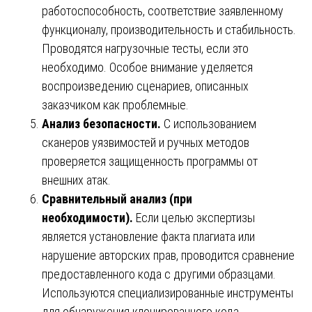
работоспособность, соответствие заявленному
функционалу, производительность и стабильность.
Проводятся нагрузочные тесты, если это
необходимо. Особое внимание уделяется
воспроизведению сценариев, описанных
заказчиком как проблемные.
Анализ безопасности.
С использованием
сканеров уязвимостей и ручных методов
проверяется защищенность программы от
внешних атак.
Сравнительный анализ (при
необходимости).
Если целью экспертизы
является установление факта плагиата или
нарушение авторских прав, проводится сравнение
предоставленного кода с другими образцами.
Используются специализированные инструменты
для обнаружения клонированного кода.