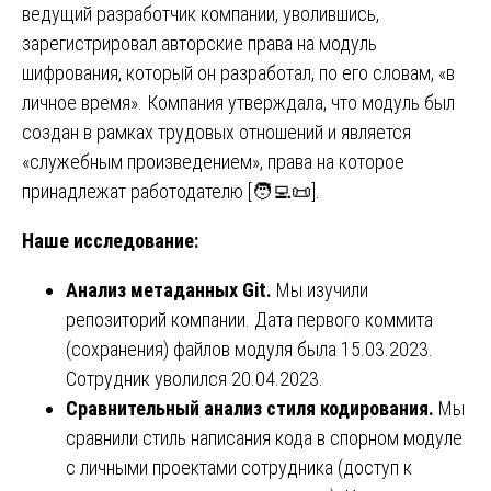
ведущий разработчик компании, уволившись,
зарегистрировал авторские права на модуль
шифрования, который он разработал, по его словам, «в
личное время». Компания утверждала, что модуль был
создан в рамках трудовых отношений и является
«служебным произведением», права на которое
принадлежат работодателю [🧑‍💻📜].
Наше исследование:
Анализ метаданных Git.
Мы изучили
репозиторий компании. Дата первого коммита
(сохранения) файлов модуля была 15.03.2023.
Сотрудник уволился 20.04.2023.
Сравнительный анализ стиля кодирования.
Мы
сравнили стиль написания кода в спорном модуле
с личными проектами сотрудника (доступ к