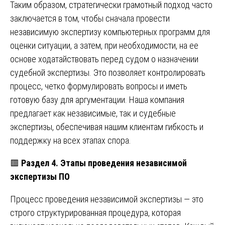
Таким образом, стратегически грамотный подход часто
заключается в том, чтобы сначала провести
независимую экспертизу компьютерных программ для
оценки ситуации, а затем, при необходимости, на ее
основе ходатайствовать перед судом о назначении
судебной экспертизы. Это позволяет контролировать
процесс, четко формулировать вопросы и иметь
готовую базу для аргументации. Наша компания
предлагает как независимые, так и судебные
экспертизы, обеспечивая нашим клиентам гибкость и
поддержку на всех этапах спора.
🟥
Раздел 4. Этапы проведения независимой
экспертизы ПО
Процесс проведения независимой экспертизы — это
строго структурированная процедура, которая