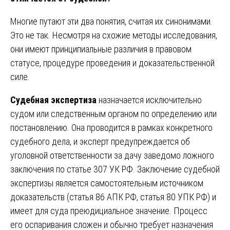
Многие путают эти два понятия, считая их синонимами.
Это не так. Несмотря на схожие методы исследования,
они имеют принципиальные различия в правовом
статусе, процедуре проведения и доказательственной
силе.
Судебная экспертиза
назначается исключительно
судом или следственным органом по определению или
постановлению. Она проводится в рамках конкретного
судебного дела, и эксперт предупреждается об
уголовной ответственности за дачу заведомо ложного
заключения по статье 307 УК РФ. Заключение судебной
экспертизы является самостоятельным источником
доказательств (статья 86 АПК РФ, статья 80 УПК РФ) и
имеет для суда преюдициальное значение. Процесс
его оспаривания сложен и обычно требует назначения