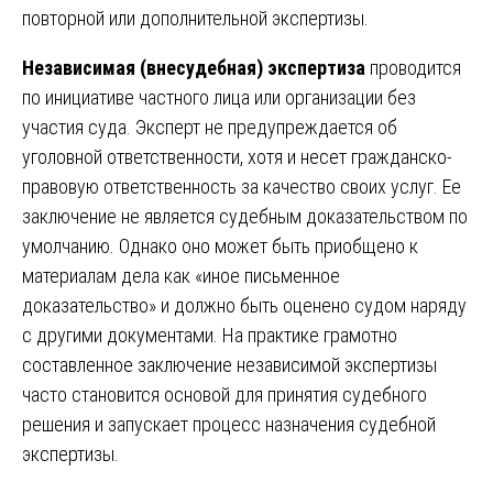
повторной или дополнительной экспертизы.
Независимая (внесудебная) экспертиза
проводится
по инициативе частного лица или организации без
участия суда. Эксперт не предупреждается об
уголовной ответственности, хотя и несет гражданско-
правовую ответственность за качество своих услуг. Ее
заключение не является судебным доказательством по
умолчанию. Однако оно может быть приобщено к
материалам дела как «иное письменное
доказательство» и должно быть оценено судом наряду
с другими документами. На практике грамотно
составленное заключение независимой экспертизы
часто становится основой для принятия судебного
решения и запускает процесс назначения судебной
экспертизы.