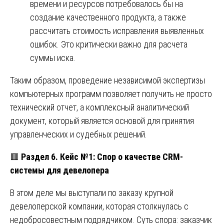
времени и ресурсов потребовалось бы на
создание качественного продукта, а также
рассчитать стоимость исправления выявленных
ошибок. Это критически важно для расчета
суммы иска.
Таким образом, проведение независимой экспертизы
компьютерных программ позволяет получить не просто
технический отчет, а комплексный аналитический
документ, который является основой для принятия
управленческих и судебных решений.
🟥
Раздел 6. Кейс №1: Спор о качестве CRM-
системы для девелопера
В этом деле мы выступали по заказу крупной
девелоперской компании, которая столкнулась с
недобросовестным подрядчиком. Суть спора: заказчик