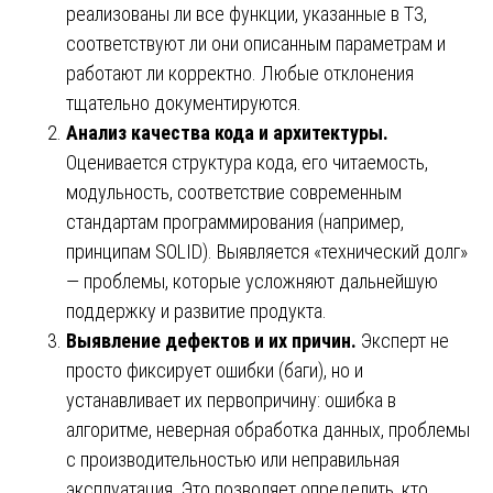
реализованы ли все функции, указанные в ТЗ,
соответствуют ли они описанным параметрам и
работают ли корректно. Любые отклонения
тщательно документируются.
Анализ качества кода и архитектуры.
Оценивается структура кода, его читаемость,
модульность, соответствие современным
стандартам программирования (например,
принципам SOLID). Выявляется «технический долг»
— проблемы, которые усложняют дальнейшую
поддержку и развитие продукта.
Выявление дефектов и их причин.
Эксперт не
просто фиксирует ошибки (баги), но и
устанавливает их первопричину: ошибка в
алгоритме, неверная обработка данных, проблемы
с производительностью или неправильная
эксплуатация. Это позволяет определить, кто