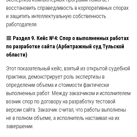
восстановить справедливость в корпоративных спорах
и защитить интеллектуальную собственность
работодателя.
🟥
Раздел 9. Кейс №4: Спор о выполненных работах
по разработке сайта (Арбитражный суд Тульской
области)
Этот показательный кейс, взятый из открытой судебной
практики, демонстрирует роль экспертизы в
определении объема и стоимости фактически
выполненных работ. Между заказчиком и исполнителем
возник спор по договору на разработку тестовой
версии сайта. Заказчик считал, что работы выполнены
не в полном объеме, а исполнитель настаивал на их
завершении.