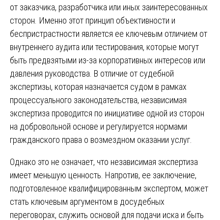
от заказчика, разработчика или иных заинтересованных
сторон. Именно этот принцип объективности и
беспристрастности является ее ключевым отличием от
внутреннего аудита или тестирования, которые могут
быть предвзятыми из-за корпоративных интересов или
давления руководства. В отличие от судебной
экспертизы, которая назначается судом в рамках
процессуального законодательства, независимая
экспертиза проводится по инициативе одной из сторон
на добровольной основе и регулируется нормами
гражданского права о возмездном оказании услуг.
Однако это не означает, что независимая экспертиза
имеет меньшую ценность. Напротив, ее заключение,
подготовленное квалифицированным экспертом, может
стать ключевым аргументом в досудебных
переговорах, служить основой для подачи иска и быть