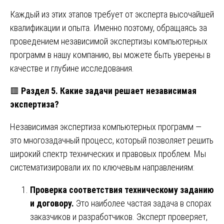
Каждый из этих этапов требует от эксперта высочайшей
квалификации и опыта. Именно поэтому, обращаясь за
проведением независимой экспертизы компьютерных
программ в нашу компанию, вы можете быть уверены в
качестве и глубине исследования.
🟥
Раздел 5. Какие задачи решает независимая
экспертиза?
Независимая экспертиза компьютерных программ —
это многозадачный процесс, который позволяет решить
широкий спектр технических и правовых проблем. Мы
систематизировали их по ключевым направлениям:
Проверка соответствия техническому заданию
и договору.
Это наиболее частая задача в спорах
заказчиков и разработчиков. Эксперт проверяет,