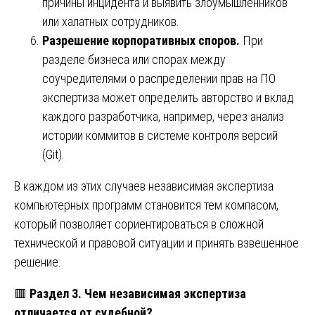
причины инцидента и выявить злоумышленников
или халатных сотрудников.
Разрешение корпоративных споров.
При
разделе бизнеса или спорах между
соучредителями о распределении прав на ПО
экспертиза может определить авторство и вклад
каждого разработчика, например, через анализ
истории коммитов в системе контроля версий
(Git).
В каждом из этих случаев независимая экспертиза
компьютерных программ становится тем компасом,
который позволяет сориентироваться в сложной
технической и правовой ситуации и принять взвешенное
решение.
🟥
Раздел 3. Чем независимая экспертиза
отличается от судебной?