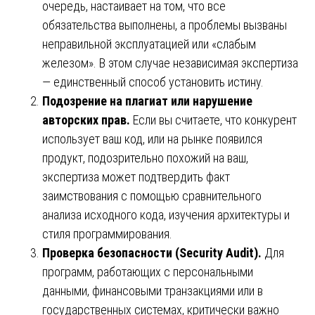
очередь, настаивает на том, что все
обязательства выполнены, а проблемы вызваны
неправильной эксплуатацией или «слабым
железом». В этом случае независимая экспертиза
— единственный способ установить истину.
Подозрение на плагиат или нарушение
авторских прав.
Если вы считаете, что конкурент
использует ваш код, или на рынке появился
продукт, подозрительно похожий на ваш,
экспертиза может подтвердить факт
заимствования с помощью сравнительного
анализа исходного кода, изучения архитектуры и
стиля программирования.
Проверка безопасности (Security Audit).
Для
программ, работающих с персональными
данными, финансовыми транзакциями или в
государственных системах, критически важно