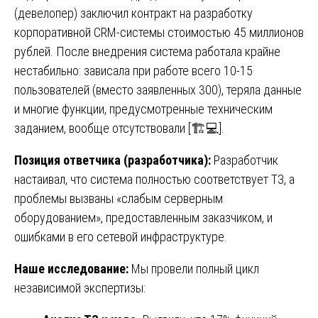
(девелопер) заключил контракт на разработку
корпоративной CRM-системы стоимостью 45 миллионов
рублей. После внедрения система работала крайне
нестабильно: зависала при работе всего 10-15
пользователей (вместо заявленных 300), теряла данные
и многие функции, предусмотренные техническим
заданием, вообще отсутствовали [🏗️💻].
Позиция ответчика (разработчика):
Разработчик
настаивал, что система полностью соответствует ТЗ, а
проблемы вызваны «слабым серверным
оборудованием», предоставленным заказчиком, и
ошибками в его сетевой инфраструктуре.
Наше исследование:
Мы провели полный цикл
независимой экспертизы: