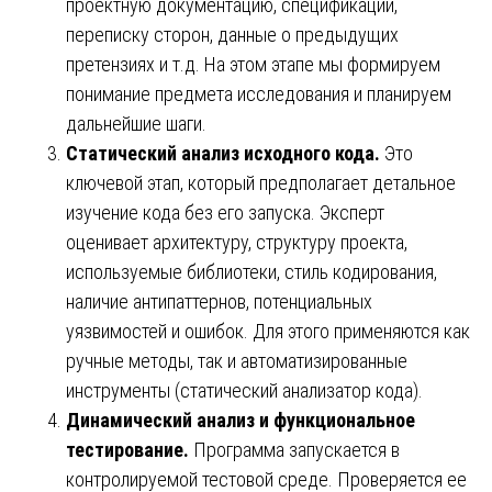
проектную документацию, спецификации,
переписку сторон, данные о предыдущих
претензиях и т.д. На этом этапе мы формируем
понимание предмета исследования и планируем
дальнейшие шаги.
Статический анализ исходного кода.
Это
ключевой этап, который предполагает детальное
изучение кода без его запуска. Эксперт
оценивает архитектуру, структуру проекта,
используемые библиотеки, стиль кодирования,
наличие антипаттернов, потенциальных
уязвимостей и ошибок. Для этого применяются как
ручные методы, так и автоматизированные
инструменты (статический анализатор кода).
Динамический анализ и функциональное
тестирование.
Программа запускается в
контролируемой тестовой среде. Проверяется ее