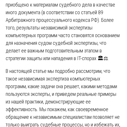
приобщено к материалам судебного дела в качестве
иного документа (в соответствии со статьей 89
Арбитражного процессуального кодекса РФ). Более
того, результаты независимой экспертизы
компьютерных программ часто становятся основанием
для назначения судом судебной экспертизы, что
делает ее важным подготовительным этапом в
стратегии защиты или нападения в IT-спорах 🏛️⚖️.
В настоящей статье мы подробно рассмотрим, что
такое независимая экспертиза компьютерных
программ, какие задачи она решает, какими методами
пользуются эксперты, и приведем реальные примеры
из нашей практики, демонстрирующие ее
эффективность. Мы покажем, как своевременное
обращение к независимым специалистам позволяет не
только выиграть судебные процессы, но и избежать их,