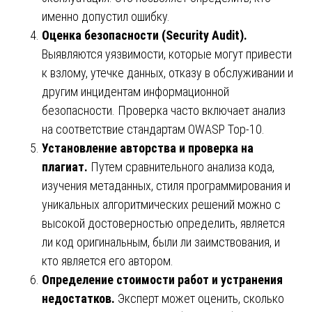
именно допустил ошибку.
Оценка безопасности (Security Audit).
Выявляются уязвимости, которые могут привести
к взлому, утечке данных, отказу в обслуживании и
другим инцидентам информационной
безопасности. Проверка часто включает анализ
на соответствие стандартам OWASP Top-10.
Установление авторства и проверка на
плагиат.
Путем сравнительного анализа кода,
изучения метаданных, стиля программирования и
уникальных алгоритмических решений можно с
высокой достоверностью определить, является
ли код оригинальным, были ли заимствования, и
кто является его автором.
Определение стоимости работ и устранения
недостатков.
Эксперт может оценить, сколько