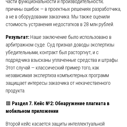
части функциональности и производительности;
причины ошибок — в проектных решениях разработчика,
а не в оборудовании заказчика. Мы также оценили
стоимость устранения недостатков в 28 млн рублей.
Результат:
Наше заключение было использовано в
арбитражном суде. Суд признал доводы экспертизы
убедительными, контракт был расторгнут, и с
подрядчика взысканы уплаченные средства и штрафы.
Этот случай — классический пример того, как
независимая экспертиза компьютерных программ
защищает интересы заказчика от некачественного
продукта.
🟥
Раздел 7. Кейс №2: Обнаружение плагиата в
мобильном приложении
Второй кейс касается защиты интеллектуальной