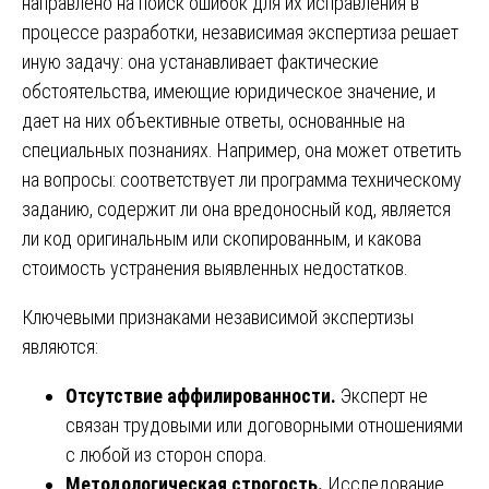
направлено на поиск ошибок для их исправления в
процессе разработки, независимая экспертиза решает
иную задачу: она устанавливает фактические
обстоятельства, имеющие юридическое значение, и
дает на них объективные ответы, основанные на
специальных познаниях. Например, она может ответить
на вопросы: соответствует ли программа техническому
заданию, содержит ли она вредоносный код, является
ли код оригинальным или скопированным, и какова
стоимость устранения выявленных недостатков.
Ключевыми признаками независимой экспертизы
являются:
Отсутствие аффилированности.
Эксперт не
связан трудовыми или договорными отношениями
с любой из сторон спора.
Методологическая строгость.
Исследование