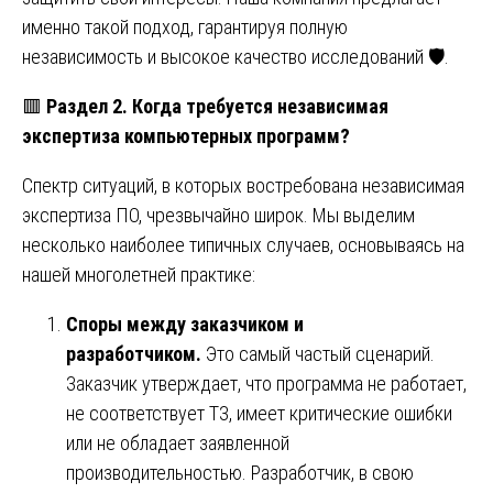
именно такой подход, гарантируя полную
независимость и высокое качество исследований 🛡️.
🟥
Раздел 2. Когда требуется независимая
экспертиза компьютерных программ?
Спектр ситуаций, в которых востребована независимая
экспертиза ПО, чрезвычайно широк. Мы выделим
несколько наиболее типичных случаев, основываясь на
нашей многолетней практике:
Споры между заказчиком и
разработчиком.
Это самый частый сценарий.
Заказчик утверждает, что программа не работает,
не соответствует ТЗ, имеет критические ошибки
или не обладает заявленной
производительностью. Разработчик, в свою