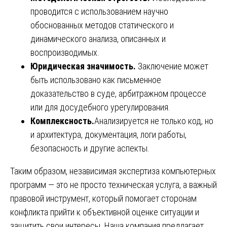
проводится с использованием научно
обоснованных методов статического и
динамического анализа, описанных и
воспроизводимых.
Юридическая значимость.
Заключение может
быть использовано как письменное
доказательство в суде, арбитражном процессе
или для досудебного урегулирования.
Комплексность.
Анализируется не только код, но
и архитектура, документация, логи работы,
безопасность и другие аспекты.
Таким образом, независимая экспертиза компьютерных
программ — это не просто техническая услуга, а важный
правовой инструмент, который помогает сторонам
конфликта прийти к объективной оценке ситуации и
защитить свои интересы. Наша компания предлагает