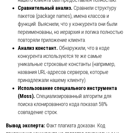
Сравнительный анализ.
Сравнили структуру
пакетов (package names), имена классов и
функций. Выяснили, что у конкурента они были
переименованы, но иерархия и логика полностью
повторяли приложение клиента.
Анализ констант.
Обнаружили, что в коде
конкурента используются те же самые
уникальные строковые константы (например,
названия URL-адресов серверов, которые
принадлежали нашему клиенту).
Использование специального инструмента
(Moss).
Специализированный алгоритм для
поиска клонированного кода показал 58%
совпадение строк.
Вывод эксперта:
Факт плагиата доказан. Код