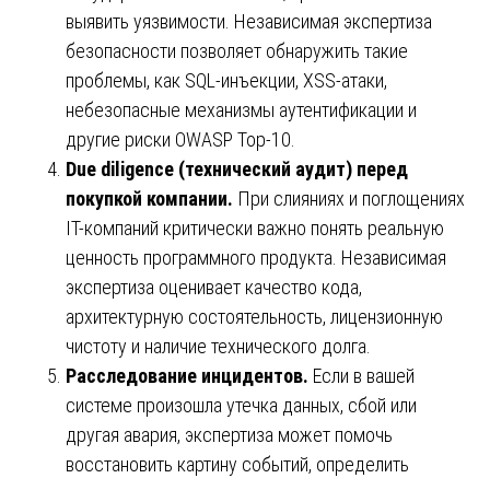
выявить уязвимости. Независимая экспертиза
безопасности позволяет обнаружить такие
проблемы, как SQL-инъекции, XSS-атаки,
небезопасные механизмы аутентификации и
другие риски OWASP Top-10.
Due diligence (технический аудит) перед
покупкой компании.
При слияниях и поглощениях
IT-компаний критически важно понять реальную
ценность программного продукта. Независимая
экспертиза оценивает качество кода,
архитектурную состоятельность, лицензионную
чистоту и наличие технического долга.
Расследование инцидентов.
Если в вашей
системе произошла утечка данных, сбой или
другая авария, экспертиза может помочь
восстановить картину событий, определить