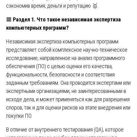
сэкономив время, деньги и репутацию 🥇.
🟥
Раздел 1. Что такое независимая экспертиза
компьютерных программ?
Независимая экспертиза компьютерных программ
представляет собой комплексное научно-техническое
исследование, направленное на анализ программного
обеспечения (ПО) с целью оценки его качества,
функциональности, безопасности и соответствия
заданным требованиям. Она проводится экспертами или
экспертными организациями, не заинтересованными в
исходе дела, и может применяться как для разрешения
споров, так и для оценки рисков на этапе внедрения или
покупки ПО.
В отличие от внутреннего тестирования (QA), которое