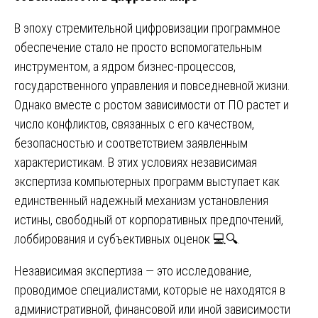
В эпоху стремительной цифровизации программное
обеспечение стало не просто вспомогательным
инструментом, а ядром бизнес-процессов,
государственного управления и повседневной жизни.
Однако вместе с ростом зависимости от ПО растет и
число конфликтов, связанных с его качеством,
безопасностью и соответствием заявленным
характеристикам. В этих условиях независимая
экспертиза компьютерных программ выступает как
единственный надежный механизм установления
истины, свободный от корпоративных предпочтений,
лоббирования и субъективных оценок 💻🔍.
Независимая экспертиза — это исследование,
проводимое специалистами, которые не находятся в
административной, финансовой или иной зависимости