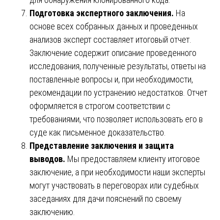
Подготовка экспертного заключения.
На
основе всех собранных данных и проведенных
анализов эксперт составляет итоговый отчет.
Заключение содержит описание проведенного
исследования, полученные результаты, ответы на
поставленные вопросы и, при необходимости,
рекомендации по устранению недостатков. Отчет
оформляется в строгом соответствии с
требованиями, что позволяет использовать его в
суде как письменное доказательство.
Представление заключения и защита
выводов.
Мы предоставляем клиенту итоговое
заключение, а при необходимости наши эксперты
могут участвовать в переговорах или судебных
заседаниях для дачи пояснений по своему
заключению.