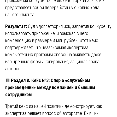
приложения конкурента не является оригинальным и
представляет собой переработанную копию кода
нашего клиента.
Результат:
Суд удовлетворил иск, запретив конкуренту
использовать приложение, и взыскал с него
компенсацию в размере 3 млн рублей. Этот кейс
подтверждает, что независимая экспертиза
компьютерных программ способна выявлять даже
изощренные формы копирования, защищая права
авторов.
🟥
Раздел 8. Кейс №3: Спор о «служебном
произведении» между компанией и бывшим
сотрудником
Третий кейс из нашей практики демонстрирует, как
экспертиза решает вопрос об авторстве. Бывший