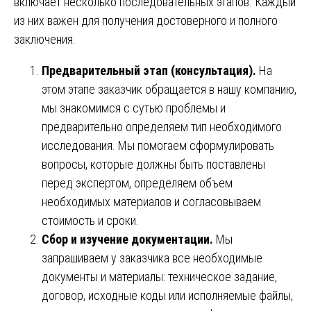
включает несколько последовательных этапов. Каждый
из них важен для получения достоверного и полного
заключения.
Предварительный этап (консультация).
На
этом этапе заказчик обращается в нашу компанию,
мы знакомимся с сутью проблемы и
предварительно определяем тип необходимого
исследования. Мы помогаем сформулировать
вопросы, которые должны быть поставлены
перед экспертом, определяем объем
необходимых материалов и согласовываем
стоимость и сроки.
Сбор и изучение документации.
Мы
запрашиваем у заказчика все необходимые
документы и материалы: техническое задание,
договор, исходные коды или исполняемые файлы,