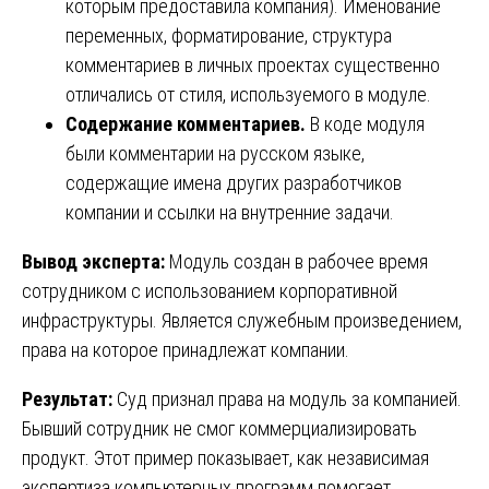
которым предоставила компания). Именование
переменных, форматирование, структура
комментариев в личных проектах существенно
отличались от стиля, используемого в модуле.
Содержание комментариев.
В коде модуля
были комментарии на русском языке,
содержащие имена других разработчиков
компании и ссылки на внутренние задачи.
Вывод эксперта:
Модуль создан в рабочее время
сотрудником с использованием корпоративной
инфраструктуры. Является служебным произведением,
права на которое принадлежат компании.
Результат:
Суд признал права на модуль за компанией.
Бывший сотрудник не смог коммерциализировать
продукт. Этот пример показывает, как независимая
экспертиза компьютерных программ помогает