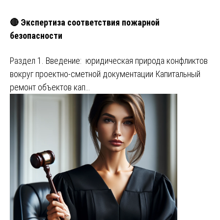
🔴 Экспертиза соответствия пожарной
безопасности
Раздел 1. Введение: юридическая природа конфликтов
вокруг проектно-сметной документации Капитальный
ремонт объектов кап…