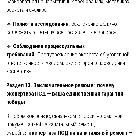
базироваться на нормативных требованиях, методиках
расчета и анализа.
🔹
Полнота исследования.
Заключение должно
содержать ответы на все поставленные вопросы.
🔹
Соблюдение процессуальных
требований.
Предупреждение эксперта об уголовной
ответственности, уведомление сторон о проведении
экспертизы.
Раздел 13. Заключительное резюме: почему
экспертиза ПСД — ваша единственная гарантия
победы
В любом конфликте, связанном с проектно-сметной
документацией на капитальный ремонт,
судебная
экспертиза ПСД на капитальный ремонт
—