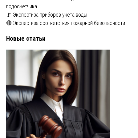
водосчетчика
🚩 Экспертиза приборов учета воды
🔴 Экспертиза соответствия пожарной безопасности
Новые статьи