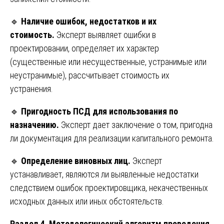
🔹
Наличие ошибок, недостатков и их
стоимость.
Эксперт выявляет ошибки в
проектировании, определяет их характер
(существенные или несущественные, устранимые или
неустранимые), рассчитывает стоимость их
устранения.
🔹
Пригодность ПСД для использования по
назначению.
Эксперт дает заключение о том, пригодна
ли документация для реализации капитального ремонта.
🔹
Определение виновных лиц.
Эксперт
устанавливает, являются ли выявленные недостатки
следствием ошибок проектировщика, некачественных
исходных данных или иных обстоятельств.
Раздел 4. Методологический алгоритм проведения