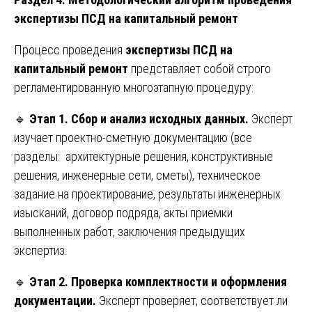
экспертизы ПСД на капитальный ремонт
Процесс проведения
экспертизы ПСД на
капитальный ремонт
представляет собой строго
регламентированную многоэтапную процедуру:
🔹
Этап 1. Сбор и анализ исходных данных.
Эксперт
изучает проектно-сметную документацию (все
разделы: архитектурные решения, конструктивные
решения, инженерные сети, сметы), техническое
задание на проектирование, результаты инженерных
изысканий, договор подряда, акты приемки
выполненных работ, заключения предыдущих
экспертиз.
🔹
Этап 2. Проверка комплектности и оформления
документации.
Эксперт проверяет, соответствует ли