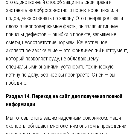
это единственный способ защитить свои права и
заставить недобросовестного проектировщика или
подрядчика отвечать по закону. Это превращает ваши
слова в неопровержимые факты, выявляя истинные
причины дефектов — ошибки в проекте, завышение
сметы, несоответствие нормам. Качественное
экспертное заключение — это юридический инструмент,
который позволяет суду, не обладающему
специальными знаниями, установить техническую
истину по делу. Без нее вы проиграете. С ней — вы
победите.
Раздел 14. Переход на сайт для получения полной
информации
Мы готовы стать вашим надежным союзником. Наши
эксперты обладают многолетним опытом в проведении
экспертиз проектно-сметной документации на