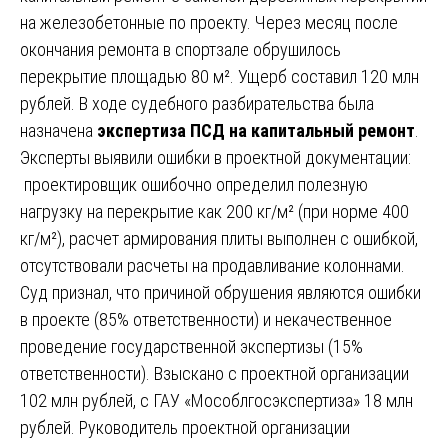
на железобетонные по проекту. Через месяц после
окончания ремонта в спортзале обрушилось
перекрытие площадью 80 м². Ущерб составил 120 млн
рублей. В ходе судебного разбирательства была
назначена
экспертиза ПСД на капитальный ремонт
.
Эксперты выявили ошибки в проектной документации:
проектировщик ошибочно определил полезную
нагрузку на перекрытие как 200 кг/м² (при норме 400
кг/м²), расчет армирования плиты выполнен с ошибкой,
отсутствовали расчеты на продавливание колоннами.
Суд признал, что причиной обрушения являются ошибки
в проекте (85% ответственности) и некачественное
проведение государственной экспертизы (15%
ответственности). Взыскано с проектной организации
102 млн рублей, с ГАУ «Мособлгосэкспертиза» 18 млн
рублей. Руководитель проектной организации