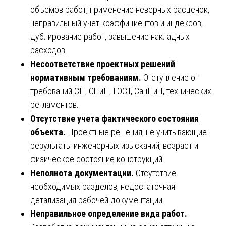
объемов работ, применение неверных расценок,
неправильный учет коэффициентов и индексов,
дублирование работ, завышение накладных
расходов.
Несоответствие проектных решений
нормативным требованиям.
Отступление от
требований СП, СНиП, ГОСТ, СанПиН, технических
регламентов.
Отсутствие учета фактического состояния
объекта.
Проектные решения, не учитывающие
результаты инженерных изысканий, возраст и
физическое состояние конструкций.
Неполнота документации.
Отсутствие
необходимых разделов, недостаточная
детализация рабочей документации.
Неправильное определение вида работ.