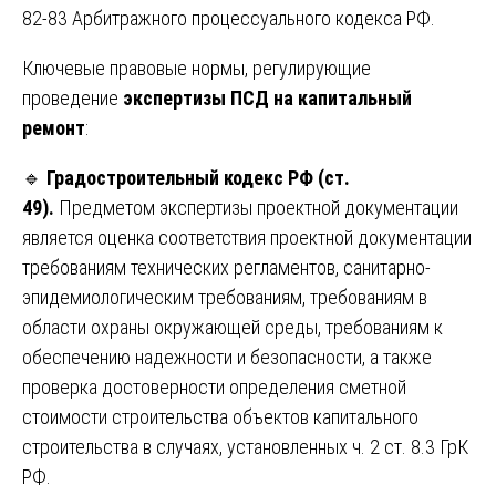
82-83 Арбитражного процессуального кодекса РФ.
Ключевые правовые нормы, регулирующие
проведение
экспертизы ПСД на капитальный
ремонт
:
🔹
Градостроительный кодекс РФ (ст.
49).
Предметом экспертизы проектной документации
является оценка соответствия проектной документации
требованиям технических регламентов, санитарно-
эпидемиологическим требованиям, требованиям в
области охраны окружающей среды, требованиям к
обеспечению надежности и безопасности, а также
проверка достоверности определения сметной
стоимости строительства объектов капитального
строительства в случаях, установленных ч. 2 ст. 8.3 ГрК
РФ.