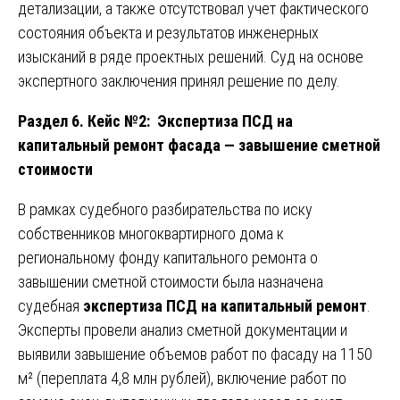
детализации, а также отсутствовал учет фактического
состояния объекта и результатов инженерных
изысканий в ряде проектных решений. Суд на основе
экспертного заключения принял решение по делу.
Раздел 6. Кейс №2: Экспертиза ПСД на
капитальный ремонт фасада — завышение сметной
стоимости
В рамках судебного разбирательства по иску
собственников многоквартирного дома к
региональному фонду капитального ремонта о
завышении сметной стоимости была назначена
судебная
экспертиза ПСД на капитальный ремонт
.
Эксперты провели анализ сметной документации и
выявили завышение объемов работ по фасаду на 1150
м² (переплата 4,8 млн рублей), включение работ по