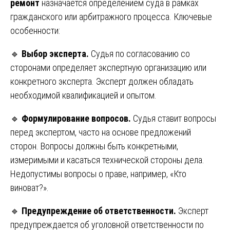
ремонт
назначается определением суда в рамках
гражданского или арбитражного процесса. Ключевые
особенности:
🔹
Выбор эксперта.
Судья по согласованию со
сторонами определяет экспертную организацию или
конкретного эксперта. Эксперт должен обладать
необходимой квалификацией и опытом.
🔹
Формулирование вопросов.
Судья ставит вопросы
перед экспертом, часто на основе предложений
сторон. Вопросы должны быть конкретными,
измеримыми и касаться технической стороны дела.
Недопустимы вопросы о праве, например, «Кто
виноват?».
🔹
Предупреждение об ответственности.
Эксперт
предупреждается об уголовной ответственности по