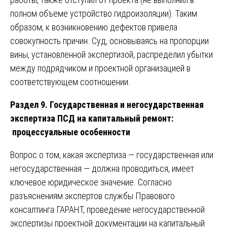
полном объеме устройство гидроизоляции). Таким
образом, к возникновению дефектов привела
совокупность причин. Суд, основываясь на пропорции
вины, установленной экспертизой, распределил убытки
между подрядчиком и проектной организацией в
соответствующем соотношении.
Раздел 9. Государственная и негосударственная
экспертиза ПСД на капитальный ремонт:
процессуальные особенности
Вопрос о том, какая экспертиза — государственная или
негосударственная — должна проводиться, имеет
ключевое юридическое значение. Согласно
разъяснениям экспертов службы Правового
консалтинга ГАРАНТ, проведение негосударственной
экспертизы проектной документации на капитальный