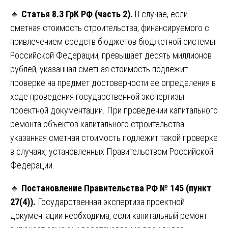
🔹
Статья 8.3 ГрК РФ (часть 2).
В случае, если
сметная стоимость строительства, финансируемого с
привлечением средств бюджетов бюджетной системы
Российской Федерации, превышает десять миллионов
рублей, указанная сметная стоимость подлежит
проверке на предмет достоверности ее определения в
ходе проведения государственной экспертизы
проектной документации. При проведении капитального
ремонта объектов капитального строительства
указанная сметная стоимость подлежит такой проверке
в случаях, установленных Правительством Российской
Федерации.
🔹
Постановление Правительства РФ № 145 (пункт
27(4)).
Государственная экспертиза проектной
документации необходима, если капитальный ремонт