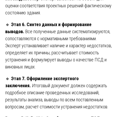
оценки соответствия проектных решений фактическому
состоянию здания.
🔹
Этап 6. Синтез данных и формирование
выводов.
Все полученные данные систематизируются,
сопоставляются с нормативными требованиями.
Эксперт устанавливает наличие и характер недостатков,
определяет их причины, рассчитывает стоимость
устранения и формулирует выводы о качестве ПСД и
виновных лицах.
🔹
Этап 7. Оформление экспертного
заключения.
Итоговый документ должен содержать
подробное описание проведенных исследований,
результаты анализа, выводы по всем поставленным
вопросам, расчет стоимости устранения недостатков.