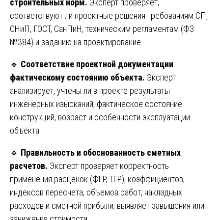
строительных норм.
Эксперт проверяет,
соответствуют ли проектные решения требованиям СП,
СНиП, ГОСТ, СанПиН, техническим регламентам (ФЗ
№384) и заданию на проектирование.
🔹
Соответствие проектной документации
фактическому состоянию объекта.
Эксперт
анализирует, учтены ли в проекте результаты
инженерных изысканий, фактическое состояние
конструкций, возраст и особенности эксплуатации
объекта.
🔹
Правильность и обоснованность сметных
расчетов.
Эксперт проверяет корректность
применения расценок (ФЕР, ТЕР), коэффициентов,
индексов пересчета, объемов работ, накладных
расходов и сметной прибыли, выявляет завышения или
занижения стоимости.