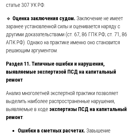
статье 307 УК РФ.
🔹
Оценка заключения судом.
Заключение не имеет
заранее установленной силы и оценивается наряду с
другими доказательствами (ст. 67, 86 ГПК РФ; ст. 71, 86
АПК РФ). Однако на практике именно оно становится
решающим аргументом.
Раздел 11. Типичные ошибки и нарушения,
выявляемые экспертизой ПСД на капитальный
ремонт
Анализ многолетней экспертной практики позволяет
выделить наиболее распространенные нарушения,
выявляемые в ходе
экспертизы ПСД на капитальный
ремонт
:
Ошибки в сметных расчетах.
Завышение