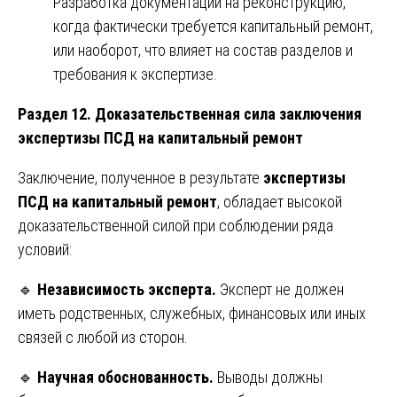
Разработка документации на реконструкцию,
когда фактически требуется капитальный ремонт,
или наоборот, что влияет на состав разделов и
требования к экспертизе.
Раздел 12. Доказательственная сила заключения
экспертизы ПСД на капитальный ремонт
Заключение, полученное в результате
экспертизы
ПСД на капитальный ремонт
, обладает высокой
доказательственной силой при соблюдении ряда
условий:
🔹
Независимость эксперта.
Эксперт не должен
иметь родственных, служебных, финансовых или иных
связей с любой из сторон.
🔹
Научная обоснованность.
Выводы должны