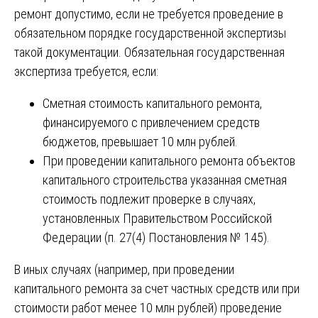
ремонт допустимо, если не требуется проведение в
обязательном порядке государственной экспертизы
такой документации. Обязательная государственная
экспертиза требуется, если:
Сметная стоимость капитального ремонта,
финансируемого с привлечением средств
бюджетов, превышает 10 млн рублей.
При проведении капитального ремонта объектов
капитального строительства указанная сметная
стоимость подлежит проверке в случаях,
установленных Правительством Российской
Федерации (п. 27(4) Постановления № 145).
В иных случаях (например, при проведении
капитального ремонта за счет частных средств или при
стоимости работ менее 10 млн рублей) проведение