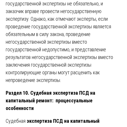
государственной экспертизы не обязательно, и
заказчик вправе провести негосударственную
экспертизу. Однако, как отмечают эксперты, если
проведение государственной экспертизы является
обязательным в силу закона, проведение
негосударственной экспертизы вместо
государственной недопустимо, и представление
результатов негосударственной экспертизы вместо
заключения государственной экспертизы
контролирующие органы могут расценить как
непроведение экспертизы.
Раздел 10. Судебная экспертиза ПСД на
капитальный ремонт: процессуальные
особенности
Судебная
экспертиза ПСД на капитальный