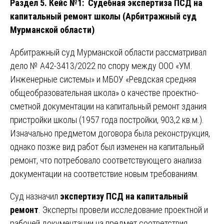
Раздел 5. Кейс №1: Судебная экспертиза ПСД на
капитальный ремонт школы (Арбитражный суд
Мурманской области)
Арбитражный суд Мурманской области рассматривал
дело № А42-3413/2022 по спору между ООО «УМ.
Инженерные системы» и МБОУ «Ревдская средняя
общеобразовательная школа» о качестве проектно-
сметной документации на капитальный ремонт здания
пристройки школы (1957 года постройки, 903,2 кв.м.).
Изначально предметом договора была реконструкция,
однако позже вид работ был изменен на капитальный
ремонт, что потребовало соответствующего анализа
документации на соответствие новым требованиям.
Суд назначил
экспертизу ПСД на капитальный
ремонт
. Эксперты провели исследование проектной и
рабочей документации на предмет соответствия