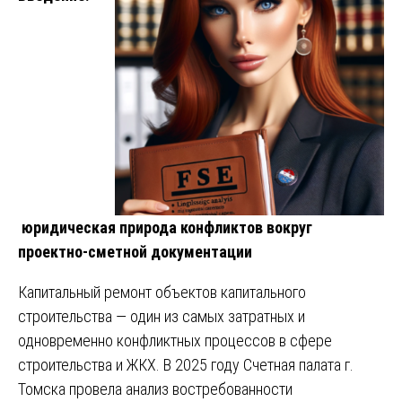
юридическая природа конфликтов вокруг
проектно-сметной документации
Капитальный ремонт объектов капитального
строительства — один из самых затратных и
одновременно конфликтных процессов в сфере
строительства и ЖКХ. В 2025 году Счетная палата г.
Томска провела анализ востребованности