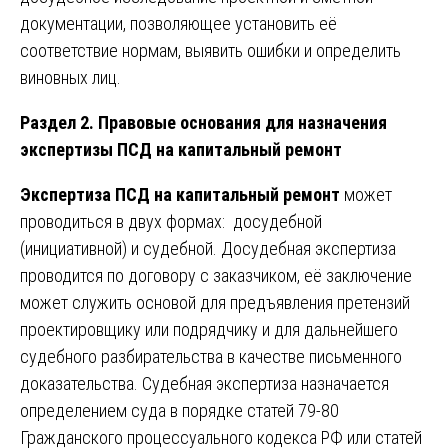
документации, позволяющее установить её
соответствие нормам, выявить ошибки и определить
виновных лиц.
Раздел 2. Правовые основания для назначения
экспертизы ПСД на капитальный ремонт
Экспертиза ПСД на капитальный ремонт
может
проводиться в двух формах: досудебной
(инициативной) и судебной. Досудебная экспертиза
проводится по договору с заказчиком, её заключение
может служить основой для предъявления претензий
проектировщику или подрядчику и для дальнейшего
судебного разбирательства в качестве письменного
доказательства. Судебная экспертиза назначается
определением суда в порядке статей 79-80
Гражданского процессуального кодекса РФ или статей