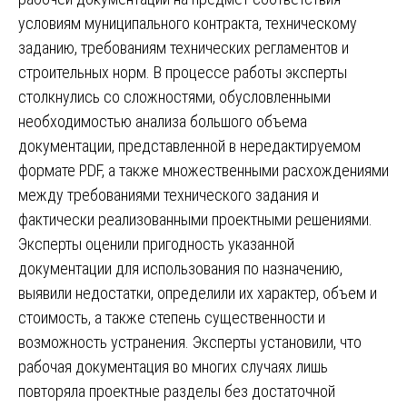
условиям муниципального контракта, техническому
заданию, требованиям технических регламентов и
строительных норм. В процессе работы эксперты
столкнулись со сложностями, обусловленными
необходимостью анализа большого объема
документации, представленной в нередактируемом
формате PDF, а также множественными расхождениями
между требованиями технического задания и
фактически реализованными проектными решениями.
Эксперты оценили пригодность указанной
документации для использования по назначению,
выявили недостатки, определили их характер, объем и
стоимость, а также степень существенности и
возможность устранения. Эксперты установили, что
рабочая документация во многих случаях лишь
повторяла проектные разделы без достаточной