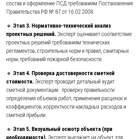
состав и оформление ПСД требованиям Постановления
Правительства РФ № 87 от 16.02.2008.
🔹
Этап 3. Нормативно-технический анализ
проектных решений.
Эксперт оценивает соответствие
проектных решений требованиям технических
регламентов, строительных норм и правил, санитарных
норм, требований пожарной безопасности.
🔹
Этап 4. Проверка достоверности сметной
стоимости.
Эксперт проводит детальный аудит
сметной документации: проверку правильности
определения объемов работ, применения расценок и
коэффициентов, корректности накладных расходов и
сметной прибыли.
🔹
Этап 5. Визуальный осмотр объекта (при
необходимости).
Эксперт выезжает на объект для