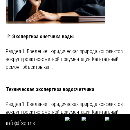
🚩 Экспертиза счетчика воды
Раздел 1. Введение: юридическая природа конфликтов
вокруг проектно-сметной документации Капитальный
ремонт объектов кап…
Техническая экспертиза водосчетчика
Раздел 1. Введение: юридическая природа конфликтов
вокруг проектно-сметной документации Капитальный
ремонт объектов кап…
info@fse.ms