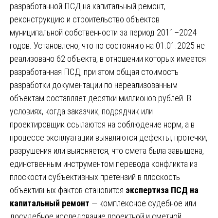
разработанной ПСД на капитальный ремонт,
реконструкцию и строительство объектов
муниципальной собственности за период 2011–2024
годов. Установлено, что по состоянию на 01.01.2025 не
реализовано 62 объекта, в отношении которых имеется
разработанная ПСД, при этом общая стоимость
разработки документации по нереализованным
объектам составляет десятки миллионов рублей. В
условиях, когда заказчик, подрядчик или
проектировщик ссылаются на соблюдение норм, а в
процессе эксплуатации выявляются дефекты, протечки,
разрушения или выясняется, что смета была завышена,
единственным инструментом перевода конфликта из
плоскости субъективных претензий в плоскость
объективных фактов становится
экспертиза ПСД на
капитальный ремонт
— комплексное судебное или
досудебное исследование проектной и сметной