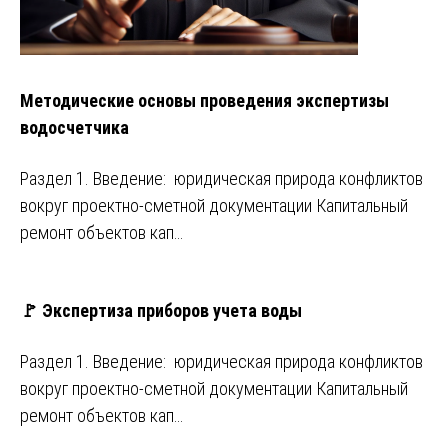
Методические основы проведения экспертизы
водосчетчика
Раздел 1. Введение: юридическая природа конфликтов
вокруг проектно-сметной документации Капитальный
ремонт объектов кап…
🚩 Экспертиза приборов учета воды
Раздел 1. Введение: юридическая природа конфликтов
вокруг проектно-сметной документации Капитальный
ремонт объектов кап…