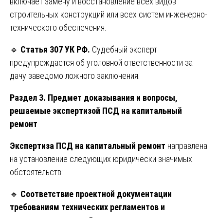
включает замену и восстановление всех видов
строительных конструкций или всех систем инженерно-
технического обеспечения.
🔹
Статья 307 УК РФ.
Судебный эксперт
предупреждается об уголовной ответственности за
дачу заведомо ложного заключения.
Раздел 3. Предмет доказывания и вопросы,
решаемые экспертизой ПСД на капитальный
ремонт
Экспертиза ПСД на капитальный ремонт
направлена
на установление следующих юридически значимых
обстоятельств:
🔹
Соответствие проектной документации
требованиям технических регламентов и