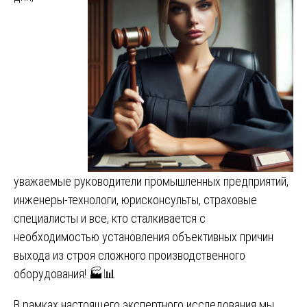
уважаемые руководители промышленных предприятий,
инженеры-технологи, юрисконсульты, страховые
специалисты и все, кто сталкивается с
необходимостью установления объективных причин
выхода из строя сложного производственного
оборудования! 🏭📊
В рамках настоящего экспертного исследования мы,