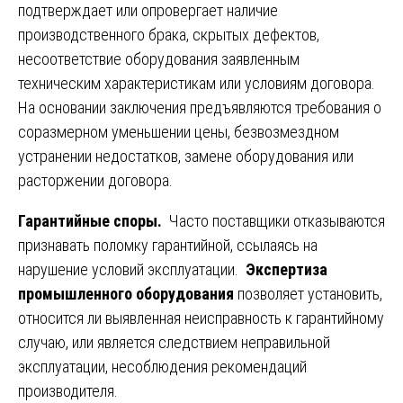
подтверждает или опровергает наличие
производственного брака, скрытых дефектов,
несоответствие оборудования заявленным
техническим характеристикам или условиям договора.
На основании заключения предъявляются требования о
соразмерном уменьшении цены, безвозмездном
устранении недостатков, замене оборудования или
расторжении договора.
Гарантийные споры.
Часто поставщики отказываются
признавать поломку гарантийной, ссылаясь на
нарушение условий эксплуатации.
Экспертиза
промышленного оборудования
позволяет установить,
относится ли выявленная неисправность к гарантийному
случаю, или является следствием неправильной
эксплуатации, несоблюдения рекомендаций
производителя.