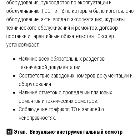
оборудования, руководство по эксплуатации и
обслуживанию, ГОСТ и ТУ, по которым было изготовлено
оборудование, акты ввода в эксплуатацию, журналы
технического обслуживания и ремонтов, договор
поставки и гарантийные обязательства. Эксперт
устанавливает:
Наличие всех обязательных разделов
технической документации.
Соответствие заводских номеров документации и
оборудования.
Наличие отметок о проведении плановых
ремонтов и технических осмотров.
Соблюдение графиков ТО и записей о
неисправностях.
2️⃣ Этап. Визуально-инструментальный осмотр