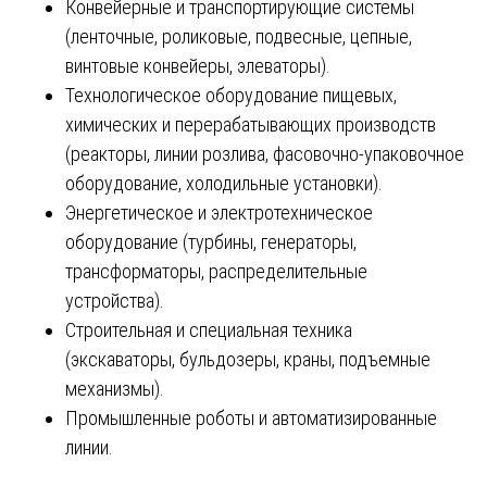
Конвейерные и транспортирующие системы
(ленточные, роликовые, подвесные, цепные,
винтовые конвейеры, элеваторы).
Технологическое оборудование пищевых,
химических и перерабатывающих производств
(реакторы, линии розлива, фасовочно-упаковочное
оборудование, холодильные установки).
Энергетическое и электротехническое
оборудование (турбины, генераторы,
трансформаторы, распределительные
устройства).
Строительная и специальная техника
(экскаваторы, бульдозеры, краны, подъемные
механизмы).
Промышленные роботы и автоматизированные
линии.