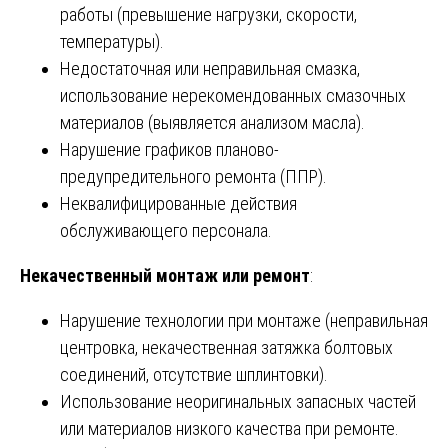
работы (превышение нагрузки, скорости,
температуры).
Недостаточная или неправильная смазка,
использование нерекомендованных смазочных
материалов (выявляется анализом масла).
Нарушение графиков планово-
предупредительного ремонта (ППР).
Неквалифицированные действия
обслуживающего персонала.
Некачественный монтаж или ремонт
:
Нарушение технологии при монтаже (неправильная
центровка, некачественная затяжка болтовых
соединений, отсутствие шплинтовки).
Использование неоригинальных запасных частей
или материалов низкого качества при ремонте.