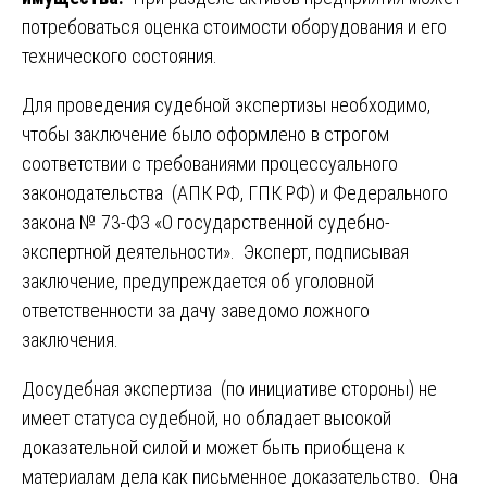
потребоваться оценка стоимости оборудования и его
технического состояния.
Для проведения судебной экспертизы необходимо,
чтобы заключение было оформлено в строгом
соответствии с требованиями процессуального
законодательства (АПК РФ, ГПК РФ) и Федерального
закона № 73-ФЗ «О государственной судебно-
экспертной деятельности». Эксперт, подписывая
заключение, предупреждается об уголовной
ответственности за дачу заведомо ложного
заключения.
Досудебная экспертиза (по инициативе стороны) не
имеет статуса судебной, но обладает высокой
доказательной силой и может быть приобщена к
материалам дела как письменное доказательство. Она