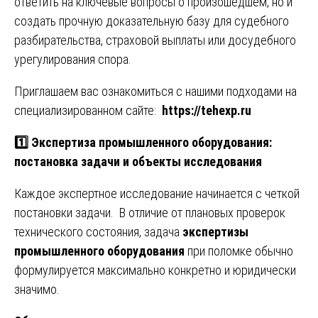
ответить на ключевые вопросы о произошедшем, но и
создать прочную доказательную базу для судебного
разбирательства, страховой выплаты или досудебного
урегулирования спора.
Приглашаем вас ознакомиться с нашими подходами на
специализированном сайте:
https://tehexp.ru
1️⃣ Экспертиза промышленного оборудования:
постановка задачи и объекты исследования
Каждое экспертное исследование начинается с четкой
постановки задачи. В отличие от плановых проверок
технического состояния, задача
экспертизы
промышленного оборудования
при поломке обычно
формулируется максимально конкретно и юридически
значимо.