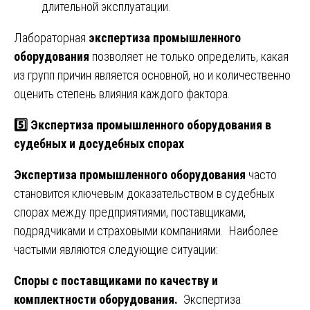
длительной эксплуатации.
Лабораторная
экспертиза промышленного
оборудования
позволяет не только определить, какая
из групп причин является основной, но и количественно
оценить степень влияния каждого фактора.
5️⃣ Экспертиза промышленного оборудования в
судебных и досудебных спорах
Экспертиза промышленного оборудования
часто
становится ключевым доказательством в судебных
спорах между предприятиями, поставщиками,
подрядчиками и страховыми компаниями. Наиболее
частыми являются следующие ситуации:
Споры с поставщиками по качеству и
комплектности оборудования.
Экспертиза