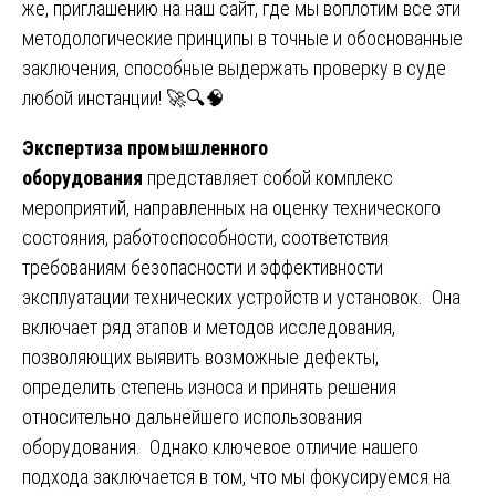
же, приглашению на наш сайт, где мы воплотим все эти
методологические принципы в точные и обоснованные
заключения, способные выдержать проверку в суде
любой инстанции! 🚀🔍🧠
Экспертиза промышленного
оборудования
представляет собой комплекс
мероприятий, направленных на оценку технического
состояния, работоспособности, соответствия
требованиям безопасности и эффективности
эксплуатации технических устройств и установок. Она
включает ряд этапов и методов исследования,
позволяющих выявить возможные дефекты,
определить степень износа и принять решения
относительно дальнейшего использования
оборудования. Однако ключевое отличие нашего
подхода заключается в том, что мы фокусируемся на