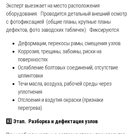
Эксперт выезжает на место расположения
оборудования. Проводится детальный внешний осмотр
с фотофиксацией (общие планы, крупные планы
дефектов, фото заводских табличек). Фиксируются:
Деформации, перекосы рамы, смещения узлов.
Коррозия, трещины, забоины, риски на
поверхностях.
Ослабление болтовых соединений, отсутствие
шплинтовки.
Течи масла, воздуха, рабочей среды через
уплотнения.
Отслоения и вздутия окраски (признаки
перегрева).
3️⃣ Этап. Разборка и дефектация узлов