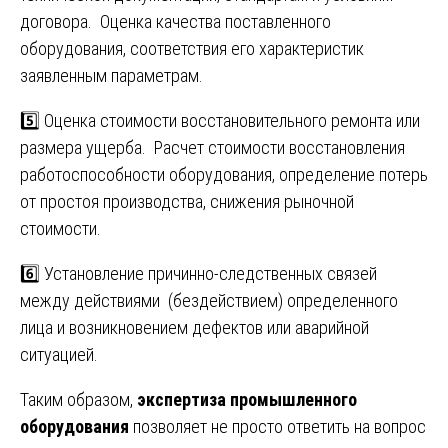
договора. Оценка качества поставленного
оборудования, соответствия его характеристик
заявленным параметрам.
5️⃣ Оценка стоимости восстановительного ремонта или
размера ущерба. Расчет стоимости восстановления
работоспособности оборудования, определение потерь
от простоя производства, снижения рыночной
стоимости.
6️⃣ Установление причинно-следственных связей
между действиями (бездействием) определенного
лица и возникновением дефектов или аварийной
ситуацией.
Таким образом,
экспертиза промышленного
оборудования
позволяет не просто ответить на вопрос