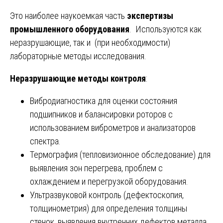
Это наиболее наукоемкая часть
экспертизы
промышленного оборудования
. Используются как
неразрушающие, так и (при необходимости)
лабораторные методы исследования.
Неразрушающие методы контроля
:
Вибродиагностика для оценки состояния
подшипников и балансировки роторов с
использованием виброметров и анализаторов
спектра.
Термография (тепловизионное обследование) для
выявления зон перегрева, проблем с
охлаждением и перегрузкой оборудования.
Ультразвуковой контроль (дефектоскопия,
толщинометрия) для определения толщины
стенок, выявления внутренних дефектов металла,