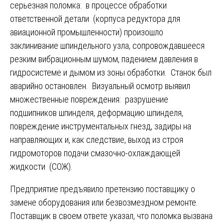
серьезная поломка: в процессе обработки
ответственной детали (корпуса редуктора для
авиационной промышленности) произошло
заклинивание шпиндельного узла, сопровождавшееся
резким вибрационным шумом, падением давления в
гидросистеме и дымом из зоны обработки. Станок был
аварийно остановлен. Визуальный осмотр выявил
множественные повреждения: разрушение
подшипников шпинделя, деформацию шпинделя,
повреждение инструментальных гнезд, задиры на
направляющих и, как следствие, выход из строя
гидромоторов подачи смазочно-охлаждающей
жидкости (СОЖ).
Предприятие предъявило претензию поставщику о
замене оборудования или безвозмездном ремонте.
Поставщик в своем ответе указал, что поломка вызвана