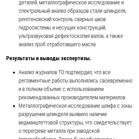
деталей, металлографическое исследование и
спектральный анализ образцов стали шпинделя,
рентгеновский контроль сварных швов
гидросистемы и несущих конструкций,
ультразвуковая дефектоскопия валов, а также
анализ проб отработавшего масла.
Результаты и выводы экспертизы.
Анализ журналов ТО подтвердил, что все
регламентные работы выполнялись своевременно
и в полном объеме с использованием
рекомендованных производителем материалов.
Металлографическое исследование шлифа с зоны
разрушения шпинделя выявило наличие
видманштеттовой структуры, что свидетельствует
о перегреве металла при заводской