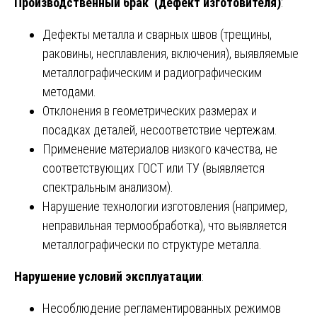
Производственный брак (дефект изготовителя)
:
Дефекты металла и сварных швов (трещины,
раковины, несплавления, включения), выявляемые
металлографическим и радиографическим
методами.
Отклонения в геометрических размерах и
посадках деталей, несоответствие чертежам.
Применение материалов низкого качества, не
соответствующих ГОСТ или ТУ (выявляется
спектральным анализом).
Нарушение технологии изготовления (например,
неправильная термообработка), что выявляется
металлографически по структуре металла.
Нарушение условий эксплуатации
:
Несоблюдение регламентированных режимов