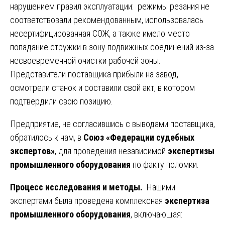
нарушением правил эксплуатации: режимы резания не
соответствовали рекомендованным, использовалась
несертифицированная СОЖ, а также имело место
попадание стружки в зону подвижных соединений из-за
несвоевременной очистки рабочей зоны.
Представители поставщика прибыли на завод,
осмотрели станок и составили свой акт, в котором
подтвердили свою позицию.
Предприятие, не согласившись с выводами поставщика,
обратилось к нам, в
Союз «Федерации судебных
экспертов»
, для проведения независимой
экспертизы
промышленного оборудования
по факту поломки.
Процесс исследования и методы.
Нашими
экспертами была проведена комплексная
экспертиза
промышленного оборудования
, включающая: