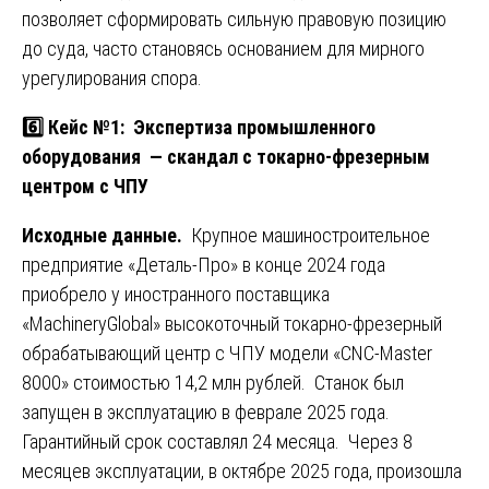
позволяет сформировать сильную правовую позицию
до суда, часто становясь основанием для мирного
урегулирования спора.
6️⃣ Кейс №1: Экспертиза промышленного
оборудования — скандал с токарно-фрезерным
центром с ЧПУ
Исходные данные.
Крупное машиностроительное
предприятие «Деталь-Про» в конце 2024 года
приобрело у иностранного поставщика
«MachineryGlobal» высокоточный токарно-фрезерный
обрабатывающий центр с ЧПУ модели «CNC-Master
8000» стоимостью 14,2 млн рублей. Станок был
запущен в эксплуатацию в феврале 2025 года.
Гарантийный срок составлял 24 месяца. Через 8
месяцев эксплуатации, в октябре 2025 года, произошла