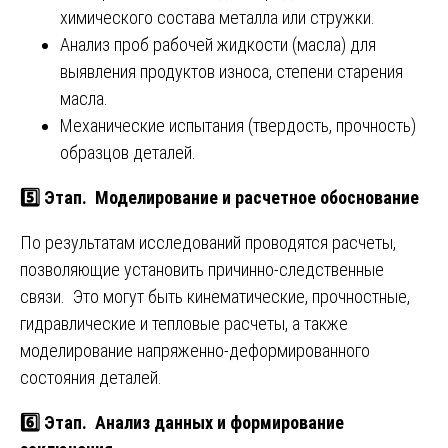
химического состава металла или стружки.
Анализ проб рабочей жидкости (масла) для
выявления продуктов износа, степени старения
масла.
Механические испытания (твердость, прочность)
образцов деталей.
5️⃣ Этап. Моделирование и расчетное обоснование
По результатам исследований проводятся расчеты,
позволяющие установить причинно-следственные
связи. Это могут быть кинематические, прочностные,
гидравлические и тепловые расчеты, а также
моделирование напряженно-деформированного
состояния деталей.
6️⃣ Этап. Анализ данных и формирование