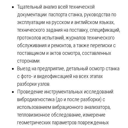
Тщательный анализ всей технической
документации: паспорта станка, руководства по
эксплуатации на русском и английском языках,
технического задания на поставку, спецификаций,
протоколов испытаний, журналов технического
обслуживания и ремонтов, а также переписки с
поставщиком и актов осмотра, составленных
сторонами.
Выезд на предприятие, детальный осмотр станка
с фото- и видеофиксацией на всех этапах
разборки узлов.
Проведение инструментальных исследований:
вибродиагностика (до и после разборки) с
использованием вибрационного анализатора,
тепловизионное обследование, измерение
геометрических параметров поврежденных