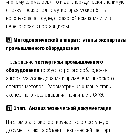
«почему сломалось», но и дать юридически значимую
оценку произошедшему, которая может быть
использована в суде, страховой компании или в
переговорах с поставщиком.
3️⃣ Методологический аппарат: этапы экспертизы
промышленного оборудования
Проведение
экспертизы промышленного
оборудования
требует строгого соблюдения
алгоритма исследований и применения широкого
спектра методов. Рассмотрим ключевые этапы
экспертного исследования, принятые в СФЭ.
1️⃣ Этап. Анализ технической документации
На этом этапе эксперт изучает всю доступную
документацию на объект: технический паспорт