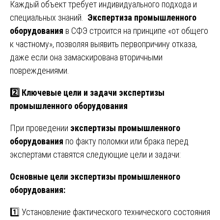
Каждый объект требует индивидуального подхода и
специальных знаний.
Экспертиза промышленного
оборудования
в СФЭ строится на принципе «от общего
к частному», позволяя выявить первопричину отказа,
даже если она замаскирована вторичными
повреждениями.
2️⃣ Ключевые цели и задачи экспертизы
промышленного оборудования
При проведении
экспертизы промышленного
оборудования
по факту поломки или брака перед
экспертами ставятся следующие цели и задачи:
Основные цели экспертизы промышленного
оборудования:
1️⃣ Установление фактического технического состояния