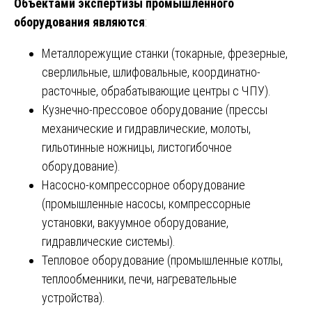
Объектами экспертизы промышленного
оборудования являются
:
Металлорежущие станки (токарные, фрезерные,
сверлильные, шлифовальные, координатно-
расточные, обрабатывающие центры с ЧПУ).
Кузнечно-прессовое оборудование (прессы
механические и гидравлические, молоты,
гильотинные ножницы, листогибочное
оборудование).
Насосно-компрессорное оборудование
(промышленные насосы, компрессорные
установки, вакуумное оборудование,
гидравлические системы).
Тепловое оборудование (промышленные котлы,
теплообменники, печи, нагревательные
устройства).