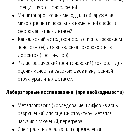
трещин, пустот, расслоений.
Магнитопорошковый метод для обнаружения
микротрещин и локальных изменений свойств
ферромагнитных деталей.
Капиллярный метод (контроль с использованием
пенетрантов) для выявления поверхностных
дефектов (трещин, пор).
Радиографический (рентгеновский) контроль для
оценки качества сварных швов и внутренней
структуры литых деталей.
Лабораторные исследования (при необходимости)
:
Металлография (исследование шлифов из зоны
разрушения) для оценки структуры металла,
наличия включений, перегрева.
Спектральный анализ для определения