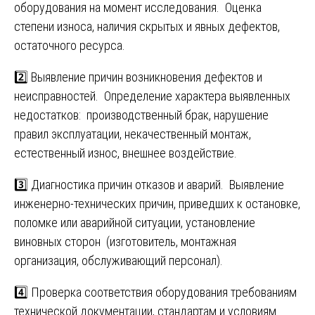
оборудования на момент исследования. Оценка
степени износа, наличия скрытых и явных дефектов,
остаточного ресурса.
2️⃣ Выявление причин возникновения дефектов и
неисправностей. Определение характера выявленных
недостатков: производственный брак, нарушение
правил эксплуатации, некачественный монтаж,
естественный износ, внешнее воздействие.
3️⃣ Диагностика причин отказов и аварий. Выявление
инженерно-технических причин, приведших к остановке,
поломке или аварийной ситуации, установление
виновных сторон (изготовитель, монтажная
организация, обслуживающий персонал).
4️⃣ Проверка соответствия оборудования требованиям
технической документации, стандартам и условиям