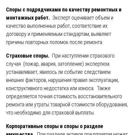
Споры с подрядчиками по качеству ремонтных и
монтажных работ.
Эксперт оценивает объем и
качество выполненных работ, соответствие их
договору и применяемым стандартам, выявляет
причины повторных поломок после ремонта.
Страховые споры.
При наступлении страхового
случая (пожар, авария, затопление) экспертиза
устанавливает, явилось ли событие следствием
внешних факторов, нарушения правил эксплуатации,
конструктивного недостатка или износа. Также
определяется точная стоимость восстановительного
ремонта или утраты товарной стоимости оборудования,
что необходимо для страховой выплаты.
Корпоративные споры и споры о разделе
имущества.
При разделе активов предприятия может