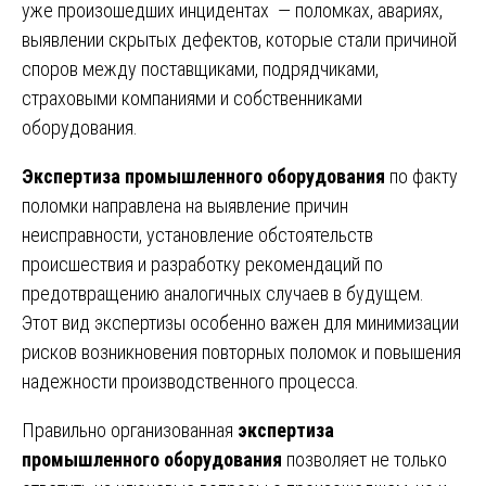
уже произошедших инцидентах — поломках, авариях,
выявлении скрытых дефектов, которые стали причиной
споров между поставщиками, подрядчиками,
страховыми компаниями и собственниками
оборудования.
Экспертиза промышленного оборудования
по факту
поломки направлена на выявление причин
неисправности, установление обстоятельств
происшествия и разработку рекомендаций по
предотвращению аналогичных случаев в будущем.
Этот вид экспертизы особенно важен для минимизации
рисков возникновения повторных поломок и повышения
надежности производственного процесса.
Правильно организованная
экспертиза
промышленного оборудования
позволяет не только