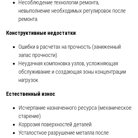
Несоблюдение технологии ремонта,
невыполнение необходимых регулировок после
ремонта.
Конструктивные недостатки
:
Ошибки в расчетах на прочность (заниженный
запас прочности).
Неудачная компоновка узлов, усложняющая
обслуживание и создающая зоны концентрации
нагрузок.
Естественный износ
:
Исчерпание назначенного ресурса (механическое
старение).
Коррозия поверхностей деталей.
Усталостное разрушение металла после