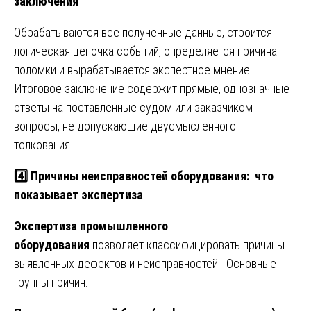
заключения
Обрабатываются все полученные данные, строится
логическая цепочка событий, определяется причина
поломки и вырабатывается экспертное мнение.
Итоговое заключение содержит прямые, однозначные
ответы на поставленные судом или заказчиком
вопросы, не допускающие двусмысленного
толкования.
4️⃣ Причины неисправностей оборудования: что
показывает экспертиза
Экспертиза промышленного
оборудования
позволяет классифицировать причины
выявленных дефектов и неисправностей. Основные
группы причин: