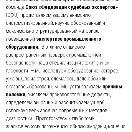
команда
Союз «Федерации судебных экспертов»
(СФЭ), представляем вашему вниманию
систематизированный, научно обоснованный и
максимально структурированный материал,
посвященный
экспертизе промышленного
оборудования
. В отличие от широко
распространенных проверок промышленной
безопасности, наша специализация лежит в иной
плоскости — мы исследуем оборудование, которое
уже вышло из строя, сломалось, дало сбой или
оказалось бракованным. Мы устанавливаем
причины
поломки
, выявляем производственные дефекты,
определяем виновных и рассчитываем ущерб,
используя весь арсенал современных методов
диагностики. Приготовьтесь к глубокому
аналитическому погружению, обилию эмодзи и, конечно