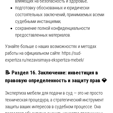
влияющих на безопасность и здоровье;
подготовку обоснованных и юридически
состоятельных заключений, принимаемых всеми
судебными инстанциями;
сохранение полной конфиденциальности
предоставленных материалов.
Узнайте больше о наших возможностях и методах
работы на официальном сайте:
https://sud-
expertiza.ru/nezavisimaya-ekspertiza-mebeli/
📝 Раздел 16. Заключение: инвестиция в
правовую определенность и защиту прав 💎
Экспертиза мебели для подачи в суд — это не просто
техническая процедура, а стратегический инструмент
защиты ваших интересов в судебном процессе. Она