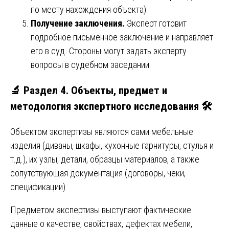
по месту нахождения объекта).
Получение заключения.
Эксперт готовит
подробное письменное заключение и направляет
его в суд. Стороны могут задать эксперту
вопросы в судебном заседании.
🔬 Раздел 4. Объекты, предмет и
методология экспертного исследования 🛠️
Объектом экспертизы являются сами мебельные
изделия (диваны, шкафы, кухонные гарнитуры, стулья и
т.д.), их узлы, детали, образцы материалов, а также
сопутствующая документация (договоры, чеки,
спецификации).
Предметом экспертизы выступают фактические
данные о качестве, свойствах, дефектах мебели,