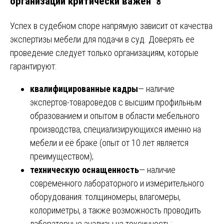
организации критически важен 🏅
Успех в судебном споре напрямую зависит от качества
экспертизы мебели для подачи в суд. Доверять ее
проведение следует только организациям, которые
гарантируют:
квалифицированные кадры
— наличие
экспертов-товароведов с высшим профильным
образованием и опытом в области мебельного
производства, специализирующихся именно на
мебели и её браке (опыт от 10 лет является
преимуществом);
техническую оснащенность
— наличие
современного лабораторного и измерительного
оборудования: толщиномеры, влагомеры,
колориметры, а также возможность проводить
лабораторные анализы на токсичность;