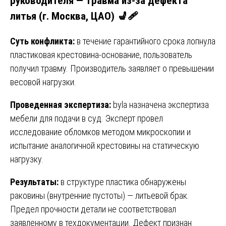
руководителя — травма из-за дефекта
литья (г. Москва, ЦАО) 💺🩹
Суть конфликта:
в течение гарантийного срока лопнула
пластиковая крестовина-основание, пользователь
получил травму. Производитель заявляет о превышении
весовой нагрузки.
Проведенная экспертиза:
byla назначена экспертиза
мебели для подачи в суд. Эксперт провел
исследование обломков методом микроскопии и
испытание аналогичной крестовины на статическую
нагрузку.
Результаты:
в структуре пластика обнаружены
раковины (внутренние пустоты) — литьевой брак.
Предел прочности детали не соответствовал
заявленному в техдокументации. Дефект признан