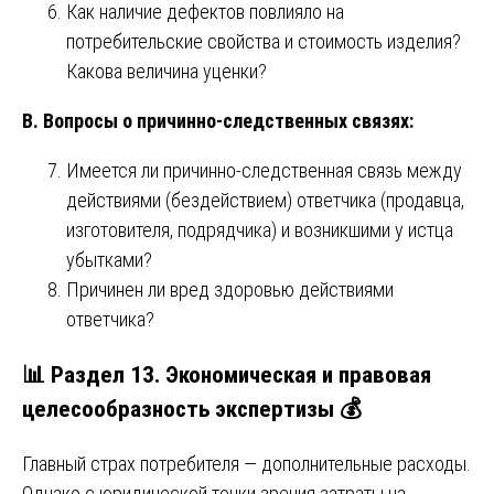
Как наличие дефектов повлияло на
потребительские свойства и стоимость изделия?
Какова величина уценки?
В. Вопросы о причинно-следственных связях:
Имеется ли причинно-следственная связь между
действиями (бездействием) ответчика (продавца,
изготовителя, подрядчика) и возникшими у истца
убытками?
Причинен ли вред здоровью действиями
ответчика?
📊 Раздел 13. Экономическая и правовая
целесообразность экспертизы 💰
Главный страх потребителя — дополнительные расходы.
Однако с юридической точки зрения затраты на