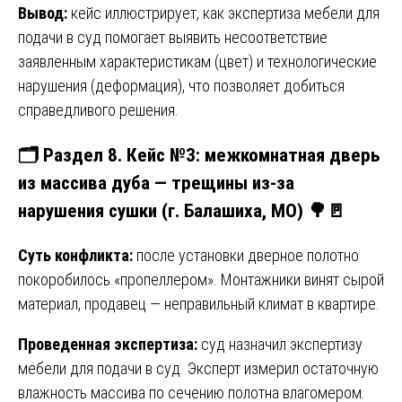
Вывод:
кейс иллюстрирует, как экспертиза мебели для
подачи в суд помогает выявить несоответствие
заявленным характеристикам (цвет) и технологические
нарушения (деформация), что позволяет добиться
справедливого решения.
🗂️ Раздел 8. Кейс №3: межкомнатная дверь
из массива дуба — трещины из-за
нарушения сушки (г. Балашиха, МО) 🌳🚪
Суть конфликта:
после установки дверное полотно
покоробилось «пропеллером». Монтажники винят сырой
материал, продавец — неправильный климат в квартире.
Проведенная экспертиза:
суд назначил экспертизу
мебели для подачи в суд. Эксперт измерил остаточную
влажность массива по сечению полотна влагомером.