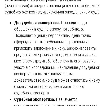
(независимая) экспертиза по инициативе потребителя и
судебная экспертиза, назначенная определением суда.
Досудебная экспертиза.
Проводится до
обращения в суд по заказу потребителя.
Позволяет оценить перспективы дела, точно
сформулировать требования в претензии и
приложить заключение к иску. Важно направить
продавцу телеграмму с уведомлением о дате и
месте осмотра, чтобы обеспечить его право на
участие в исследовании. Заключение досудебной
экспертизы является письменным
доказательством, но суд может отнестись к нему
с меньшим доверием, чем к заключению
судебного эксперта.
Судебная экспертиза.
Назначается
определением суда в рамках рассматриваемого