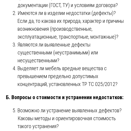
документации (ГОСТ, ТУ) и условиям договора?
Имеются ли в изделии недостатки (дефекты)?
Если да, то какова их природа, характер и причины
возникновения (производственные,
эксплуатационные, транспортные, монтажные)?
Являются ли выявленные дефекты
существенными (неустранимыми) или
несущественными?
Выделяет ли мебель вредные вещества с
превышением предельно допустимых
концентраций, установленных ТР ТС 025/2012?
Б. Вопросы о стоимости и устранении недостатков:
Возможно ли устранение выявленных дефектов?
Каковы методы и ориентировочная стоимость
такого устранения?