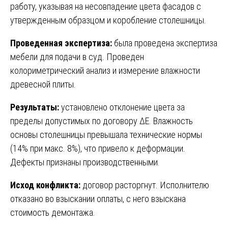
работу, указывая на несовпадение цвета фасадов с
утвержденным образцом и коробление столешницы.
Проведенная экспертиза:
была проведена экспертиза
мебели для подачи в суд. Проведен
колориметрический анализ и измерение влажности
древесной плиты.
Результаты:
установлено отклонение цвета за
пределы допустимых по договору ΔE. Влажность
основы столешницы превышала технические нормы
(14% при макс. 8%), что привело к деформации.
Дефекты признаны производственными.
Исход конфликта:
договор расторгнут. Исполнителю
отказано во взыскании оплаты, с него взыскана
стоимость демонтажа.