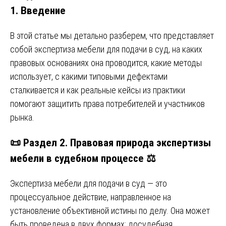
1. Введение
В этой статье мы детально разберем, что представляет
собой экспертиза мебели для подачи в суд, на каких
правовых основаниях она проводится, какие методы
использует, с какими типовыми дефектами
сталкивается и как реальные кейсы из практики
помогают защитить права потребителей и участников
рынка.
📜 Раздел 2. Правовая природа экспертизы
мебели в судебном процессе ⚖️
Экспертиза мебели для подачи в суд — это
процессуальное действие, направленное на
установление объективной истины по делу. Она может
быть проведена в двух формах: досудебная