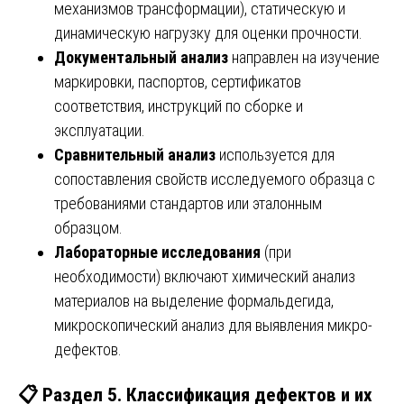
механизмов трансформации), статическую и
динамическую нагрузку для оценки прочности.
Документальный анализ
направлен на изучение
маркировки, паспортов, сертификатов
соответствия, инструкций по сборке и
эксплуатации.
Сравнительный анализ
используется для
сопоставления свойств исследуемого образца с
требованиями стандартов или эталонным
образцом.
Лабораторные исследования
(при
необходимости) включают химический анализ
материалов на выделение формальдегида,
микроскопический анализ для выявления микро-
дефектов.
📋 Раздел 5. Классификация дефектов и их