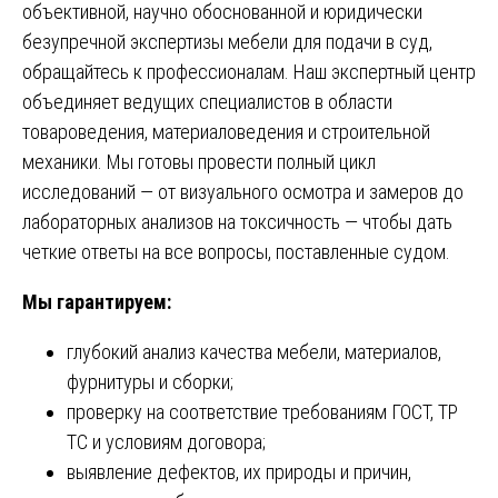
объективной, научно обоснованной и юридически
безупречной экспертизы мебели для подачи в суд,
обращайтесь к профессионалам. Наш экспертный центр
объединяет ведущих специалистов в области
товароведения, материаловедения и строительной
механики. Мы готовы провести полный цикл
исследований — от визуального осмотра и замеров до
лабораторных анализов на токсичность — чтобы дать
четкие ответы на все вопросы, поставленные судом.
Мы гарантируем:
глубокий анализ качества мебели, материалов,
фурнитуры и сборки;
проверку на соответствие требованиям ГОСТ, ТР
ТС и условиям договора;
выявление дефектов, их природы и причин,