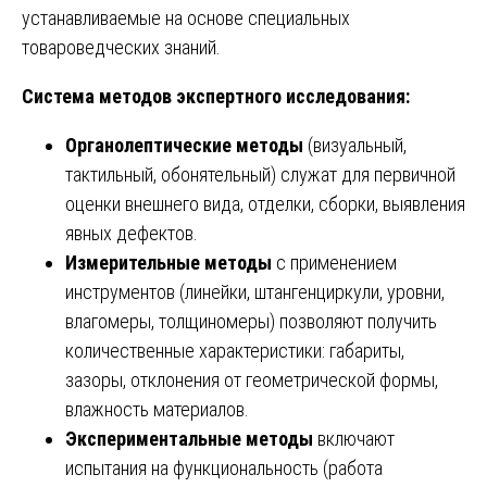
устанавливаемые на основе специальных
товароведческих знаний.
Система методов экспертного исследования:
Органолептические методы
(визуальный,
тактильный, обонятельный) служат для первичной
оценки внешнего вида, отделки, сборки, выявления
явных дефектов.
Измерительные методы
с применением
инструментов (линейки, штангенциркули, уровни,
влагомеры, толщиномеры) позволяют получить
количественные характеристики: габариты,
зазоры, отклонения от геометрической формы,
влажность материалов.
Экспериментальные методы
включают
испытания на функциональность (работа