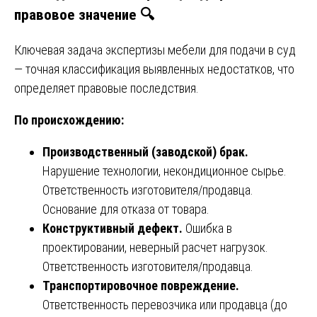
правовое значение 🔍
Ключевая задача экспертизы мебели для подачи в суд
— точная классификация выявленных недостатков, что
определяет правовые последствия.
По происхождению:
Производственный (заводской) брак.
Нарушение технологии, некондиционное сырье.
Ответственность изготовителя/продавца.
Основание для отказа от товара.
Конструктивный дефект.
Ошибка в
проектировании, неверный расчет нагрузок.
Ответственность изготовителя/продавца.
Транспортировочное повреждение.
Ответственность перевозчика или продавца (до