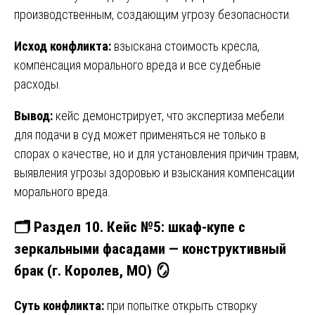
производственным, создающим угрозу безопасности.
Исход конфликта:
взыскана стоимость кресла,
компенсация морального вреда и все судебные
расходы.
Вывод:
кейс демонстрирует, что экспертиза мебели
для подачи в суд может применяться не только в
спорах о качестве, но и для установления причин травм,
выявления угрозы здоровью и взыскания компенсации
морального вреда.
🗂️ Раздел 10. Кейс №5: шкаф-купе с
зеркальными фасадами — конструктивный
брак (г. Королев, МО) 🪞
Суть конфликта:
при попытке открыть створку