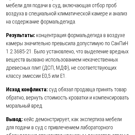
мебели для подачи в суд, включающая отбор проб
воздуха в специальной климатической камере и анализ
на содержание формальдегида.
Результаты:
концентрация формальдегида в воздухе
камеры значительно превысила допустимую по СанПиН
1.2.3685-21. Было установлено, что выделение вредных
веществ вызвано использованием некачественных
древесных плит (ДСП, МДФ), не соответствующих
классу эмиссии Е0,5 или Е1.
Исход конфликта:
суд обязал продавца принять товар
обратно, вернуть стоимость кроватки и компенсировать
моральный вред.
Вывод:
кейс демонстрирует, как экспертиза мебели
для подачи в суд с привлечением лабораторного