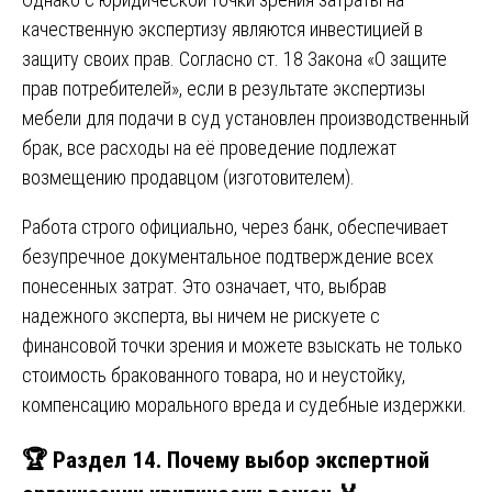
качественную экспертизу являются инвестицией в
защиту своих прав. Согласно ст. 18 Закона «О защите
прав потребителей», если в результате экспертизы
мебели для подачи в суд установлен производственный
брак, все расходы на её проведение подлежат
возмещению продавцом (изготовителем).
Работа строго официально, через банк, обеспечивает
безупречное документальное подтверждение всех
понесенных затрат. Это означает, что, выбрав
надежного эксперта, вы ничем не рискуете с
финансовой точки зрения и можете взыскать не только
стоимость бракованного товара, но и неустойку,
компенсацию морального вреда и судебные издержки.
🏆 Раздел 14. Почему выбор экспертной