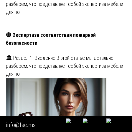
разберем, что представляет собой экспертиза мебели
для по…
🔴 Экспертиза соответствия пожарной
безопасности
🏛️ Раздел 1. Введение В этой статье мы детально
разберем, что представляет собой экспертиза мебели
для по…
info@fse.ms