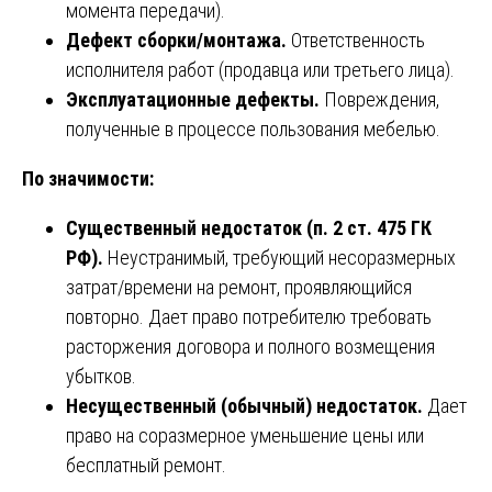
момента передачи).
Дефект сборки/монтажа.
Ответственность
исполнителя работ (продавца или третьего лица).
Эксплуатационные дефекты.
Повреждения,
полученные в процессе пользования мебелью.
По значимости:
Существенный недостаток (п. 2 ст. 475 ГК
РФ).
Неустранимый, требующий несоразмерных
затрат/времени на ремонт, проявляющийся
повторно. Дает право потребителю требовать
расторжения договора и полного возмещения
убытков.
Несущественный (обычный) недостаток.
Дает
право на соразмерное уменьшение цены или
бесплатный ремонт.