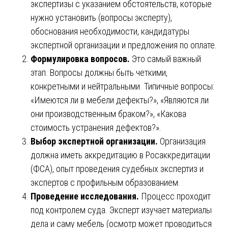
экспертизы с указанием обстоятельств, которые
нужно установить (вопросы эксперту),
обоснования необходимости, кандидатуры
экспертной организации и предложения по оплате.
Формулировка вопросов.
Это самый важный
этап. Вопросы должны быть четкими,
конкретными и нейтральными. Типичные вопросы:
«Имеются ли в мебели дефекты?», «Являются ли
они производственным браком?», «Какова
стоимость устранения дефектов?».
Выбор экспертной организации.
Организация
должна иметь аккредитацию в Росаккредитации
(ФСА), опыт проведения судебных экспертиз и
экспертов с профильным образованием.
Проведение исследования.
Процесс проходит
под контролем суда. Эксперт изучает материалы
дела и саму мебель (осмотр может проводиться