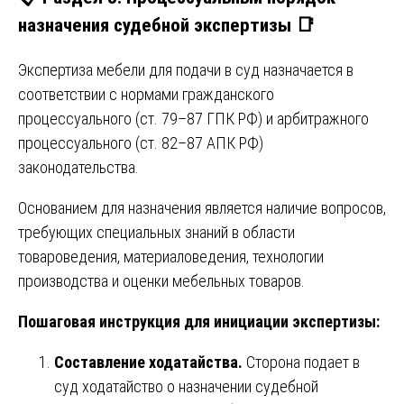
назначения судебной экспертизы 📑
Экспертиза мебели для подачи в суд назначается в
соответствии с нормами гражданского
процессуального (ст. 79–87 ГПК РФ) и арбитражного
процессуального (ст. 82–87 АПК РФ)
законодательства.
Основанием для назначения является наличие вопросов,
требующих специальных знаний в области
товароведения, материаловедения, технологии
производства и оценки мебельных товаров.
Пошаговая инструкция для инициации экспертизы:
Составление ходатайства.
Сторона подает в
суд ходатайство о назначении судебной