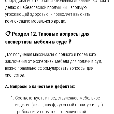
оборудования становится ключевым доказательством в
делах о небезопасной продукции, напрямую
угрожающей здоровью, и позволяет взыскать
компенсацию морального вреда.
📋 Раздел 12. Типовые вопросы для
экспертизы мебели в суде ❓
Для получения максимально полного и полезного
заключения от экспертизы мебели для подачи в суд,
важно правильно сформулировать вопросы для
экспертов.
А. Вопросы о качестве и дефектах:
Соответствует ли представленное мебельное
изделие (диван, шкаф, кухонный гарнитур и т.д.)
требованиям нормативно-технической