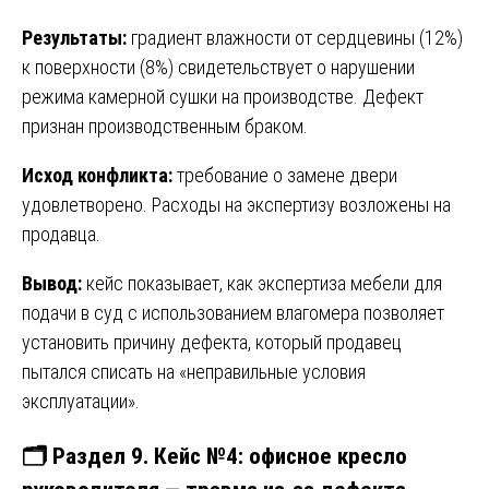
Результаты:
градиент влажности от сердцевины (12%)
к поверхности (8%) свидетельствует о нарушении
режима камерной сушки на производстве. Дефект
признан производственным браком.
Исход конфликта:
требование о замене двери
удовлетворено. Расходы на экспертизу возложены на
продавца.
Вывод:
кейс показывает, как экспертиза мебели для
подачи в суд с использованием влагомера позволяет
установить причину дефекта, который продавец
пытался списать на «неправильные условия
эксплуатации».
🗂️ Раздел 9. Кейс №4: офисное кресло