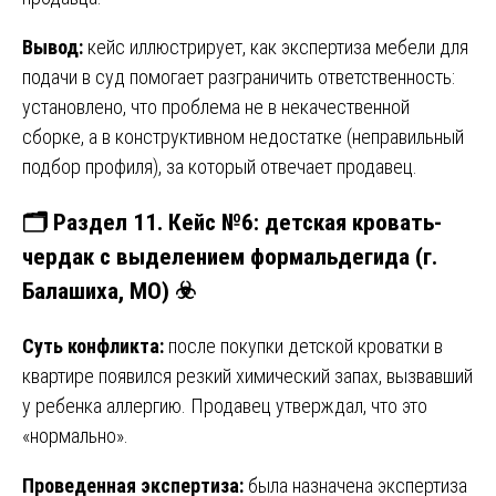
Вывод:
кейс иллюстрирует, как экспертиза мебели для
подачи в суд помогает разграничить ответственность:
установлено, что проблема не в некачественной
сборке, а в конструктивном недостатке (неправильный
подбор профиля), за который отвечает продавец.
🗂️ Раздел 11. Кейс №6: детская кровать-
чердак с выделением формальдегида (г.
Балашиха, МО) ☣️
Суть конфликта:
после покупки детской кроватки в
квартире появился резкий химический запах, вызвавший
у ребенка аллергию. Продавец утверждал, что это
«нормально».
Проведенная экспертиза:
была назначена экспертиза