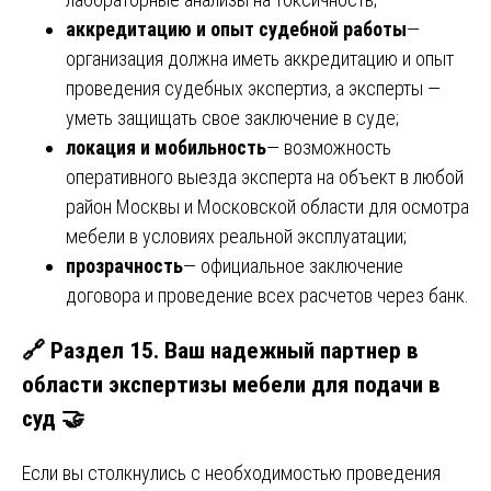
аккредитацию и опыт судебной работы
—
организация должна иметь аккредитацию и опыт
проведения судебных экспертиз, а эксперты —
уметь защищать свое заключение в суде;
локация и мобильность
— возможность
оперативного выезда эксперта на объект в любой
район Москвы и Московской области для осмотра
мебели в условиях реальной эксплуатации;
прозрачность
— официальное заключение
договора и проведение всех расчетов через банк.
🔗 Раздел 15. Ваш надежный партнер в
области экспертизы мебели для подачи в
суд 🤝
Если вы столкнулись с необходимостью проведения