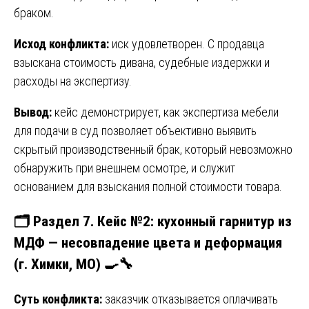
браком.
Исход конфликта:
иск удовлетворен. С продавца
взыскана стоимость дивана, судебные издержки и
расходы на экспертизу.
Вывод:
кейс демонстрирует, как экспертиза мебели
для подачи в суд позволяет объективно выявить
скрытый производственный брак, который невозможно
обнаружить при внешнем осмотре, и служит
основанием для взыскания полной стоимости товара.
🗂️ Раздел 7. Кейс №2: кухонный гарнитур из
МДФ — несовпадение цвета и деформация
(г. Химки, МО) 🍳🔧
Суть конфликта:
заказчик отказывается оплачивать