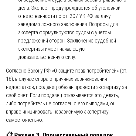
дела. Эксперт предупреждается об уголовной
ответственности по ст. 307 УК РФ за дачу
заведомо ложного заключения. Вопросы для
эксперта формулируются судом с учетом
предложений сторон. Заключение судебной
экспертизы имеет наивысшую
доказательственную силу.
Согласно Закону РФ «О защите прав потребителей» (ст.
18), в случае спора о причинах возникновения
недостатков, продавец обязан провести экспертизу за
свой счет. Если продавец отказывается это делать,
либо потребитель не согласен с его выводами, он
вправе инициировать независимую экспертизу
самостоятельно.
📋 Раздел 3. Процессуальный порядок