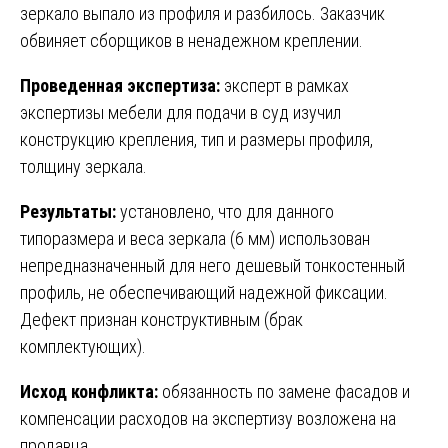
зеркало выпало из профиля и разбилось. Заказчик
обвиняет сборщиков в ненадежном креплении.
Проведенная экспертиза:
эксперт в рамках
экспертизы мебели для подачи в суд изучил
конструкцию крепления, тип и размеры профиля,
толщину зеркала.
Результаты:
установлено, что для данного
типоразмера и веса зеркала (6 мм) использован
непредназначенный для него дешевый тонкостенный
профиль, не обеспечивающий надежной фиксации.
Дефект признан конструктивным (брак
комплектующих).
Исход конфликта:
обязанность по замене фасадов и
компенсации расходов на экспертизу возложена на
продавца.