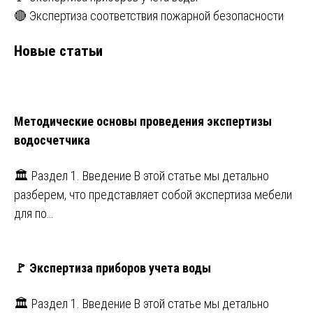
🔴 Экспертиза соответствия пожарной безопасности
Новые статьи
Методические основы проведения экспертизы
водосчетчика
🏛️ Раздел 1. Введение В этой статье мы детально
разберем, что представляет собой экспертиза мебели
для по…
🚩 Экспертиза приборов учета воды
🏛️ Раздел 1. Введение В этой статье мы детально