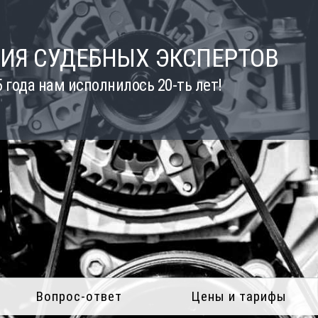
ИЯ СУДЕБНЫХ ЭКСПЕРТОВ
5 года нам исполнилось 20-ть лет!
Вопрос-ответ
Цены и тарифы