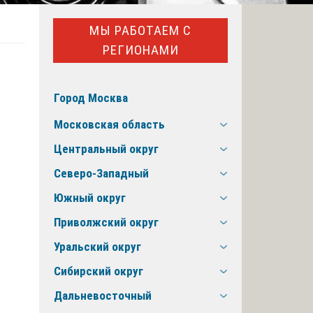
МЫ РАБОТАЕМ С
РЕГИОНАМИ
Город Москва
а
Московская область
Центральный округ
Северо-Западный
Южный округ
Приволжский округ
Уральский округ
Сибирский округ
Дальневосточный