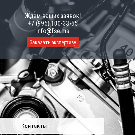
Ждем ваших заявок!
+7 (995) 100-33-55
info@fse.ms
Заказать экспертизу
Контакты