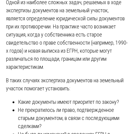
Одной из наиболее сложных задач, решаемых в ходе
экспертизы документов на земельный участок,
является определение юридической силы документов
при их противоречии. На практике часто возникает
ситуация, когда у собственника есть старое
свидетельство о праве собственности (например, 1990-
х годов) и новая выписка из ЕГРН, которые могут
различаться по площади, границам или другим
характеристикам.
В таких случаях экспертиза документов на земельный
участок помогает установить:
Какие документы имеют приоритет по закону?
Не прекратилось ли право, подтвержденное
старым документом, в связи с последующими
сделками?