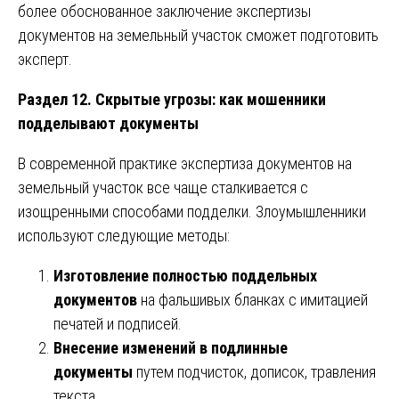
более обоснованное заключение экспертизы
документов на земельный участок сможет подготовить
эксперт.
Раздел 12. Скрытые угрозы: как мошенники
подделывают документы
В современной практике экспертиза документов на
земельный участок все чаще сталкивается с
изощренными способами подделки. Злоумышленники
используют следующие методы:
Изготовление полностью поддельных
документов
на фальшивых бланках с имитацией
печатей и подписей.
Внесение изменений в подлинные
документы
путем подчисток, дописок, травления
текста.