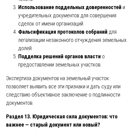
Использование поддельных доверенностей
и
учредительных документов для совершения
сделок от имени организаций.
Фальсификация протоколов собраний
для
легализации незаконного отчуждения земельных
долей.
Подделка решений органов власти
о
предоставлении земельных участков.
Экспертиза документов на земельный участок
позволяет выявить все эти признаки и дать суду или
следствию объективное заключение о подлинности
документов.
Раздел 13. Юридическая сила документов: что
важнее — старый документ или новый?