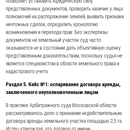
позволяет установить юридическую силу
представленных документов, проверить наличие у лица
полномочий на распоряжение землей, выявить признаки
ничтожных сделок, определить хронологию
возникновения и перехода прав. Без экспертизы
документов на земельный участок суд часто
оказывается не в состоянии дать объективную оценку
представленным доказательствам, поскольку судья не
является специалистом в области земельного права и
кадастрового учета.
Раздел 5. Кейс №1: оспаривание договора аренды,
заключенного неуполномоченным лицом
В практике Арбитражного суда Московской области
рассматривалось дело о признании недействительным
договора аренды земельного участка площадью 2,5 га.
Истец утверждал, что договор от имени