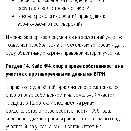
Не было ли изменений в сведениях ЕГРН в
результате кадастровых ошибок?
Какова хронология событий, приведших к
возникновению противоречий?
Именно экспертиза документов на земельный участок
позволяет разобраться в этих сложных вопросах и дать
суду объективную картину правовой истории участка.
Раздел 14. Кейс №4: спор о праве собственности на
участок с противоречивыми данными ЕГРН
В практике суда общей юрисдикции рассматривался
спор о праве собственности на земельный участок
площадью 12 соток. Истец имел на руках
свидетельство о праве собственности 1995 года,
выданное администрацией района, в котором площадь
участка была указана как 10 соток. Ответчик