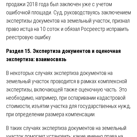
продажи 2018 года был заключен уже с учетом
ошибочной площади. Суд, руководствуясь заключением
экспертизы документов на земельный участок, признал
право истца на 10 соток и обязал Росреестр исправить
реестровую ошибку.
Раздел 15. Экспертиза документов и оценочная
экспертиза: взаимосвязь
В некоторых случаях экспертиза документов на
земельный участок проводится в рамках комплексной
экспертизы, включающей также оценочную часть. Это
необходимо, например, при оспаривании кадастровой
стоимости, изъятии участка для государственных нужд,
при определении размера компенсации.
В таких случаях экспертиза документов на земельный
участок помогает установить: какие именно права на