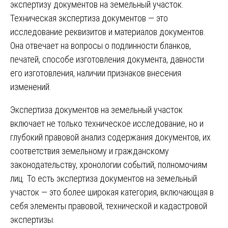
экспертизу документов на земельный участок.
Техническая экспертиза документов — это
исследование реквизитов и материалов документов.
Она отвечает на вопросы о подлинности бланков,
печатей, способе изготовления документа, давности
его изготовления, наличии признаков внесения
изменений.
Экспертиза документов на земельный участок
включает не только техническое исследование, но и
глубокий правовой анализ содержания документов, их
соответствия земельному и гражданскому
законодательству, хронологии событий, полномочиям
лиц. То есть экспертиза документов на земельный
участок — это более широкая категория, включающая в
себя элементы правовой, технической и кадастровой
экспертизы.