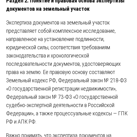
Раздел 2. Понятие и правовая основа экспертизы
документов на земельный участок
Экспертиза документов на земельный участок
представляет собой комплексное исследование,
направленное на установление подлинности,
юридической силы, соответствия требованиям
законодательства и хронологической
последовательности документов, удостоверяющих
права на землю. Ее правовую основу составляют
Земельный кодекс РФ, Федеральный закон № 218-ФЗ
«О государственной регистрации недвижимости»,
Федеральный закон № 73-ФЗ «О государственной
судебно-экспертной деятельности в Российской
Федерации», а также процессуальные кодексы — ГПК
РФ и АПК РФ.
Важно понимать, что экспертиза документов на