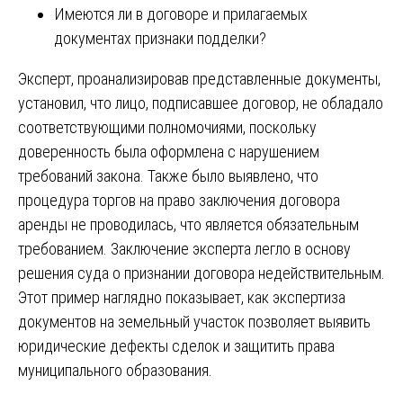
Имеются ли в договоре и прилагаемых
документах признаки подделки?
Эксперт, проанализировав представленные документы,
установил, что лицо, подписавшее договор, не обладало
соответствующими полномочиями, поскольку
доверенность была оформлена с нарушением
требований закона. Также было выявлено, что
процедура торгов на право заключения договора
аренды не проводилась, что является обязательным
требованием. Заключение эксперта легло в основу
решения суда о признании договора недействительным.
Этот пример наглядно показывает, как экспертиза
документов на земельный участок позволяет выявить
юридические дефекты сделок и защитить права
муниципального образования.