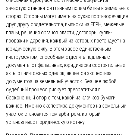
зачастую становятся главным полем битвы в земельных
спорах. Стороны могут иметь на руках противоречащие
друг другу свидетельства, выписки из ЕГРН, межевые
планы, решения органов власти, договоры купли-
продажи и дарения, каждый из которых претендует на
юридическую силу. В этом хаосе единственным
инструментом, способным отделить подлинные
документы от фальшивых, юридически состоятельные
акты от ничтожных сделок, является экспертиза
документов на земельный участок. Без нее любой
судебный процесс рискует превратиться в
бесконечный спор о том, какой из клочков бумаги
важнее. Именно экспертиза документов на земельный
участок становится тем арбитром, который
устанавливает юридическую истину.