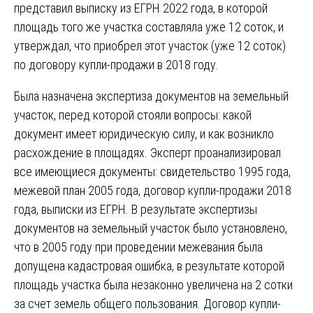
представил выписку из ЕГРН 2022 года, в которой
площадь того же участка составляла уже 12 соток, и
утверждал, что приобрел этот участок (уже 12 соток)
по договору купли-продажи в 2018 году.
Была назначена экспертиза документов на земельный
участок, перед которой стояли вопросы: какой
документ имеет юридическую силу, и как возникло
расхождение в площадях. Эксперт проанализировал
все имеющиеся документы: свидетельство 1995 года,
межевой план 2005 года, договор купли-продажи 2018
года, выписки из ЕГРН. В результате экспертизы
документов на земельный участок было установлено,
что в 2005 году при проведении межевания была
допущена кадастровая ошибка, в результате которой
площадь участка была незаконно увеличена на 2 сотки
за счет земель общего пользования. Договор купли-