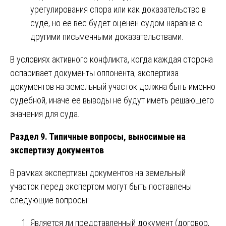
урегулирования спора или как доказательство в
суде, но ее вес будет оценен судом наравне с
другими письменными доказательствами.
В условиях активного конфликта, когда каждая сторона
оспаривает документы оппонента, экспертиза
документов на земельный участок должна быть именно
судебной, иначе ее выводы не будут иметь решающего
значения для суда.
Раздел 9. Типичные вопросы, выносимые на
экспертизу документов
В рамках экспертизы документов на земельный
участок перед экспертом могут быть поставлены
следующие вопросы:
Является ли представленный документ (договор,