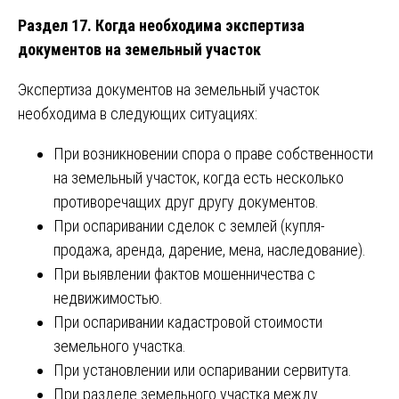
Раздел 17. Когда необходима экспертиза
документов на земельный участок
Экспертиза документов на земельный участок
необходима в следующих ситуациях:
При возникновении спора о праве собственности
на земельный участок, когда есть несколько
противоречащих друг другу документов.
При оспаривании сделок с землей (купля-
продажа, аренда, дарение, мена, наследование).
При выявлении фактов мошенничества с
недвижимостью.
При оспаривании кадастровой стоимости
земельного участка.
При установлении или оспаривании сервитута.
При разделе земельного участка между