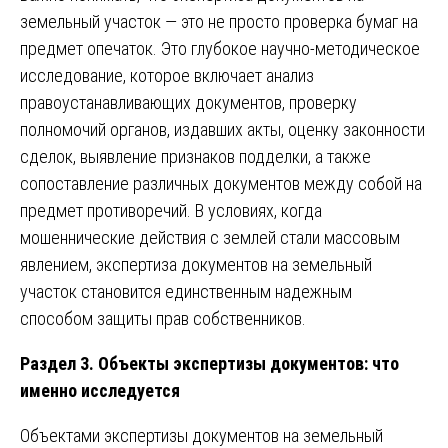
земельный участок — это не просто проверка бумаг на
предмет опечаток. Это глубокое научно-методическое
исследование, которое включает анализ
правоустанавливающих документов, проверку
полномочий органов, издавших акты, оценку законности
сделок, выявление признаков подделки, а также
сопоставление различных документов между собой на
предмет противоречий. В условиях, когда
мошеннические действия с землей стали массовым
явлением, экспертиза документов на земельный
участок становится единственным надежным
способом защиты прав собственников.
Раздел 3. Объекты экспертизы документов: что
именно исследуется
Объектами экспертизы документов на земельный