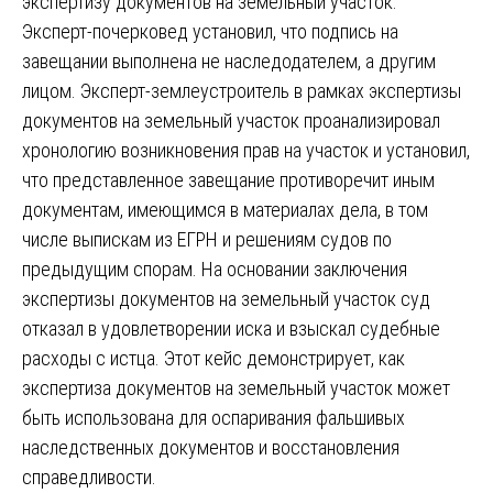
экспертизу документов на земельный участок.
Эксперт-почерковед установил, что подпись на
завещании выполнена не наследодателем, а другим
лицом. Эксперт-землеустроитель в рамках экспертизы
документов на земельный участок проанализировал
хронологию возникновения прав на участок и установил,
что представленное завещание противоречит иным
документам, имеющимся в материалах дела, в том
числе выпискам из ЕГРН и решениям судов по
предыдущим спорам. На основании заключения
экспертизы документов на земельный участок суд
отказал в удовлетворении иска и взыскал судебные
расходы с истца. Этот кейс демонстрирует, как
экспертиза документов на земельный участок может
быть использована для оспаривания фальшивых
наследственных документов и восстановления
справедливости.