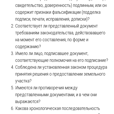
свидетельство, доверенность) подлинным, или он
содержит признаки фальсификации (подделка
подписи, печати, исправления, дописки)?
Соответствует ли представленный документ
требованиям законодательства, действовавшего
на момент его составления, по форме и
содержанию?
Имело ли лицо, подписавшее документ,
соответствующие полномочия на его подписание?
Соблюдена ли установленная законом процедура
принятия решения о предоставлении земельного
участка?
Имеются ли противоречия между
представленными документами, и в чем они
выражаются?
Какова хронологическая последовательность