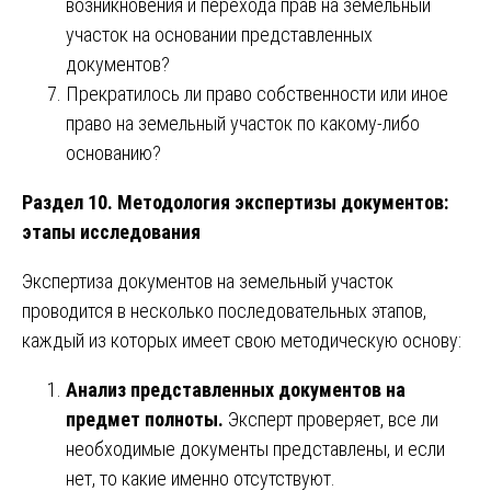
возникновения и перехода прав на земельный
участок на основании представленных
документов?
Прекратилось ли право собственности или иное
право на земельный участок по какому-либо
основанию?
Раздел 10. Методология экспертизы документов:
этапы исследования
Экспертиза документов на земельный участок
проводится в несколько последовательных этапов,
каждый из которых имеет свою методическую основу:
Анализ представленных документов на
предмет полноты.
Эксперт проверяет, все ли
необходимые документы представлены, и если
нет, то какие именно отсутствуют.