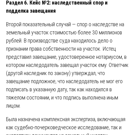
Раздел 6. Кейс №2: наследственный спор и
подделка завещания
Второй показательный случай — спор о наследстве на
земельный участок стоимостью более 30 миллионов
рублей. В производстве суда находилось дело о
признании права собственности на участок. Истец
представил завещание, удостоверенное нотариусом, в
котором наследодатель завещал участок ему. Ответчик
(другой наследник по закону) утверждал, что
завещание подложное, что наследодатель не мог его
подписать в указанную дату, так как находился в
тяжелом состоянии, и что подпись выполнена иным
лицом.
Была назначена комплексная экспертиза, включающая
как судебно-почерковедческое исследование, так и