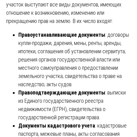
участок выступают все виды документов, имеющих
отношение к возникновению, изменению или
прекращению прав на землю. В их число входят:
Правоустанавливающие документы
: договоры
купли-продажи, дарения, мены, ренты, аренды,
ипотеки, соглашения об установлении сервитута;
решения органов государственной власти или
местного самоуправления о предоставлении
земельного участка; свидетельства о праве на
наследство; акты судов.
Правоподтверждающие документы
: выписки
из Единого государственного реестра
недвижимости (ЕГРН), свидетельства о
государственной регистрации права.
Документы кадастрового учета
: кадастровые
паспорта, межевые планы, акты согласования