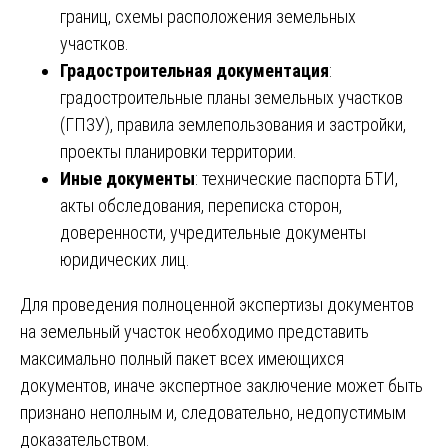
границ, схемы расположения земельных
участков.
Градостроительная документация
:
градостроительные планы земельных участков
(ГПЗУ), правила землепользования и застройки,
проекты планировки территории.
Иные документы
: технические паспорта БТИ,
акты обследования, переписка сторон,
доверенности, учредительные документы
юридических лиц.
Для проведения полноценной экспертизы документов
на земельный участок необходимо представить
максимально полный пакет всех имеющихся
документов, иначе экспертное заключение может быть
признано неполным и, следовательно, недопустимым
доказательством.