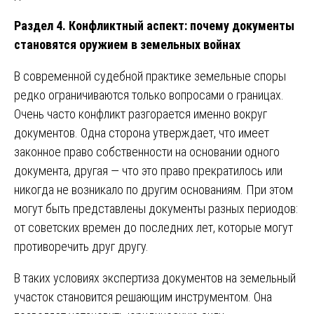
Раздел 4. Конфликтный аспект: почему документы
становятся оружием в земельных войнах
В современной судебной практике земельные споры
редко ограничиваются только вопросами о границах.
Очень часто конфликт разгорается именно вокруг
документов. Одна сторона утверждает, что имеет
законное право собственности на основании одного
документа, другая — что это право прекратилось или
никогда не возникало по другим основаниям. При этом
могут быть представлены документы разных периодов:
от советских времен до последних лет, которые могут
противоречить друг другу.
В таких условиях экспертиза документов на земельный
участок становится решающим инструментом. Она