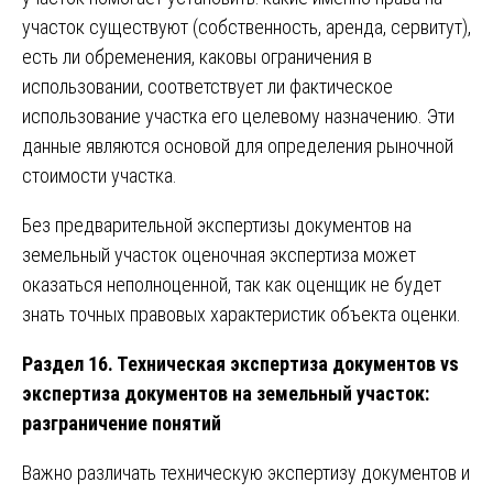
участок существуют (собственность, аренда, сервитут),
есть ли обременения, каковы ограничения в
использовании, соответствует ли фактическое
использование участка его целевому назначению. Эти
данные являются основой для определения рыночной
стоимости участка.
Без предварительной экспертизы документов на
земельный участок оценочная экспертиза может
оказаться неполноценной, так как оценщик не будет
знать точных правовых характеристик объекта оценки.
Раздел 16. Техническая экспертиза документов vs
экспертиза документов на земельный участок:
разграничение понятий
Важно различать техническую экспертизу документов и