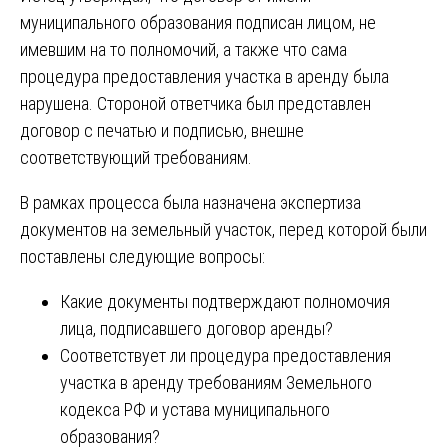
муниципального образования подписан лицом, не
имевшим на то полномочий, а также что сама
процедура предоставления участка в аренду была
нарушена. Стороной ответчика был представлен
договор с печатью и подписью, внешне
соответствующий требованиям.
В рамках процесса была назначена экспертиза
документов на земельный участок, перед которой были
поставлены следующие вопросы:
Какие документы подтверждают полномочия
лица, подписавшего договор аренды?
Соответствует ли процедура предоставления
участка в аренду требованиям Земельного
кодекса РФ и устава муниципального
образования?