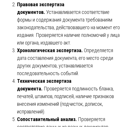
Правовая экспертиза
документов.
Устанавливается соответствие
формы и содержания документа требованиям
законодательства, действовавшего на момент его
издания. Проверяется наличие полномочий у лица
или органа, издавшего акт.
Хронологическая экспертиза.
Определяется
дата составления документа, его место среди
других документов, устанавливается
последовательность событий.
Техническая экспертиза
документа.
Проверяется подлинность бланка,
печатей, штампов, подписей, наличие признаков
внесения изменений (подчисток, дописок,
исправлений).
Сопоставительный анализ.
Проверяется
соответствие данных из разных документов,