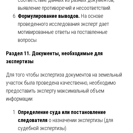
выявление противоречий и несоответствий.
Формулирование выводов.
На основе
проведенного исследования эксперт дает
мотивированные ответы на поставленные
вопросы.
Раздел 11. Документы, необходимые для
экспертизы
Для того чтобы экспертиза документов на земельный
участок была проведена качественно, необходимо
предоставить эксперту максимальный объем
информации:
Определение суда или постановление
следователя
о назначении экспертизы (для
судебной экспертизы).