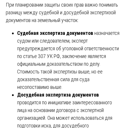
При планировании защиты своих прав важно понимать
разницу между судебной и досудебной экспертизой
документов на земельный участок:
Судебная экспертиза документов
назначается
судом или следователем, эксперт
предупреждается об уголовной ответственности
по статье 307 УК РФ, заключение является
официальным доказательством по делу.
Стоимость такой экспертизы выше, но ее
доказательственная сила для суда
несопоставимо выше.
Досудебная экспертиза документов
проводится по инициативе заинтересованного
лица на основании договора с экспертной
организацией. Она может использоваться для
подготовки иска, для досудебного