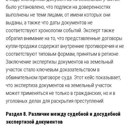
было установлено, что подписи на доверенностях
выполнены не теми лицами, от имени которых они
выданы, а также что даты документов не
соответствуют хронологии событий. Эксперт также
обратил внимание на то, что представленные договоры
купли-продажи содержат внутренние противоречия и не
соответствуют типовым формам, принятым в регионе.
Заключение экспертизы документов на земельный
участок стало ключевым доказательством в
обвинительном приговоре суда. Этот кейс показывает,
что экспертиза документов на земельный участок
может применяться не только в гражданских, но и в
уголовных делах для раскрытия преступлений.
Раздел 8. Различие между судебной и досудебной
экспертизой документов