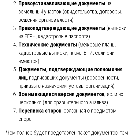
Правоустанавливающие документы
на
земельный участок (свидетельства, договоры,
решения органов власти).
Правоподтверждающие документы
(выписки
из ЕГРН, кадастровые паспорта).
Технические документы
(межевые планы,
кадастровые выписки, планы БТИ, если они
имеются).
Документы, подтверждающие полномочия
лиц
, подписавших документы (доверенности,
приказы о назначении, уставы организаций).
Все имеющиеся версии документов
, если их
несколько (для сравнительного анализа).
Переписка сторон
, связанная с предметом
спора.
Чем полнее будет представлен пакет документов, тем