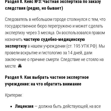
Раздел 8. Кейс №3: Частная экспертиза по заказу
следствия (редко, но бывает)
Следователь в небольшом городе столкнулся с тем, что
государственное бюро перегружено и может сделать
экспертизу через 3 месяца. Он воспользовался правом
назначить
частную судебно-медицинскую
экспертизу
в нашем учреждении (ст. 195 УПК РФ). Мы
провели вскрытие и гистологию за 14 дней, дали
заключение о причине смерти. Следствие не стояло на
месте. 🚔
Раздел 9. Как выбрать частное экспертное
учреждение: на что обратить внимание
Критерии:
Лицензия
— должна быть действующей, на все