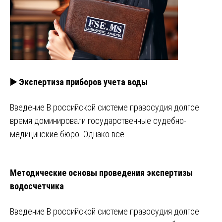
▶️ Экспертиза приборов учета воды
Введение В российской системе правосудия долгое
время доминировали государственные судебно-
медицинские бюро. Однако всё …
Методические основы проведения экспертизы
водосчетчика
Введение В российской системе правосудия долгое