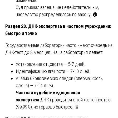
изменения.
Суд признал завещание недействительным,
наследство распределилось по закону. 🏠
Раздел 20. ДНК-экспертиза в частном учреждении:
быстро и точно
Государственные лаборатории часто имеют очередь на
ДНК-тест до 3 месяцев. Наша лаборатория делает:
Установление отцовства — 5-7 дней.
Идентификацию личности — 7-10 дней.
Анализ биологических следов (сперма, кровь,
слюна) — 7-14 дней.
Частная судебно-медицинская
экспертиза
ДНК проводится с той же точностью
(99,99%), но гораздо быстрее. 🧬