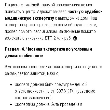
Пациент с тяжёлой травмой позвоночника не мог
приехать в центр. Адвокат заказал
частную судебно-
медицинскую экспертизу
с выездом на дом. Наш
эксперт-невролог приехал со всем оборудованием,
провёл осмотр, взял анализы. Заключение помогло
взыскать с виновника ДТП 2 млн руб. 🏠
Раздел 16. Частная экспертиза по уголовным
делам: особенности
В уголовном процессе частная экспертиза чаще всего
заказывается защитой. Важно:
Эксперт должен быть предупреждён об
ответственности по ст. 307 УК РФ (заведомо
ложное заключение).
Экспертиза должна быть проведена в