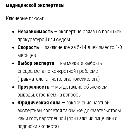
медицинской экспертизы
Ключевые плюсы:
Независимость
— эксперт не связан с полицией,
прокуратурой или судом.
Скорость
— заключение за 5-14 дней вместо 1-3
месяцев.
Выбор эксперта
— вы можете выбрать
специалиста по конкретной проблеме
(травматолога, гистолога, токсиколога).
Прозрачность
— мы детально объясняем
выводы, отвечаем на вопросы.
Юридическая сила
— заключение частной
экспертизы является таким же доказательством,
как и государственной (при наличии лицензии и
подписки эксперта).