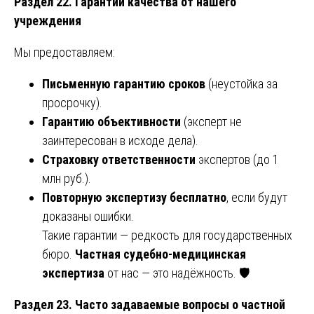
Раздел 22. Гарантии качества от нашего
учреждения
Мы предоставляем:
Письменную гарантию сроков
(неустойка за
просрочку).
Гарантию объективности
(эксперт не
заинтересован в исходе дела).
Страховку ответственности
экспертов (до 1
млн руб.).
Повторную экспертизу бесплатно
, если будут
доказаны ошибки.
Такие гарантии — редкость для государственных
бюро.
Частная судебно-медицинская
экспертиза
от нас — это надёжность. 🛡️
Раздел 23. Часто задаваемые вопросы о частной