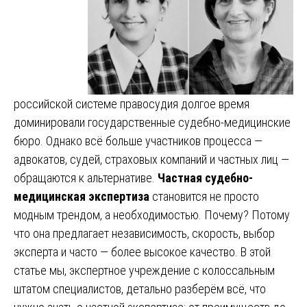
российской системе правосудия долгое время
доминировали государственные судебно-медицинские
бюро. Однако всё больше участников процесса —
адвокатов, судей, страховых компаний и частных лиц —
обращаются к альтернативе.
Частная судебно-
медицинская экспертиза
становится не просто
модным трендом, а необходимостью. Почему? Потому
что она предлагает независимость, скорость, выбор
эксперта и часто — более высокое качество. В этой
статье мы, экспертное учреждение с колоссальным
штатом специалистов, детально разберём всё, что