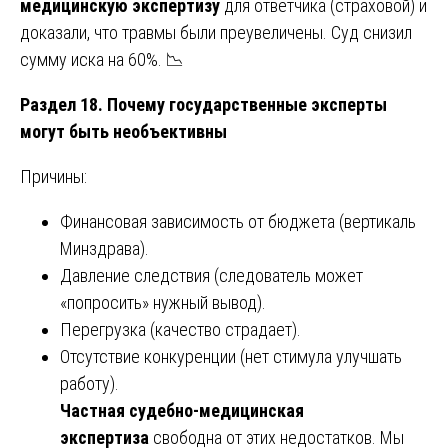
медицинскую экспертизу
для ответчика (страховой) и
доказали, что травмы были преувеличены. Суд снизил
сумму иска на 60%. 📉
Раздел 18. Почему государственные эксперты
могут быть необъективны
Причины:
Финансовая зависимость от бюджета (вертикаль
Минздрава).
Давление следствия (следователь может
«попросить» нужный вывод).
Перегрузка (качество страдает).
Отсутствие конкуренции (нет стимула улучшать
работу).
Частная судебно-медицинская
экспертиза
свободна от этих недостатков. Мы