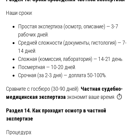
Наши сроки:
Простая экспертиза (осмотр, описание) — 3-7
рабочих дней.
Средней сложности (документы, гистология) — 7-
14 дней.
Сложная (комиссия, лаборатория) — 14-21 день.
Посмертная — 10-20 дней.
Срочная (за 2-3 дня) — доплата 50-100%.
Сравните с госбюро (30-90 дней).
Частная судебно-
медицинская экспертиза
экономит ваше время. ⏱️
Раздел 14. Как проходит осмотр в частной
экспертизе
Процедура: