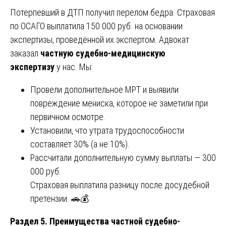
Потерпевший в ДТП получил перелом бедра. Страховая
по ОСАГО выплатила 150 000 руб. на основании
экспертизы, проведённой их экспертом. Адвокат
заказал
частную судебно-медицинскую
экспертизу
у нас. Мы:
Провели дополнительное МРТ и выявили
повреждение мениска, которое не заметили при
первичном осмотре.
Установили, что утрата трудоспособности
составляет 30% (а не 10%).
Рассчитали дополнительную сумму выплаты — 300
000 руб.
Страховая выплатила разницу после досудебной
претензии. 🚗💰
Раздел 5. Преимущества частной судебно-