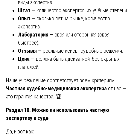
виды экспертиз.
Штат
— количество экспертов, их учёные степени.
Опыт
— сколько лет на рынке, количество
экспертиз.
Лаборатория
— своя или сторонняя (своя
быстрее).
Отзывы
— реальные кейсы, судебные решения.
Цена
— должна быть адекватной, без скрытых
платежей.
Наше учреждение соответствует всем критериям.
Частная судебно-медицинская экспертиза
от нас —
это гарантия качества. 🏆
Раздел 10. Можно ли использовать частную
экспертизу в суде
Да, и вот как: