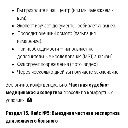
Вы приходите в наш центр (или мы выезжаем к
вам).
Эксперт изучает документы, собирает анамнез.
Проводит внешний осмотр (пальпация,
измерение).
При необходимости — направляет на
дополнительные исследования (МРТ, анализы).
Фиксирует повреждения (фото, видео).
Через несколько дней вы получаете заключение.
Всё этично, конфиденциально.
Частная судебно-
медицинская экспертиза
проходит в комфортных
условиях. 🏥
Раздел 15. Кейс №5: Выездная частная экспертиза
для лежачего больного