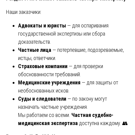
Наши заказчики:
Адвокаты и юристы
— для оспаривания
государственной экспертизы или сбора
доказательств.
Частные лица
— потерпевшие, подозреваемые,
истцы, ответчики.
Страховые компании
— для проверки
обоснованности требований.
Медицинские учреждения
— для защиты от
необоснованных исков.
Суды и следователи
— по закону могут
назначать частные учреждения.
Мы работаем со всеми.
Частная судебно-
медицинская экспертиза
доступна каждому. 👥