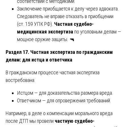
соответствии с методиками.
Заключение приобщается к делу через адвоката.
Следователь не вправе отказать в приобщении
(ст. 159 УПК РФ).
Частная судебно-
медицинская экспертиза
по уголовным делам —
мощное оружие защиты. 🔫
Раздел 17. Частная экспертиза по гражданским
делам: для истца и ответчика
В гражданском процессе частная экспертиза
востребована:
Истцом — для доказательства размера вреда.
Ответчиком — для опровержения требований.
Например, в деле о компенсации морального вреда
после ДТП мы провели
частную судебно-