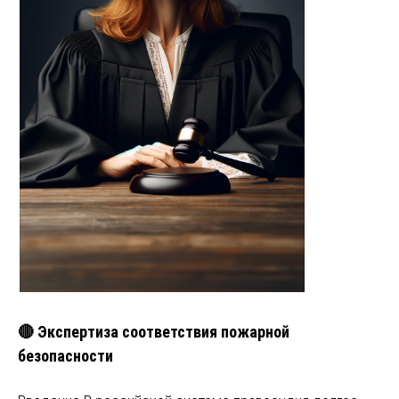
🔴 Экспертиза соответствия пожарной
безопасности