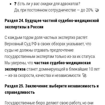
❓
Есть ли у вас скидки для адвокатов?
Да, при постоянном сотрудничестве — до 20%. 🤝
Раздел 24. Будущее частной судебно-медицинской
экспертизы в России
С каждым годом доля частных экспертиз растёт.
Верховный Суд РФ в своих обзорах указывает, что
суды не должны отдавать предпочтение
государственным экспертам только из-за их статуса.
Мы уверены, что
частная судебно-медицинская
экспертиза
станет доминирующей в ближайшие 10 лет
— из-за скорости, качества и независимости. 🚀
Раздел 25. Заключение: выберите независимость и
справедливость
Государственные бюро делают свою работу, но они