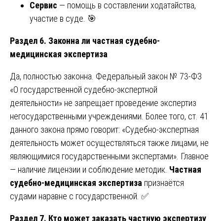
Сервис
— помощь в составлении ходатайства,
участие в суде. 🎯
Раздел 6. Законна ли частная судебно-
медицинская экспертиза
Да, полностью законна. Федеральный закон № 73-ФЗ
«О государственной судебно-экспертной
деятельности» не запрещает проведение экспертиз
негосударственными учреждениями. Более того, ст. 41
данного закона прямо говорит: «Судебно-экспертная
деятельность может осуществляться также лицами, не
являющимися государственными экспертами». Главное
— наличие лицензии и соблюдение методик.
Частная
судебно-медицинская экспертиза
признаётся
судами наравне с государственной. ✅
Раздел 7. Кто может заказать частную экспертизу