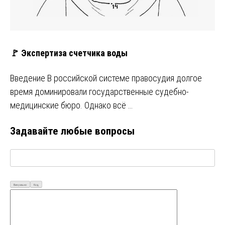
🚩 Экспертиза счетчика воды
Введение В российской системе правосудия долгое
время доминировали государственные судебно-
медицинские бюро. Однако всё …
Задавайте любые вопросы
Визуально
Код