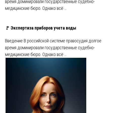
время доминировали государственные судебно-
медицинские бюро. Однако всё …
🚩 Экспертиза приборов учета воды
Введение В российской системе правосудия долгое
время доминировали государственные судебно-
медицинские бюро. Однако всё …