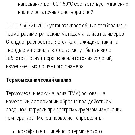
нагревании до 100-150°C соответствует удалению
влаги и остаточных растворителей.
ГОСТ Р 56721-2015 устанавливает общие требования к
термогравиметрическим методам анализа полимеров.
Стандарт распространяется как на жидкие, так и на
твердые материалы, которые могут быть в виде
таблеток, гранул, порошков или готовых изделий,
измельченных до нужного размера.
Термомеханический анализ
Термомеханический анализ (ТМА) основан на
измерении деформации образца под действием
заданной нагрузки при программируемом изменении
температуры. Метод позволяет определять:
коэффициент линейного термического