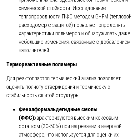
химической стойкости. Исследование
теплопроводности ПФС методом GHFM (тепловой
расходомер с защитой) позволяет определять
характеристики полимеров и обнаруживать даже
небольшие изменения, связанные с добавлением
наполнителей.
Термореактивные полимеры
Для реактопластов термический анализ позволяет
оценить полноту отверждения и термическую
стабильность сшитой структуры.
Фенолформальдегидные смолы
(ФФС)
характеризуются высоким коксовым
остатком (30-50%) при нагревании в инертной
атмосфере, что используется для оценки их