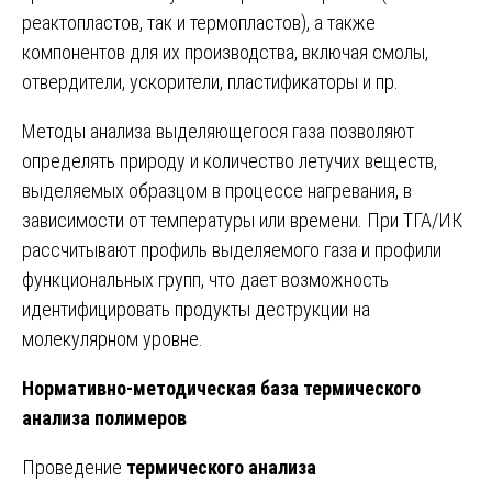
реактопластов, так и термопластов), а также
компонентов для их производства, включая смолы,
отвердители, ускорители, пластификаторы и пр.
Методы анализа выделяющегося газа позволяют
определять природу и количество летучих веществ,
выделяемых образцом в процессе нагревания, в
зависимости от температуры или времени. При ТГА/ИК
рассчитывают профиль выделяемого газа и профили
функциональных групп, что дает возможность
идентифицировать продукты деструкции на
молекулярном уровне.
Нормативно-методическая база термического
анализа полимеров
Проведение
термического анализа