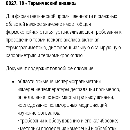
0027. 18 «Термический анализ»
Для фармацевтической промышленности и смежных
областей важное значение имеет общая
фармакопейная статья, устанавливающая требования к
проведению термического анализа, включая
термогравиметрию, дифференциальную сканирующую
калориметрию и термомикроскопию.
Документ содержит подробное описание:
области применения термогравиметрии:
измерение температуры деградации полимеров,
определение потери массы при высушивании,
исследование полиморфных модификаций,
изучение сольватов;
• требований к оборудованию и его калибровке;
• методики проведения измерений и обработки