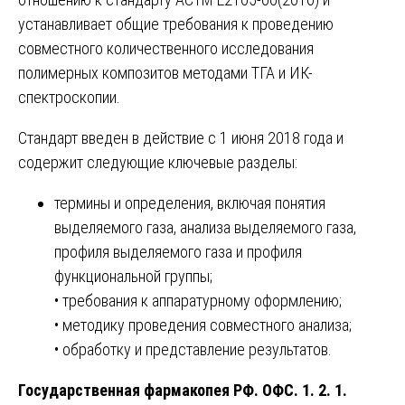
устанавливает общие требования к проведению
совместного количественного исследования
полимерных композитов методами ТГА и ИК-
спектроскопии.
Стандарт введен в действие с 1 июня 2018 года и
содержит следующие ключевые разделы:
термины и определения, включая понятия
выделяемого газа, анализа выделяемого газа,
профиля выделяемого газа и профиля
функциональной группы;
• требования к аппаратурному оформлению;
• методику проведения совместного анализа;
• обработку и представление результатов.
Государственная фармакопея РФ. ОФС. 1. 2. 1.