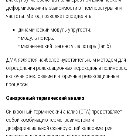
деформировании в зависимости от температуры или
частоты. Метод позволяет определять:
динамический модуль упругости;
• модуль потерь;
• механический тангенс угла потерь (tan δ).
ДМА является наиболее чувствительным методом для
определения релаксационных переходов в полимерах,
включая стеклование и вторичные релаксационные
процессы.
Синхронный термический анализ
Синхронный термический анализ (СТА) представляет
собой комбинацию термогравиметрии и
дифференциальной сканирующей калориметрии,