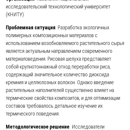
исследовательский технологический университет
(КНИТУ)
Проблемная ситуация
. Разработка экологичных
полимерных композиционных материалов с
использованием возобновляемого растительного сырья
является актуальным направлением современного
материаловедения. Рисовая шелуха представляет
собой крупнотоннажный отход переработки риса,
содержащий значительное количество диоксида
кремния и целлюлозных волокон. Однако введение
растительных наполнителей существенно влияет на
термические свойства композитов, и для оптимизации
составов требовалось детальное изучение их
термического поведения.
Методологическое решение
. Исследователи