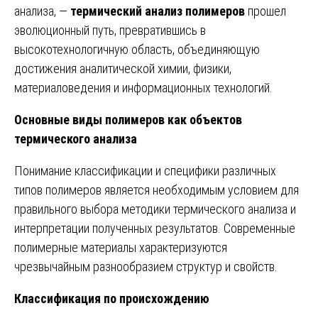
анализа, —
термический анализ полимеров
прошел
эволюционный путь, превратившись в
высокотехнологичную область, объединяющую
достижения аналитической химии, физики,
материаловедения и информационных технологий.
Основные виды полимеров как объектов
термического анализа
Понимание классификации и специфики различных
типов полимеров является необходимым условием для
правильного выбора методики термического анализа и
интерпретации полученных результатов. Современные
полимерные материалы характеризуются
чрезвычайным разнообразием структур и свойств.
Классификация по происхождению