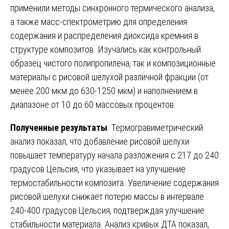
применили методы синхронного термического анализа,
а также масс-спектрометрию для определения
содержания и распределения диоксида кремния в
структуре композитов. Изучались как контрольный
образец чистого полипропилена, так и композиционные
материалы с рисовой шелухой различной фракции (от
менее 200 мкм до 630-1250 мкм) и наполнением в
диапазоне от 10 до 60 массовых процентов.
Полученные результаты
. Термогравиметрический
анализ показал, что добавление рисовой шелухи
повышает температуру начала разложения с 217 до 240
градусов Цельсия, что указывает на улучшение
термостабильности композита. Увеличение содержания
рисовой шелухи снижает потерю массы в интервале
240-400 градусов Цельсия, подтверждая улучшение
стабильности материала. Анализ кривых ДТА показал,