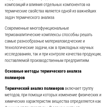
композиций и влияния отдельных компонентов на
термические свойства является одной из важнейших
задач термического анализа.
Современные многофункциональные
термоаналитические комплексы способны решать
самые разнообразные материаловедческие и
технологические задачи, как в прикладных научных
исследованиях, так и при контроле качества продукции,
поставляемой производственным предприятиям.
Основные методы термического анализа
полимеров
Термический анализ полимеров
включает группу
методов, при помощи которых изменение физических и
химических характеристик вещества определяется как