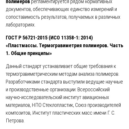
полимеров
регламентируется рядом нормативных
документов, обеспечивающих единство измерений и
сопоставимость результатов, получаемых в различных
лабораториях.
ГОСТ Р 56721-2015 (ИСО 11358-1: 2014)
«Пластмассы. Термогравиметрия полимеров. Часть
1. Общие принципы»
Данный стандарт устанавливает общие требования к
термогравиметрическим методам анализа полимеров.
Разработчиками стандарта выступили ведущие научные
и производственные организации: Всероссийский
научно-исследовательский институт авиационных
материалов, НПО Стеклопластик, Союз производителей
композитов, Институт пластических масс имени Г. С.
Петрова.