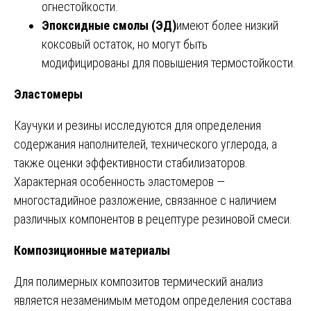
огнестойкости.
Эпоксидные смолы (ЭД)
имеют более низкий
коксовый остаток, но могут быть
модифицированы для повышения термостойкости.
Эластомеры
Каучуки и резины исследуются для определения
содержания наполнителей, технического углерода, а
также оценки эффективности стабилизаторов.
Характерная особенность эластомеров —
многостадийное разложение, связанное с наличием
различных компонентов в рецептуре резиновой смеси.
Композиционные материалы
Для полимерных композитов термический анализ
является незаменимым методом определения состава