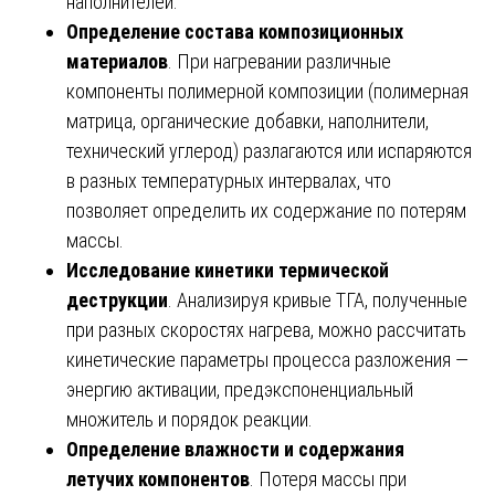
наполнителей.
Определение состава композиционных
материалов
. При нагревании различные
компоненты полимерной композиции (полимерная
матрица, органические добавки, наполнители,
технический углерод) разлагаются или испаряются
в разных температурных интервалах, что
позволяет определить их содержание по потерям
массы.
Исследование кинетики термической
деструкции
. Анализируя кривые ТГА, полученные
при разных скоростях нагрева, можно рассчитать
кинетические параметры процесса разложения —
энергию активации, предэкспоненциальный
множитель и порядок реакции.
Определение влажности и содержания
летучих компонентов
. Потеря массы при