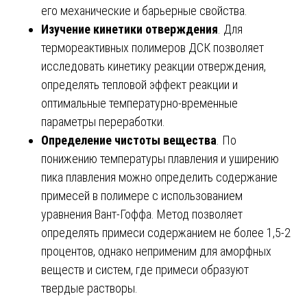
его механические и барьерные свойства.
Изучение кинетики отверждения
. Для
термореактивных полимеров ДСК позволяет
исследовать кинетику реакции отверждения,
определять тепловой эффект реакции и
оптимальные температурно-временные
параметры переработки.
Определение чистоты вещества
. По
понижению температуры плавления и уширению
пика плавления можно определить содержание
примесей в полимере с использованием
уравнения Вант-Гоффа. Метод позволяет
определять примеси содержанием не более 1,5-2
процентов, однако неприменим для аморфных
веществ и систем, где примеси образуют
твердые растворы.