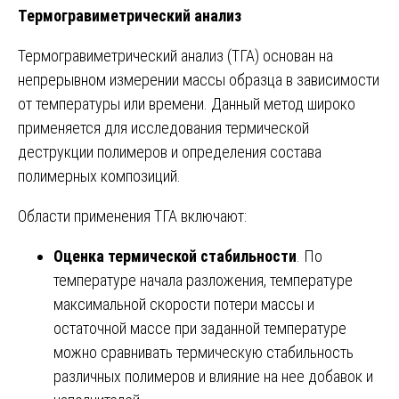
Термогравиметрический анализ
Термогравиметрический анализ (ТГА) основан на
непрерывном измерении массы образца в зависимости
от температуры или времени. Данный метод широко
применяется для исследования термической
деструкции полимеров и определения состава
полимерных композиций.
Области применения ТГА включают:
Оценка термической стабильности
. По
температуре начала разложения, температуре
максимальной скорости потери массы и
остаточной массе при заданной температуре
можно сравнивать термическую стабильность
различных полимеров и влияние на нее добавок и