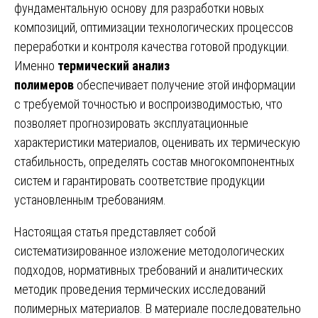
фундаментальную основу для разработки новых
композиций, оптимизации технологических процессов
переработки и контроля качества готовой продукции.
Именно
термический анализ
полимеров
обеспечивает получение этой информации
с требуемой точностью и воспроизводимостью, что
позволяет прогнозировать эксплуатационные
характеристики материалов, оценивать их термическую
стабильность, определять состав многокомпонентных
систем и гарантировать соответствие продукции
установленным требованиям.
Настоящая статья представляет собой
систематизированное изложение методологических
подходов, нормативных требований и аналитических
методик проведения термических исследований
полимерных материалов. В материале последовательно