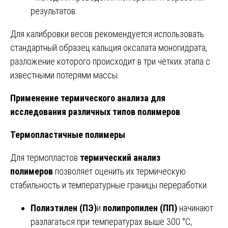
результатов.
Для калибровки весов рекомендуется использовать
стандартный образец кальция оксалата моногидрата,
разложение которого происходит в три четких этапа с
известными потерями массы.
Применение термического анализа для
исследования различных типов полимеров
Термопластичные полимеры
Для термопластов
термический анализ
полимеров
позволяет оценить их термическую
стабильность и температурные границы переработки.
Полиэтилен (ПЭ)
и
полипропилен (ПП)
начинают
разлагаться при температурах выше 300 °С,