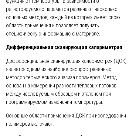
функция от температуры. В зависимости от
регистрируемого параметра различают несколько
основных методов, каждый из которых имеет свою
область применения и позволяет получать
специфическую информацию о материале.
Дифференциальная сканирующая калориметрия
Дифференциальная сканирующая калориметрия (ДСК)
является одним из наиболее распространенных
методов термического анализа полимеров. Метод
основан на измерении разности тепловых потоков
между исследуемым образцом и эталоном при
программируемом изменении температуры.
Основные области применения ДСК при исследовании
полимеров включают: