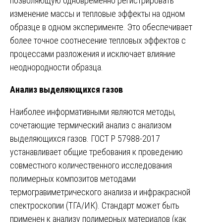
позволяющую одновременно регистрировать
изменение массы и тепловые эффекты на одном
образце в одном эксперименте. Это обеспечивает
более точное соотнесение тепловых эффектов с
процессами разложения и исключает влияние
неоднородности образца.
Анализ выделяющихся газов
Наиболее информативными являются методы,
сочетающие термический анализ с анализом
выделяющихся газов. ГОСТ Р 57988-2017
устанавливает общие требования к проведению
совместного количественного исследования
полимерных композитов методами
термогравиметрического анализа и инфракрасной
спектроскопии (ТГА/ИК). Стандарт может быть
применен к анализу полимерных материалов (как