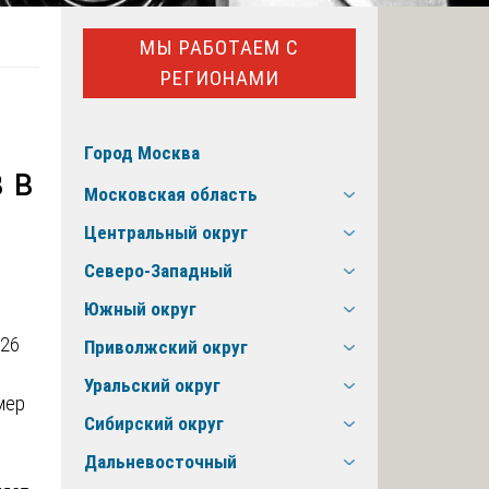
МЫ РАБОТАЕМ С
РЕГИОНАМИ
Город Москва
 в
Московская область
Центральный округ
Северо-Западный
Южный округ
Приволжский округ
Уральский округ
мер
Сибирский округ
Дальневосточный