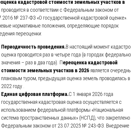
оценка кадастровой стоимости земельных участков в
проводится в соответствии с Федеральным законом от
7.2016 № 237-ФЗ «О государственной кадастровой оценке».
евые нормативные положения, определяющие порядок
едения переоценки:
Периодичность проведения.
В настоящий момент кадастро
оценка проводится раз в четыре года (в городах федерально
значения – раз в два года). П
ереоценка кадастровой
стоимости земельных участков в 2026
является очередн
плановым туром, предыдущая оценка земель проводилась в
2022 году .
Единая цифровая платформа.
С 1 января 2026 года
государственная кадастровая оценка осуществляется с
использованием федеральной платформы «Национальная
система пространственных данных» (НСПД), что закреплено
Федеральным законом от 23.07.2025 № 243-ФЗ. Внедрение