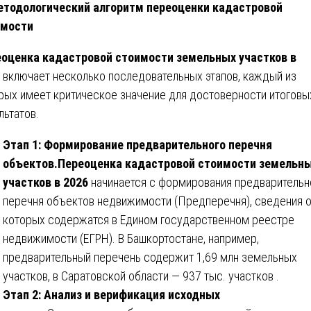
тодологический алгоритм переоценки кадастровой
имости
оценка кадастровой стоимости земельных участков в
включает несколько последовательных этапов, каждый из
рых имеет критическое значение для достоверности итоговы
льтатов.
Этап 1: Формирование предварительного перечня
объектов.
Переоценка кадастровой стоимости земельн
участков в 2026
начинается с формирования предварительн
перечня объектов недвижимости (Предперечня), сведения 
которых содержатся в Едином государственном реестре
недвижимости (ЕГРН). В Башкортостане, например,
предварительный перечень содержит 1,69 млн земельных
участков, в Саратовской области — 937 тыс. участков .
Этап 2: Анализ и верификация исходных