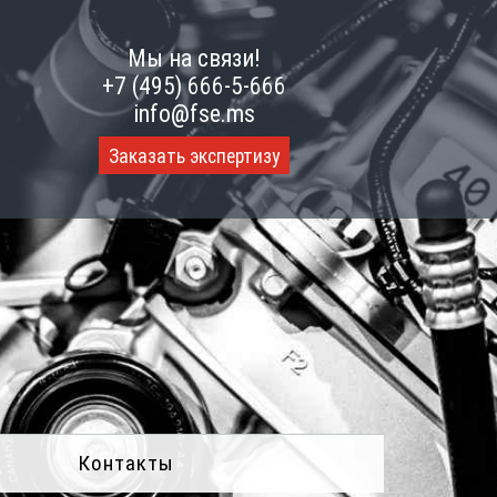
Мы на связи!
+7 (495) 666-5-666
info@fse.ms
Заказать экспертизу
Контакты