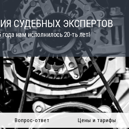
ИЯ СУДЕБНЫХ ЭКСПЕРТОВ
5 года нам исполнилось 20-ть лет!
Вопрос-ответ
Цены и тарифы