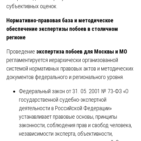
субъективных оценок.
Нормативно-правовая база и методическое
обеспечение экспертизы побоев в столичном
регионе
Проведение
экспертиза побоев для Москвы и МО
регламентируется иерархически организованной
системой нормативных правовых актов и методических
документов федерального и регионального уровня.
Федеральный закон от 31. 05. 2001 № 73-ФЗ «О
государственной судебно-экспертной
деятельности в Российской Федерации»
устанавливает правовые основы, принципы
законности, соблюдения прав и свобод человека,
независимости эксперта, объективности,