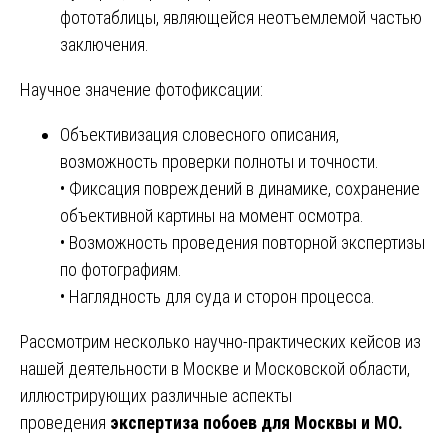
фототаблицы, являющейся неотъемлемой частью
заключения.
Научное значение фотофиксации:
Объективизация словесного описания,
возможность проверки полноты и точности.
• Фиксация повреждений в динамике, сохранение
объективной картины на момент осмотра.
• Возможность проведения повторной экспертизы
по фотографиям.
• Наглядность для суда и сторон процесса.
Рассмотрим несколько научно-практических кейсов из
нашей деятельности в Москве и Московской области,
иллюстрирующих различные аспекты
проведения
экспертиза побоев для Москвы и МО.