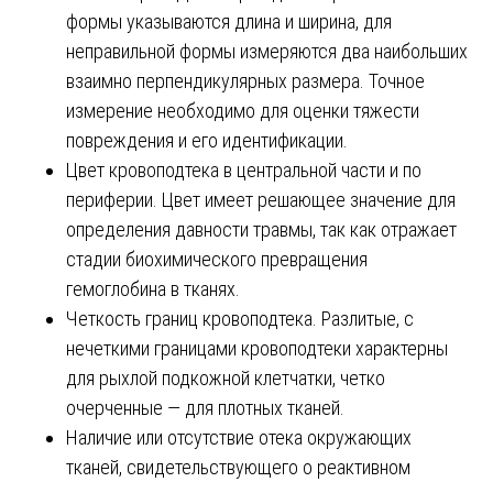
формы указываются длина и ширина, для
неправильной формы измеряются два наибольших
взаимно перпендикулярных размера. Точное
измерение необходимо для оценки тяжести
повреждения и его идентификации.
Цвет кровоподтека в центральной части и по
периферии. Цвет имеет решающее значение для
определения давности травмы, так как отражает
стадии биохимического превращения
гемоглобина в тканях.
Четкость границ кровоподтека. Разлитые, с
нечеткими границами кровоподтеки характерны
для рыхлой подкожной клетчатки, четко
очерченные — для плотных тканей.
Наличие или отсутствие отека окружающих
тканей, свидетельствующего о реактивном