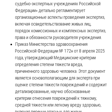
судебно-экспертных учреждениях Российской
Федерации» детально регламентирует
организационные аспекты проведения экспертиз,
включая освидетельствование живых лиц,
порядок комиссионных и комплексных экспертиз,
права и обязанности руководителя учреждения.
Приказ Министерства здравоохранения
Российской Федерации № 172н от 8 апреля 2025
года, утверждающий Медицинские критерии
определения степени тяжести вреда,
причиненного здоровью человека. Этот документ
является основополагающим для эксперта при
оценке степени тяжести повреждений и содержит
детализированные, научно обоснованные
критерии отнесения повреждений к тяжкому,
средней тяжести или легкому вреду здоровью,
включая перечни опасных для жизни