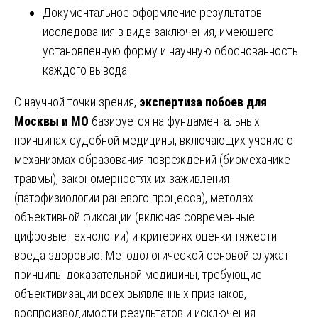
Документальное оформление результатов
исследования в виде заключения, имеющего
установленную форму и научную обоснованность
каждого вывода.
С научной точки зрения,
экспертиза побоев для
Москвы и МО
базируется на фундаментальных
принципах судебной медицины, включающих учение о
механизмах образования повреждений (биомеханике
травмы), закономерностях их заживления
(патофизиологии раневого процесса), методах
объективной фиксации (включая современные
цифровые технологии) и критериях оценки тяжести
вреда здоровью. Методологической основой служат
принципы доказательной медицины, требующие
объективизации всех выявленных признаков,
воспроизводимости результатов и исключения