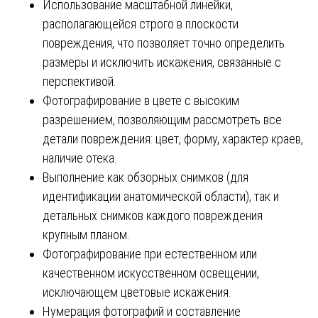
Использование масштабной линейки,
располагающейся строго в плоскости
повреждения, что позволяет точно определить
размеры и исключить искажения, связанные с
перспективой.
Фотографирование в цвете с высоким
разрешением, позволяющим рассмотреть все
детали повреждения: цвет, форму, характер краев,
наличие отека.
Выполнение как обзорных снимков (для
идентификации анатомической области), так и
детальных снимков каждого повреждения
крупным планом.
Фотографирование при естественном или
качественном искусственном освещении,
исключающем цветовые искажения.
Нумерация фотографий и составление