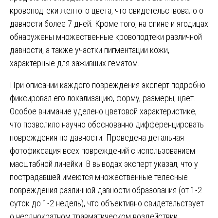
кровоподтеки желтого цвета, что свидетельствовало о
давности более 7 дней. Кроме того, на спине и ягодицах
обнаружены множественные кровоподтеки различной
давности, а также участки пигментации кожи,
характерные для заживших гематом.
При описании каждого повреждения эксперт подробно
фиксировал его локализацию, форму, размеры, цвет.
Особое внимание уделено цветовой характеристике,
что позволило научно обоснованно дифференцировать
повреждения по давности. Проведена детальная
фотофиксация всех повреждений с использованием
масштабной линейки. В выводах эксперт указал, что у
пострадавшей имеются множественные телесные
повреждения различной давности образования (от 1-2
суток до 1-2 недель), что объективно свидетельствует
о неоднократном травматическом воздействии.