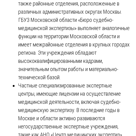
также районные отделения, расположенные в
различных административных округах Москвы.
ГБУЗ Московской области «Бюро судебно-
медицинской экспертизы» выполняет аналогичные
функции на территории Московской области и
имеет межрайонные отделения в крупных городах
региона. Эти учреждения обладают
высококвалифицированными кадрами,
значительным опытом работы и материально-
технической базой.
Частные специализированные экспертные
центры, имеющие лицензии на осуществление
медицинской деятельности, включая судебно-
медицинскую экспертизу. В последние годы в
Москве и области активно развиваются
негосударственные экспертные учреждения,
такие как АНО «Центр медицинских экспертиз»,