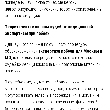
приведены научно-практические кейсы,
иллюстрирующие применение теоретических знаний в
реальных ситуациях.
Теоретические основы судебно-медицинской
экспертизы при побоях
Для научного понимания сущности процедуры,
обозначаемой как
экспертиза побоев для Москвы и
МО,
необходимо определить ее место в системе
судебно-медицинских знаний и правоприменительной
практики.
В судебной медицине под побоями понимают
многократное нанесение ударов, в результате которых
могут возникать телесные повреждения, а могут и не
возникать, однако сам факт причинения физической
боли является квалифицирующим признаком деяния.