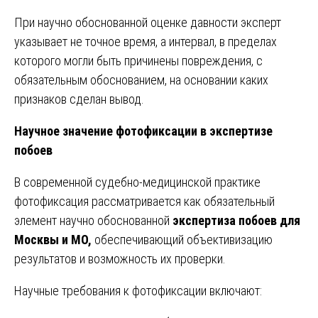
При научно обоснованной оценке давности эксперт
указывает не точное время, а интервал, в пределах
которого могли быть причинены повреждения, с
обязательным обоснованием, на основании каких
признаков сделан вывод.
Научное значение фотофиксации в экспертизе
побоев
В современной судебно-медицинской практике
фотофиксация рассматривается как обязательный
элемент научно обоснованной
экспертиза побоев для
Москвы и МО,
обеспечивающий объективизацию
результатов и возможность их проверки.
Научные требования к фотофиксации включают: