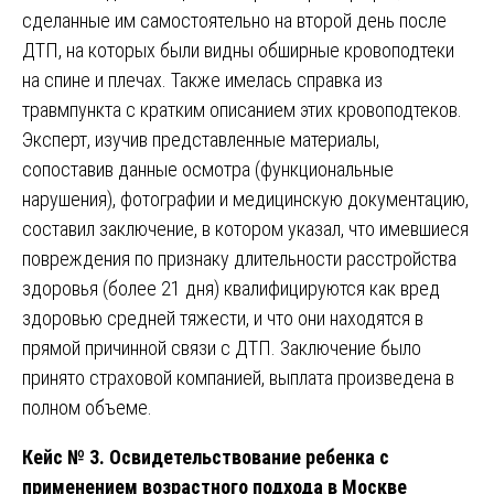
сделанные им самостоятельно на второй день после
ДТП, на которых были видны обширные кровоподтеки
на спине и плечах. Также имелась справка из
травмпункта с кратким описанием этих кровоподтеков.
Эксперт, изучив представленные материалы,
сопоставив данные осмотра (функциональные
нарушения), фотографии и медицинскую документацию,
составил заключение, в котором указал, что имевшиеся
повреждения по признаку длительности расстройства
здоровья (более 21 дня) квалифицируются как вред
здоровью средней тяжести, и что они находятся в
прямой причинной связи с ДТП. Заключение было
принято страховой компанией, выплата произведена в
полном объеме.
Кейс № 3. Освидетельствование ребенка с
применением возрастного подхода в Москве