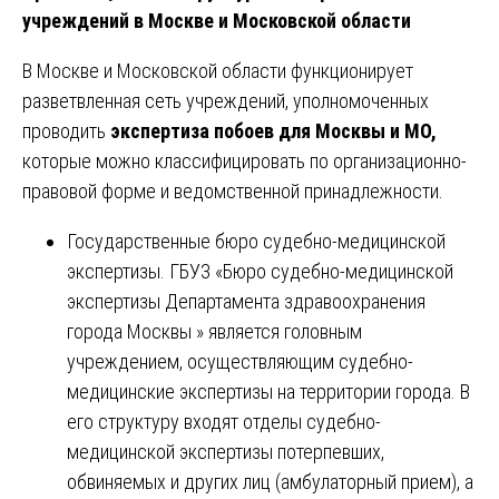
учреждений в Москве и Московской области
В Москве и Московской области функционирует
разветвленная сеть учреждений, уполномоченных
проводить
экспертиза побоев для Москвы и МО,
которые можно классифицировать по организационно-
правовой форме и ведомственной принадлежности.
Государственные бюро судебно-медицинской
экспертизы. ГБУЗ «Бюро судебно-медицинской
экспертизы Департамента здравоохранения
города Москвы » является головным
учреждением, осуществляющим судебно-
медицинские экспертизы на территории города. В
его структуру входят отделы судебно-
медицинской экспертизы потерпевших,
обвиняемых и других лиц (амбулаторный прием), а