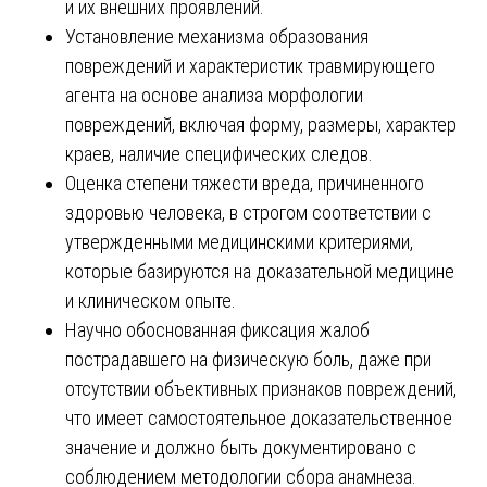
и их внешних проявлений.
Установление механизма образования
повреждений и характеристик травмирующего
агента на основе анализа морфологии
повреждений, включая форму, размеры, характер
краев, наличие специфических следов.
Оценка степени тяжести вреда, причиненного
здоровью человека, в строгом соответствии с
утвержденными медицинскими критериями,
которые базируются на доказательной медицине
и клиническом опыте.
Научно обоснованная фиксация жалоб
пострадавшего на физическую боль, даже при
отсутствии объективных признаков повреждений,
что имеет самостоятельное доказательственное
значение и должно быть документировано с
соблюдением методологии сбора анамнеза.