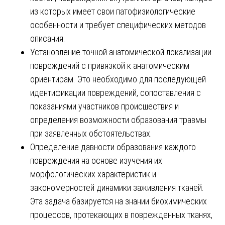
из которых имеет свои патофизиологические
особенности и требует специфических методов
описания.
Установление точной анатомической локализации
повреждений с привязкой к анатомическим
ориентирам. Это необходимо для последующей
идентификации повреждений, сопоставления с
показаниями участников происшествия и
определения возможности образования травмы
при заявленных обстоятельствах.
Определение давности образования каждого
повреждения на основе изучения их
морфологических характеристик и
закономерностей динамики заживления тканей.
Эта задача базируется на знании биохимических
процессов, протекающих в поврежденных тканях,