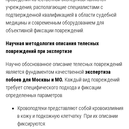
учреждения, располагающие специалистами с
подтвержденной квалификацией в области судебной
медицины и современным оборудованием для
объективной фиксации повреждений.
Научная методология описания телесных
повреждений при экспертизе
Научно обоснованное описание телесных повреждений
является фундаментом качественной
экспертиза
побоев для Москвы и МО.
Каждый вид повреждений
требует специфического подхода и фиксации
определенных параметров.
Кровоподтеки представляют собой кровоизлияния
в кожу и подкожную клетчатку. При их описании
фиксируются: