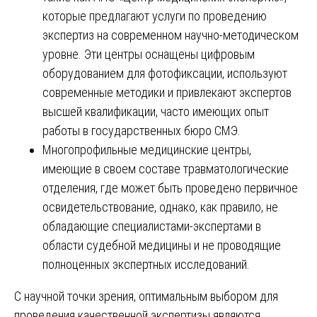
которые предлагают услуги по проведению
экспертиз на современном научно-методическом
уровне. Эти центры оснащены цифровым
оборудованием для фотофиксации, используют
современные методики и привлекают экспертов
высшей квалификации, часто имеющих опыт
работы в государственных бюро СМЭ.
Многопрофильные медицинские центры,
имеющие в своем составе травматологические
отделения, где может быть проведено первичное
освидетельствование, однако, как правило, не
обладающие специалистами-экспертами в
области судебной медицины и не проводящие
полноценных экспертных исследований.
С научной точки зрения, оптимальным выбором для
проведения качественной экспертизы являются