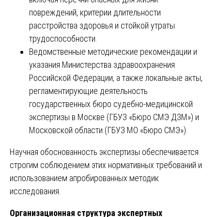
повреждений, критерии длительности
расстройства здоровья и стойкой утраты
трудоспособности.
Ведомственные методические рекомендации и
указания Министерства здравоохранения
Российской Федерации, а также локальные акты,
регламентирующие деятельность
государственных бюро судебно-медицинской
экспертизы в Москве (ГБУЗ «Бюро СМЭ ДЗМ») и
Московской области (ГБУЗ МО «Бюро СМЭ»).
Научная обоснованность экспертизы обеспечивается
строгим соблюдением этих нормативных требований и
использованием апробированных методик
исследования.
Организационная структура экспертных