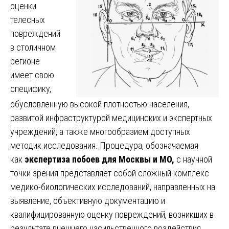
оценки
телесных
повреждений
в столичном
регионе
имеет свою
специфику,
обусловленную высокой плотностью населения,
развитой инфраструктурой медицинских и экспертных
учреждений, а также многообразием доступных
методик исследования. Процедура, обозначаемая
как
экспертиза побоев для Москвы и МО,
с научной
точки зрения представляет собой сложный комплекс
медико-биологических исследований, направленных на
выявление, объективную документацию и
квалифицированную оценку повреждений, возникших в
результате внешнего насильственного воздействия.