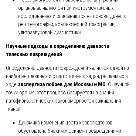
органов выявляются при инструментальных
исследованиях и описываются на основе данных
рентгенографии, компьютерной томографии,
ультразвуковой диагностики.
Научные подходы к определению давности
телесных повреждений
Определение давности повреждений является одной из
наиболее сложных и ответственных задач, решаемых в
ходе
экспертиза побоев для Москвы и МО.
С научной
точки зрения, этот процесс базируется на знании
патофизиологических закономерностей заживления
тканей.
Динамика изменения цвета кровоподтеков
обусловлена биохимическими превращениями