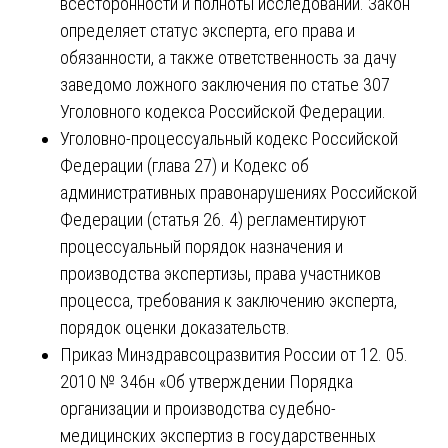
всесторонности и полноты исследований. Закон
определяет статус эксперта, его права и
обязанности, а также ответственность за дачу
заведомо ложного заключения по статье 307
Уголовного кодекса Российской Федерации.
Уголовно-процессуальный кодекс Российской
Федерации (глава 27) и Кодекс об
административных правонарушениях Российской
Федерации (статья 26. 4) регламентируют
процессуальный порядок назначения и
производства экспертизы, права участников
процесса, требования к заключению эксперта,
порядок оценки доказательств.
Приказ Минздравсоцразвития России от 12. 05.
2010 № 346н «Об утверждении Порядка
организации и производства судебно-
медицинских экспертиз в государственных