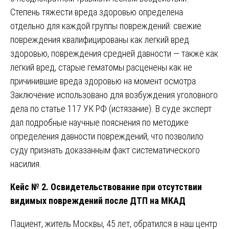
Степень тяжести вреда здоровью определена
отдельно для каждой группы повреждений: свежие
повреждения квалифицированы как легкий вред
здоровью, повреждения средней давности — также как
легкий вред, старые гематомы расценены как не
причинившие вреда здоровью на момент осмотра.
Заключение использовано для возбуждения уголовного
дела по статье 117 УК РФ (истязание). В суде эксперт
дал подробные научные пояснения по методике
определения давности повреждений, что позволило
суду признать доказанным факт систематического
насилия.
Кейс № 2. Освидетельствование при отсутствии
видимых повреждений после ДТП на МКАД
Пациент, житель Москвы, 45 лет, обратился в наш центр