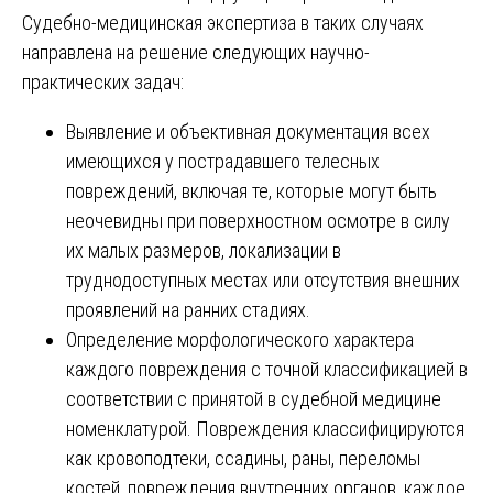
Судебно-медицинская экспертиза в таких случаях
направлена на решение следующих научно-
практических задач:
Выявление и объективная документация всех
имеющихся у пострадавшего телесных
повреждений, включая те, которые могут быть
неочевидны при поверхностном осмотре в силу
их малых размеров, локализации в
труднодоступных местах или отсутствия внешних
проявлений на ранних стадиях.
Определение морфологического характера
каждого повреждения с точной классификацией в
соответствии с принятой в судебной медицине
номенклатурой. Повреждения классифицируются
как кровоподтеки, ссадины, раны, переломы
костей, повреждения внутренних органов, каждое