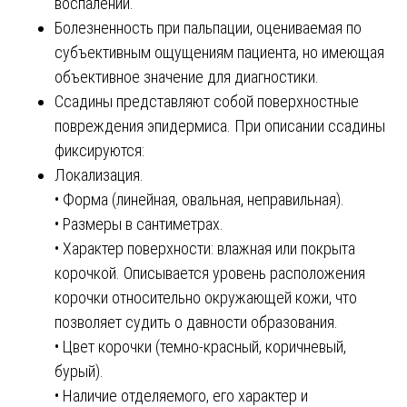
воспалении.
Болезненность при пальпации, оцениваемая по
субъективным ощущениям пациента, но имеющая
объективное значение для диагностики.
Ссадины представляют собой поверхностные
повреждения эпидермиса. При описании ссадины
фиксируются:
Локализация.
• Форма (линейная, овальная, неправильная).
• Размеры в сантиметрах.
• Характер поверхности: влажная или покрыта
корочкой. Описывается уровень расположения
корочки относительно окружающей кожи, что
позволяет судить о давности образования.
• Цвет корочки (темно-красный, коричневый,
бурый).
• Наличие отделяемого, его характер и