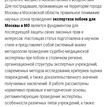
Для пострадавших, проживающих на территории города
Москвы и Московской области, правильное понимание
научных основ проведения
экспертиза побоев для
Москвы и МО
является фундаментом для
последующей защиты своих законных прав и
интересов. Настоящая статья подготовлена в научном
стиле и представляет собой системный анализ
методологии проведения судебно-медицинской
экспертизы при побоях в столичном регионе,
организационной структуры экспертных учреждений,
современных методов исследования, критериев оценки
повреждений, а также доказательственного значения
получаемых заключений. В работе рассмотрены
нормативно-правовые и методические основы,
регламентирующие проведение экспертизы,
особенности различных типов учреждений, а также