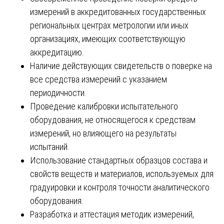
измерений в аккредитованных государственных
региональных центрах метрологии или иных
организациях, имеющих соответствующую
аккредитацию.
Наличие действующих свидетельств о поверке на
все средства измерений с указанием
периодичности.
Проведение калибровки испытательного
оборудования, не относящегося к средствам
измерений, но влияющего на результаты
испытаний.
Использование стандартных образцов состава и
свойств веществ и материалов, используемых для
градуировки и контроля точности аналитического
оборудования.
Разработка и аттестация методик измерений,