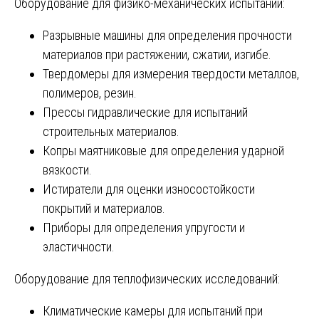
Оборудование для физико-механических испытаний:
Разрывные машины для определения прочности
материалов при растяжении, сжатии, изгибе.
Твердомеры для измерения твердости металлов,
полимеров, резин.
Прессы гидравлические для испытаний
строительных материалов.
Копры маятниковые для определения ударной
вязкости.
Истиратели для оценки износостойкости
покрытий и материалов.
Приборы для определения упругости и
эластичности.
Оборудование для теплофизических исследований:
Климатические камеры для испытаний при