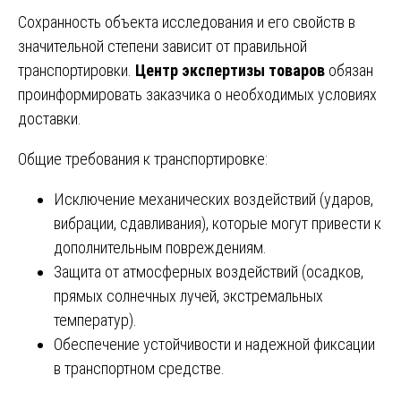
Сохранность объекта исследования и его свойств в
значительной степени зависит от правильной
транспортировки.
Центр экспертизы товаров
обязан
проинформировать заказчика о необходимых условиях
доставки.
Общие требования к транспортировке:
Исключение механических воздействий (ударов,
вибрации, сдавливания), которые могут привести к
дополнительным повреждениям.
Защита от атмосферных воздействий (осадков,
прямых солнечных лучей, экстремальных
температур).
Обеспечение устойчивости и надежной фиксации
в транспортном средстве.