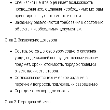
Специалист центра оценивает возможность
проведения исследования, необходимые методы,
ориентировочную стоимость и сроки.
Заказчику разъясняются требования к состоянию
объекта и необходимым документам.
Этап 2: Заключение договора
Составляется договор возмездного оказания
услуг, содержащий все существенные условия:
предмет, сроки, стоимость, порядок приемки,
ответственность сторон.
Согласовывается техническое задание с
перечнем вопросов, подлежащих разрешению.
Определяется порядок оплаты.
Этап 3: Передача объекта