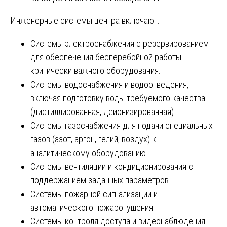
Инженерные системы центра включают:
Системы электроснабжения с резервированием
для обеспечения бесперебойной работы
критически важного оборудования.
Системы водоснабжения и водоотведения,
включая подготовку воды требуемого качества
(дистиллированная, деионизированная).
Системы газоснабжения для подачи специальных
газов (азот, аргон, гелий, воздух) к
аналитическому оборудованию.
Системы вентиляции и кондиционирования с
поддержанием заданных параметров.
Системы пожарной сигнализации и
автоматического пожаротушения.
Системы контроля доступа и видеонаблюдения.