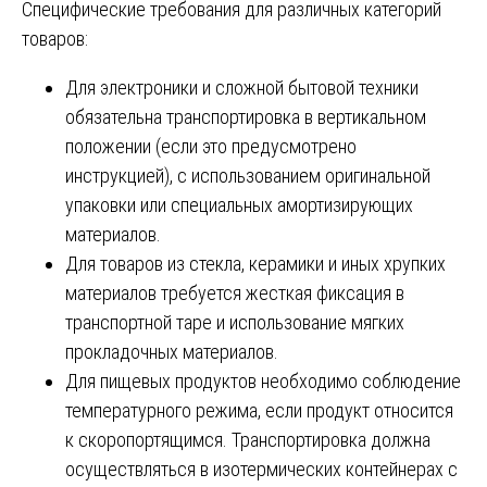
Специфические требования для различных категорий
товаров:
Для электроники и сложной бытовой техники
обязательна транспортировка в вертикальном
положении (если это предусмотрено
инструкцией), с использованием оригинальной
упаковки или специальных амортизирующих
материалов.
Для товаров из стекла, керамики и иных хрупких
материалов требуется жесткая фиксация в
транспортной таре и использование мягких
прокладочных материалов.
Для пищевых продуктов необходимо соблюдение
температурного режима, если продукт относится
к скоропортящимся. Транспортировка должна
осуществляться в изотермических контейнерах с