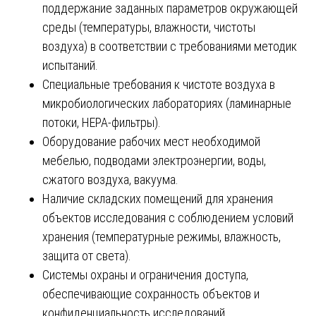
поддержание заданных параметров окружающей
среды (температуры, влажности, чистоты
воздуха) в соответствии с требованиями методик
испытаний.
Специальные требования к чистоте воздуха в
микробиологических лабораториях (ламинарные
потоки, HEPA-фильтры).
Оборудование рабочих мест необходимой
мебелью, подводами электроэнергии, воды,
сжатого воздуха, вакуума.
Наличие складских помещений для хранения
объектов исследования с соблюдением условий
хранения (температурные режимы, влажность,
защита от света).
Системы охраны и ограничения доступа,
обеспечивающие сохранность объектов и
конфиденциальность исследований.