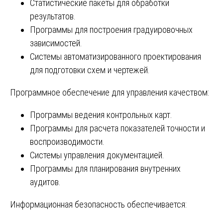
Статистические пакеты для обработки
результатов.
Программы для построения градуировочных
зависимостей.
Системы автоматизированного проектирования
для подготовки схем и чертежей.
Программное обеспечение для управления качеством:
Программы ведения контрольных карт.
Программы для расчета показателей точности и
воспроизводимости.
Системы управления документацией.
Программы для планирования внутренних
аудитов.
Информационная безопасность обеспечивается: