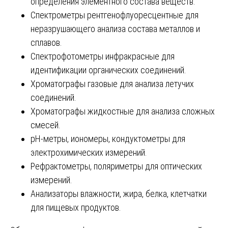
определения элементного состава веществ.
Спектрометры рентгенофлуоресцентные для
неразрушающего анализа состава металлов и
сплавов.
Спектрофотометры инфракрасные для
идентификации органических соединений.
Хроматографы газовые для анализа летучих
соединений.
Хроматографы жидкостные для анализа сложных
смесей.
pH-метры, иономеры, кондуктометры для
электрохимических измерений.
Рефрактометры, поляриметры для оптических
измерений.
Анализаторы влажности, жира, белка, клетчатки
для пищевых продуктов.