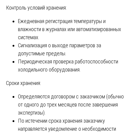
Контроль условий хранения:
Ежедневная регистрация температуры и
влажности в журналах или автоматизированных
системах.
Сигнализация о выходе параметров за
допустимые пределы.
Периодическая проверка работоспособности
холодильного оборудования.
Сроки хранения:
Определяются договором с заказчиком (обычно
от одного до трех месяцев после завершения
экспертизы).
По истечении срока хранения заказчику
направляется уведомление о необходимости