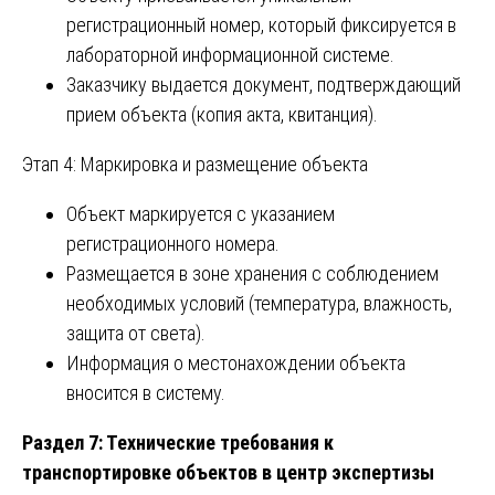
регистрационный номер, который фиксируется в
лабораторной информационной системе.
Заказчику выдается документ, подтверждающий
прием объекта (копия акта, квитанция).
Этап 4: Маркировка и размещение объекта
Объект маркируется с указанием
регистрационного номера.
Размещается в зоне хранения с соблюдением
необходимых условий (температура, влажность,
защита от света).
Информация о местонахождении объекта
вносится в систему.
Раздел 7: Технические требования к
транспортировке объектов в центр экспертизы