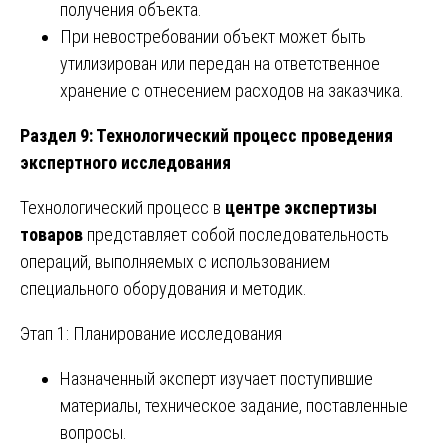
получения объекта.
При невостребовании объект может быть
утилизирован или передан на ответственное
хранение с отнесением расходов на заказчика.
Раздел 9: Технологический процесс проведения
экспертного исследования
Технологический процесс в
центре экспертизы
товаров
представляет собой последовательность
операций, выполняемых с использованием
специального оборудования и методик.
Этап 1: Планирование исследования
Назначенный эксперт изучает поступившие
материалы, техническое задание, поставленные
вопросы.