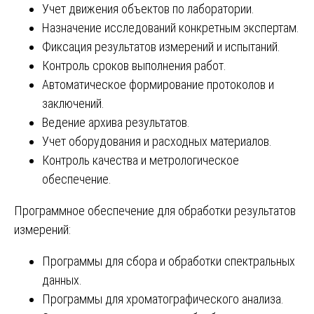
Учет движения объектов по лаборатории.
Назначение исследований конкретным экспертам.
Фиксация результатов измерений и испытаний.
Контроль сроков выполнения работ.
Автоматическое формирование протоколов и
заключений.
Ведение архива результатов.
Учет оборудования и расходных материалов.
Контроль качества и метрологическое
обеспечение.
Программное обеспечение для обработки результатов
измерений:
Программы для сбора и обработки спектральных
данных.
Программы для хроматографического анализа.