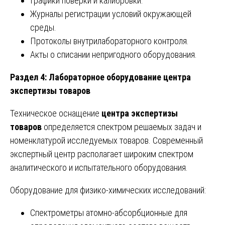
Графики поверки и калибровки.
Журналы регистрации условий окружающей
среды.
Протоколы внутрилабораторного контроля.
Акты о списании непригодного оборудования.
Раздел 4: Лабораторное оборудование центра
экспертизы товаров
Техническое оснащение
центра экспертизы
товаров
определяется спектром решаемых задач и
номенклатурой исследуемых товаров. Современный
экспертный центр располагает широким спектром
аналитического и испытательного оборудования.
Оборудование для физико-химических исследований:
Спектрометры атомно-абсорбционные для