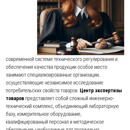
современной системе технического регулирования и
обеспечения качества продукции особое место
занимают специализированные организации,
осуществляющие независимое исследование
потребительских свойств товаров.
Центр экспертизы
товаров
представляет собой сложный инженерно-
технический комплекс, объединяющий лабораторную
базу, измерительное оборудование,
квалифицированный персонал и методическое
обеспечение, необходимые для проведения