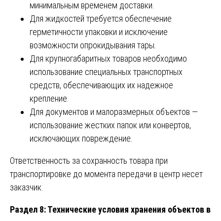
минимальным временем доставки.
Для жидкостей требуется обеспечение
герметичности упаковки и исключение
возможности опрокидывания тары.
Для крупногабаритных товаров необходимо
использование специальных транспортных
средств, обеспечивающих их надежное
крепление.
Для документов и малоразмерных объектов —
использование жестких папок или конвертов,
исключающих повреждение.
Ответственность за сохранность товара при
транспортировке до момента передачи в центр несет
заказчик.
Раздел 8: Технические условия хранения объектов в