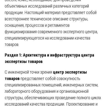
объективных исследований различных категорий
продукции. Настоящий материал представляет собой
всестороннее техническое описание структуры,
оснащения, процессов и регламентов
функционирования современного экспертного центра,
специализирующегося на исследовании качества
товаров.
Раздел 1: Архитектура и инфраструктура центра
экспертизы товаров
С инженерной точки зрения
центр экспертизы
товаров
представляет собой совокупность
специализированных помещений, инженерных систем,
лабораторного оборудования и организационной
структуры, обеспечивающих проведение полного цикла
исследований качества продукции. Проектирование и