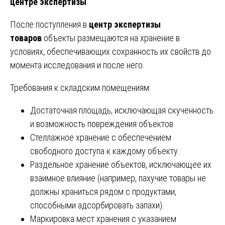
центре экспертизы
После поступления в
центр экспертизы
товаров
объекты размещаются на хранение в
условиях, обеспечивающих сохранность их свойств до
момента исследования и после него.
Требования к складским помещениям:
Достаточная площадь, исключающая скученность
и возможность повреждения объектов.
Стеллажное хранение с обеспечением
свободного доступа к каждому объекту.
Раздельное хранение объектов, исключающее их
взаимное влияние (например, пахучие товары не
должны храниться рядом с продуктами,
способными адсорбировать запахи).
Маркировка мест хранения с указанием