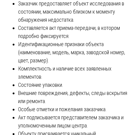
Заказчик предоставляет объект исследования в
состоянии, максимально близком к моменту
обнаружения недостатка.
Составляется акт приема-передачи, в котором
подробно фиксируется:
Идентификационные признаки объекта
(наименование, модель, марка, заводской номер,
цвет, размер).
Комплектность и наличие всех заявленных
элементов.
Состояние упаковки.
Внешние повреждения, дефекты, следы вскрытия
или ремонта.
Особые отметки и пожелания заказчика.
Акт подписывается представителем заказчика и
уполномоченным лицом центра.
Объекту присваивается уникальный