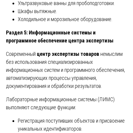
Ультразвуковые ванны для пробоподготовки.
Шкафы вытяжные.
Холодильное и морозильное оборудование.
Раздел 5: Информационные системы и
программное обеспечение центра экспертизы
Современный
центр экспертизы товаров
немыслим
без использования специализированных
информационных систем и программного обеспечения,
автоматизирующих процессы управления,
документирования и обработки результатов.
Лабораторные информационные системы (ЛИМС)
выполняют следующие функции:
Регистрация поступивших объектов и присвоение
уникальных идентификаторов.