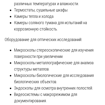
различных температурах и влажности.
Термостаты, сушильные шкафы.
Камеры тепла и холода.
Камеры соляного тумана для испытаний на
коррозионную стойкость.
Оборудование для оптических исследований:
Микроскопы стереоскопические для изучения
поверхности при увеличении.
Микроскопы металлографические для анализа
структуры металлов.
Микроскопы биологические для исследования
биологических объектов.
Эндоскопы для осмотра внутренних полостей.
Видеосистемы с макрорежимом для
документирования.