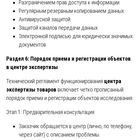
Разграничением прав доступа к информации.
Регулярным резервным копированием данных.
Антивирусной защитой.
Защитой каналов передачи данных.
Электронной подписью для юридически значимых
документов.
Раздел 6: Порядок приема и регистрации объектов
в центре экспертизы
Технический регламент функционирования
центра
экспертизы товаров
включает четко прописанный
порядок приема и регистрации объектов исследования.
Этап 1: Предварительная консультация
Заказчик обращается в центр (лично, по телефону,
через сайт) с описанием проблемы.