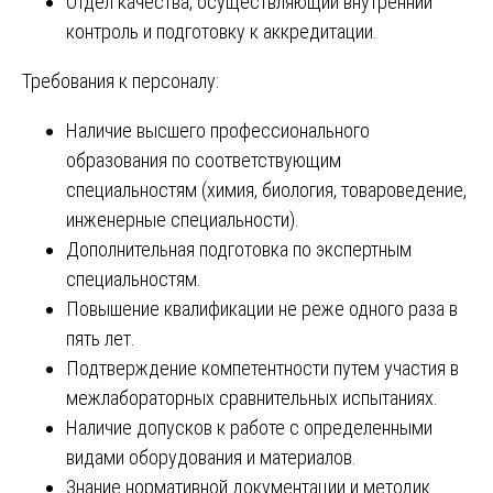
Отдел качества, осуществляющий внутренний
контроль и подготовку к аккредитации.
Требования к персоналу:
Наличие высшего профессионального
образования по соответствующим
специальностям (химия, биология, товароведение,
инженерные специальности).
Дополнительная подготовка по экспертным
специальностям.
Повышение квалификации не реже одного раза в
пять лет.
Подтверждение компетентности путем участия в
межлабораторных сравнительных испытаниях.
Наличие допусков к работе с определенными
видами оборудования и материалов.
Знание нормативной документации и методик