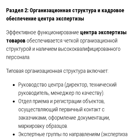
Раздел 2: Организационная структура и кадровое
обеспечение центра экспертизы
Эффективное функционирование
центра экспертизы
товаров
обеспечивается четкой организационной
структурой и наличием высококвалифицированного
персонала.
Типовая организационная структура включает:
Руководство центра (директор, технический
руководитель, менеджер по качеству).
Отдел приема и регистрации объектов,
осуществляющий первичный контакт с
заказчиками, оформление документации,
маркировку образцов.
Экспертные группы по направлениям (экспертиза