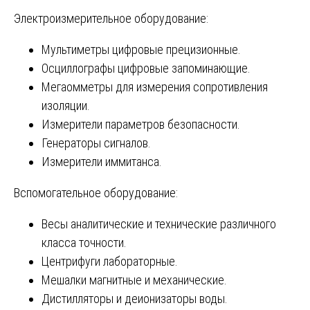
Электроизмерительное оборудование:
Мультиметры цифровые прецизионные.
Осциллографы цифровые запоминающие.
Мегаомметры для измерения сопротивления
изоляции.
Измерители параметров безопасности.
Генераторы сигналов.
Измерители иммитанса.
Вспомогательное оборудование:
Весы аналитические и технические различного
класса точности.
Центрифуги лабораторные.
Мешалки магнитные и механические.
Дистилляторы и деионизаторы воды.