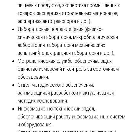
пищевых продуктов, экспертиза промышленных
товаров, экспертиза строительных материалов,
экспертиза автотранспорта и др. ).
Лабораторные подразделения (физико-
химическая лаборатория, микробиологическая
лаборатория, лаборатория механических
испытаний, спектральная лаборатория и др. ).
Метрологическая служба, обеспечивающая
единство измерений и контроль за состоянием
оборудования.
Отдел методического обеспечения,
занимающийся разработкой и актуализацией
методик исследования.
Информационно-технический отдел,
обеспечивающий работу информационных систем
и оборудования.