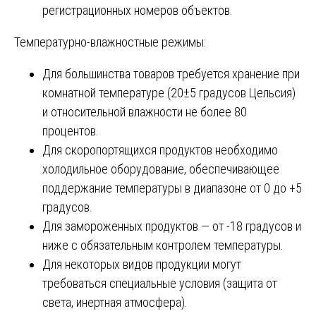
регистрационных номеров объектов.
Температурно-влажностные режимы:
Для большинства товаров требуется хранение при
комнатной температуре (20±5 градусов Цельсия)
и относительной влажности не более 80
процентов.
Для скоропортящихся продуктов необходимо
холодильное оборудование, обеспечивающее
поддержание температуры в диапазоне от 0 до +5
градусов.
Для замороженных продуктов — от -18 градусов и
ниже с обязательным контролем температуры.
Для некоторых видов продукции могут
требоваться специальные условия (защита от
света, инертная атмосфера).