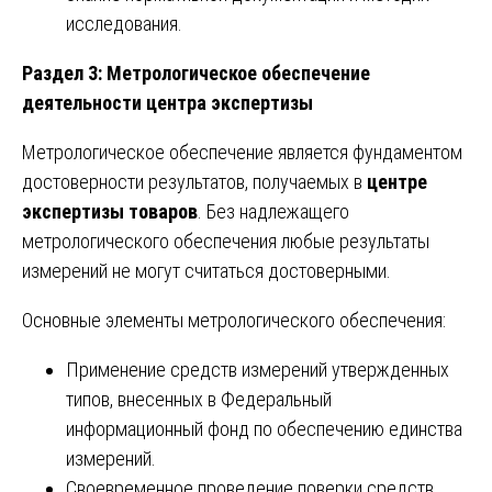
исследования.
Раздел 3: Метрологическое обеспечение
деятельности центра экспертизы
Метрологическое обеспечение является фундаментом
достоверности результатов, получаемых в
центре
экспертизы товаров
. Без надлежащего
метрологического обеспечения любые результаты
измерений не могут считаться достоверными.
Основные элементы метрологического обеспечения:
Применение средств измерений утвержденных
типов, внесенных в Федеральный
информационный фонд по обеспечению единства
измерений.
Своевременное проведение поверки средств