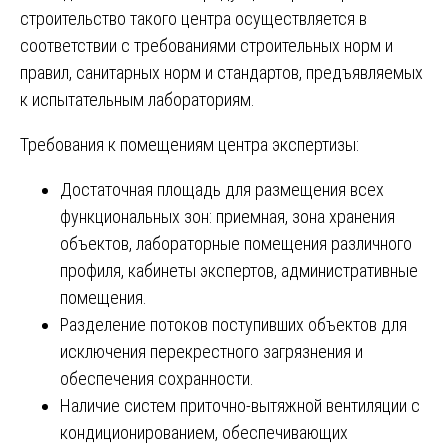
строительство такого центра осуществляется в
соответствии с требованиями строительных норм и
правил, санитарных норм и стандартов, предъявляемых
к испытательным лабораториям.
Требования к помещениям центра экспертизы:
Достаточная площадь для размещения всех
функциональных зон: приемная, зона хранения
объектов, лабораторные помещения различного
профиля, кабинеты экспертов, административные
помещения.
Разделение потоков поступивших объектов для
исключения перекрестного загрязнения и
обеспечения сохранности.
Наличие систем приточно-вытяжной вентиляции с
кондиционированием, обеспечивающих