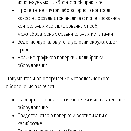
используемых в лабораторной практике.
Проведение внутрилабораторного контроля
качества результатов анализа с использованием
контрольных карт, шифрованных проб,
межлабораторных сравнительных испытаний.
Ведение журналов учета условий окружающей
среды.
Наличие графиков поверки и калибровки
оборудования.
Документальное оформление метрологического
обеспечения включает:
Паспорта на средства измерений и испытательное
оборудование.
Свидетельства о поверке и сертификаты о
калибровке.