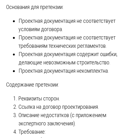
Основания для претензии:
Проектная документация не соответствует
условиям договора.
Проектная документация не соответствует
требованиям технических регламентов.
Проектная документация содержит ошибки,
делающие невозможным строительство.
Проектная документация некомплектна.
Содержание претензии:
Реквизиты сторон.
Ссылка на договор проектирования.
Описание недостатков (с приложением
экспертного заключения).
Требование: