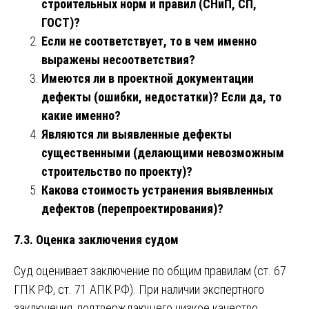
строительных норм и правил (СНиП, СП,
ГОСТ)?
Если не соответствует, то в чем именно
выражены несоответствия?
Имеются ли в проектной документации
дефекты (ошибки, недостатки)? Если да, то
какие именно?
Являются ли выявленные дефекты
существенными (делающими невозможным
строительство по проекту)?
Какова стоимость устранения выявленных
дефектов (перепроектирования)?
7.3. Оценка заключения судом
Суд оценивает заключение по общим правилам (ст. 67
ГПК РФ, ст. 71 АПК РФ). При наличии экспертного
заключения, подтверждающего низкое качество