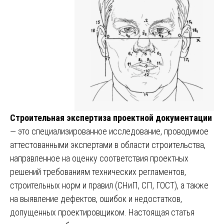
Строительная экспертиза проектной документации
— это специализированное исследование, проводимое
аттестованными экспертами в области строительства,
направленное на оценку соответствия проектных
решений требованиям технических регламентов,
строительных норм и правил (СНиП, СП, ГОСТ), а также
на выявление дефектов, ошибок и недостатков,
допущенных проектировщиком. Настоящая статья