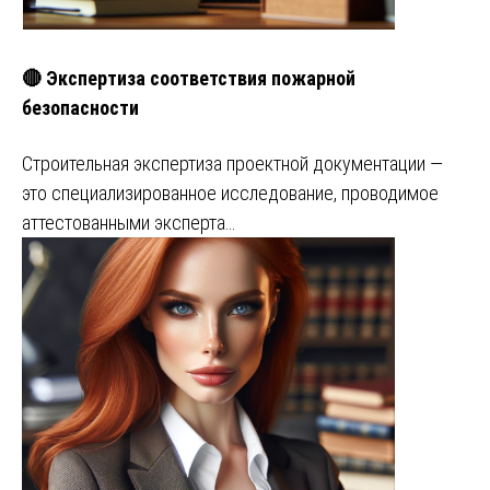
🔴 Экспертиза соответствия пожарной
безопасности
Строительная экспертиза проектной документации —
это специализированное исследование, проводимое
аттестованными эксперта…