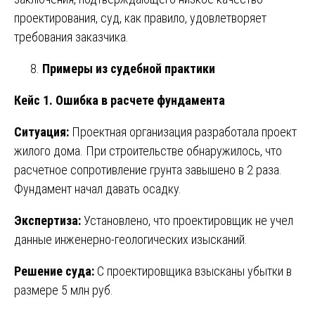
проектирования, суд, как правило, удовлетворяет
требования заказчика.
Примеры из судебной практики
Кейс 1. Ошибка в расчете фундамента
Ситуация:
Проектная организация разработала проект
жилого дома. При строительстве обнаружилось, что
расчетное сопротивление грунта завышено в 2 раза.
Фундамент начал давать осадку.
Экспертиза:
Установлено, что проектировщик не учел
данные инженерно-геологических изысканий.
Решение суда:
С проектировщика взысканы убытки в
размере 5 млн руб.