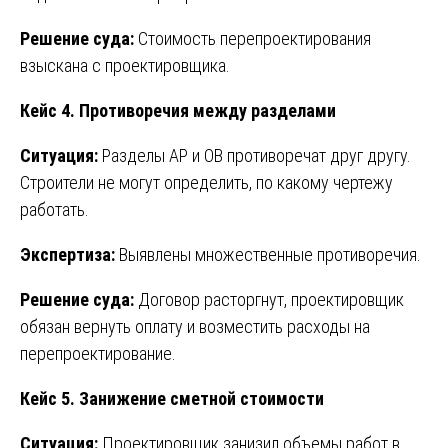
Решение суда:
Стоимость перепроектирования
взыскана с проектировщика.
Кейс 4. Противоречия между разделами
Ситуация:
Разделы АР и ОВ противоречат друг другу.
Строители не могут определить, по какому чертежу
работать.
Экспертиза:
Выявлены множественные противоречия.
Решение суда:
Договор расторгнут, проектировщик
обязан вернуть оплату и возместить расходы на
перепроектирование.
Кейс 5. Занижение сметной стоимости
Ситуация:
Проектировщик занизил объемы работ в