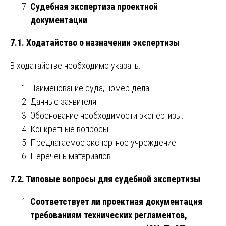
Судебная экспертиза проектной
документации
7.1. Ходатайство о назначении экспертизы
В ходатайстве необходимо указать:
Наименование суда, номер дела.
Данные заявителя.
Обоснование необходимости экспертизы.
Конкретные вопросы.
Предлагаемое экспертное учреждение.
Перечень материалов.
7.2. Типовые вопросы для судебной экспертизы
Соответствует ли проектная документация
требованиям технических регламентов,