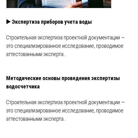
▶️ Экспертиза приборов учета воды
Строительная экспертиза проектной документации —
это специализированное исследование, проводимое
аттестованными эксперта…
Методические основы проведения экспертизы
водосчетчика
Строительная экспертиза проектной документации —
это специализированное исследование, проводимое
аттестованными эксперта…