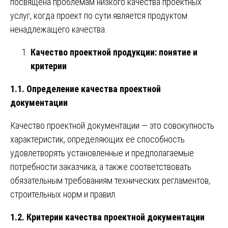
посвящена проблемам низкого качества проектных
услуг, когда проект по сути является продуктом
ненадлежащего качества.
Качество проектной продукции: понятие и
критерии
1.1. Определение качества проектной
документации
Качество проектной документации — это совокупность
характеристик, определяющих ее способность
удовлетворять установленные и предполагаемые
потребности заказчика, а также соответствовать
обязательным требованиям технических регламентов,
строительных норм и правил.
1.2. Критерии качества проектной документации