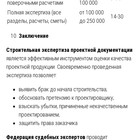
поверочными расчетами
100 000
Полная экспертиза (все
от 100 000
14-30
разделы, расчеты, сметы)
до 250 000
Заключение
Строительная экспертиза проектной документации
является эффективным инструментом оценки качества
проектной продукции. Своевременно проведенная
экспертиза позволяет:
выявить брак до начала строительства;
обосновать претензию к проектировщику;
взыскать убытки, причиненные некачественным
проектированием;
защитить права заказчика.
Федерация судебных экспертов
проводит