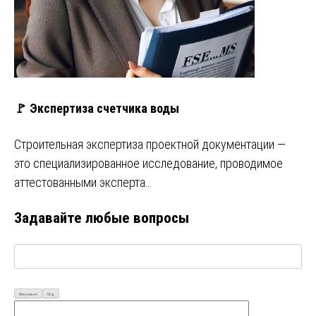
🚩 Экспертиза счетчика воды
Строительная экспертиза проектной документации —
это специализированное исследование, проводимое
аттестованными эксперта…
Задавайте любые вопросы
Визуально
Код