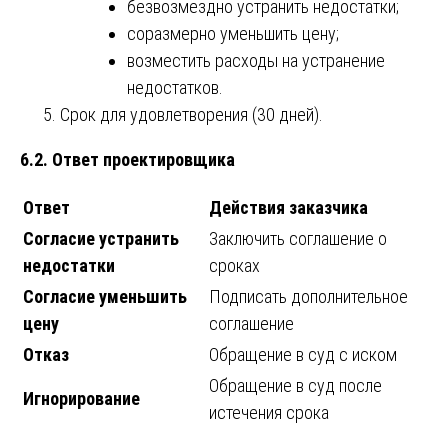
безвозмездно устранить недостатки;
соразмерно уменьшить цену;
возместить расходы на устранение
недостатков.
Срок для удовлетворения (30 дней).
6.2. Ответ проектировщика
Ответ
Действия заказчика
Согласие устранить
Заключить соглашение о
недостатки
сроках
Согласие уменьшить
Подписать дополнительное
цену
соглашение
Отказ
Обращение в суд с иском
Обращение в суд после
Игнорирование
истечения срока