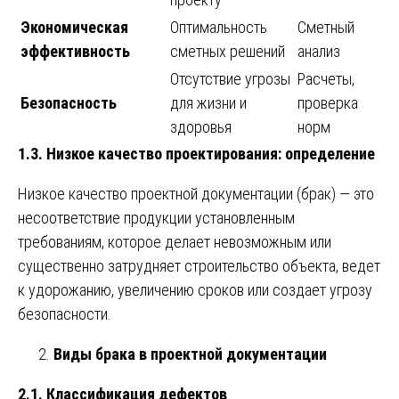
Экономическая
Оптимальность
Сметный
эффективность
сметных решений
анализ
Отсутствие угрозы
Расчеты,
Безопасность
для жизни и
проверка
здоровья
норм
1.3. Низкое качество проектирования: определение
Низкое качество проектной документации (брак) — это
несоответствие продукции установленным
требованиям, которое делает невозможным или
существенно затрудняет строительство объекта, ведет
к удорожанию, увеличению сроков или создает угрозу
безопасности.
Виды брака в проектной документации
2.1. Классификация дефектов