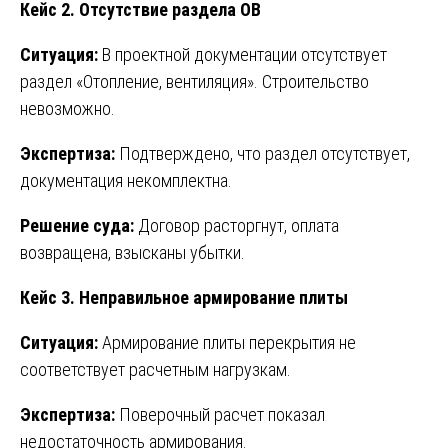
Кейс 2. Отсутствие раздела ОВ
Ситуация:
В проектной документации отсутствует
раздел «Отопление, вентиляция». Строительство
невозможно.
Экспертиза:
Подтверждено, что раздел отсутствует,
документация некомплектна.
Решение суда:
Договор расторгнут, оплата
возвращена, взысканы убытки.
Кейс 3. Неправильное армирование плиты
Ситуация:
Армирование плиты перекрытия не
соответствует расчетным нагрузкам.
Экспертиза:
Поверочный расчет показал
недостаточность армирования.