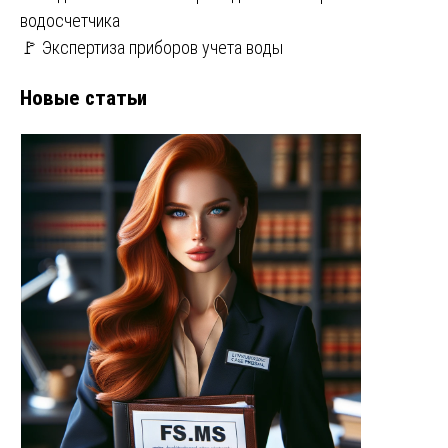
водосчетчика
🚩 Экспертиза приборов учета воды
Новые статьи