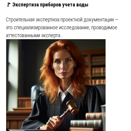
🚩 Экспертиза приборов учета воды
Строительная экспертиза проектной документации —
это специализированное исследование, проводимое
аттестованными эксперта…