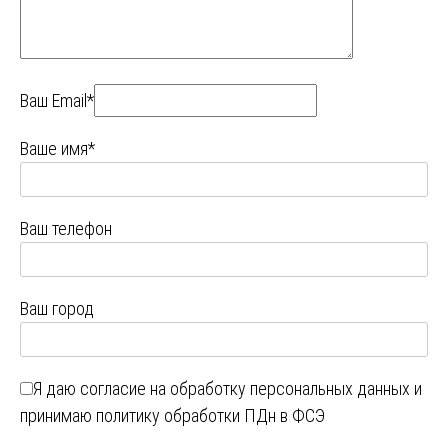
Ваш Email*
Ваше имя*
Ваш телефон
Ваш город
Я даю
согласие на обработку персональных данных
и
принимаю
политику обработки ПДн в ФСЭ